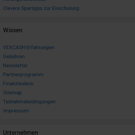
Clevere Spartipps zur Einschulung
Wissen
VEXCASH Erfahrungen
Gebühren
Newsletter
Partnerprogramm
Finanzlexikon
Sitemap
Teilnahmebedingungen
Impressum
Unternehmen