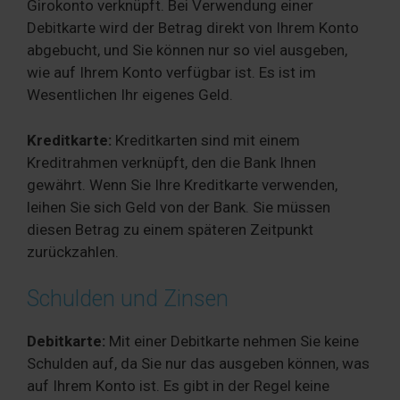
Girokonto verknüpft. Bei Verwendung einer
Debitkarte wird der Betrag direkt von Ihrem Konto
abgebucht, und Sie können nur so viel ausgeben,
wie auf Ihrem Konto verfügbar ist. Es ist im
Wesentlichen Ihr eigenes Geld.
Kreditkarte:
Kreditkarten sind mit einem
Kreditrahmen verknüpft, den die Bank Ihnen
gewährt. Wenn Sie Ihre Kreditkarte verwenden,
leihen Sie sich Geld von der Bank. Sie müssen
diesen Betrag zu einem späteren Zeitpunkt
zurückzahlen.
Schulden und Zinsen
Debitkarte:
Mit einer Debitkarte nehmen Sie keine
Schulden auf, da Sie nur das ausgeben können, was
auf Ihrem Konto ist. Es gibt in der Regel keine