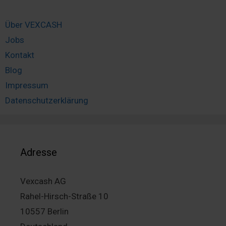
Über VEXCASH
Jobs
Kontakt
Blog
Impressum
Datenschutzerklärung
Adresse
Vexcash AG
Rahel-Hirsch-Straße 10
10557 Berlin