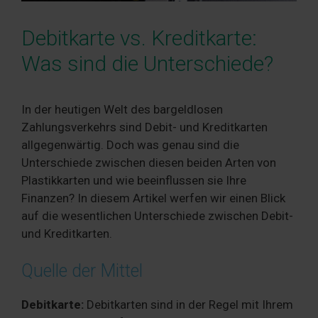
Debitkarte vs. Kreditkarte:
Was sind die Unterschiede?
In der heutigen Welt des bargeldlosen
Zahlungsverkehrs sind Debit- und Kreditkarten
allgegenwärtig. Doch was genau sind die
Unterschiede zwischen diesen beiden Arten von
Plastikkarten und wie beeinflussen sie Ihre
Finanzen? In diesem Artikel werfen wir einen Blick
auf die wesentlichen Unterschiede zwischen Debit-
und Kreditkarten.
Quelle der Mittel
Debitkarte:
Debitkarten sind in der Regel mit Ihrem