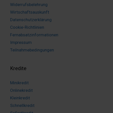
Widerrufsbelehrung
Wirtschaftsauskunft
Datenschutzerklärung
Cookie-Richtlinien
Fernabsatzinformationen
Impressum
Teilnahmebedingungen
Kredite
Minikredit
Onlinekredit
Kleinkredit
Schnellkredit