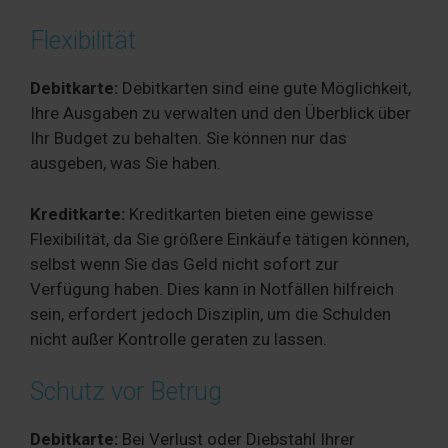
Flexibilität
Debitkarte:
Debitkarten sind eine gute Möglichkeit,
Ihre Ausgaben zu verwalten und den Überblick über
Ihr Budget zu behalten. Sie können nur das
ausgeben, was Sie haben.
Kreditkarte:
Kreditkarten bieten eine gewisse
Flexibilität, da Sie größere Einkäufe tätigen können,
selbst wenn Sie das Geld nicht sofort zur
Verfügung haben. Dies kann in Notfällen hilfreich
sein, erfordert jedoch Disziplin, um die Schulden
nicht außer Kontrolle geraten zu lassen.
Schutz vor Betrug
Debitkarte:
Bei Verlust oder Diebstahl Ihrer