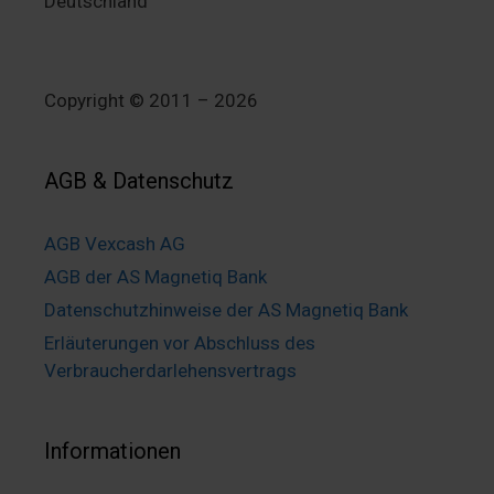
Deutschland
Copyright © 2011 – 2026
AGB & Datenschutz
AGB Vexcash AG
AGB der AS Magnetiq Bank
Datenschutzhinweise der AS Magnetiq Bank
Erläuterungen vor Abschluss des
Verbraucherdarlehensvertrags
Informationen