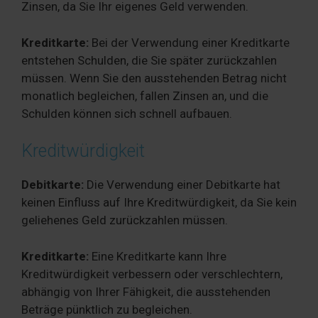
Zinsen, da Sie Ihr eigenes Geld verwenden.
Kreditkarte:
Bei der Verwendung einer Kreditkarte
entstehen Schulden, die Sie später zurückzahlen
müssen. Wenn Sie den ausstehenden Betrag nicht
monatlich begleichen, fallen Zinsen an, und die
Schulden können sich schnell aufbauen.
Kreditwürdigkeit
Debitkarte:
Die Verwendung einer Debitkarte hat
keinen Einfluss auf Ihre Kreditwürdigkeit, da Sie kein
geliehenes Geld zurückzahlen müssen.
Kreditkarte:
Eine Kreditkarte kann Ihre
Kreditwürdigkeit verbessern oder verschlechtern,
abhängig von Ihrer Fähigkeit, die ausstehenden
Beträge pünktlich zu begleichen.