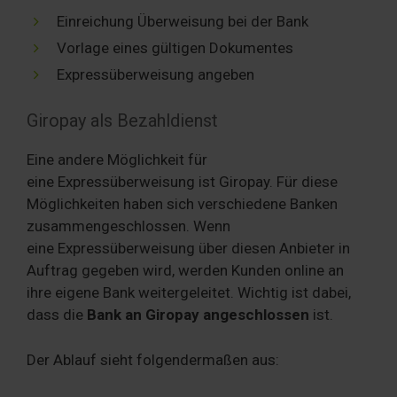
Einreichung Überweisung bei der Bank
Vorlage eines gültigen Dokumentes
Expressüberweisung angeben
Giropay als Bezahldienst
Eine andere Möglichkeit für
eine Expressüberweisung ist Giropay. Für diese
Möglichkeiten haben sich verschiedene Banken
zusammengeschlossen. Wenn
eine Expressüberweisung über diesen Anbieter in
Auftrag gegeben wird, werden Kunden online an
ihre eigene Bank weitergeleitet. Wichtig ist dabei,
dass die
Bank an Giropay angeschlossen
ist.
Der Ablauf sieht folgendermaßen aus: