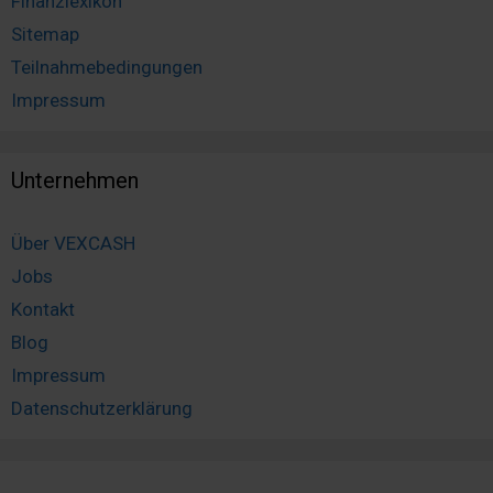
Finanzlexikon
Sitemap
Teilnahmebedingungen
Impressum
Unternehmen
Über VEXCASH
Jobs
Kontakt
Blog
Impressum
Datenschutzerklärung