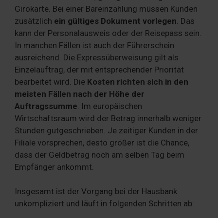
Girokarte. Bei einer Bareinzahlung müssen Kunden
zusätzlich
ein gültiges Dokument vorlegen
. Das
kann der Personalausweis oder der Reisepass sein.
In manchen Fällen ist auch der Führerschein
ausreichend. Die Expressüberweisung gilt als
Einzelauftrag, der mit entsprechender Priorität
bearbeitet wird. Die
Kosten richten sich in den
meisten Fällen nach der Höhe der
Auftragssumme
. Im europäischen
Wirtschaftsraum wird der Betrag innerhalb weniger
Stunden gutgeschrieben. Je zeitiger Kunden in der
Filiale vorsprechen, desto größer ist die Chance,
dass der Geldbetrag noch am selben Tag beim
Empfänger ankommt.
Insgesamt ist der Vorgang bei der Hausbank
unkompliziert und läuft in folgenden Schritten ab: