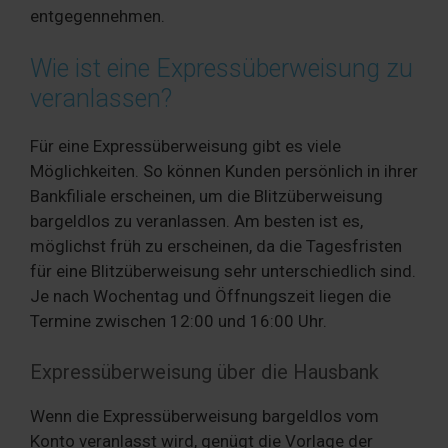
entgegennehmen.
Wie ist eine Expressüberweisung zu
veranlassen?
Für eine Expressüberweisung gibt es viele
Möglichkeiten. So können Kunden persönlich in ihrer
Bankfiliale erscheinen, um die Blitzüberweisung
bargeldlos zu veranlassen. Am besten ist es,
möglichst früh zu erscheinen, da die Tagesfristen
für eine Blitzüberweisung sehr unterschiedlich sind.
Je nach Wochentag und Öffnungszeit liegen die
Termine zwischen 12:00 und 16:00 Uhr.
Expressüberweisung über die Hausbank
Wenn die Expressüberweisung bargeldlos vom
Konto veranlasst wird, genügt die Vorlage der