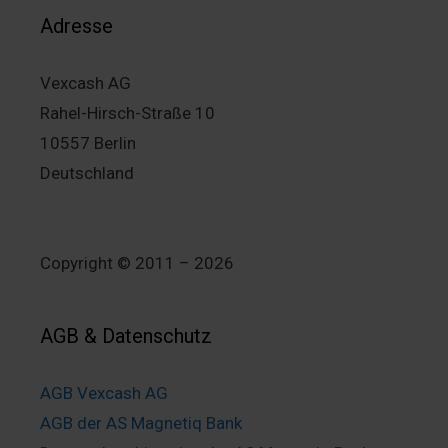
Adresse
Vexcash AG
Rahel-Hirsch-Straße 10
10557 Berlin
Deutschland
Copyright © 2011 – 2026
AGB & Datenschutz
AGB Vexcash AG
AGB der AS Magnetiq Bank