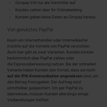
Giropay tritt nur als Vermittler auf
Kunden zahlen über Ihr Onlinebanking
Kunden geben keine Daten an Giropay heraus.
Viel genutztes PayPal
Kaum ein Internethändler oder Internetkäufer
möchte auf die Vorteile von PayPal verzichten.
Auch hier gibt es zwei Varianten. Kunden können
herkömmlich über PayPal zahlen oder
die Expressüberweisung nutzen. Bei der schnellen
Variante haben Kunden den Vorteil, dass sie nicht
auf die IPN-Kommunikation angewiesen
sind, um
den Betrag freizugeben. Der Auftrag wird
unmittelbar gespeichert. Um per PayPal zu
überweisen, müssen Kunden allerdings einige
Vorbereitungen treffen.