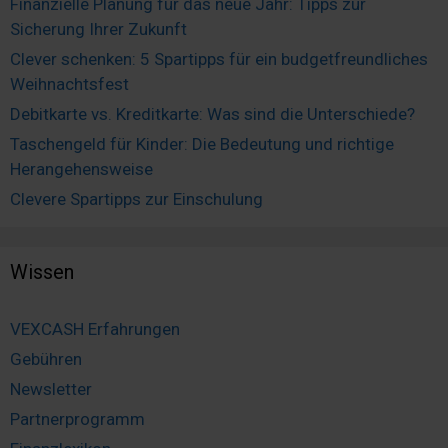
Finanzielle Planung für das neue Jahr: Tipps zur
Sicherung Ihrer Zukunft
Clever schenken: 5 Spartipps für ein budgetfreundliches
Weihnachtsfest
Debitkarte vs. Kreditkarte: Was sind die Unterschiede?
Taschengeld für Kinder: Die Bedeutung und richtige
Herangehensweise
Clevere Spartipps zur Einschulung
Wissen
VEXCASH Erfahrungen
Gebühren
Newsletter
Partnerprogramm