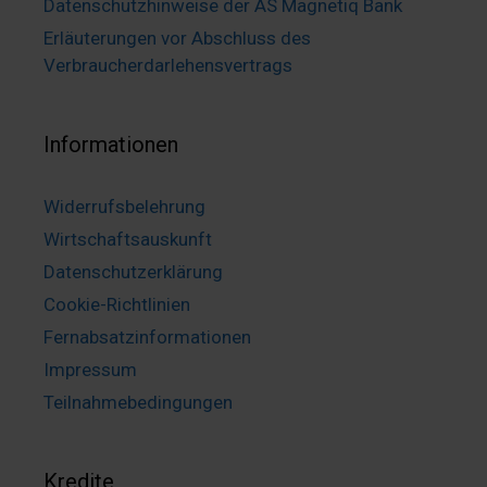
Datenschutzhinweise der AS Magnetiq Bank
Erläuterungen vor Abschluss des
Verbraucherdarlehensvertrags
Informationen
Widerrufsbelehrung
Wirtschaftsauskunft
Datenschutzerklärung
Cookie-Richtlinien
Fernabsatzinformationen
Impressum
Teilnahmebedingungen
Kredite