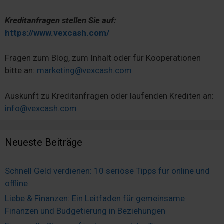
Kreditanfragen stellen Sie auf:
https://www.vexcash.com/
Fragen zum Blog, zum Inhalt oder für Kooperationen
bitte an:
marketing@vexcash.com
Auskunft zu Kreditanfragen oder laufenden Krediten an:
info@vexcash.com
Neueste Beiträge
Schnell Geld verdienen: 10 seriöse Tipps für online und
offline
Liebe & Finanzen: Ein Leitfaden für gemeinsame
Finanzen und Budgetierung in Beziehungen