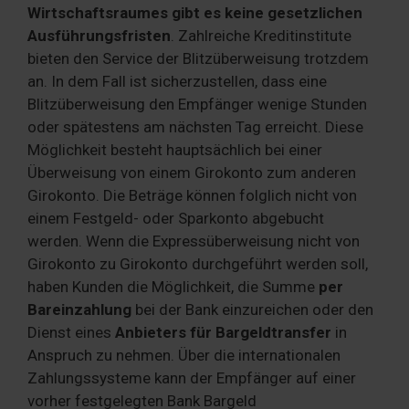
Wirtschaftsraumes gibt es keine gesetzlichen
Ausführungsfristen
. Zahlreiche Kreditinstitute
bieten den Service der Blitzüberweisung trotzdem
an. In dem Fall ist sicherzustellen, dass eine
Blitzüberweisung den Empfänger wenige Stunden
oder spätestens am nächsten Tag erreicht. Diese
Möglichkeit besteht hauptsächlich bei einer
Überweisung von einem Girokonto zum anderen
Girokonto. Die Beträge können folglich nicht von
einem Festgeld- oder Sparkonto abgebucht
werden. Wenn die Expressüberweisung nicht von
Girokonto zu Girokonto durchgeführt werden soll,
haben Kunden die Möglichkeit, die Summe
per
Bareinzahlung
bei der Bank einzureichen oder den
Dienst eines
Anbieters für Bargeldtransfer
in
Anspruch zu nehmen. Über die internationalen
Zahlungssysteme kann der Empfänger auf einer
vorher festgelegten Bank Bargeld