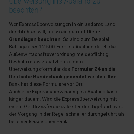
Überweisung ins Ausland zu
beachten?
Wer Expressüberweisungen in ein anderes Land
durchführen will, muss einige
rechtliche
Grundlagen beachten
. So sind zum Beispiel
Beträge über 12.500 Euro ins Ausland durch die
Außenwirtschaftsverordnung meldepflichtig.
Deshalb muss zusätzlich zu dem
Überweisungsformular das
Formular Z4 an die
Deutsche Bundesbank gesendet werden
. Ihre
Bank hat diese Formulare vor Ort.
Auch eine Expressüberweisung ins Ausland kann
länger dauern. Wird die Expressüberweisung mit
einem Geldtransferdienstleister durchgeführt, wird
der Vorgang in der Regel schneller durchgeführt als
bei einer klassischen Bank.