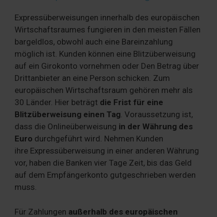
Expressüberweisungen innerhalb des europäischen
Wirtschaftsraumes fungieren in den meisten Fällen
bargeldlos, obwohl auch eine Bareinzahlung
möglich ist. Kunden können eine Blitzüberweisung
auf ein Girokonto vornehmen oder Den Betrag über
Drittanbieter an eine Person schicken. Zum
europäischen Wirtschaftsraum gehören mehr als
30 Länder. Hier beträgt
die Frist für eine
Blitzüberweisung einen Tag
. Voraussetzung ist,
dass die Onlineüberweisung
in der Währung des
Euro
durchgeführt wird. Nehmen Kunden
ihre Expressüberweisung in einer anderen Währung
vor, haben die Banken vier Tage Zeit, bis das Geld
auf dem Empfängerkonto gutgeschrieben werden
muss.
Für Zahlungen
außerhalb des europäischen