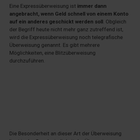
Eine Expressüberweisung ist
immer dann
angebracht, wenn Geld schnell von einem Konto
auf ein anderes geschickt werden soll
. Obgleich
der Begriff heute nicht mehr ganz zutreffend ist,
wird die Expressüberweisung noch telegrafische
Überweisung genannt. Es gibt mehrere
Möglichkeiten, eine Blitzüberweisung
durchzuführen.
Die Besonderheit an dieser Art der Überweisung