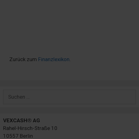
Zurück zum
Finanzlexikon
.
Suchen
nach:
VEXCASH® AG
Rahel-Hirsch-Straße 10
10557 Berlin