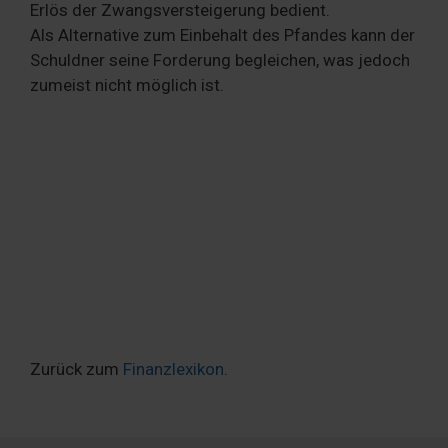
Erlös der Zwangsversteigerung bedient.
Als Alternative zum Einbehalt des Pfandes kann der
Schuldner seine Forderung begleichen, was jedoch
zumeist nicht möglich ist.
Zurück zum
Finanzlexikon
.