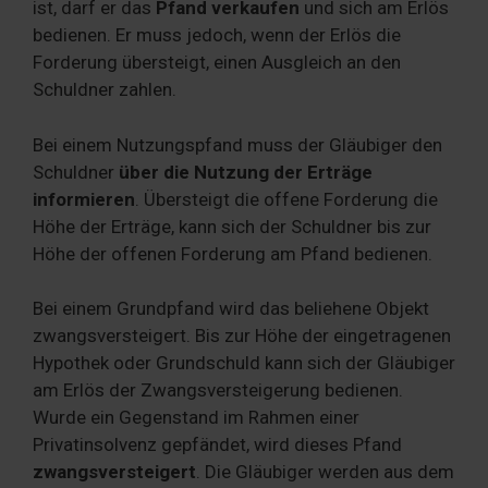
ist, darf er das
Pfand verkaufen
und sich am Erlös
bedienen. Er muss jedoch, wenn der Erlös die
Forderung übersteigt, einen Ausgleich an den
Schuldner zahlen.
Bei einem Nutzungspfand muss der Gläubiger den
Schuldner
über die Nutzung der Erträge
informieren
. Übersteigt die offene Forderung die
Höhe der Erträge, kann sich der Schuldner bis zur
Höhe der offenen Forderung am Pfand bedienen.
Bei einem Grundpfand wird das beliehene Objekt
zwangsversteigert. Bis zur Höhe der eingetragenen
Hypothek oder Grundschuld kann sich der Gläubiger
am Erlös der Zwangsversteigerung bedienen.
Wurde ein Gegenstand im Rahmen einer
Privatinsolvenz gepfändet, wird dieses Pfand
zwangsversteigert
. Die Gläubiger werden aus dem