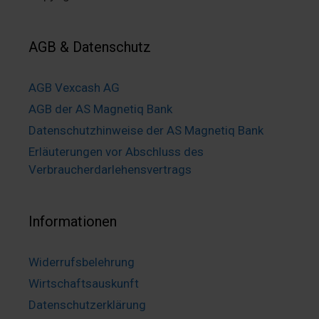
AGB & Datenschutz
AGB Vexcash AG
AGB der AS Magnetiq Bank
Datenschutzhinweise der AS Magnetiq Bank
Erläuterungen vor Abschluss des
Verbraucherdarlehensvertrags
Informationen
Widerrufsbelehrung
Wirtschaftsauskunft
Datenschutzerklärung