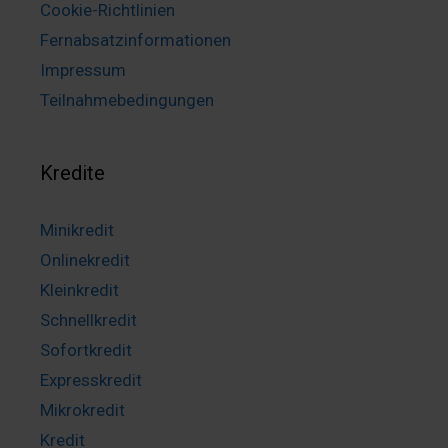
Cookie-Richtlinien
Fernabsatzinformationen
Impressum
Teilnahmebedingungen
Kredite
Minikredit
Onlinekredit
Kleinkredit
Schnellkredit
Sofortkredit
Expresskredit
Mikrokredit
Kredit