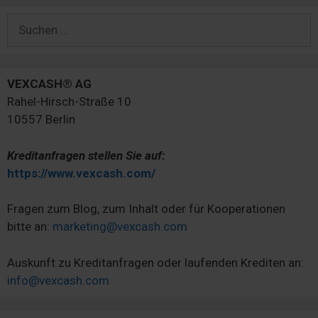
Suchen
nach:
VEXCASH® AG
Rahel-Hirsch-Straße 10
10557 Berlin
Kreditanfragen stellen Sie auf:
https://www.vexcash.com/
Fragen zum Blog, zum Inhalt oder für Kooperationen
bitte an:
marketing@vexcash.com
Auskunft zu Kreditanfragen oder laufenden Krediten an:
info@vexcash.com