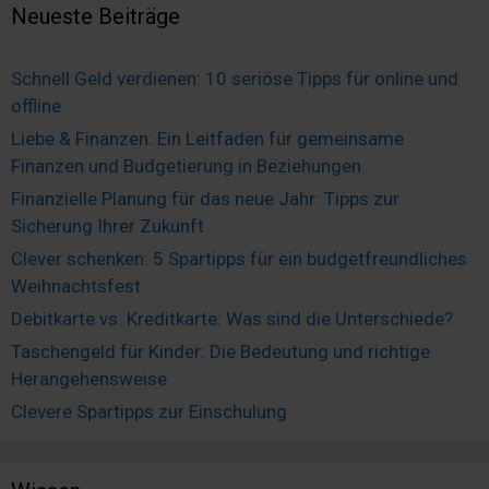
Neueste Beiträge
Schnell Geld verdienen: 10 seriöse Tipps für online und
offline
Liebe & Finanzen: Ein Leitfaden für gemeinsame
Finanzen und Budgetierung in Beziehungen
Finanzielle Planung für das neue Jahr: Tipps zur
Sicherung Ihrer Zukunft
Clever schenken: 5 Spartipps für ein budgetfreundliches
Weihnachtsfest
Debitkarte vs. Kreditkarte: Was sind die Unterschiede?
Taschengeld für Kinder: Die Bedeutung und richtige
Herangehensweise
Clevere Spartipps zur Einschulung