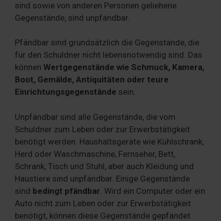
sind sowie von anderen Personen geliehene
Gegenstände, sind unpfändbar.
Pfändbar sind grundsätzlich die Gegenstände, die
für den Schuldner nicht lebensnotwendig sind. Das
können
Wertgegenstände wie Schmuck, Kamera,
Boot, Gemälde, Antiquitäten oder teure
Einrichtungsgegenstände
sein.
Unpfändbar sind alle Gegenstände, die vom
Schuldner zum Leben oder zur Erwerbstätigkeit
benötigt werden. Haushaltsgeräte wie Kühlschrank,
Herd oder Waschmaschine, Fernseher, Bett,
Schrank, Tisch und Stuhl, aber auch Kleidung und
Haustiere sind unpfändbar. Einige Gegenstände
sind
bedingt pfändbar
. Wird ein Computer oder ein
Auto nicht zum Leben oder zur Erwerbstätigkeit
benötigt, können diese Gegenstände gepfändet