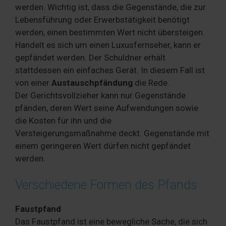
werden. Wichtig ist, dass die Gegenstände, die zur
Lebensführung oder Erwerbstätigkeit benötigt
werden, einen bestimmten Wert nicht übersteigen.
Handelt es sich um einen Luxusfernseher, kann er
gepfändet werden. Der Schuldner erhält
stattdessen ein einfaches Gerät. In diesem Fall ist
von einer
Austauschpfändung
die Rede.
Der Gerichtsvollzieher kann nur Gegenstände
pfänden, deren Wert seine Aufwendungen sowie
die Kosten für ihn und die
Versteigerungsmaßnahme deckt. Gegenstände mit
einem geringeren Wert dürfen nicht gepfändet
werden.
Verschiedene Formen des Pfands
Faustpfand
Das Faustpfand ist eine bewegliche Sache, die sich