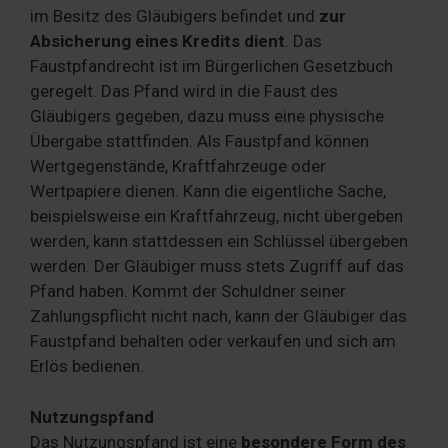
im Besitz des Gläubigers befindet und
zur
Absicherung eines Kredits dient
. Das
Faustpfandrecht ist im Bürgerlichen Gesetzbuch
geregelt. Das Pfand wird in die Faust des
Gläubigers gegeben, dazu muss eine physische
Übergabe stattfinden. Als Faustpfand können
Wertgegenstände, Kraftfahrzeuge oder
Wertpapiere dienen. Kann die eigentliche Sache,
beispielsweise ein Kraftfahrzeug, nicht übergeben
werden, kann stattdessen ein Schlüssel übergeben
werden. Der Gläubiger muss stets Zugriff auf das
Pfand haben. Kommt der Schuldner seiner
Zahlungspflicht nicht nach, kann der Gläubiger das
Faustpfand behalten oder verkaufen und sich am
Erlös bedienen.
Nutzungspfand
Das Nutzungspfand ist eine
besondere Form des