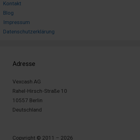
Kontakt
Blog
Impressum
Datenschutzerklärung
Adresse
Vexcash AG
Rahel-Hirsch-Straße 10
10557 Berlin
Deutschland
Copyright © 2011 – 2026