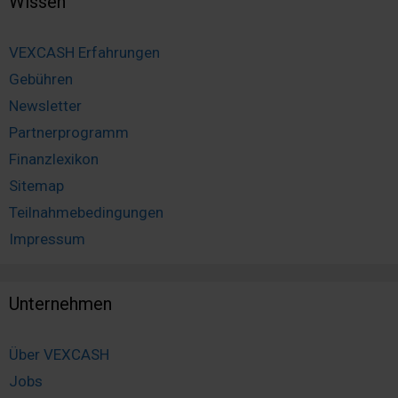
Wissen
VEXCASH Erfahrungen
Gebühren
Newsletter
Partnerprogramm
Finanzlexikon
Sitemap
Teilnahmebedingungen
Impressum
Unternehmen
Über VEXCASH
Jobs