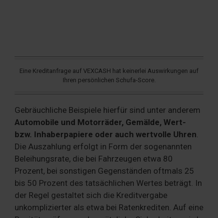
Eine Kreditanfrage auf VEXCASH hat keinerlei Auswirkungen auf
Ihren persönlichen Schufa-Score.
Gebräuchliche Beispiele hierfür sind unter anderem
Automobile und Motorräder, Gemälde, Wert-
bzw. Inhaberpapiere oder auch wertvolle Uhren
.
Die Auszahlung erfolgt in Form der sogenannten
Beleihungsrate, die bei Fahrzeugen etwa 80
Prozent, bei sonstigen Gegenständen oftmals 25
bis 50 Prozent des tatsächlichen Wertes beträgt. In
der Regel gestaltet sich die Kreditvergabe
unkomplizierter als etwa bei Ratenkrediten. Auf eine