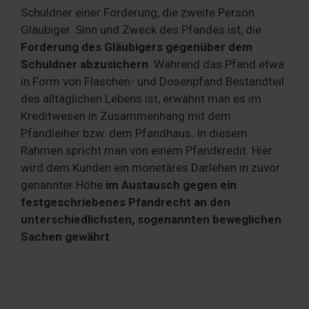
Schuldner einer Forderung, die zweite Person
Gläubiger. Sinn und Zweck des Pfandes ist, die
Forderung des Gläubigers gegenüber dem
Schuldner abzusichern
. Während das Pfand etwa
in Form von Flaschen- und Dosenpfand Bestandteil
des alltäglichen Lebens ist, erwähnt man es im
Kreditwesen in Zusammenhang mit dem
Pfandleiher bzw. dem Pfandhaus. In diesem
Rahmen spricht man von einem Pfandkredit. Hier
wird dem Kunden ein monetäres Darlehen in zuvor
genannter Höhe
im Austausch gegen ein
festgeschriebenes Pfandrecht an den
unterschiedlichsten, sogenannten beweglichen
Sachen gewährt
.