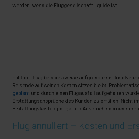
werden, wenn die Fluggesellschaft liquide ist.
Fällt der Flug beispielsweise aufgrund einer Insolvenz 
Reisende auf seinen Kosten sitzen bleibt. Problematis
geplant
und durch einen Flugausfall aufgehalten wurde.
Erstattungsansprüche des Kunden zu erfüllen. Nicht i
Erstattungsleistung er gern in Anspruch nehmen möch
Flug annulliert – Kosten und Er