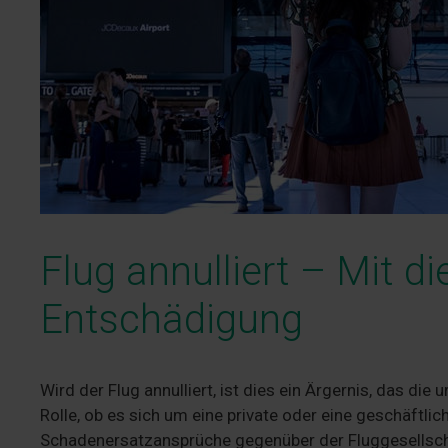
Flug annulliert – Mit di
Entschädigung
Wird der Flug annulliert, ist dies ein Ärgernis, das die
Rolle, ob es sich um eine private oder eine geschäftli
Schadenersatzansprüche gegenüber der Fluggesellsch