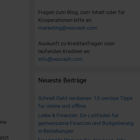
Fragen zum Blog, zum Inhalt oder für
Kooperationen bitte an:
marketing@vexcash.com
Auskunft zu Kreditanfragen oder
laufenden Krediten an:
info@vexcash.com
Neueste Beiträge
Schnell Geld verdienen: 10 seriöse Tipps
für online und offline
Liebe & Finanzen: Ein Leitfaden für
ine
gemeinsame Finanzen und Budgetierung
in Beziehungen
etzt