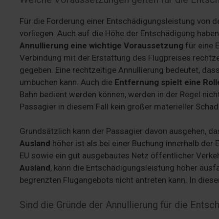
Für die Forderung einer Entschädigungsleistung von
vorliegen. Auch auf die Höhe der Entschädigung haben
Annullierung eine wichtige Voraussetzung
für eine 
Verbindung mit der Erstattung des Flugpreises rechtzei
gegeben. Eine rechtzeitige Annullierung bedeutet, das
umbuchen kann. Auch die
Entfernung spielt eine Roll
Bahn bedient werden können, werden in der Regel nich
Passagier in diesem Fall kein großer materieller Schad
Grundsätzlich kann der Passagier davon ausgehen, da
Ausland
höher ist als bei einer Buchung innerhalb der 
EU sowie ein gut ausgebautes Netz öffentlicher Verke
Ausland
, kann die Entschädigungsleistung höher ausfa
begrenzten Flugangebots nicht antreten kann. In dies
Sind die Gründe der Annullierung für die Ents