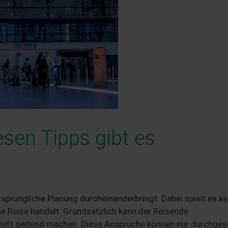
esen Tipps gibt es
 ursprüngliche Planung durcheinanderbringt. Dabei spielt es ke
che Reise handelt. Grundsätzlich kann der Reisende
aft geltend machen. Diese Ansprüche können nur durchges