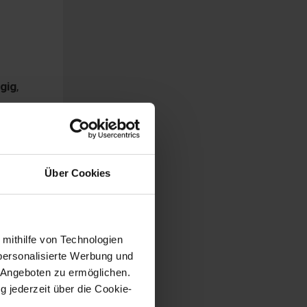
gig
,
Über Cookies
 mithilfe von Technologien
personalisierte Werbung und
 Angeboten zu ermöglichen.
g jederzeit über die Cookie-