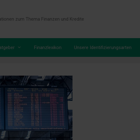
tionen zum Thema Finanzen und Kredite
atgeber
Finanzlexikon
Unsere Identifizierungsarten