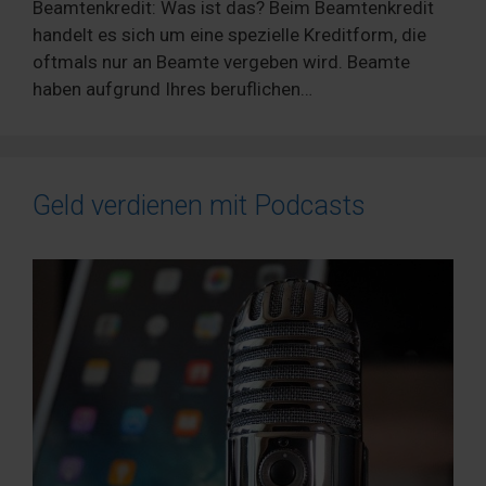
Beamtenkredit: Was ist das? Beim Beamtenkredit
handelt es sich um eine spezielle Kreditform, die
oftmals nur an Beamte vergeben wird. Beamte
haben aufgrund Ihres beruflichen…
Geld verdienen mit Podcasts