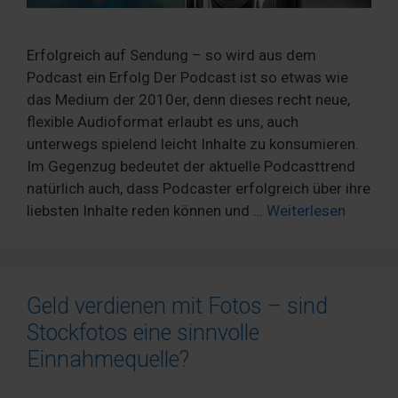
Erfolgreich auf Sendung – so wird aus dem
Podcast ein Erfolg Der Podcast ist so etwas wie
das Medium der 2010er, denn dieses recht neue,
flexible Audioformat erlaubt es uns, auch
unterwegs spielend leicht Inhalte zu konsumieren.
Im Gegenzug bedeutet der aktuelle Podcasttrend
natürlich auch, dass Podcaster erfolgreich über ihre
liebsten Inhalte reden können und …
Weiterlesen
Geld verdienen mit Fotos – sind
Stockfotos eine sinnvolle
Einnahmequelle?