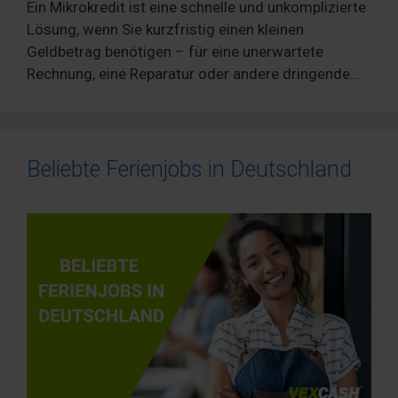
Ein Mikrokredit ist eine schnelle und unkomplizierte
Lösung, wenn Sie kurzfristig einen kleinen
Geldbetrag benötigen – für eine unerwartete
Rechnung, eine Reparatur oder andere dringende…
Beliebte Ferienjobs in Deutschland