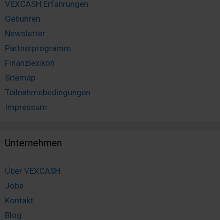
VEXCASH Erfahrungen
Gebühren
Newsletter
Partnerprogramm
Finanzlexikon
Sitemap
Teilnahmebedingungen
Impressum
Unternehmen
Über VEXCASH
Jobs
Kontakt
Blog