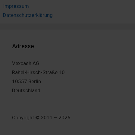
Impressum
Datenschutzerklärung
Adresse
Vexcash AG
Rahel-Hirsch-Straße 10
10557 Berlin
Deutschland
Copyright © 2011 – 2026