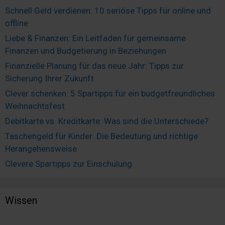
Schnell Geld verdienen: 10 seriöse Tipps für online und
offline
Liebe & Finanzen: Ein Leitfaden für gemeinsame
Finanzen und Budgetierung in Beziehungen
Finanzielle Planung für das neue Jahr: Tipps zur
Sicherung Ihrer Zukunft
Clever schenken: 5 Spartipps für ein budgetfreundliches
Weihnachtsfest
Debitkarte vs. Kreditkarte: Was sind die Unterschiede?
Taschengeld für Kinder: Die Bedeutung und richtige
Herangehensweise
Clevere Spartipps zur Einschulung
Wissen