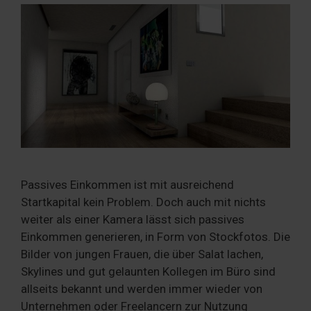
Passives Einkommen ist mit ausreichend
Startkapital kein Problem. Doch auch mit nichts
weiter als einer Kamera lässt sich passives
Einkommen generieren, in Form von Stockfotos. Die
Bilder von jungen Frauen, die über Salat lachen,
Skylines und gut gelaunten Kollegen im Büro sind
allseits bekannt und werden immer wieder von
Unternehmen oder Freelancern zur Nutzung