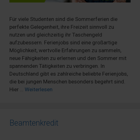
Für viele Studenten sind die Sommerferien die
perfekte Gelegenheit, ihre Freizeit sinnvoll zu
nutzen und gleichzeitig ihr Taschengeld
aufzubessern. Ferienjobs sind eine großartige
Möglichkeit, wertvolle Erfahrungen zu sammeln,
neue Fähigkeiten zu erlernen und den Sommer mit
spannenden Tätigkeiten zu verbringen. In
Deutschland gibt es zahlreiche beliebte Ferienjobs,
die bei jungen Menschen besonders begehrt sind.
Hier …
Weiterlesen
Beamtenkredit