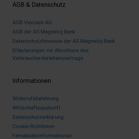
AGB & Datenschutz
AGB Vexcash AG
AGB der AS Magnetiq Bank
Datenschutzhinweise der AS Magnetiq Bank
Erläuterungen vor Abschluss des
Verbraucherdarlehensvertrags
Informationen
Widerrufsbelehrung
Wirtschaftsauskunft
Datenschutzerklärung
Cookie-Richtlinien
Fernabsatzinformationen