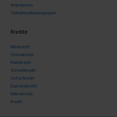
Impressum
Teilnahmebedingungen
Kredite
Minikredit
Onlinekredit
Kleinkredit
Schnellkredit
Sofortkredit
Expresskredit
Mikrokredit
Kredit