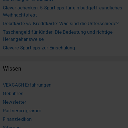
Clever schenken: 5 Spartipps für ein budgetfreundliches
Weihnachtsfest
Debitkarte vs. Kreditkarte: Was sind die Unterschiede?
Taschengeld für Kinder: Die Bedeutung und richtige
Herangehensweise
Clevere Spartipps zur Einschulung
Wissen
VEXCASH Erfahrungen
Gebühren
Newsletter
Partnerprogramm
Finanzlexikon
Sitemap