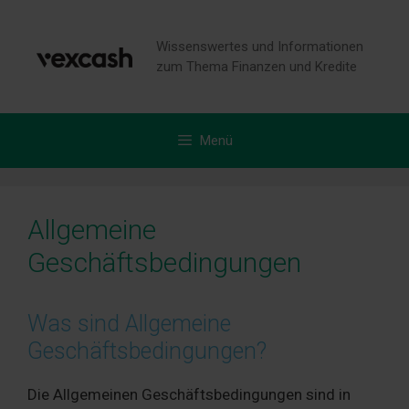
Zum
Inhalt
Wissenswertes und Informationen
springen
zum Thema Finanzen und Kredite
Menü
Allgemeine
Geschäftsbedingungen
Was sind Allgemeine
Geschäftsbedingungen?
Die Allgemeinen Geschäftsbedingungen sind in