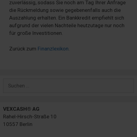
zuverlässig, sodass Sie noch am Tag Ihrer Anfrage
die Rückmeldung sowie gegebenenfalls auch die
Auszahlung erhalten. Ein Bankkredit empfiehlt sich
aufgrund der vielen Nachteile heutzutage nur noch
für große Investitionen.
Zurück zum
Finanzlexikon
.
Suchen
nach:
VEXCASH® AG
Rahel-Hirsch-Straße 10
10557 Berlin