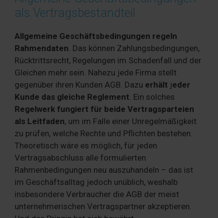
als Vertragsbestandteil
Allgemeine Geschäftsbedingungen regeln
Rahmendaten
. Das können Zahlungsbedingungen,
Rücktrittsrecht, Regelungen im Schadenfall und der
Gleichen mehr sein. Nahezu jede Firma stellt
gegenüber ihren Kunden AGB. Dazu
erhält
j
eder
Kunde das gleiche Reglement
. Ein solches
Regelwerk fungiert für beide Vertragsparteien
als Leitfaden
, um im Falle einer Unregelmäßigkeit
zu prüfen, welche Rechte und Pflichten bestehen.
Theoretisch wäre es möglich, für jeden
Vertragsabschluss alle formulierten
Rahmenbedingungen neu auszuhandeln – das ist
im Geschäftsalltag jedoch unüblich, weshalb
insbesondere Verbraucher die AGB der meist
unternehmerischen Vertragspartner akzeptieren.