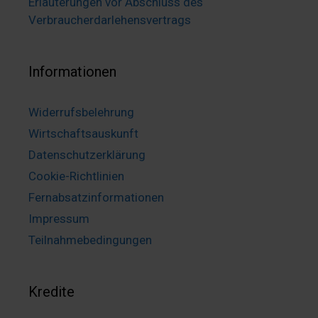
Erläuterungen vor Abschluss des
Verbraucherdarlehensvertrags
Informationen
Widerrufsbelehrung
Wirtschaftsauskunft
Datenschutzerklärung
Cookie-Richtlinien
Fernabsatzinformationen
Impressum
Teilnahmebedingungen
Kredite