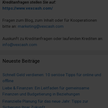
Kreditanfragen stellen Sie auf:
https://www.vexcash.com/
Fragen zum Blog, zum Inhalt oder für Kooperationen
bitte an:
marketing@vexcash.com
Auskunft zu Kreditanfragen oder laufenden Krediten an:
info@vexcash.com
Neueste Beiträge
Schnell Geld verdienen: 10 seriöse Tipps für online und
offline
Liebe & Finanzen: Ein Leitfaden für gemeinsame
Finanzen und Budgetierung in Beziehungen
Finanzielle Planung für das neue Jahr: Tipps zur
Sicherung Ihrer Zukunft