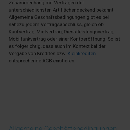
Zusammenhang mit Verträgen der
unterschiedlichsten Art flächendeckend bekannt.
Allgemeine Geschäftsbedingungen gibt es bei
nahezu jedem Vertragsabschluss, gleich ob
Kaufvertrag, Mietvertrag, Dienstleistungsvertrag,
Mobilfunkvertrag oder einer Kontoeröffnung. So ist
es folgerichtig, dass auch im Kontext bei der
Vergabe von Krediten bzw.
Kleinkrediten
entsprechende AGB existieren.
Allgemeine Geschäftsbedingungen