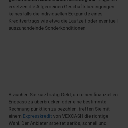
ersetzen die Allgemeinen Geschäftsbedingungen
keinesfalls die individuellen Eckpunkte eines
Kreditvertrags wie etwa die Laufzeit oder eventuell
auszuhandelnde Sonderkonditionen.
Brauchen Sie kurzfristig Geld, um einen finanziellen
Engpass zu überbrücken oder eine bestimmte
Rechnung pünktlich zu bezahlen, treffen Sie mit
einem
Expresskredit
von VEXCASH die richtige
Wahl. Der Anbieter arbeitet seriös, schnell und