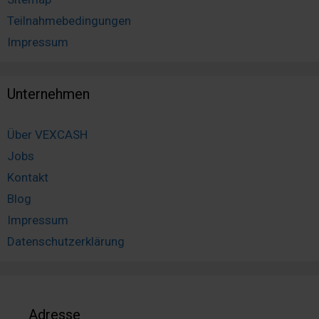
Teilnahmebedingungen
Impressum
Unternehmen
Über VEXCASH
Jobs
Kontakt
Blog
Impressum
Datenschutzerklärung
Adresse