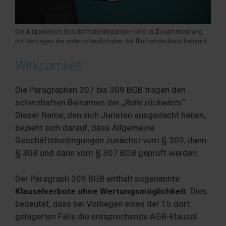
Die Allgemeinen Geschäftsbedingungen sind in Zusammenhang
mit Verträgen der unterschiedlichsten Art flächendeckend bekannt.
Wirksamkeit
Die Paragraphen 307 bis 309 BGB tragen den
scherzhaften Beinamen der
„Rolle rückwärts“
.
Dieser Name, den sich Juristen ausgedacht haben,
bezieht sich darauf, dass Allgemeine
Geschäftsbedingungen zunächst vom § 309, dann
§ 308 und dann vom § 307 BGB geprüft werden.
Der Paragraph 309 BGB enthält sogenannte
Klauselverbote ohne Wertungsmöglichkeit
. Dies
bedeutet, dass bei Vorliegen eines der 15 dort
gelagerten Fälle die entsprechende AGB-Klausel