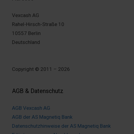
Vexcash AG
Rahel-Hirsch-Straße 10
10557 Berlin
Deutschland
Copyright © 2011 – 2026
AGB & Datenschutz
AGB Vexcash AG
AGB der AS Magnetiq Bank
Datenschutzhinweise der AS Magnetiq Bank