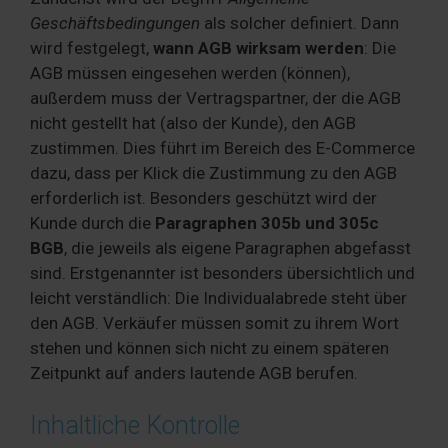
Geschäftsbedingungen
als solcher definiert. Dann
wird festgelegt,
wann AGB wirksam werden
: Die
AGB müssen eingesehen werden (können),
außerdem muss der Vertragspartner, der die AGB
nicht gestellt hat (also der Kunde), den AGB
zustimmen. Dies führt im Bereich des E-Commerce
dazu, dass per Klick die Zustimmung zu den AGB
erforderlich ist. Besonders geschützt wird der
Kunde durch die
Paragraphen 305b und 305c
BGB
, die jeweils als eigene Paragraphen abgefasst
sind. Erstgenannter ist besonders übersichtlich und
leicht verständlich: Die Individualabrede steht über
den AGB. Verkäufer müssen somit zu ihrem Wort
stehen und können sich nicht zu einem späteren
Zeitpunkt auf anders lautende AGB berufen.
Inhaltliche Kontrolle