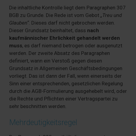
Die inhaltliche Kontrolle liegt dem Paragraphen 307
BGB zu Grunde. Die Rede ist vom Gebot
„Treu und
Glauben“
. Dieses darf nicht gebrochen werden.
Dieser Grundsatz beinhaltet, dass
nach
kaufmännischer Ehrlichkeit gehandelt werden
muss
, es darf niemand betrogen oder ausgenutzt
werden. Der zweite Absatz des Paragraphen
definiert, wann ein Verstoß gegen diesen
Grundsatz in Allgemeinen Geschäftsbedingungen
vorliegt. Das ist dann der Fall, wenn einerseits der
Sinn einer entsprechenden, gesetzlichen Regelung
durch die AGB-Formulierung ausgehebelt wird, oder
die Rechte und Pflichten einer Vertragspartei zu
sehr beschnitten werden.
Mehrdeutigkeitsregel