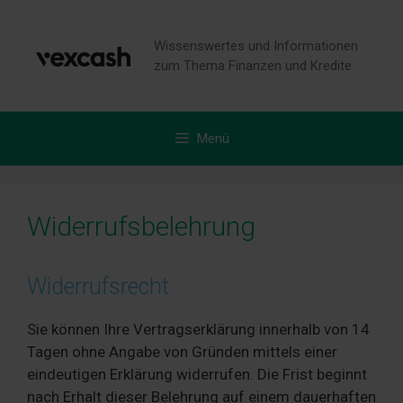
Zum
Inhalt
Wissenswertes und Informationen
springen
zum Thema Finanzen und Kredite
Menü
Widerrufsbelehrung
Widerrufsrecht
Sie können Ihre Vertragserklärung innerhalb von 14
Tagen ohne Angabe von Gründen mittels einer
eindeutigen Erklärung widerrufen. Die Frist beginnt
nach Erhalt dieser Belehrung auf einem dauerhaften