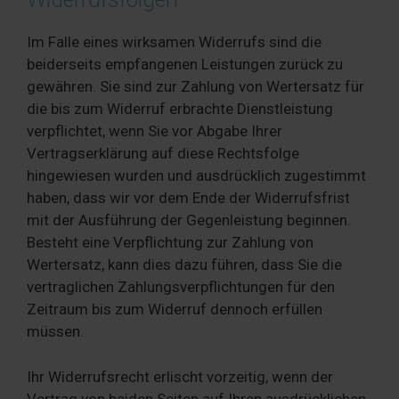
Im Falle eines wirksamen Widerrufs sind die
beiderseits empfangenen Leistungen zurück zu
gewähren. Sie sind zur Zahlung von Wertersatz für
die bis zum Widerruf erbrachte Dienstleistung
verpflichtet, wenn Sie vor Abgabe Ihrer
Vertragserklärung auf diese Rechtsfolge
hingewiesen wurden und ausdrücklich zugestimmt
haben, dass wir vor dem Ende der Widerrufsfrist
mit der Ausführung der Gegenleistung beginnen.
Besteht eine Verpflichtung zur Zahlung von
Wertersatz, kann dies dazu führen, dass Sie die
vertraglichen Zahlungsverpflichtungen für den
Zeitraum bis zum Widerruf dennoch erfüllen
müssen.
Ihr Widerrufsrecht erlischt vorzeitig, wenn der
Vertrag von beiden Seiten auf Ihren ausdrücklichen