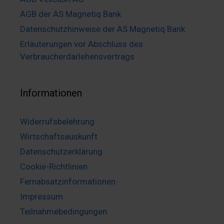
AGB der AS Magnetiq Bank
Datenschutzhinweise der AS Magnetiq Bank
Erläuterungen vor Abschluss des
Verbraucherdarlehensvertrags
Informationen
Widerrufsbelehrung
Wirtschaftsauskunft
Datenschutzerklärung
Cookie-Richtlinien
Fernabsatzinformationen
Impressum
Teilnahmebedingungen