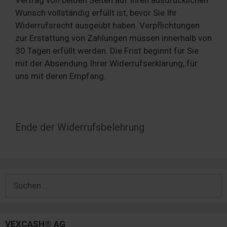
Wunsch vollständig erfüllt ist, bevor Sie Ihr
Widerrufsrecht ausgeübt haben. Verpflichtungen
zur Erstattung von Zahlungen müssen innerhalb von
30 Tagen erfüllt werden. Die Frist beginnt für Sie
mit der Absendung Ihrer Widerrufserklärung, für
uns mit deren Empfang.
Ende der Widerrufsbelehrung
Suchen
nach:
VEXCASH® AG