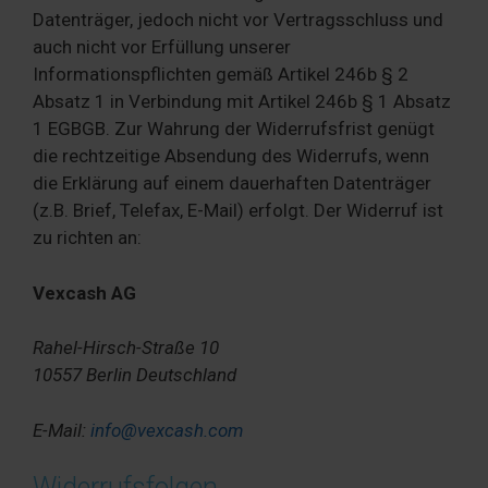
Datenträger, jedoch nicht vor Vertragsschluss und
auch nicht vor Erfüllung unserer
Informationspflichten gemäß Artikel 246b § 2
Absatz 1 in Verbindung mit Artikel 246b § 1 Absatz
1 EGBGB. Zur Wahrung der Widerrufsfrist genügt
die rechtzeitige Absendung des Widerrufs, wenn
die Erklärung auf einem dauerhaften Datenträger
(z.B. Brief, Telefax, E-Mail) erfolgt. Der Widerruf ist
zu richten an:
Vexcash AG
Rahel-Hirsch-Straße 10
10557 Berlin Deutschland
E-Mail:
info@vexcash.com
Widerrufsfolgen