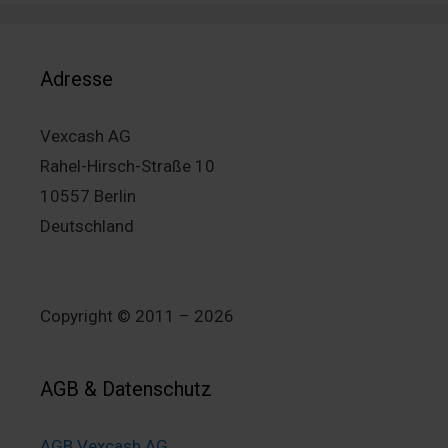
Adresse
Vexcash AG
Rahel-Hirsch-Straße 10
10557 Berlin
Deutschland
Copyright © 2011 – 2026
AGB & Datenschutz
AGB Vexcash AG