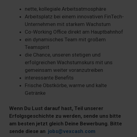
nette, kollegiale Arbeitsatmosphäre
Arbeitsplatz bei einem innovativen FinTech-
Unternehmen mit starkem Wachstum
Co-Working Office direkt am Hauptbahnhof
ein dynamisches Team mit großem
Teamspirit
die Chance, unseren stetigen und
erfolgreichen Wachstumskurs mit uns
gemeinsam weiter voranzutreiben
interessante Benefits
Frische Obstkörbe, warme und kalte
Getränke
Wenn Du Lust darauf hast, Teil unserer
Erfolgsgeschichte zu werden, sende uns bitte
am besten jetzt gleich Deine Bewerbung. Bitte
sende diese an
jobs@vexcash.com