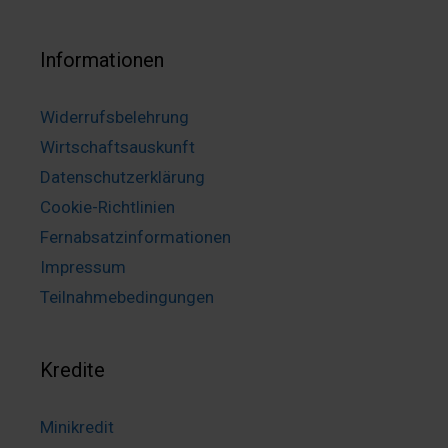
Informationen
Widerrufsbelehrung
Wirtschaftsauskunft
Datenschutzerklärung
Cookie-Richtlinien
Fernabsatzinformationen
Impressum
Teilnahmebedingungen
Kredite
Minikredit