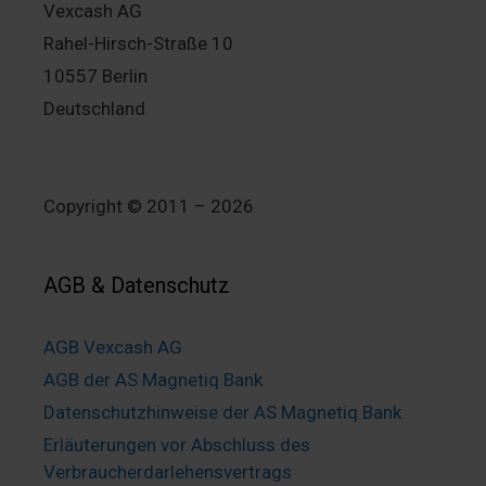
Vexcash AG
Rahel-Hirsch-Straße 10
10557 Berlin
Deutschland
Copyright © 2011 – 2026
AGB & Datenschutz
AGB Vexcash AG
AGB der AS Magnetiq Bank
Datenschutzhinweise der AS Magnetiq Bank
Erläuterungen vor Abschluss des
Verbraucherdarlehensvertrags