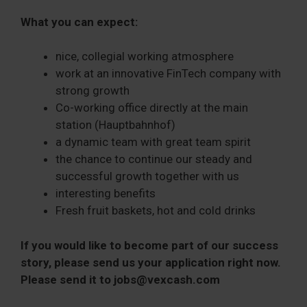
What you can expect:
nice, collegial working atmosphere
work at an innovative FinTech company with
strong growth
Co-working office directly at the main
station (Hauptbahnhof)
a dynamic team with great team spirit
the chance to continue our steady and
successful growth together with us
interesting benefits
Fresh fruit baskets, hot and cold drinks
If you would like to become part of our success
story, please send us your application right now.
Please send it to jobs@vexcash.com