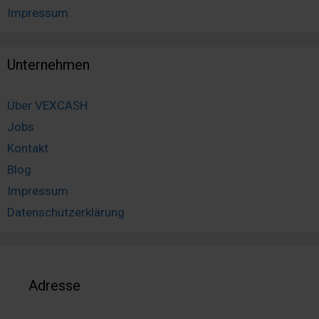
Impressum
Unternehmen
Über VEXCASH
Jobs
Kontakt
Blog
Impressum
Datenschutzerklärung
Adresse