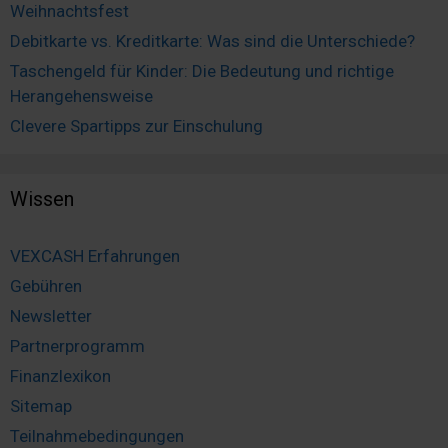
Weihnachtsfest
Debitkarte vs. Kreditkarte: Was sind die Unterschiede?
Taschengeld für Kinder: Die Bedeutung und richtige
Herangehensweise
Clevere Spartipps zur Einschulung
Wissen
VEXCASH Erfahrungen
Gebühren
Newsletter
Partnerprogramm
Finanzlexikon
Sitemap
Teilnahmebedingungen