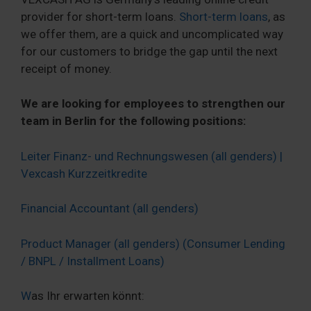
provider for short-term loans.
Short-term loans
, as
we offer them, are a quick and uncomplicated way
for our customers to bridge the gap until the next
receipt of money.
We are looking for employees to strengthen our
team in Berlin for the following positions:
Leiter Finanz- und Rechnungswesen (all genders) |
Vexcash Kurzzeitkredite
Financial Accountant (all genders)
Product Manager (all genders) (Consumer Lending
/ BNPL / Installment Loans)
W
as Ihr erwarten könnt: