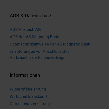
AGB & Datenschutz
AGB Vexcash AG
AGB der AS Magnetiq Bank
Datenschutzhinweise der AS Magnetiq Bank
Erläuterungen vor Abschluss des
Verbraucherdarlehensvertrags
Informationen
Widerrufsbelehrung
Wirtschaftsauskunft
Datenschutzerklärung