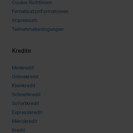
Cookie-Richtlinien
Fernabsatzinformationen
Impressum
Teilnahmebedingungen
Kredite
Minikredit
Onlinekredit
Kleinkredit
Schnellkredit
Sofortkredit
Expresskredit
Mikrokredit
Kredit