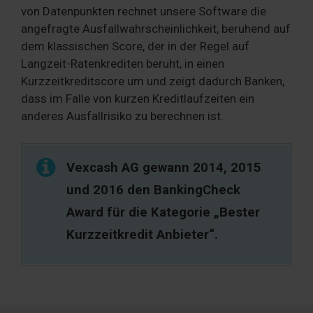
von Datenpunkten rechnet unsere Software die
angefragte Ausfallwahrscheinlichkeit, beruhend auf
dem klassischen Score, der in der Regel auf
Langzeit-Ratenkrediten beruht, in einen
Kurzzeitkreditscore um und zeigt dadurch Banken,
dass im Falle von kurzen Kreditlaufzeiten ein
anderes Ausfallrisiko zu berechnen ist.
Vexcash AG gewann 2014, 2015
und 2016 den BankingCheck
Award für die Kategorie „Bester
Kurzzeitkredit Anbieter“.