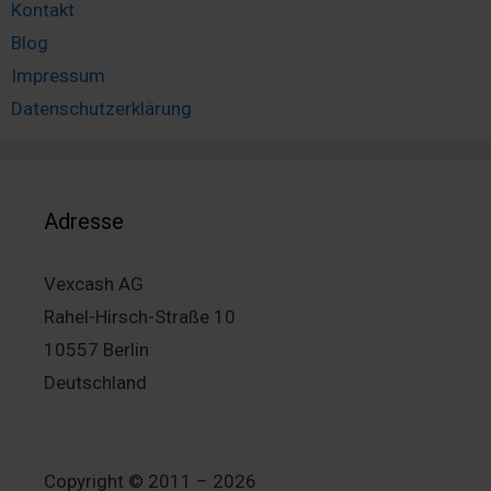
Kontakt
Blog
Impressum
Datenschutzerklärung
Adresse
Vexcash AG
Rahel-Hirsch-Straße 10
10557 Berlin
Deutschland
Copyright © 2011 – 2026