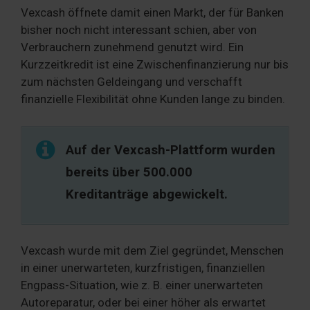
Vexcash öffnete damit einen Markt, der für Banken
bisher noch nicht interessant schien, aber von
Verbrauchern zunehmend genutzt wird. Ein
Kurzzeitkredit ist eine Zwischenfinanzierung nur bis
zum nächsten Geldeingang und verschafft
finanzielle Flexibilität ohne Kunden lange zu binden.
Auf der Vexcash-Plattform wurden
bereits über 500.000
Kreditanträge abgewickelt.
Vexcash wurde mit dem Ziel gegründet, Menschen
in einer unerwarteten, kurzfristigen, finanziellen
Engpass-Situation, wie z. B. einer unerwarteten
Autoreparatur, oder bei einer höher als erwartet