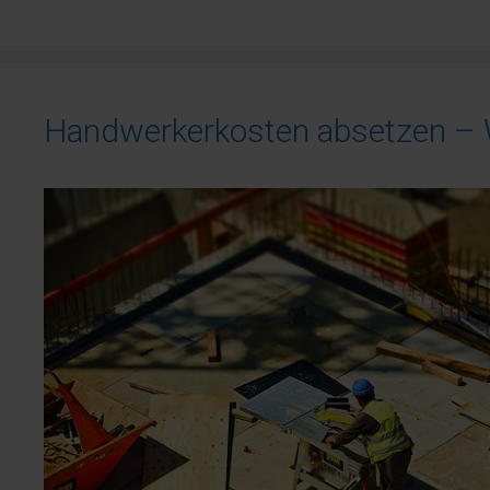
Handwerkerkosten absetzen – Wi