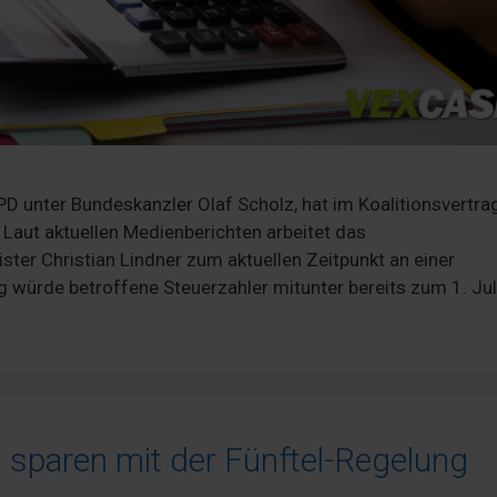
D unter Bundeskanzler Olaf Scholz, hat im Koalitionsvertra
 Laut aktuellen Medienberichten arbeitet das
ter Christian Lindner zum aktuellen Zeitpunkt an einer
würde betroffene Steuerzahler mitunter bereits zum 1. Jul
 sparen mit der Fünftel-Regelung