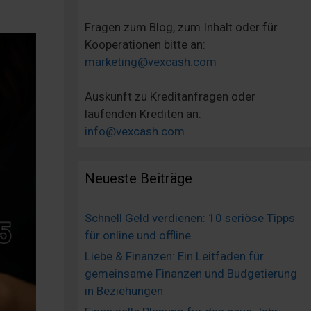
Fragen zum Blog, zum Inhalt oder für
Kooperationen bitte an:
marketing@vexcash.com
Auskunft zu Kreditanfragen oder
laufenden Krediten an:
info@vexcash.com
Neueste Beiträge
Schnell Geld verdienen: 10 seriöse Tipps
für online und offline
Liebe & Finanzen: Ein Leitfaden für
gemeinsame Finanzen und Budgetierung
in Beziehungen