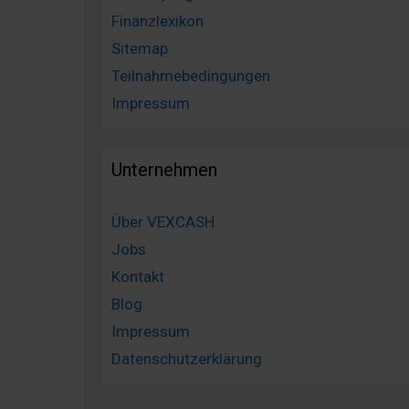
Finanzlexikon
Sitemap
Teilnahmebedingungen
Impressum
Unternehmen
Über VEXCASH
Jobs
Kontakt
Blog
Impressum
Datenschutzerklärung