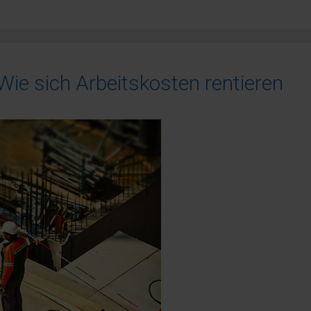
e sich Arbeitskosten rentieren