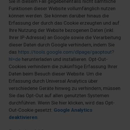
Sie in diesem Fall gegebenenfalls nicht sämtliche
Funktionen dieser Website vollumfänglich nutzen
können werden. Sie können darüber hinaus die
Erfassung der durch das Cookie erzeugten und auf
Ihre Nutzung der Website bezogenen Daten (inkl.
Ihrer IP-Adresse) an Google sowie die Verarbeitung
dieser Daten durch Google verhindern, indem Sie
das
https://tools.google.com/dlpage/gaoptout?
hl=de
herunterladen und installieren. Opt-Out-
Cookies verhindern die zukünftige Erfassung Ihrer
Daten beim Besuch dieser Website. Um die
Erfassung durch Universal Analytics über
verschiedene Geräte hinweg zu verhindern, müssen
Sie das Opt-Out auf allen genutzten Systemen
durchführen. Wenn Sie hier klicken, wird das Opt-
Out-Cookie gesetzt:
Google Analytics
deaktivieren
.