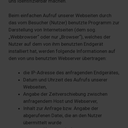
uns identifizierbar machen.
Beim einfachen Aufruf unserer Webseiten durch
das vom Besucher (Nutzer) benutzte Programm zur
Darstellung von Internetseiten (dem sog.
„Webbrowser“ oder nur „Browser“), welches der
Nutzer auf dem von ihm benutzten Endgerät
installiert hat, werden folgende Informationen auf
den von uns benutzten Webserver übertragen:
die IP-Adresse des anfragenden Endgerätes,
Datum und Uhrzeit des Aufrufs unserer
Webseiten,
Angabe der Zeitverschiebung zwischen
anfragendem Host und Webserver,
Inhalt zur Anfrage bzw. Angabe der
abgerufenen Datei, die an den Nutzer
übermittelt wurde