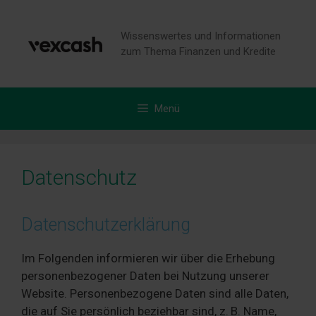
Zum
Inhalt
Wissenswertes und Informationen
springen
zum Thema Finanzen und Kredite
Menü
Datenschutz
Datenschutzerklärung
Im Folgenden informieren wir über die Erhebung
personenbezogener Daten bei Nutzung unserer
Website. Personenbezogene Daten sind alle Daten,
die auf Sie persönlich beziehbar sind, z. B. Name,