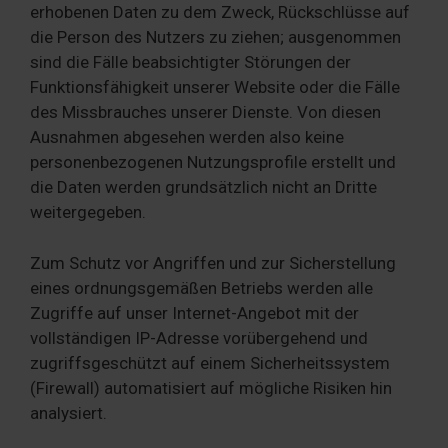
erhobenen Daten zu dem Zweck, Rückschlüsse auf
die Person des Nutzers zu ziehen; ausgenommen
sind die Fälle beabsichtigter Störungen der
Funktionsfähigkeit unserer Website oder die Fälle
des Missbrauches unserer Dienste. Von diesen
Ausnahmen abgesehen werden also keine
personenbezogenen Nutzungsprofile erstellt und
die Daten werden grundsätzlich nicht an Dritte
weitergegeben.
Zum Schutz vor Angriffen und zur Sicherstellung
eines ordnungsgemäßen Betriebs werden alle
Zugriffe auf unser Internet-Angebot mit der
vollständigen IP-Adresse vorübergehend und
zugriffsgeschützt auf einem Sicherheitssystem
(Firewall) automatisiert auf mögliche Risiken hin
analysiert.