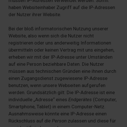
müssen IP-Adressen verwendet werden. Somit
haben Websiteinhaber Zugriff auf die IP-Adressen
der Nutzer ihrer Website.
Bei der bloß informatorischen Nutzung unserer
Website, also wenn sich die Nutzer nicht
registrieren oder uns anderweitig Informationen
übermitteln oder keinen Vertrag mit uns eingehen,
erheben wir mit der IP-Adresse unter Umständen
auf eine Person beziehbare Daten. Die Nutzer
müssen aus technischen Gründen eine ihnen durch
einen Zugangsdienst zugewiesene IP-Adresse
benutzen, wenn unsere Webseiten aufgerufen
werden. Grundsätzlich gilt: Die IP-Adresse ist eine
individuelle „Adresse“ eines
Endgerätes
(Computer,
Smartphone, Tablet) in einem Computer-Netz.
Ausnahmsweise könnte eine IP-Adresse einen
Rückschluss auf
die Person
zulassen und diese für