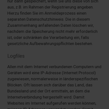
nur dann gespeichert, wenn Sie uns diese von sich
aus, z.B. im Rahmen der Registrierung angeben.
Hierzu finden Sie im Anmeldeprozess einen
separaten Datenschutzhinweis. Die in diesem
Zusammenhang anfallenden Daten löschen wir,
nachdem die Speicherung nicht mehr erforderlich
ist, oder schränken die Verarbeitung ein, falls
gesetzliche Aufbewahrungspflichten bestehen.
Logfiles
Allen mit dem Internet verbundenen Computern und
Geräten wird eine IP-Adresse (Internet Protocol)
zugewiesen, normalerweise in länderspezifischen
Blöcken. Oft lassen sich darüber das Land, das
Bundesland und der Ort ermitteln, an dem die
Internetverbindung hergestellt wird. Damit
Websites im Internet aufgerufen werden können,