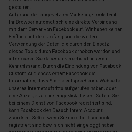
gestalten.
Aufgrund der eingesetzten Marketing-Tools baut
Ihr Browser automatisch eine direkte Verbindung
mit dem Server von Facebook auf. Wir haben keinen
Einfluss auf den Umfang und die weitere
Verwendung der Daten, die durch den Einsatz
dieses Tools durch Facebook erhoben werden und
informieren Sie daher entsprechend unserem
Kenntnisstand: Durch die Einbindung von Facebook
Custom Audiences erhält Facebook die
Information, dass Sie die entsprechende Webseite
unseres Internetauftritts aufgerufen haben, oder
eine Anzeige von uns angeklickt haben. Sofern Sie
bei einem Dienst von Facebook registriert sind,
kann Facebook den Besuch Ihrem Account
zuordnen. Selbst wenn Sie nicht bei Facebook
registriert sind bzw. sich nicht eingeloggt haben,