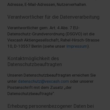
Adresse, E-Mail-Adressen, Nutzerverhalten.
Verantwortlicher für die Datenverarbeitung
Verantwortlicher gem. Art. 4 Abs. 7 EU-
Datenschutz-Grundverordnung (DSGVO) ist die
Vexcash Aktiengesellschaft, Rahel-Hirsch-Strasse
10, D-10557 Berlin (siehe unser
Impressum
).
Kontaktmöglichkeit des
Datenschutzbeauftragten
Unseren Datenschutzbeauftragten erreichen Sie
unter
datenschutz@vexcash.com
oder unserer
Postanschrift mit dem Zusatz „der
Datenschutzbeauftragte“.
Erhebung personenbezogener Daten bei