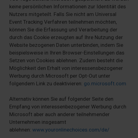
keine persönlichen Informationen zur Identität des
Nutzers mitgeteilt. Falls Sie nicht am Universal
Event Tracking Verfahren teilnehmen möchten,
können Sie die Erfassung und Verarbeitung der
durch das Cookie erzeugten auf Ihre Nutzung der
Website bezogenen Daten unterbinden, indem Sie
beispielsweise in Ihren Browser-Einstellungen das
Setzen von Cookies ablehnen. Zudem besteht die
Möglichkeit den Erhalt von interessensbezogener
Werbung durch Microsoft per Opt-Out unter
folgendem Link zu deaktivieren:
go.microsoft.com
Alternativ können Sie auf folgender Seite den
Empfang von interessenbezogener Werbung durch
Microsoft aber auch anderer teilnehmender
Unternehmen insgesamt
ablehnen:
www.youronlinechoices.com/de/