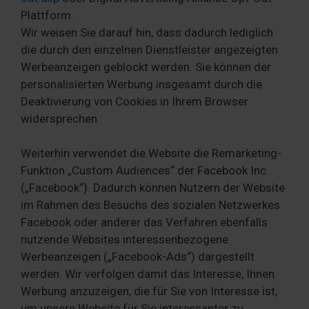
Plattform.
Wir weisen Sie darauf hin, dass dadurch lediglich
die durch den einzelnen Dienstleister angezeigten
Werbeanzeigen geblockt werden. Sie können der
personalisierten Werbung insgesamt durch die
Deaktivierung von Cookies in Ihrem Browser
widersprechen.
Weiterhin verwendet die Website die Remarketing-
Funktion „Custom Audiences“ der Facebook Inc.
(„Facebook“). Dadurch können Nutzern der Website
im Rahmen des Besuchs des sozialen Netzwerkes
Facebook oder anderer das Verfahren ebenfalls
nutzende Websites interessenbezogene
Werbeanzeigen („Facebook-Ads“) dargestellt
werden. Wir verfolgen damit das Interesse, Ihnen
Werbung anzuzeigen, die für Sie von Interesse ist,
um unsere Website für Sie interessanter zu