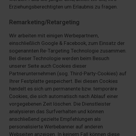
Erziehungsberechtigten um Erlaubnis zu fragen.
Remarketing/Retargeting
Wir arbeiten mit einigen Werbepartnern,
einschließlich Google & Facebook, zum Einsatz der
sogenannten Re-Targeting Technologie zusammen.
Bei dieser Technologie werden beim Besuch
unserer Seite auch Cookies dieser
Partnerunternehmen (sog. Third-Party-Cookies) auf
Ihrer Festplatte gespeichert. Bei diesen Cookies
handelt es sich um permanente bzw. temporäre
Cookies, die sich automatisch nach Ablauf einer
vorgegebenen Zeit löschen. Die Dienstleister
analysieren das Surfverhalten und können
anschließend gezielte Empfehlungen als
personalisierte Werbebanner auf anderen
Webseiten anzeigen. In keinem Fall können diese