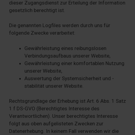
dieser Zugangsdienst zur Erteilung der Information
gesetzlich berechtigt ist.
Die genannten Logfiles werden durch uns für
folgende Zwecke verarbeitet:
Gewährleistung eines reibungslosen
Verbindungsaufbaus unserer Website,
Gewährleistung einer komfortablen Nutzung
unserer Website,
Auswertung der Systemsicherheit und -
stabilität unserer Website.
Rechtsgrundlage der Erhebung ist Art. 6 Abs. 1 Satz
1 f DS-GVO (Berechtigtes Interesse des
Verantwortlichen). Unser berechtigtes Interesse
folgt aus oben aufgelisteten Zwecken zur
Datenerhebung. In keinem Fall verwenden wir die