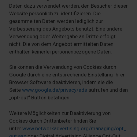
Daten dazu verwendet werden, den Besucher dieser
Website persönlich zu identifizieren. Die
gesammelten Daten werden lediglich zur
Verbesserung des Angebots benutzt. Eine andere
Verwendung oder Weitergabe an Dritte erfolgt
nicht. Die von dem Angebot ermittelten Daten
enthalten keinerlei personenbezogene Daten.
Sie können die Verwendung von Cookies durch
Google durch eine entsprechende Einstellung Ihrer
Browser Software deaktivieren, indem sie die
Seite
www.google.de/privacy/ads
aufrufen und den
„opt-out“ Button betätigen.
Weitere Möglichkeiten zur Deaktivierung von
Cookies durch Drittanbieter finden Sie
unter
www.networkadvertising.org/managing/opt_
out.asp
oder Digital Advertising Alliance Opt-Out