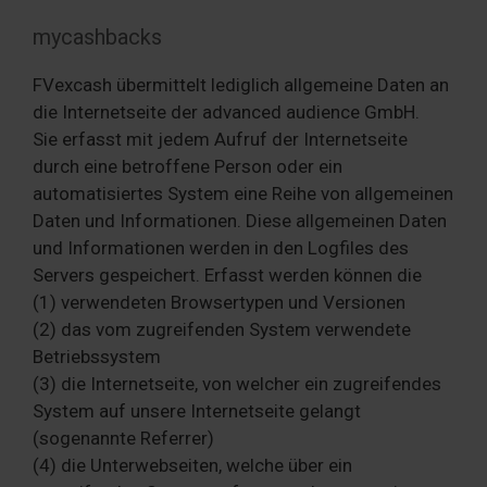
mycashbacks
FVexcash übermittelt lediglich allgemeine Daten an
die Internetseite der advanced audience GmbH.
Sie erfasst mit jedem Aufruf der Internetseite
durch eine betroffene Person oder ein
automatisiertes System eine Reihe von allgemeinen
Daten und Informationen. Diese allgemeinen Daten
und Informationen werden in den Logfiles des
Servers gespeichert. Erfasst werden können die
(1) verwendeten Browsertypen und Versionen
(2) das vom zugreifenden System verwendete
Betriebssystem
(3) die Internetseite, von welcher ein zugreifendes
System auf unsere Internetseite gelangt
(sogenannte Referrer)
(4) die Unterwebseiten, welche über ein