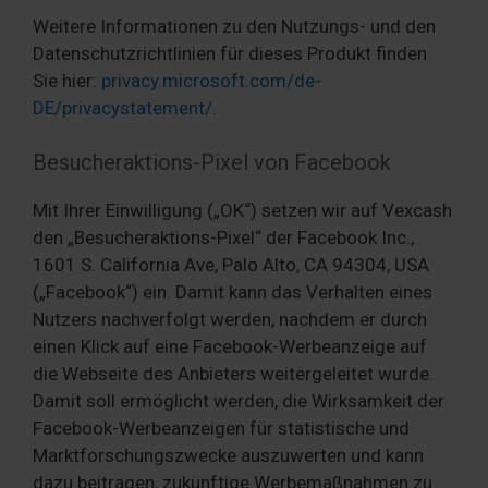
Weitere Informationen zu den Nutzungs- und den
Datenschutzrichtlinien für dieses Produkt finden
Sie hier:
privacy.microsoft.com/de-
DE/privacystatement/
.
Besucheraktions-Pixel von Facebook
Mit Ihrer Einwilligung („OK“) setzen wir auf Vexcash
den „Besucheraktions-Pixel“ der Facebook Inc.,
1601 S. California Ave, Palo Alto, CA 94304, USA
(„Facebook“) ein. Damit kann das Verhalten eines
Nutzers nachverfolgt werden, nachdem er durch
einen Klick auf eine Facebook-Werbeanzeige auf
die Webseite des Anbieters weitergeleitet wurde.
Damit soll ermöglicht werden, die Wirksamkeit der
Facebook-Werbeanzeigen für statistische und
Marktforschungszwecke auszuwerten und kann
dazu beitragen, zukünftige Werbemaßnahmen zu