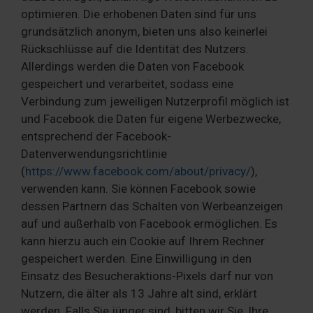
optimieren. Die erhobenen Daten sind für uns
grundsätzlich anonym, bieten uns also keinerlei
Rückschlüsse auf die Identität des Nutzers.
Allerdings werden die Daten von Facebook
gespeichert und verarbeitet, sodass eine
Verbindung zum jeweiligen Nutzerprofil möglich ist
und Facebook die Daten für eigene Werbezwecke,
entsprechend der Facebook-
Datenverwendungsrichtlinie
(
https://www.facebook.com/about/privacy/
),
verwenden kann. Sie können Facebook sowie
dessen Partnern das Schalten von Werbeanzeigen
auf und außerhalb von Facebook ermöglichen. Es
kann hierzu auch ein Cookie auf Ihrem Rechner
gespeichert werden. Eine Einwilligung in den
Einsatz des Besucheraktions-Pixels darf nur von
Nutzern, die älter als 13 Jahre alt sind, erklärt
werden. Falls Sie jünger sind, bitten wir Sie, Ihre