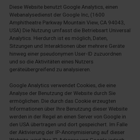
Diese Website benutzt Google Analytics, einen
Webanalysedienst der Google Inc, (1600
Amphitheatre Parkway Mountain View, CA 94043,
USA) Die Nutzung umfasst die Betriebsart Universal
Analytics. Hierdurch ist es möglich, Daten,
Sitzungen und Interaktionen über mehrere Geräte
hinweg einer pseudonymen User-ID zuzuordnen
und so die Aktivitäten eines Nutzers
geräteübergreifend zu analysieren.
Google Analytics verwendet Cookies, die eine
Analyse der Benutzung der Website durch Sie
ermöglichen. Die durch das Cookie erzeugten
Informationen über Ihre Benutzung dieser Website
werden in der Regel an einen Server von Google in
den USA übertragen und dort gespeichert. Im Falle
der Aktivierung der IP-Anonymisierung auf dieser
Website, wird Ihre IP-Adresse von Google jedoch