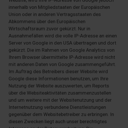
innerhalb von Mitgliedstaaten der Europäischen
Union oder in anderen Vertragsstaaten des
Abkommens über den Europäischen
Wirtschaftsraum zuvor gekürzt. Nur in
Ausnahmefällen wird die volle IP-Adresse an einen
Server von Google in den USA übertragen und dort
gekürzt. Die im Rahmen von Google Analytics von
Ihrem Browser übermittelte IP-Adresse wird nicht
mit anderen Daten von Google zusammengeführt.
Im Auftrag des Betreibers dieser Website wird
Google diese Informationen benutzen, um Ihre
Nutzung der Website auszuwerten, um Reports
über die Websiteaktivitäten zusammenzustellen
und um weitere mit der Websitenutzung und der
Internetnutzung verbundene Dienstleistungen
gegenüber dem Websitebetreiber zu erbringen. In
diesen Zwecken liegt auch unser berechtigtes