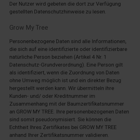
Der Nutzer wird gebeten die dort zur Verfügung
gestellten Datenschutzhinweise zu lesen.
Grow My Tree
Personenbezogene Daten sind alle Informationen,
die sich auf eine identifizierte oder identifizierbare
natürliche Person beziehen (Artikel 4 Nr. 1
Datenschutz-Grundverordnung). Eine Person gilt
als identifiziert, wenn die Zuordnung von Daten
ohne Umweg möglich ist und ein direkter Bezug
hergestellt werden kann. Wir übermitteln ihre
Kunden- und/ oder Kreditnummer im
Zusammenhang mit der Baumzertifikatsnummer
an GROW MY TREE. Ihre personenbezogenen Daten
sind somit pseudonymisiert. Sie können die
Echtheit Ihres Zertifikates bei GROW MY TREE
anhand Ihrer Zertifikatsnummer validieren.