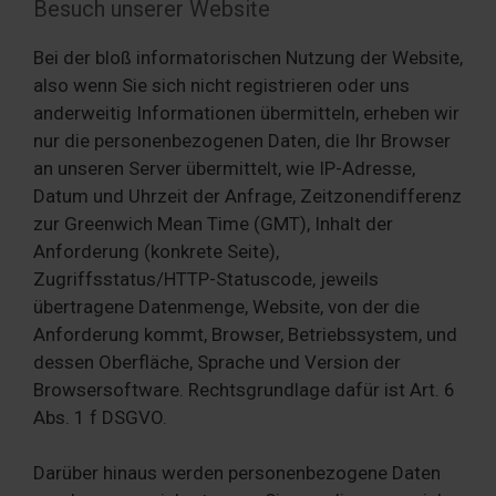
Besuch unserer Website
Bei der bloß informatorischen Nutzung der Website,
also wenn Sie sich nicht registrieren oder uns
anderweitig Informationen übermitteln, erheben wir
nur die personenbezogenen Daten, die Ihr Browser
an unseren Server übermittelt, wie IP-Adresse,
Datum und Uhrzeit der Anfrage, Zeitzonendifferenz
zur Greenwich Mean Time (GMT), Inhalt der
Anforderung (konkrete Seite),
Zugriffsstatus/HTTP-Statuscode, jeweils
übertragene Datenmenge, Website, von der die
Anforderung kommt, Browser, Betriebssystem, und
dessen Oberfläche, Sprache und Version der
Browsersoftware. Rechtsgrundlage dafür ist Art. 6
Abs. 1 f DSGVO.
Darüber hinaus werden personenbezogene Daten