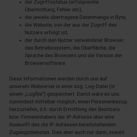
der Zugriffsstatus (erfolgreiche
Übermittlung, Fehler etc),
die jeweils übertragene Datenmenge in Byte,
die Website, von der aus der Zugriff des
Nutzers erfolgt ist,
der durch den Nutzer verwendeter Browser,
das Betriebssystem, die Oberfläche, die
Sprache des Browsers und die Version der
Browsersoftware.
Diese Informationen werden durch uns auf
unserem Webserver in einer sog. Log-Datei (in
einem „Logfile“) gespeichert. Damit wäre es uns
zumindest mittelbar möglich, einen Personenbezug
herzustellen, d.h. durch Ermittlung des Besitzers
bzw. Firmeninhabers der IP-Adresse über eine
Auskunft des die IP-Adressen bereitstellenden
Zugangsdienstes. Dies aber auch nur dann, soweit