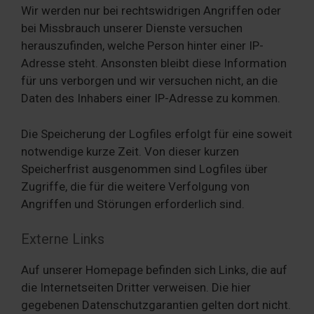
Wir werden nur bei rechtswidrigen Angriffen oder
bei Missbrauch unserer Dienste versuchen
herauszufinden, welche Person hinter einer IP-
Adresse steht. Ansonsten bleibt diese Information
für uns verborgen und wir versuchen nicht, an die
Daten des Inhabers einer IP-Adresse zu kommen.
Die Speicherung der Logfiles erfolgt für eine soweit
notwendige kurze Zeit. Von dieser kurzen
Speicherfrist ausgenommen sind Logfiles über
Zugriffe, die für die weitere Verfolgung von
Angriffen und Störungen erforderlich sind.
Externe Links
Auf unserer Homepage befinden sich Links, die auf
die Internetseiten Dritter verweisen. Die hier
gegebenen Datenschutzgarantien gelten dort nicht.