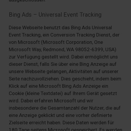
Bing Ads – Universal Event Tracking
Diese Webseite benutzt das Bing Ads Universal
Event Tracking, ein Conversion Tracking Dienst, der
von Microsoft (Microsoft Corporation, One
Microsoft Way, Redmond, WA 98052-6399, USA)
zur Verfügung gestellt wird. Dabei ermöglicht uns
dieser Dienst, falls Sie über eine Bing Anzeige auf
unsere Webseite gelangen, Aktivitäten auf unserer
Seite nachzuvollziehen. Dies geschieht, indem beim
Klick auf eine Microsoft Bing Ads Anzeige ein
Cookie (kleine Textdatei) auf Ihrem Gerät gesetzt
wird. Dabei erfahren Microsoft und wir
insbesondere die Gesamtanzahl der Nutzer, die auf
eine Anzeige geklickt und eine vorher definierte
Zielseite erreicht haben. Diese Daten werden für
180 Tage seitens Microsoft gespeichert. Es werden