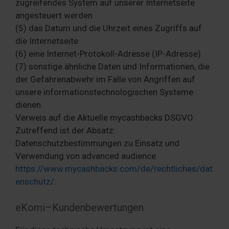
zugreifendes System auf unserer Internetseite
angesteuert werden
(5) das Datum und die Uhrzeit eines Zugriffs auf
die Internetseite
(6) eine Internet-Protokoll-Adresse (IP-Adresse)
(7) sonstige ähnliche Daten und Informationen, die
der Gefahrenabwehr im Falle von Angriffen auf
unsere informationstechnologischen Systeme
dienen.
Verweis auf die Aktuelle mycashbacks DSGVO
Zutreffend ist der Absatz:
Datenschutzbestimmungen zu Einsatz und
Verwendung von advanced audience
https://www.mycashbacks.com/de/rechtliches/dat
enschutz/
.
eKomi–Kundenbewertungen