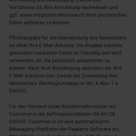
Verfahrens ist, Ihre Anmeldung nachweisen und
ggf. einen möglichen Missbrauch Ihrer persönlichen
Daten aufklären zu können.
Pflichtangabe für die Übersendung des Newsletters
ist allein Ihre E-Mail-Adresse. Die Angabe weiterer,
gesondert markierter Daten ist freiwillig und wird
verwendet, um Sie persönlich ansprechen zu
können. Nach Ihrer Bestätigung speichern wir Ihre
E-Mail-Adresse zum Zweck der Zusendung des
Newsletters. Rechtsgrundlage ist Art. 6 Abs. 1 a
DSGVO.
Für den Versand unser Kundenmails nutzen wir
Customer.io als Auftragsverarbeiter iSd Art 28
DSGVO. Customer.io ist eine automatisierte
Messaging-Plattform der Peaberry Software Inc.