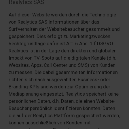
Realytics SAS
Auf dieser Website werden durch die Technologie
von Realytics SAS Informationen über das
Surfverhalten der Websitebesucher gesammelt und
gespeichert. Dies erfolgt zu Marketingzwecken.
Rechtsgrundlage dafür ist Art. 6 Abs. 1 f DSGVO.
Realytics ist in der Lage den direkten und globalen
Impakt von TV-Spots auf die digitalen Kanäle (d.h.
Websites, Apps, Call Center und SMS) von Kunden
zu messen. Die dabei gesammelten Informationen
richten sich nach ausgewählten Business- oder
Branding-KPIs und werden zur Optimierung der
Mediaplanung eingesetzt. Realytics speichert keine
persönlichen Daten, d.h. Daten, die einen Website-
Besucher persönlich identifizieren könnten. Daten
die auf der Realytics Plattform gespeichert werden,
können ausschließlich von Kunden mit