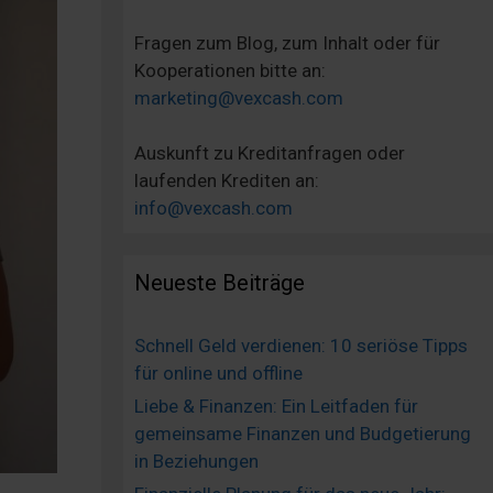
Fragen zum Blog, zum Inhalt oder für
Kooperationen bitte an:
marketing@vexcash.com
Auskunft zu Kreditanfragen oder
laufenden Krediten an:
info@vexcash.com
Neueste Beiträge
Schnell Geld verdienen: 10 seriöse Tipps
für online und offline
Liebe & Finanzen: Ein Leitfaden für
gemeinsame Finanzen und Budgetierung
in Beziehungen