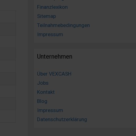
Finanzlexikon
Sitemap
Teilnahmebedingungen
Impressum
Unternehmen
Über VEXCASH
Jobs
Kontakt
Blog
Impressum
Datenschutzerklärung