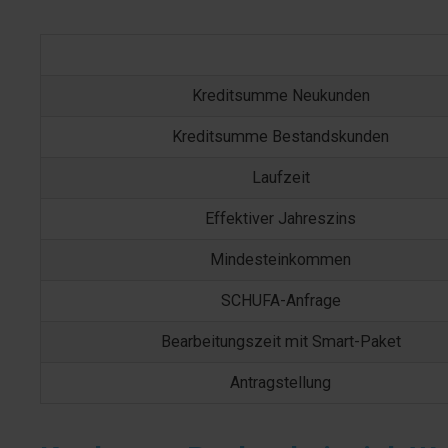
Merkmal
Kreditsumme Neukunden
Kreditsumme Bestandskunden
Laufzeit
Effektiver Jahreszins
Mindesteinkommen
SCHUFA-Anfrage
Bearbeitungszeit mit Smart-Paket
Antragstellung