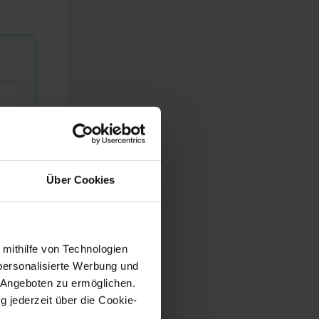
Über Cookies
 mithilfe von Technologien
personalisierte Werbung und
 Angeboten zu ermöglichen.
lten.
g jederzeit über die Cookie-