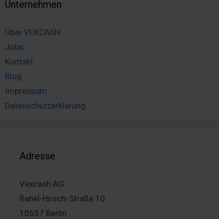
Unternehmen
Über VEXCASH
Jobs
Kontakt
Blog
Impressum
Datenschutzerklärung
Adresse
Vexcash AG
Rahel-Hirsch-Straße 10
10557 Berlin