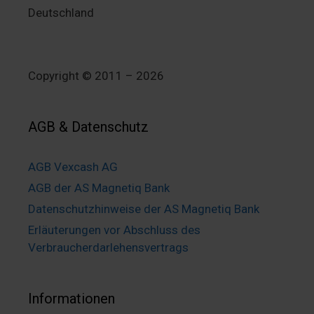
Deutschland
Copyright © 2011 – 2026
AGB & Datenschutz
AGB Vexcash AG
AGB der AS Magnetiq Bank
Datenschutzhinweise der AS Magnetiq Bank
Erläuterungen vor Abschluss des
Verbraucherdarlehensvertrags
Informationen