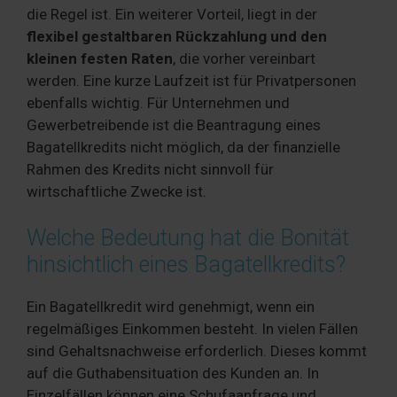
die Regel ist. Ein weiterer Vorteil, liegt in der
flexibel gestaltbaren Rückzahlung und den
kleinen festen Raten
, die vorher vereinbart
werden. Eine kurze Laufzeit ist für Privatpersonen
ebenfalls wichtig. Für Unternehmen und
Gewerbetreibende ist die Beantragung eines
Bagatellkredits nicht möglich, da der finanzielle
Rahmen des Kredits nicht sinnvoll für
wirtschaftliche Zwecke ist.
Welche Bedeutung hat die Bonität
hinsichtlich eines Bagatellkredits?
Ein Bagatellkredit wird genehmigt, wenn ein
regelmäßiges Einkommen besteht. In vielen Fällen
sind Gehaltsnachweise erforderlich. Dieses kommt
auf die Guthabensituation des Kunden an. In
Einzelfällen können eine Schufaanfrage und