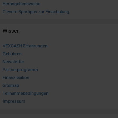
Herangehensweise
Clevere Spartipps zur Einschulung
Wissen
VEXCASH Erfahrungen
Gebühren
Newsletter
Partnerprogramm
Finanzlexikon
Sitemap
Teilnahmebedingungen
Impressum