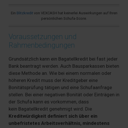
Ein
Blitzkredit
von VEXCASH hat keinerlei Auswirkungen auf Ihren
persönlichen Schufa-Score.
Voraussetzungen und
Rahmenbedingungen
Grundsätzlich kann ein Bagatellkredit bei fast jeder
Bank beantragt werden. Auch Bausparkassen bieten
diese Methode an. Wie bei einem normalen oder
höheren Kredit muss der Kreditgeber eine
Bonitätsprüfung tätigen und eine Schufaanfrage
stellen. Bei einer negativen Bonität oder Einträgen in
der Schufa kann es vorkommen, dass
kein Bagatellkredit genehmigt wird. Die
Kreditwürdigkeit definiert sich über ein
unbefristetes Arbeitsverhältnis, mindestens