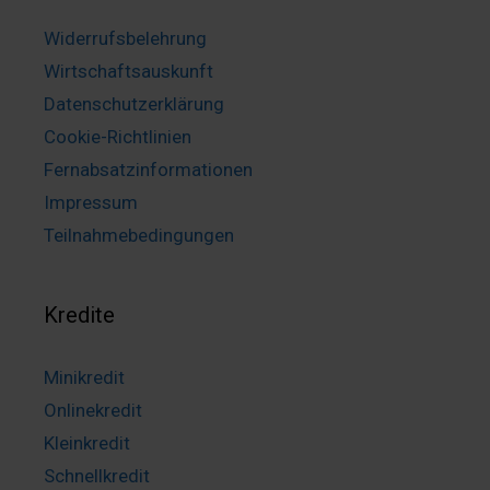
Widerrufsbelehrung
Wirtschaftsauskunft
Datenschutzerklärung
Cookie-Richtlinien
Fernabsatzinformationen
Impressum
Teilnahmebedingungen
Kredite
Minikredit
Onlinekredit
Kleinkredit
Schnellkredit