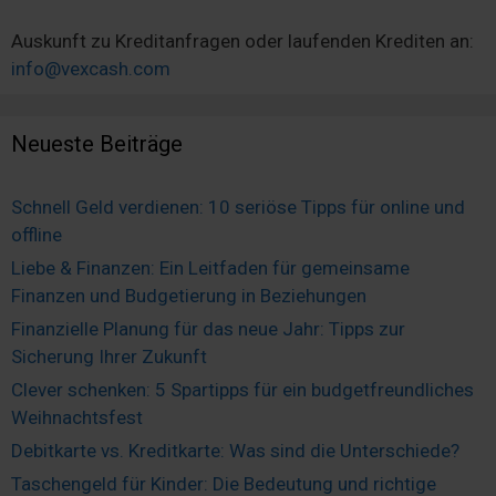
Auskunft zu Kreditanfragen oder laufenden Krediten an:
info@vexcash.com
Neueste Beiträge
Schnell Geld verdienen: 10 seriöse Tipps für online und
offline
Liebe & Finanzen: Ein Leitfaden für gemeinsame
Finanzen und Budgetierung in Beziehungen
Finanzielle Planung für das neue Jahr: Tipps zur
Sicherung Ihrer Zukunft
Clever schenken: 5 Spartipps für ein budgetfreundliches
Weihnachtsfest
Debitkarte vs. Kreditkarte: Was sind die Unterschiede?
Taschengeld für Kinder: Die Bedeutung und richtige