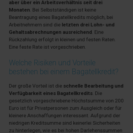
aber über ein Arbeitsverhältnis seit drei
Monaten
. Bei Selbstständigen ist keine
Beantragung eines Bagatellkredits möglich, bei
Arbeitnehmern sind die
letzten drei Lohn- und
Gehaltsabrechnungen ausreichend
. Eine
Rückzahlung erfolgt in kleinen und festen Raten.
Eine feste Rate ist vorgeschrieben.
Welche Risiken und Vorteile
bestehen bei einem Bagatellkredit?
Der große Vorteil ist die
schnelle Bearbeitung und
Verfügbarkeit eines Bagatellkredits
. Die
gesetzlich vorgeschriebene Höchstsumme von 200
Euro ist für Privatpersonen zum Ausgleich oder für
kleinere Anschaffungen interessant. Aufgrund der
niedrigen Kreditsumme sind keinerlei Sicherheiten
zu hinterlegen, wie es bei hohen Darlehenssummen