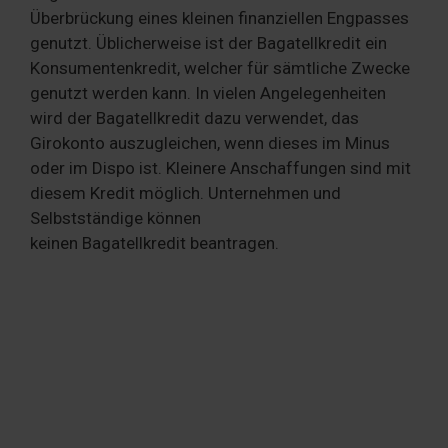
Überbrückung eines kleinen finanziellen Engpasses
genutzt. Üblicherweise ist der Bagatellkredit ein
Konsumentenkredit, welcher für sämtliche Zwecke
genutzt werden kann. In vielen Angelegenheiten
wird der Bagatellkredit dazu verwendet, das
Girokonto auszugleichen, wenn dieses im Minus
oder im Dispo ist. Kleinere Anschaffungen sind mit
diesem Kredit möglich. Unternehmen und
Selbstständige können
keinen Bagatellkredit beantragen.