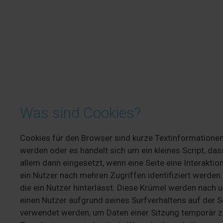
Was sind Cookies?
Cookies für den Browser sind kurze Textinformatione
werden oder es handelt sich um ein kleines Script, d
allem dann eingesetzt, wenn eine Seite eine Interaktio
ein Nutzer nach mehren Zugriffen identifiziert werden.
die ein Nutzer hinterlässt. Diese Krümel werden nach 
einen Nutzer aufgrund seines Surfverhaltens auf der
verwendet werden, um Daten einer Sitzung temporär 