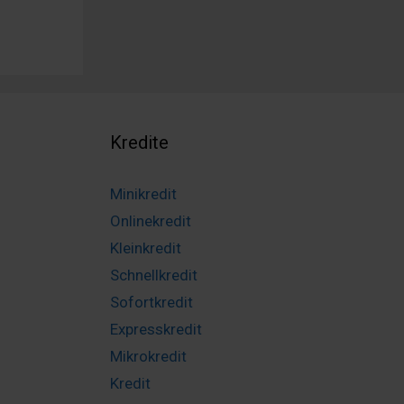
Kredite
Minikredit
Onlinekredit
Kleinkredit
Schnellkredit
Sofortkredit
Expresskredit
Mikrokredit
Kredit