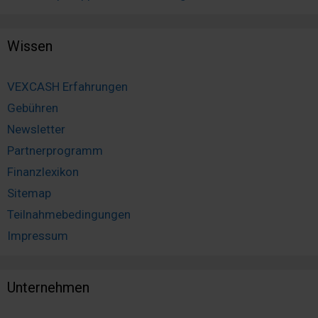
Wissen
VEXCASH Erfahrungen
Gebühren
Newsletter
Partnerprogramm
Finanzlexikon
Sitemap
Teilnahmebedingungen
Impressum
Unternehmen