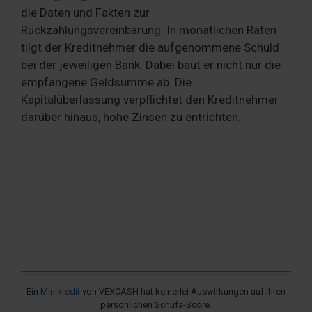
die Daten und Fakten zur
Rückzahlungsvereinbarung. In monatlichen Raten
tilgt der Kreditnehmer die aufgenommene Schuld
bei der jeweiligen Bank. Dabei baut er nicht nur die
empfangene Geldsumme ab. Die
Kapitalüberlassung verpflichtet den Kreditnehmer
darüber hinaus, hohe Zinsen zu entrichten.
Ein
Minikredit
von VEXCASH hat keinerlei Auswirkungen auf Ihren
persönlichen Schufa-Score.