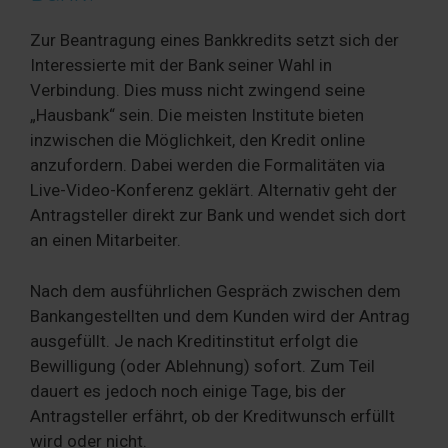
Zur Beantragung eines Bankkredits setzt sich der
Interessierte mit der Bank seiner Wahl in
Verbindung. Dies muss nicht zwingend seine
„Hausbank“ sein. Die meisten Institute bieten
inzwischen die Möglichkeit, den Kredit online
anzufordern. Dabei werden die Formalitäten via
Live-Video-Konferenz geklärt. Alternativ geht der
Antragsteller direkt zur Bank und wendet sich dort
an einen Mitarbeiter.
Nach dem ausführlichen Gespräch zwischen dem
Bankangestellten und dem Kunden wird der Antrag
ausgefüllt. Je nach Kreditinstitut erfolgt die
Bewilligung (oder Ablehnung) sofort. Zum Teil
dauert es jedoch noch einige Tage, bis der
Antragsteller erfährt, ob der Kreditwunsch erfüllt
wird oder nicht.