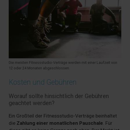
Die meisten Fitnessstudio-Verträge werden mit einer Laufzeit von
12 oder 24 Monaten abgeschlossen.
Kosten und Gebühren
Worauf sollte hinsichtlich der Gebühren
geachtet werden?
Ein Großteil der Fitnessstudio-Verträge beinhaltet
die
Zahlung einer monatlichen Pauschale
. Für