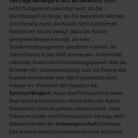
Verträge verlängern sich automatisch
, wenn
nicht fristgerecht gekündigt wird. Ist die
Kündigungsfrist länger als die gesetzlich üblichen
drei Monate, muss der Kunde nicht zustimmen.
Besteht ein Studio darauf, dass der Kunde
geeignete Belege vorzeigt, die sein
Sonderkündigungsrecht glaubhaft machen, ist
diese Klausel in den AGB unwirksam. Andernfalls
hätte das Studio die Entscheidungsgewalt über die
Kriterien der Sonderkündigung, was die Rechte des
Kunden einschränkt und damit gesetzlich nicht
tragbar ist. Attestiert der Hausarzt die
Sportunfähigkeit
, muss das Fitnessstudio diese
Begründung akzeptieren, selbst wenn der Kunde
theoretisch noch Angebote nutzen könnte. Viele
Frauen möchten ihren Fitnessstudio-Vertrag nach
Bekanntwerden der
Schwangerschaft
kündigen.
Das außerordentliche Kündigungsrecht aufgrund