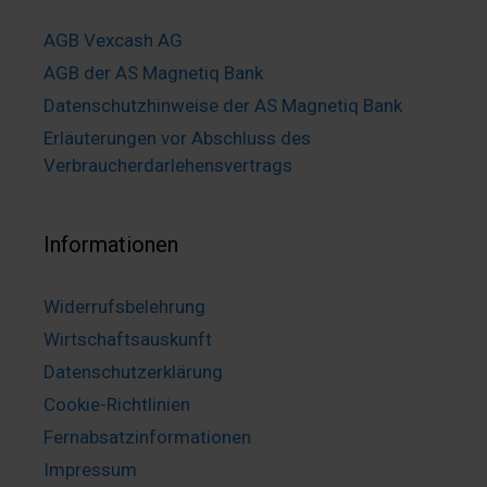
AGB Vexcash AG
AGB der AS Magnetiq Bank
Datenschutzhinweise der AS Magnetiq Bank
Erläuterungen vor Abschluss des
Verbraucherdarlehensvertrags
Informationen
Widerrufsbelehrung
Wirtschaftsauskunft
Datenschutzerklärung
Cookie-Richtlinien
Fernabsatzinformationen
Impressum