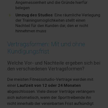
Angemessenheit und die Gründe hierfür
belegen
Umzug des Studios
: Eine räumliche Verlegung
der Trainingsmöglichkeiten stellt einen
Nachteil für den Kunden dar, den er nicht
hinnehmen muss
Vertragsformen: Mit und ohne
Kündigungsfrist
Welche Vor- und Nachteile ergeben sich bei
den verschiedenen Vertragsformen?
Die meisten Fitnessstudio-Verträge werden mit
einer
Laufzeit von 12 oder 24 Monaten
abgeschlossen. Viele dieser Verträge verlängern
sich automatisch, wenn der Sporttreibende ihn
nicht innerhalb der vereinbarten Frist aufkündigt.