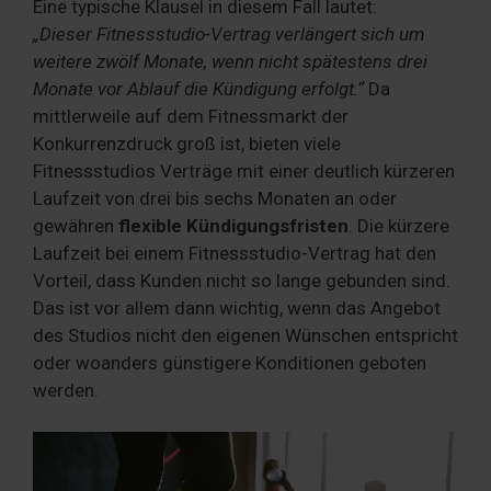
Eine typische Klausel in diesem Fall lautet:
„Dieser Fitnessstudio-Vertrag verlängert sich um
weitere zwölf Monate, wenn nicht spätestens drei
Monate vor Ablauf die Kündigung erfolgt.“
Da
mittlerweile auf dem Fitnessmarkt der
Konkurrenzdruck groß ist, bieten viele
Fitnessstudios Verträge mit einer deutlich kürzeren
Laufzeit von drei bis sechs Monaten an oder
gewähren
flexible Kündigungsfristen
. Die kürzere
Laufzeit bei einem Fitnessstudio-Vertrag hat den
Vorteil, dass Kunden nicht so lange gebunden sind.
Das ist vor allem dann wichtig, wenn das Angebot
des Studios nicht den eigenen Wünschen entspricht
oder woanders günstigere Konditionen geboten
werden.