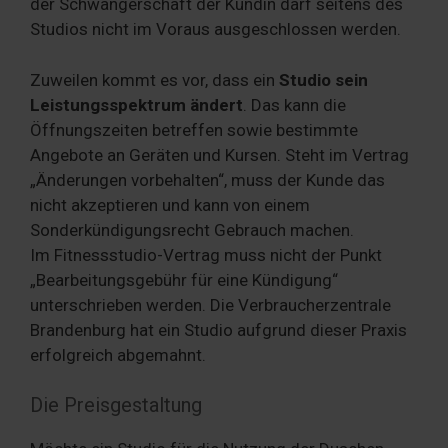
der Schwangerschaft der Kundin darf seitens des
Studios nicht im Voraus ausgeschlossen werden.
Zuweilen kommt es vor, dass ein
Studio sein
Leistungsspektrum ändert
. Das kann die
Öffnungszeiten betreffen sowie bestimmte
Angebote an Geräten und Kursen. Steht im Vertrag
„Änderungen vorbehalten“, muss der Kunde das
nicht akzeptieren und kann von einem
Sonderkündigungsrecht Gebrauch machen.
Im Fitnessstudio-Vertrag muss nicht der Punkt
„Bearbeitungsgebühr für eine Kündigung“
unterschrieben werden. Die Verbraucherzentrale
Brandenburg hat ein Studio aufgrund dieser Praxis
erfolgreich abgemahnt.
Die Preisgestaltung