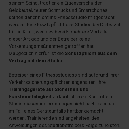
seinem Spind, trägt er ein Eigenverschulden.
Geldbeutel, teurer Schmuck und Smartphones
sollten daher nicht ins Fitnessstudio mitgebracht
werden. Eine Ersatzpflicht des Studios bei Diebstahl
tritt in Kraft, wenn es bereits mehrere Vorfälle
dieser Art gab und der Betreiber keine
Vorkehrungsmaßnahmen getroffen hat.
Maßgeblich hierfür ist die
Schutzpflicht aus dem
Vertrag mit dem Studio
.
Betreiber eines Fitnessstudioss sind aufgrund ihrer
Verkehrssicherungspflichten angehalten, ihre
Trainingsgeräte auf Sicherheit und
Funktionsfähigkeit
zu kontrollieren. Kommt ein
Studio diesen Anforderungen nicht nach, kann es
im Fall eines Geräteunfalls haftbar gemacht
werden. Trainierende sind angehalten, den
Anweisungen des Studiobetreibers Folge zu leisten.