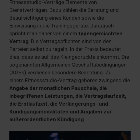
Fitnessstudio-Verträge Elemente von
Dienstverträgen. Dazu zählen die Beratung und
Beaufsichtigung eines Kunden sowie die
Einweisung in die Trainingsgeräte. Juristisch
spricht man daher von einem
typengemischten
Vertrag
. Die Vertragspflichten sind von den
Parteien selbst zu regeln. In der Praxis bedeutet
dies, dass es auf das Kleingedruckte ankommt. Die
sogenannten Allgemeinen Geschäftsbedingungen
(AGBs) verdienen besondere Beachtung. Zu
einem Fitnessstudio-Vertrag gehören zwingend die
Angabe der monatlichen Pauschale, die
inbegriffenen Leistungen, die Vertragslaufzeit,
die Erstlaufzeit, die Verlängerungs- und
Kündigungsmodalitäten und Angaben zur
außerordentlichen Kündigung
.