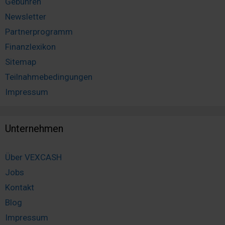
Gebühren
Newsletter
Partnerprogramm
Finanzlexikon
Sitemap
Teilnahmebedingungen
Impressum
Unternehmen
Über VEXCASH
Jobs
Kontakt
Blog
Impressum