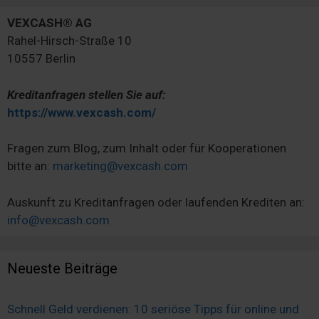
VEXCASH® AG
Rahel-Hirsch-Straße 10
10557 Berlin
Kreditanfragen stellen Sie auf:
https://www.vexcash.com/
Fragen zum Blog, zum Inhalt oder für Kooperationen
bitte an:
marketing@vexcash.com
Auskunft zu Kreditanfragen oder laufenden Krediten an:
info@vexcash.com
Neueste Beiträge
Schnell Geld verdienen: 10 seriöse Tipps für online und