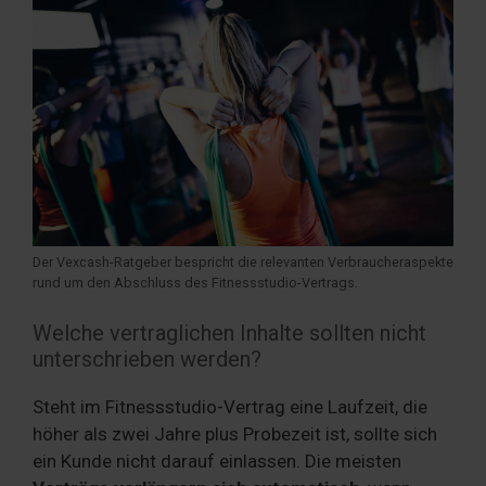
Der Vexcash-Ratgeber bespricht die relevanten Verbraucheraspekte
rund um den Abschluss des Fitnessstudio-Vertrags.
Welche vertraglichen Inhalte sollten nicht
unterschrieben werden?
Steht im Fitnessstudio-Vertrag eine Laufzeit, die
höher als zwei Jahre plus Probezeit ist, sollte sich
ein Kunde nicht darauf einlassen. Die meisten