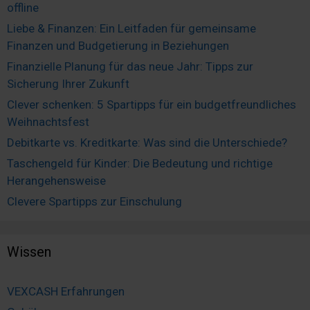
offline
Liebe & Finanzen: Ein Leitfaden für gemeinsame
Finanzen und Budgetierung in Beziehungen
Finanzielle Planung für das neue Jahr: Tipps zur
Sicherung Ihrer Zukunft
Clever schenken: 5 Spartipps für ein budgetfreundliches
Weihnachtsfest
Debitkarte vs. Kreditkarte: Was sind die Unterschiede?
Taschengeld für Kinder: Die Bedeutung und richtige
Herangehensweise
Clevere Spartipps zur Einschulung
Wissen
VEXCASH Erfahrungen