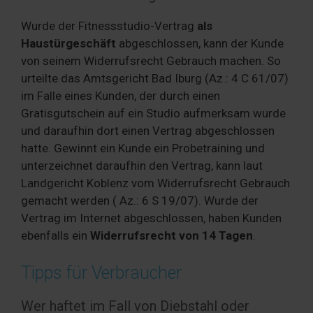
Wurde der Fitnessstudio-Vertrag
als
Haustürgeschäft
abgeschlossen, kann der Kunde
von seinem Widerrufsrecht Gebrauch machen. So
urteilte das Amtsgericht Bad Iburg (Az.: 4 C 61/07)
im Falle eines Kunden, der durch einen
Gratisgutschein auf ein Studio aufmerksam wurde
und daraufhin dort einen Vertrag abgeschlossen
hatte. Gewinnt ein Kunde ein Probetraining und
unterzeichnet daraufhin den Vertrag, kann laut
Landgericht Koblenz vom Widerrufsrecht Gebrauch
gemacht werden ( Az.: 6 S 19/07). Wurde der
Vertrag im Internet abgeschlossen, haben Kunden
ebenfalls ein
Widerrufsrecht von 14 Tagen
.
Tipps für Verbraucher
Wer haftet im Fall von Diebstahl oder