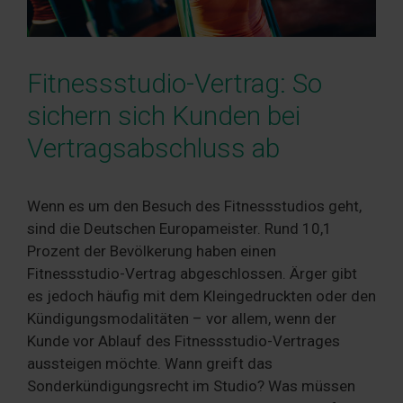
Fitnessstudio-Vertrag: So
sichern sich Kunden bei
Vertragsabschluss ab
Wenn es um den Besuch des Fitnessstudios geht,
sind die Deutschen Europameister. Rund 10,1
Prozent der Bevölkerung haben einen
Fitnessstudio-Vertrag abgeschlossen. Ärger gibt
es jedoch häufig mit dem Kleingedruckten oder den
Kündigungsmodalitäten – vor allem, wenn der
Kunde vor Ablauf des Fitnessstudio-Vertrages
aussteigen möchte. Wann greift das
Sonderkündigungsrecht im Studio? Was müssen