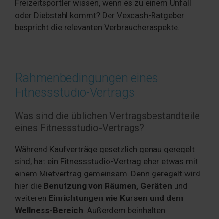
Freizeitsportler wissen, wenn es zu einem Unfall
oder Diebstahl kommt? Der Vexcash-Ratgeber
bespricht die relevanten Verbraucheraspekte.
Rahmenbedingungen eines
Fitnessstudio-Vertrags
Was sind die üblichen Vertragsbestandteile
eines Fitnessstudio-Vertrags?
Während Kaufverträge gesetzlich genau geregelt
sind, hat ein Fitnessstudio-Vertrag eher etwas mit
einem Mietvertrag gemeinsam. Denn geregelt wird
hier die
Benutzung von Räumen, Geräten
und
weiteren
Einrichtungen wie Kursen und dem
Wellness-Bereich
. Außerdem beinhalten