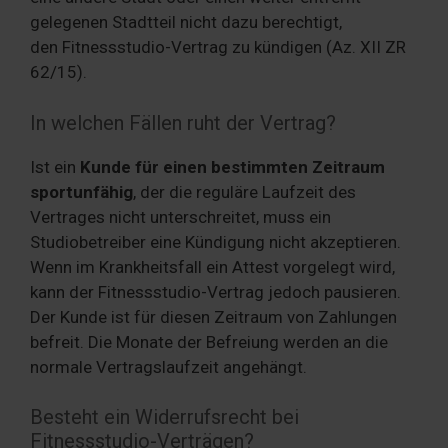
gelegenen Stadtteil nicht dazu berechtigt,
den Fitnessstudio-Vertrag zu kündigen (Az. XII ZR
62/15).
In welchen Fällen ruht der Vertrag?
Ist ein
Kunde für einen bestimmten Zeitraum
sportunfähig
, der die reguläre Laufzeit des
Vertrages nicht unterschreitet, muss ein
Studiobetreiber eine Kündigung nicht akzeptieren.
Wenn im Krankheitsfall ein Attest vorgelegt wird,
kann der Fitnessstudio-Vertrag jedoch pausieren.
Der Kunde ist für diesen Zeitraum von Zahlungen
befreit. Die Monate der Befreiung werden an die
normale Vertragslaufzeit angehängt.
Besteht ein Widerrufsrecht bei
Fitnessstudio-Verträgen?