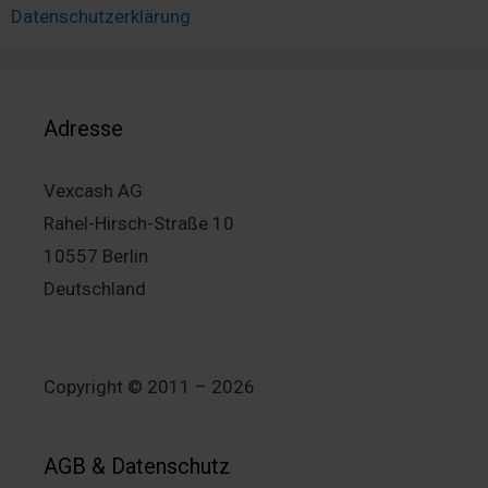
Datenschutzerklärung
Adresse
Vexcash AG
Rahel-Hirsch-Straße 10
10557 Berlin
Deutschland
Copyright © 2011 – 2026
AGB & Datenschutz