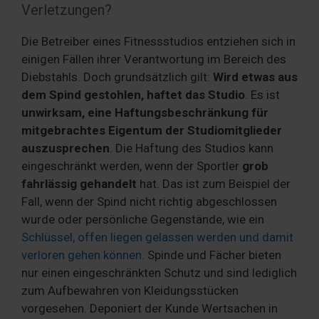
Verletzungen?
Die Betreiber eines Fitnessstudios entziehen sich in
einigen Fällen ihrer Verantwortung im Bereich des
Diebstahls. Doch grundsätzlich gilt:
Wird etwas aus
dem Spind gestohlen, haftet das Studio
. Es ist
unwirksam, eine Haftungsbeschränkung für
mitgebrachtes Eigentum der Studiomitglieder
auszusprechen
. Die Haftung des Studios kann
eingeschränkt werden, wenn der Sportler
grob
fahrlässig gehandelt
hat. Das ist zum Beispiel der
Fall, wenn der Spind nicht richtig abgeschlossen
wurde oder persönliche Gegenstände, wie ein
Schlüssel, offen liegen gelassen werden und damit
verloren gehen können
. Spinde und Fächer bieten
nur einen eingeschränkten Schutz und sind lediglich
zum Aufbewahren von Kleidungsstücken
vorgesehen. Deponiert der Kunde Wertsachen in