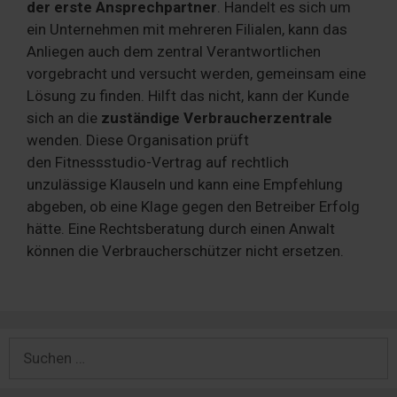
der erste Ansprechpartner
. Handelt es sich um
ein Unternehmen mit mehreren Filialen, kann das
Anliegen auch dem zentral Verantwortlichen
vorgebracht und versucht werden, gemeinsam eine
Lösung zu finden. Hilft das nicht, kann der Kunde
sich an die
zuständige Verbraucherzentrale
wenden. Diese Organisation prüft
den Fitnessstudio-Vertrag auf rechtlich
unzulässige Klauseln und kann eine Empfehlung
abgeben, ob eine Klage gegen den Betreiber Erfolg
hätte. Eine Rechtsberatung durch einen Anwalt
können die Verbraucherschützer nicht ersetzen.
Suchen
nach: