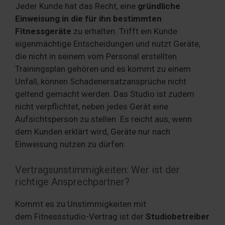
Jeder Kunde hat das Recht, eine
gründliche
Einweisung in die für ihn bestimmten
Fitnessgeräte
zu erhalten. Trifft ein Kunde
eigenmächtige Entscheidungen und nutzt Geräte,
die nicht in seinem vom Personal erstellten
Trainingsplan gehören und es kommt zu einem
Unfall, können Schadenersatzansprüche nicht
geltend gemacht werden. Das Studio ist zudem
nicht verpflichtet, neben jedes Gerät eine
Aufsichtsperson zu stellen. Es reicht aus, wenn
dem Kunden erklärt wird, Geräte nur nach
Einweisung nutzen zu dürfen.
Vertragsunstimmigkeiten: Wer ist der
richtige Ansprechpartner?
Kommt es zu Unstimmigkeiten mit
dem Fitnessstudio-Vertrag ist der
Studiobetreiber