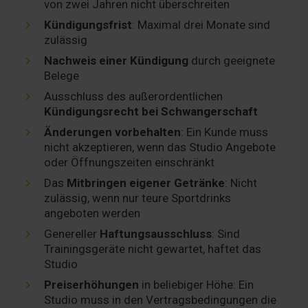
von zwei Jahren nicht überschreiten
Kündigungsfrist
: Maximal drei Monate sind
zulässig
Nachweis einer Kündigung
durch geeignete
Belege
Ausschluss des außerordentlichen
Kündigungsrecht bei Schwangerschaft
Änderungen vorbehalten
: Ein Kunde muss
nicht akzeptieren, wenn das Studio Angebote
oder Öffnungszeiten einschränkt
Das
Mitbringen eigener Getränke
: Nicht
zulässig, wenn nur teure Sportdrinks
angeboten werden
Genereller
Haftungsausschluss
: Sind
Trainingsgeräte nicht gewartet, haftet das
Studio
Preiserhöhungen
in beliebiger Höhe: Ein
Studio muss in den Vertragsbedingungen die