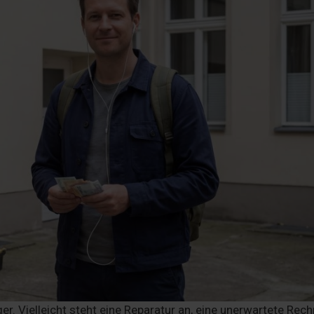
er. Vielleicht steht eine Reparatur an, eine unerwartete Rec