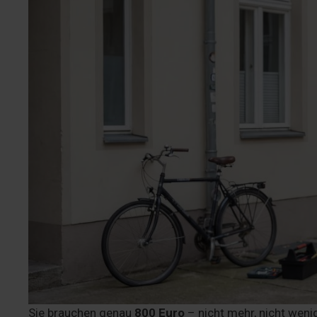
Sie brauchen genau
800 Euro
– nicht mehr, nicht wenig