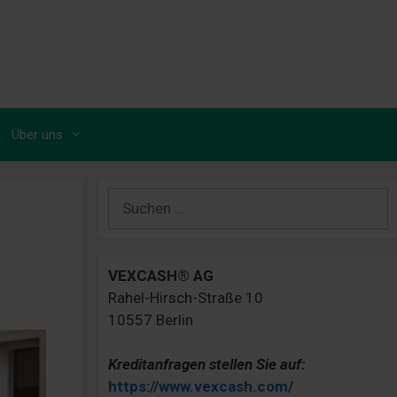
Über uns
Suchen
nach:
VEXCASH® AG
Rahel-Hirsch-Straße 10
10557 Berlin
Kreditanfragen stellen Sie auf:
https://www.vexcash.com/