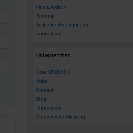
Finanzlexikon
Sitemap
Teilnahmebedingungen
Impressum
Unternehmen
Über VEXCASH
Jobs
Kontakt
Blog
Impressum
Datenschutzerklärung