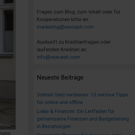
Fragen zum Blog, zum Inhalt oder für
Kooperationen bitte an:
marketing@vexcash.com
Auskunft zu Kreditanfragen oder
laufenden Krediten an:
info@vexcash.com
Neueste Beiträge
Schnell Geld verdienen: 10 seriöse Tipps
für online und offline
Liebe & Finanzen: Ein Leitfaden für
gemeinsame Finanzen und Budgetierung
in Beziehungen
hnung