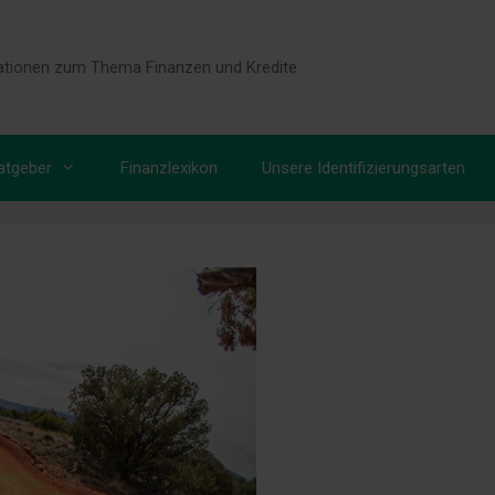
tionen zum Thema Finanzen und Kredite
atgeber
Finanzlexikon
Unsere Identifizierungsarten