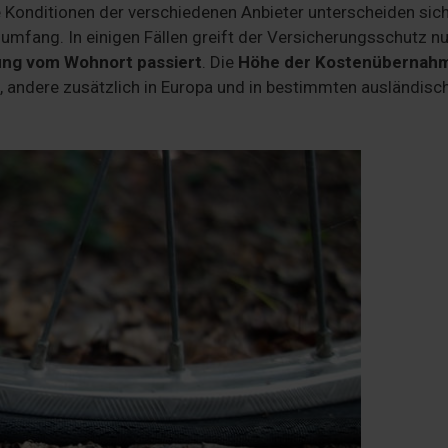
 Konditionen der verschiedenen Anbieter unterscheiden sich
umfang. In einigen Fällen greift der Versicherungsschutz nu
nung vom Wohnort passiert
. Die
Höhe der Kostenübernahm
nd, andere zusätzlich in Europa und in bestimmten ausländisc