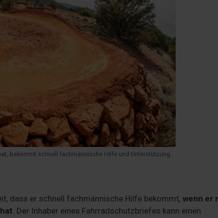
at, bekommt schnell fachmännische Hilfe und Unterstützung.
eit, dass er schnell fachmännische Hilfe bekommt,
wenn er 
 hat
. Der Inhaber eines Fahrradschutzbriefes kann einen