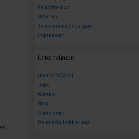
Finanzlexikon
Sitemap
Teilnahmebedingungen
Impressum
Unternehmen
Über VEXCASH
Jobs
Kontakt
Blog
Impressum
Datenschutzerklärung
mit