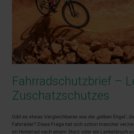
Fahrradschutzbrief – 
Zuschatzschutzes
Gibt es etwas Vergleichbares wie die ‚gelben Engel‘, di
Fahrräder? Diese Frage hat sich schon mancher verzwei
im Hinterrad nach einem Sturz oder ein Lenkerbruch so