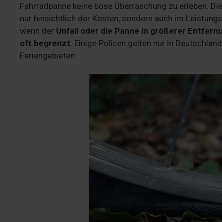
Fahrradpanne keine böse Überraschung zu erleben. Die
nur hinsichtlich der Kosten, sondern auch im Leistungs
wenn der
Unfall oder die Panne in größerer Entfer
oft begrenzt
. Einige Policen gelten nur in Deutschla
Feriengebieten.