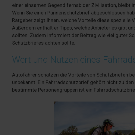
einer einsamen Gegend fernab der Zivilisation, bleibt 
Wenn Sie einen Pannenschutzbrief abgeschlossen habe
Ratgeber zeigt Ihnen, welche Vorteile diese spezielle 
Außerdem enthält er Tipps, welche Anbieter es gibt u
sollten. Zudem informiert der Beitrag wie viel guter 
Schutzbriefes achten sollte.
Wert und Nutzen eines Fahrrad
Autofahrer schätzen die Vorteile von Schutzbriefen be
unbekannt. Ein Fahrradschutzbrief gehört nicht zu den
bestimmte Personengruppen ist ein Fahrradschutzbri