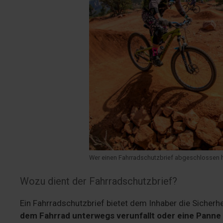
Wer einen Fahrradschutzbrief abgeschlossen h
Wozu dient der Fahrradschutzbrief?
Ein Fahrradschutzbrief bietet dem Inhaber die Sicherh
dem Fahrrad unterwegs verunfallt oder eine Panne