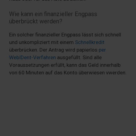
Wie kann ein finanzieller Engpass
überbrückt werden?
Ein solcher finanzieller Engpass lässt sich schnell
und unkompliziert mit einem
Schnellkredit
überbrücken. Der Antrag wird papierlos
per
WebIDent-Verfahren
ausgefüllt. Sind alle
Voraussetzungen erfüllt, kann das Geld innerhalb
von 60 Minuten auf das Konto überwiesen vwerden.