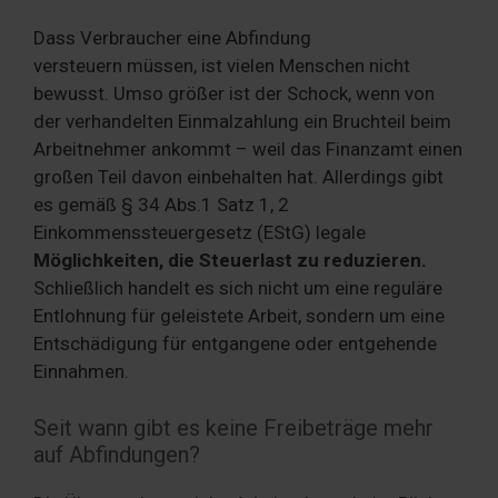
Dass Verbraucher eine Abfindung
versteuern müssen, ist vielen Menschen nicht
bewusst. Umso größer ist der Schock, wenn von
der verhandelten Einmalzahlung ein Bruchteil beim
Arbeitnehmer ankommt – weil das Finanzamt einen
großen Teil davon einbehalten hat. Allerdings gibt
es gemäß § 34 Abs.1 Satz 1, 2
Einkommenssteuergesetz (EStG) legale
Möglichkeiten, die Steuerlast zu reduzieren.
Schließlich handelt es sich nicht um eine reguläre
Entlohnung für geleistete Arbeit, sondern um eine
Entschädigung für entgangene oder entgehende
Einnahmen.
Seit wann gibt es keine Freibeträge mehr
auf Abfindungen?