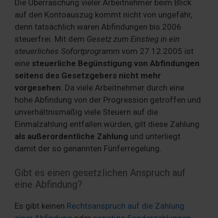
Die Überraschung vieler Arbeitnehmer beim Blick
auf den Kontoauszug kommt nicht von ungefähr,
denn tatsächlich waren Abfindungen bis 2006
steuerfrei. Mit dem
Gesetz zum Einstieg in ein
steuerliches Sofortprogramm
vom 27.12.2005 ist
eine
steuerliche Begünstigung von Abfindungen
seitens des Gesetzgebers nicht mehr
vorgesehen
. Da viele Arbeitnehmer durch eine
hohe Abfindung von der Progression getroffen und
unverhältnismäßig viele Steuern auf die
Einmalzahlung entfallen würden, gilt diese Zahlung
als außerordentliche Zahlung
und unterliegt
damit der so genannten Fünferregelung.
Gibt es einen gesetzlichen Anspruch auf
eine Abfindung?
Es gibt keinen
Rechtsanspruch auf die Zahlung