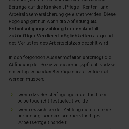
Beiträge auf die Kranken-, Pflege-, Renten- und
Arbeitslosenversicherung geleistet werden. Diese
Regelung gilt nur, wenn die Abfindung
als
Entschädigungszahlung für den Ausfall
zukünftiger Verdienstmöglichkeiten
aufgrund
des Verlustes des Arbeitsplatzes gezahlt wird.
In den folgenden Ausnahmefällen unterliegt die
Abfindung der Sozialversicherungspflicht, sodass
die entsprechenden Beiträge darauf entrichtet
werden müssen:
wenn das Beschäftigungsende durch ein
Arbeitsgericht festgelegt wurde
wenn es sich bei der Zahlung nicht um eine
Abfindung, sondern um rückständiges
Arbeitsentgelt handelt