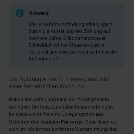
Hinweis
Wer eine hohe Abfindung erhält, spart
durch die Aufteilung der Zahlung auf
mehrere Jahre Einkommenssteuer.
Schließlich ist die Steuerersparnis
marginal und wird geringer, je höher die
Abfindung ist.
Die Nutzung eines Firmenwagens oder
einer betrieblichen Wohnung
Neben der Abfindung kann der Arbeitgeber in
geringem Umfang Zusatzleistungen erbringen,
beispielsweise für eine Übergangszeit
aus
Gründen der sozialen Fürsorge
. Dabei kann es
sich um die immer befristete Weiternutzung des