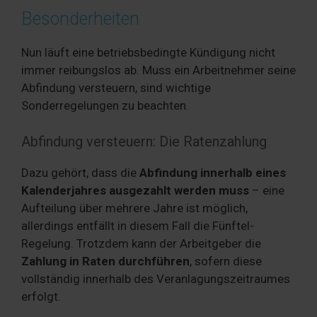
Besonderheiten
Nun läuft eine betriebsbedingte Kündigung nicht
immer reibungslos ab. Muss ein Arbeitnehmer seine
Abfindung versteuern, sind wichtige
Sonderregelungen zu beachten.
Abfindung versteuern: Die Ratenzahlung
Dazu gehört, dass die
Abfindung innerhalb eines
Kalenderjahres ausgezahlt werden muss
– eine
Aufteilung über mehrere Jahre ist möglich,
allerdings entfällt in diesem Fall die Fünftel-
Regelung. Trotzdem kann der Arbeitgeber die
Zahlung in Raten durchführen
, sofern diese
vollständig innerhalb des Veranlagungszeitraumes
erfolgt.