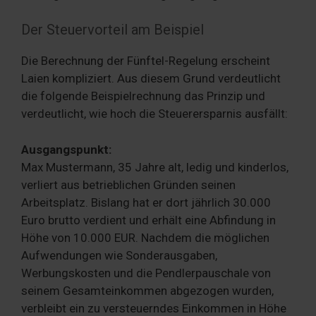
Der Steuervorteil am Beispiel
Die Berechnung der Fünftel-Regelung erscheint
Laien kompliziert. Aus diesem Grund verdeutlicht
die folgende Beispielrechnung das Prinzip und
verdeutlicht, wie hoch die Steuerersparnis ausfällt:
Ausgangspunkt:
Max Mustermann, 35 Jahre alt, ledig und kinderlos,
verliert aus betrieblichen Gründen seinen
Arbeitsplatz. Bislang hat er dort jährlich 30.000
Euro brutto verdient und erhält eine Abfindung in
Höhe von 10.000 EUR. Nachdem die möglichen
Aufwendungen wie Sonderausgaben,
Werbungskosten und die Pendlerpauschale von
seinem Gesamteinkommen abgezogen wurden,
verbleibt ein zu versteuerndes Einkommen in Höhe