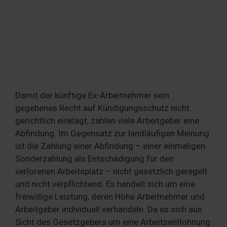
Damit der künftige Ex-Arbeitnehmer sein
gegebenes Recht auf Kündigungsschutz nicht
gerichtlich einklagt, zahlen viele Arbeitgeber eine
Abfindung. Im Gegensatz zur landläufigen Meinung
ist die Zahlung einer Abfindung – einer einmaligen
Sonderzahlung als Entschädigung für den
verlorenen Arbeitsplatz – nicht gesetzlich geregelt
und nicht verpflichtend. Es handelt sich um eine
freiwillige Leistung, deren Höhe Arbeitnehmer und
Arbeitgeber individuell verhandeln. Da es sich aus
Sicht des Gesetzgebers um eine Arbeitsentlohnung