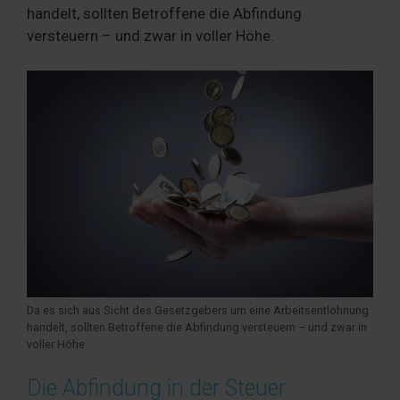
handelt, sollten Betroffene die Abfindung
versteuern – und zwar in voller Höhe.
Da es sich aus Sicht des Gesetzgebers um eine Arbeitsentlohnung
handelt, sollten Betroffene die Abfindung versteuern – und zwar in
voller Höhe.
Die Abfindung in der Steuer