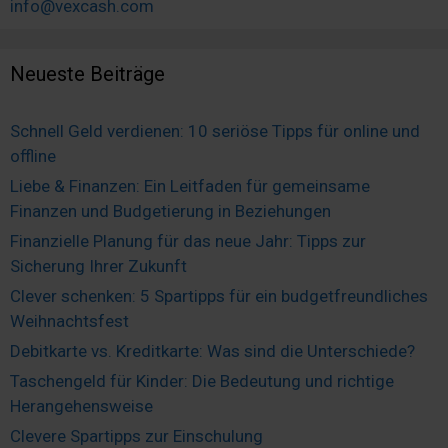
info@vexcash.com
Neueste Beiträge
Schnell Geld verdienen: 10 seriöse Tipps für online und
offline
Liebe & Finanzen: Ein Leitfaden für gemeinsame
Finanzen und Budgetierung in Beziehungen
Finanzielle Planung für das neue Jahr: Tipps zur
Sicherung Ihrer Zukunft
Clever schenken: 5 Spartipps für ein budgetfreundliches
Weihnachtsfest
Debitkarte vs. Kreditkarte: Was sind die Unterschiede?
Taschengeld für Kinder: Die Bedeutung und richtige
Herangehensweise
Clevere Spartipps zur Einschulung