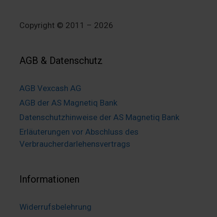
Copyright © 2011 – 2026
AGB & Datenschutz
AGB Vexcash AG
AGB der AS Magnetiq Bank
Datenschutzhinweise der AS Magnetiq Bank
Erläuterungen vor Abschluss des
Verbraucherdarlehensvertrags
Informationen
Widerrufsbelehrung