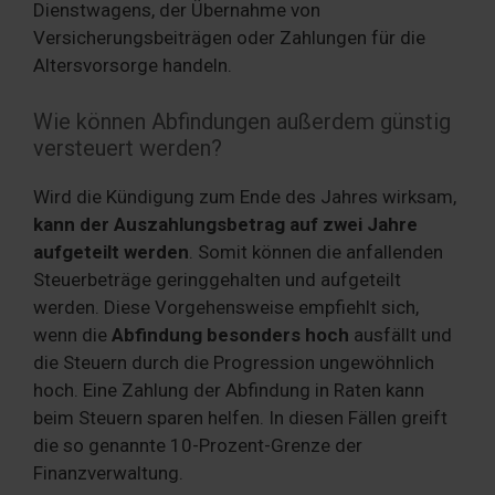
Dienstwagens, der Übernahme von
Versicherungsbeiträgen oder Zahlungen für die
Altersvorsorge handeln.
Wie können Abfindungen außerdem günstig
versteuert werden?
Wird die Kündigung zum Ende des Jahres wirksam,
kann der Auszahlungsbetrag auf zwei Jahre
aufgeteilt werden
. Somit können die anfallenden
Steuerbeträge geringgehalten und aufgeteilt
werden. Diese Vorgehensweise empfiehlt sich,
wenn die
Abfindung besonders hoch
ausfällt und
die Steuern durch die Progression ungewöhnlich
hoch. Eine Zahlung der Abfindung in Raten kann
beim Steuern sparen helfen. In diesen Fällen greift
die so genannte 10-Prozent-Grenze der
Finanzverwaltung.