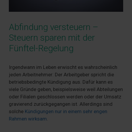
Abfindung versteuern –
Steuern sparen mit der
Fünftel-Regelung
Irgendwann im Leben erwischt es wahrscheinlich
jeden Arbeitnehmer: Der Arbeitgeber spricht die
betriebsbedingte Kündigung aus. Dafür kann es
viele Gründe geben, beispielsweise weil Abteilungen
oder Filialen geschlossen werden oder der Umsatz
gravierend zurückgegangen ist. Allerdings sind
solche
Kündigungen nur in einem sehr engen
Rahmen wirksam
.