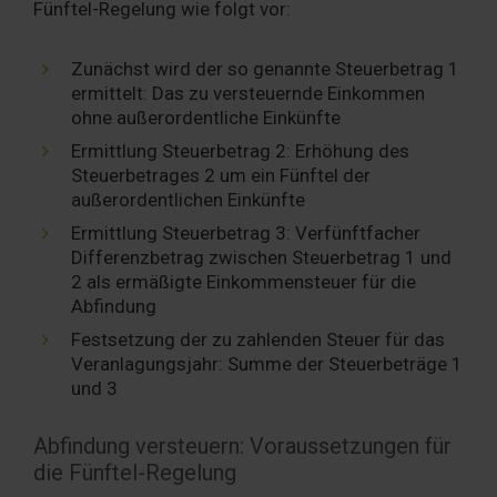
Fünftel-Regelung wie folgt vor:
Zunächst wird der so genannte Steuerbetrag 1
ermittelt: Das zu versteuernde Einkommen
ohne außerordentliche Einkünfte
Ermittlung Steuerbetrag 2: Erhöhung des
Steuerbetrages 2 um ein Fünftel der
außerordentlichen Einkünfte
Ermittlung Steuerbetrag 3: Verfünftfacher
Differenzbetrag zwischen Steuerbetrag 1 und
2 als ermäßigte Einkommensteuer für die
Abfindung
Festsetzung der zu zahlenden Steuer für das
Veranlagungsjahr: Summe der Steuerbeträge 1
und 3
Abfindung versteuern: Voraussetzungen für
die Fünftel-Regelung