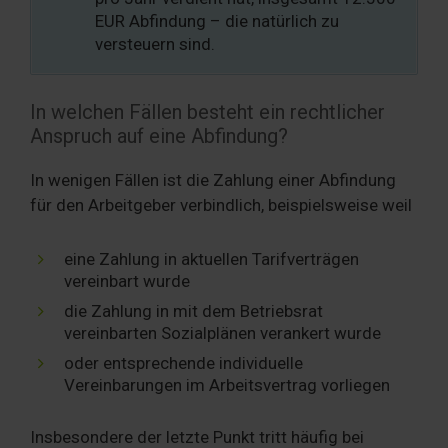
EUR Abfindung – die natürlich zu
versteuern sind.
In welchen Fällen besteht ein rechtlicher
Anspruch auf eine Abfindung?
In wenigen Fällen ist die Zahlung einer Abfindung
für den Arbeitgeber verbindlich, beispielsweise weil
eine Zahlung in aktuellen Tarifverträgen
vereinbart wurde
die Zahlung in mit dem Betriebsrat
vereinbarten Sozialplänen verankert wurde
oder entsprechende individuelle
Vereinbarungen im Arbeitsvertrag vorliegen
Insbesondere der letzte Punkt tritt häufig bei