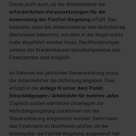
Dieser prüft auch, ob der Arbeitnehmer die
erforderlichen Voraussetzungen für die
Anwendung der Fünftel-Regelung
erfüllt. Das
bedeutet, dass der Arbeitsnehmer den Nettobetrag
überwiesen bekommt, von dem in der Regel nichts
mehr abgeführt werden muss. Nachforderungen
seitens der Krankenkassen beziehungsweise des
Finanzamtes sind möglich.
Im Rahmen der jährlichen Steuererklärung muss
der Arbeitnehmer die Abfindung angeben. Dies
erfolgt in der
Anlage N unter dem Punkt
Entschädigungen / Arbeitslohn für mehrere Jahre
.
Zugleich sollten sämtliche Unterlagen zur
Abfindungsregelung zusammen mit der
Steuererklärung eingereicht werden. Damit kann
das Finanzamt im Nachhinein prüfen, ob der
Arbeitgeber die Fünftel-Regelung angewandt hat.