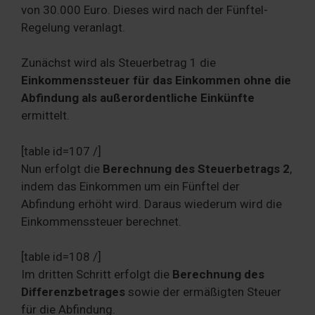
von 30.000 Euro. Dieses wird nach der Fünftel-
Regelung veranlagt.
Zunächst wird als Steuerbetrag 1 die
Einkommenssteuer für das Einkommen ohne die
Abfindung als außerordentliche Einkünfte
ermittelt.
[table id=107 /]
Nun erfolgt die
Berechnung des Steuerbetrags 2
,
indem das Einkommen um ein Fünftel der
Abfindung erhöht wird. Daraus wiederum wird die
Einkommenssteuer berechnet.
[table id=108 /]
Im dritten Schritt erfolgt die
Berechnung des
Differenzbetrages
sowie der ermäßigten Steuer
für die Abfindung.