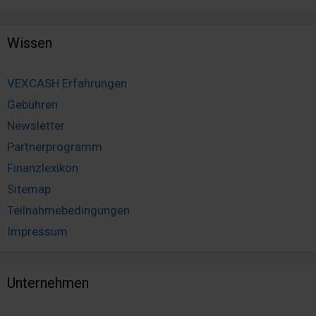
Wissen
VEXCASH Erfahrungen
Gebühren
Newsletter
Partnerprogramm
Finanzlexikon
Sitemap
Teilnahmebedingungen
Impressum
Unternehmen