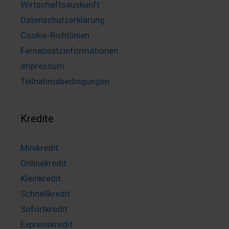
Wirtschaftsauskunft
Datenschutzerklärung
Cookie-Richtlinien
Fernabsatzinformationen
Impressum
Teilnahmebedingungen
Kredite
Minikredit
Onlinekredit
Kleinkredit
Schnellkredit
Sofortkredit
Expresskredit