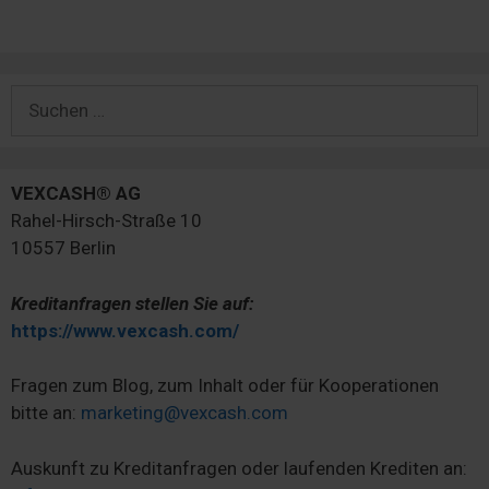
Suchen
nach:
VEXCASH® AG
Rahel-Hirsch-Straße 10
10557 Berlin
Kreditanfragen stellen Sie auf:
https://www.vexcash.com/
Fragen zum Blog, zum Inhalt oder für Kooperationen
bitte an:
marketing@vexcash.com
Auskunft zu Kreditanfragen oder laufenden Krediten an: