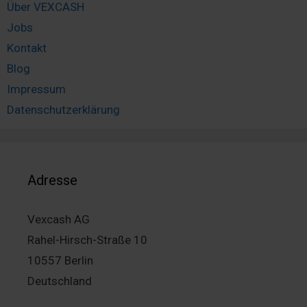
Über VEXCASH
Jobs
Kontakt
Blog
Impressum
Datenschutzerklärung
Adresse
Vexcash AG
Rahel-Hirsch-Straße 10
10557 Berlin
Deutschland