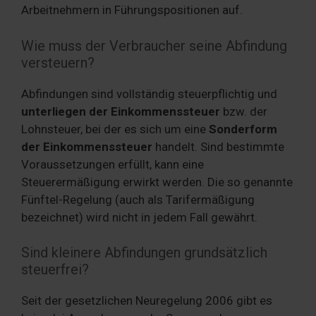
Arbeitnehmern in Führungspositionen auf.
Wie muss der Verbraucher seine Abfindung
versteuern?
Abfindungen sind vollständig steuerpflichtig und
unterliegen der Einkommenssteuer
bzw. der
Lohnsteuer, bei der es sich um eine
Sonderform
der Einkommenssteuer
handelt. Sind bestimmte
Voraussetzungen erfüllt, kann eine
Steuerermäßigung erwirkt werden. Die so genannte
Fünftel-Regelung (auch als Tarifermäßigung
bezeichnet) wird nicht in jedem Fall gewährt.
Sind kleinere Abfindungen grundsätzlich
steuerfrei?
Seit der gesetzlichen Neuregelung 2006 gibt es