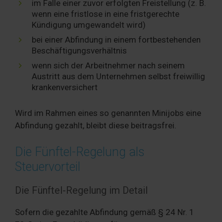
im Falle einer zuvor erfolgten Freistellung (z. B.
wenn eine fristlose in eine fristgerechte
Kündigung umgewandelt wird)
bei einer Abfindung in einem fortbestehenden
Beschäftigungsverhältnis
wenn sich der Arbeitnehmer nach seinem
Austritt aus dem Unternehmen selbst freiwillig
krankenversichert
Wird im Rahmen eines so genannten Minijobs eine
Abfindung gezahlt, bleibt diese beitragsfrei.
Die Fünftel-Regelung als
Steuervorteil
Die Fünftel-Regelung im Detail
Sofern die gezahlte Abfindung gemäß § 24 Nr. 1