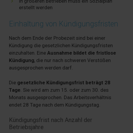
in größeren Betrieben muss ein Sozialplan
erstellt werden
Einhaltung von Kündigungsfristen
Nach dem Ende der Probezeit sind bei einer
Kündigung die gesetzlichen Kündigungsfristen
einzuhalten. Eine
Ausnahme bildet die fristlose
Kündigung
, die nur nach schweren Verstößen
ausgesprochen werden darf.
Die
gesetzliche Kündigungsfrist beträgt 28
Tage
. Sie wird am zum 15. oder zum 30. des
Monats ausgesprochen. Das Arbeitsverhältnis
endet 28 Tage nach dem Kündigungstag.
Kündigungsfrist nach Anzahl der
Betriebsjahre