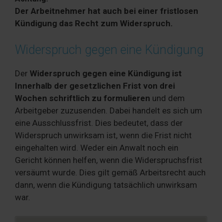
Der Arbeitnehmer hat auch bei einer fristlosen
Kündigung das Recht zum Widerspruch.
Widerspruch gegen eine Kündigung
Der
Widerspruch gegen eine Kündigung
ist
Innerhalb der gesetzlichen Frist von drei
Wochen schriftlich zu formulieren
und dem
Arbeitgeber zuzusenden. Dabei handelt es sich um
eine Ausschlussfrist. Dies bedeutet, dass der
Widerspruch unwirksam ist, wenn die Frist nicht
eingehalten wird. Weder ein Anwalt noch ein
Gericht können helfen, wenn die Widerspruchsfrist
versäumt wurde. Dies gilt gemäß Arbeitsrecht auch
dann, wenn die Kündigung tatsächlich unwirksam
war.