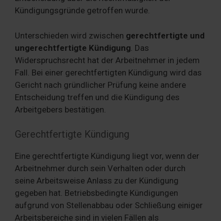
Kündigungsgründe getroffen wurde.
Unterschieden wird zwischen
gerechtfertigte und
ungerechtfertigte Kündigung
. Das
Widerspruchsrecht hat der Arbeitnehmer in jedem
Fall. Bei einer gerechtfertigten Kündigung wird das
Gericht nach gründlicher Prüfung keine andere
Entscheidung treffen und die Kündigung des
Arbeitgebers bestätigen.
Gerechtfertigte Kündigung
Eine gerechtfertigte Kündigung liegt vor, wenn der
Arbeitnehmer durch sein Verhalten oder durch
seine Arbeitsweise Anlass zu der Kündigung
gegeben hat. Betriebsbedingte Kündigungen
aufgrund von Stellenabbau oder Schließung einiger
Arbeitsbereiche sind in vielen Fällen als