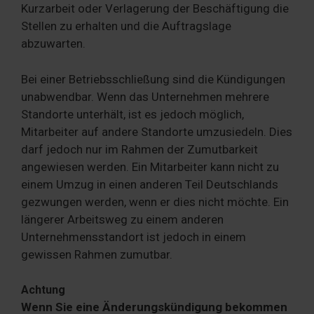
Kurzarbeit oder Verlagerung der Beschäftigung die
Stellen zu erhalten und die Auftragslage
abzuwarten.
Bei einer Betriebsschließung sind die Kündigungen
unabwendbar. Wenn das Unternehmen mehrere
Standorte unterhält, ist es jedoch möglich,
Mitarbeiter auf andere Standorte umzusiedeln. Dies
darf jedoch nur im Rahmen der Zumutbarkeit
angewiesen werden. Ein Mitarbeiter kann nicht zu
einem Umzug in einen anderen Teil Deutschlands
gezwungen werden, wenn er dies nicht möchte. Ein
längerer Arbeitsweg zu einem anderen
Unternehmensstandort ist jedoch in einem
gewissen Rahmen zumutbar.
Achtung
Wenn Sie eine Änderungskündigung bekommen