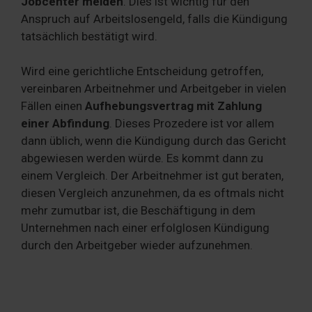
Jobcenter melden
. Dies ist wichtig für den
Anspruch auf Arbeitslosengeld, falls die Kündigung
tatsächlich bestätigt wird.
Wird eine gerichtliche Entscheidung getroffen,
vereinbaren Arbeitnehmer und Arbeitgeber in vielen
Fällen einen
Aufhebungsvertrag mit Zahlung
einer Abfindung
. Dieses Prozedere ist vor allem
dann üblich, wenn die Kündigung durch das Gericht
abgewiesen werden würde. Es kommt dann zu
einem Vergleich. Der Arbeitnehmer ist gut beraten,
diesen Vergleich anzunehmen, da es oftmals nicht
mehr zumutbar ist, die Beschäftigung in dem
Unternehmen nach einer erfolglosen Kündigung
durch den Arbeitgeber wieder aufzunehmen.