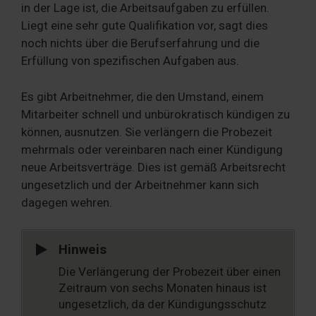
in der Lage ist, die Arbeitsaufgaben zu erfüllen.
Liegt eine sehr gute Qualifikation vor, sagt dies
noch nichts über die Berufserfahrung und die
Erfüllung von spezifischen Aufgaben aus.
Es gibt Arbeitnehmer, die den Umstand, einem
Mitarbeiter schnell und unbürokratisch kündigen zu
können, ausnutzen. Sie verlängern die Probezeit
mehrmals oder vereinbaren nach einer Kündigung
neue Arbeitsverträge. Dies ist gemäß Arbeitsrecht
ungesetzlich und der Arbeitnehmer kann sich
dagegen wehren.
Hinweis
Die Verlängerung der Probezeit über einen
Zeitraum von sechs Monaten hinaus ist
ungesetzlich, da der Kündigungsschutz