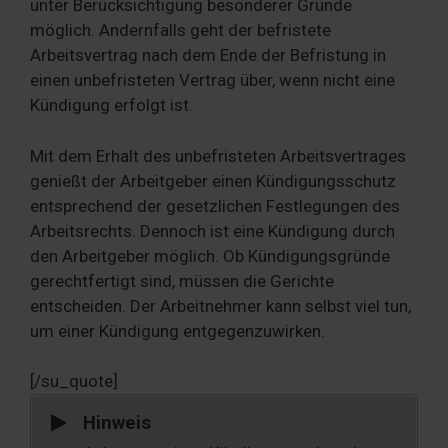
unter Berücksichtigung besonderer Gründe
möglich. Andernfalls geht der befristete
Arbeitsvertrag nach dem Ende der Befristung in
einen unbefristeten Vertrag über, wenn nicht eine
Kündigung erfolgt ist.
Mit dem Erhalt des unbefristeten Arbeitsvertrages
genießt der Arbeitgeber einen Kündigungsschutz
entsprechend der gesetzlichen Festlegungen des
Arbeitsrechts. Dennoch ist eine Kündigung durch
den Arbeitgeber möglich. Ob Kündigungsgründe
gerechtfertigt sind, müssen die Gerichte
entscheiden. Der Arbeitnehmer kann selbst viel tun,
um einer Kündigung entgegenzuwirken.
[/su_quote]
Hinweis