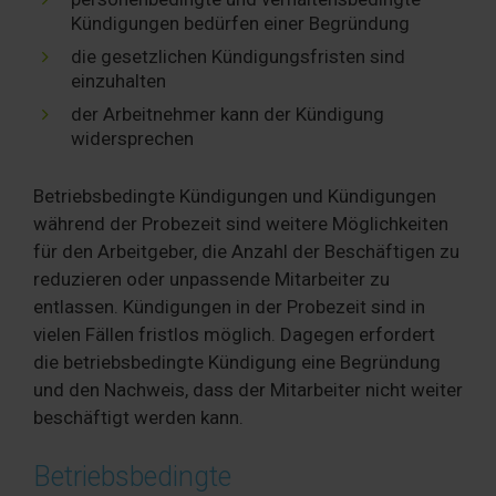
Kündigungen bedürfen einer Begründung
die gesetzlichen Kündigungsfristen sind
einzuhalten
der Arbeitnehmer kann der Kündigung
widersprechen
Betriebsbedingte Kündigungen und Kündigungen
während der Probezeit sind weitere Möglichkeiten
für den Arbeitgeber, die Anzahl der Beschäftigen zu
reduzieren oder unpassende Mitarbeiter zu
entlassen. Kündigungen in der Probezeit sind in
vielen Fällen fristlos möglich. Dagegen erfordert
die betriebsbedingte Kündigung eine Begründung
und den Nachweis, dass der Mitarbeiter nicht weiter
beschäftigt werden kann.
Betriebsbedingte