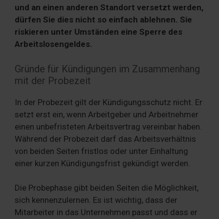
und an einen anderen Standort versetzt werden,
dürfen Sie dies nicht so einfach ablehnen. Sie
riskieren unter Umständen eine Sperre des
Arbeitslosengeldes.
Gründe für Kündigungen im Zusammenhang
mit der Probezeit
In der Probezeit gilt der Kündigungsschutz nicht. Er
setzt erst ein, wenn Arbeitgeber und Arbeitnehmer
einen unbefristeten Arbeitsvertrag vereinbar haben.
Während der Probezeit darf das Arbeitsverhältnis
von beiden Seiten fristlos oder unter Einhaltung
einer kurzen Kündigungsfrist gekündigt werden.
Die Probephase gibt beiden Seiten die Möglichkeit,
sich kennenzulernen. Es ist wichtig, dass der
Mitarbeiter in das Unternehmen passt und dass er