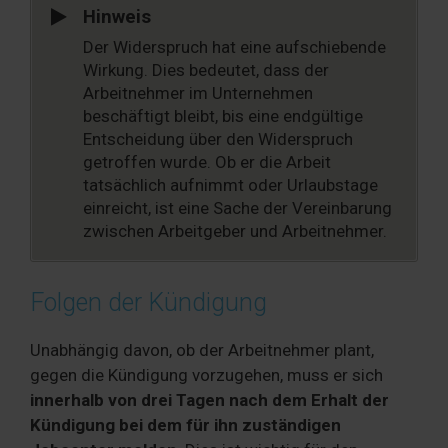
Hinweis
Der Widerspruch hat eine aufschiebende
Wirkung. Dies bedeutet, dass der
Arbeitnehmer im Unternehmen
beschäftigt bleibt, bis eine endgültige
Entscheidung über den Widerspruch
getroffen wurde. Ob er die Arbeit
tatsächlich aufnimmt oder Urlaubstage
einreicht, ist eine Sache der Vereinbarung
zwischen Arbeitgeber und Arbeitnehmer.
Folgen der Kündigung
Unabhängig davon, ob der Arbeitnehmer plant,
gegen die Kündigung vorzugehen, muss er sich
innerhalb von drei Tagen nach dem Erhalt der
Kündigung bei dem für ihn zuständigen