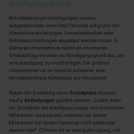
Kündigungsgründe
Betriebsbedingte Kündigungen werden
ausgesprochen, wenn das Personal aufgrund von
Standortveränderungen, Umsatzeinbußen oder
Betriebsschließungen abgebaut werden muss. In
kleineren Unternehmen reicht ein stornierter
Großauftrag mitunter als Kündigungsgrund aus, um
eine Kündigung zu rechtfertigen. Für größere
Unternehmen ist es deutlich schwerer, eine
betriebsbedingte Kündigung durchzusetzen.
Neben der Erstellung eines
Sozialplans
müssen
häufig
Abfindungen
gezahlt werden. Zudem kann
ein Sozialplan die Kündigung junger und motivierter
Mitarbeiter verursachen, während ein älterer
Mitarbeiter mit einem Handicap nicht gekündigt
werden darf. Oftmals ist es eine gute Lösung, mit