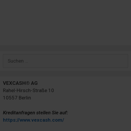
Suchen
nach:
VEXCASH® AG
Rahel-Hirsch-Straße 10
10557 Berlin
Kreditanfragen stellen Sie auf:
https://www.vexcash.com/