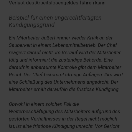
Verlust des Arbeitslosengeldes führen kann.
Beispiel für einen ungerechtfertigten
Kündigungsgrund
Ein Mitarbeiter äußert immer wieder Kritik an der
Sauberkeit in einem Lebensmittelbetrieb. Der Chef
reagiert darauf nicht. Im Verlauf wird der Mitarbeiter
tätig und informiert die zuständige Behörde. Eine
daraufhin anberaumte Kontrolle gibt dem Mitarbeiter
Recht. Der Chef bekommt strenge Auflagen. Ihm wird
eine Schließung des Unternehmens angedroht. Der
Mitarbeiter erhält daraufhin die fristlose Kündigung.
Obwohl in einem solchen Fall die
Weiterbeschäftigung des Mitarbeiters aufgrund des
gestörten Verhältnisses in der Regel nicht möglich
ist, ist eine fristlose Kündigung unrecht. Vor Gericht