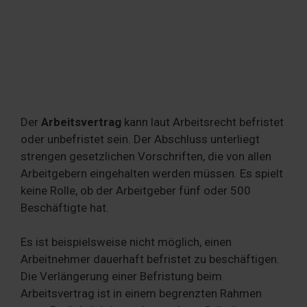
Der
Arbeitsvertrag
kann laut Arbeitsrecht befristet
oder unbefristet sein. Der Abschluss unterliegt
strengen gesetzlichen Vorschriften, die von allen
Arbeitgebern eingehalten werden müssen. Es spielt
keine Rolle, ob der Arbeitgeber fünf oder 500
Beschäftigte hat.
Es ist beispielsweise nicht möglich, einen
Arbeitnehmer dauerhaft befristet zu beschäftigen.
Die Verlängerung einer Befristung beim
Arbeitsvertrag ist in einem begrenzten Rahmen