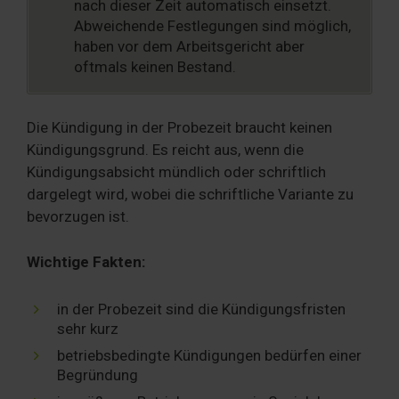
nach dieser Zeit automatisch einsetzt.
Abweichende Festlegungen sind möglich,
haben vor dem Arbeitsgericht aber
oftmals keinen Bestand.
Die Kündigung in der Probezeit braucht keinen
Kündigungsgrund. Es reicht aus, wenn die
Kündigungsabsicht mündlich oder schriftlich
dargelegt wird, wobei die schriftliche Variante zu
bevorzugen ist.
Wichtige Fakten:
in der Probezeit sind die Kündigungsfristen
sehr kurz
betriebsbedingte Kündigungen bedürfen einer
Begründung