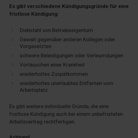
Es gibt verschiedene Kündigungsgründe für eine
fristlose Kündigung:
Diebstahl von Betriebseigentum
Gewalt gegenüber anderen Kollegen oder
Vorgesetzten
schwere Beleidigungen oder Verleumdungen
Vortäuschen einer Krankheit
wiederholtes Zuspätkommen
wiederholtes unerlaubtes Entfernen vom
Arbeitsplatz
Es gibt weitere individuelle Gründe, die eine
fristlose Kündigung auch bei einem unbefristeten
Arbeitsvertrag rechtfertigen.
Achtung!