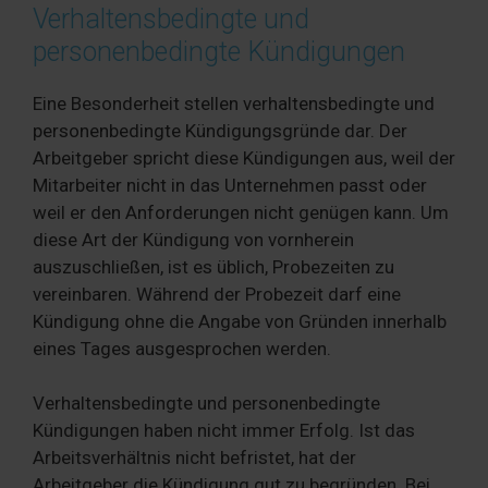
Verhaltensbedingte und
personenbedingte Kündigungen
Eine Besonderheit stellen verhaltensbedingte und
personenbedingte Kündigungsgründe dar. Der
Arbeitgeber spricht diese Kündigungen aus, weil der
Mitarbeiter nicht in das Unternehmen passt oder
weil er den Anforderungen nicht genügen kann. Um
diese Art der Kündigung von vornherein
auszuschließen, ist es üblich, Probezeiten zu
vereinbaren. Während der Probezeit darf eine
Kündigung ohne die Angabe von Gründen innerhalb
eines Tages ausgesprochen werden.
Verhaltensbedingte und personenbedingte
Kündigungen haben nicht immer Erfolg. Ist das
Arbeitsverhältnis nicht befristet, hat der
Arbeitgeber die Kündigung gut zu begründen. Bei