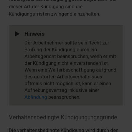
dieser Art der Kündigung sind die
Kündigungsfristen zwingend einzuhalten.
Hinweis
Der Arbeitnehmer sollte sein Recht zur
Prüfung der Kündigung durch ein
Arbeitsgericht beanspruchen, wenn er mit
der Kündigung nicht einverstanden ist.
Wenn eine Weiterbeschäftigung aufgrund
des gestörten Arbeitsverhältnisses
oftmals nicht möglich ist, kann er einen
Aufhebungsvertrag inklusive einer
Abfindung
beanspruchen.
Verhaltensbedingte Kündigungungsgründe
Die verhaltensbedingte Kündigung wird durch den