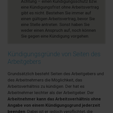
Achtung – einen Kündigungsschutz bzw.
eine Kündigungsfrist ohne Arbeitsvertrag
gibt es nicht. Bestehen Sie immer auf
einen gültigen Arbeitsvertrag, bevor Sie
eine Stelle antreten. Sonst haben Sie
weder einen Anspruch auf, noch können
Sie gegen eine Kündigung vorgehen.
Kündigungsgründe von Seiten des
Arbeitgebers
Grundsätzlich besteht Seiten des Arbeitgebers und
des Arbeitnehmers die Möglichkeit, das
Arbeitsverhältnis zu kündigen. Der hat es
Arbeitnehmer leichter als der Arbeitgeber. Der
Arbeitnehmer kann das Arbeitsverhältnis ohne
Angabe von einem Kündigungsgrund jederzeit
beenden
. Dabei ist er jedoch verpflichtet, die