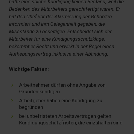
hätte eine solche Kündigung keinen Bestand, weil die
Bedenken des Mitarbeiters gerechtfertigt waren. Er
hat den Chef vor der Alarmierung der Behörden
informiert und ihm Gelegenheit gegeben, die
Missstände zu beseitigen. Entscheidet sich der
Mitarbeiter für eine Kündigungsschutzklage,
bekommt er Recht und erwirkt in der Regel einen
Aufhebungsvertrag inklusive einer Abfindung.
Wichtige Fakten:
Arbeitnehmer dürfen ohne Angabe von
Gründen kündigen
Arbeitgeber haben eine Kündigung zu
begründen
bei unbefristeten Arbeitsverträgen gelten
Kündigungsschutzfristen, die einzuhalten sind