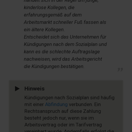
kinderlose Kollegen, die
erfahrungsgemäß auf dem
Arbeitsmarkt schneller Fuß fassen als
ein ältere Kollegen.
Entscheidet sich das Unternehmen für
Kündigungen nach dem Sozialplan und
kann es die schlechte Auftragslage
nachweisen, wird das Arbeitsgericht
die Kündigungen bestätigen.
Hinweis
Kündigungen nach Sozialplan sind häufig
mit einer
Abfindung
verbunden. Ein
Rechtsanspruch auf diese Zahlung
besteht jedoch nur, wenn sie im
Arbeitsvertrag oder im Tarifvertrag
vereinbart wurde. Andernfalls erfolgt die