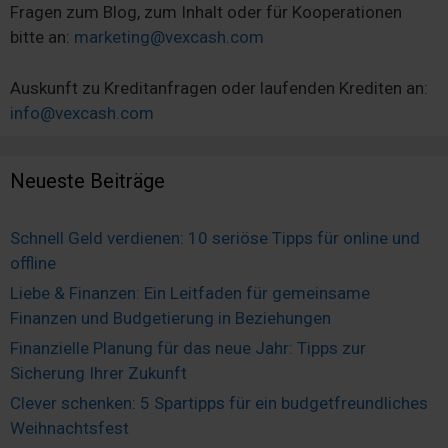
Fragen zum Blog, zum Inhalt oder für Kooperationen
bitte an:
marketing@vexcash.com
Auskunft zu Kreditanfragen oder laufenden Krediten an:
info@vexcash.com
Neueste Beiträge
Schnell Geld verdienen: 10 seriöse Tipps für online und
offline
Liebe & Finanzen: Ein Leitfaden für gemeinsame
Finanzen und Budgetierung in Beziehungen
Finanzielle Planung für das neue Jahr: Tipps zur
Sicherung Ihrer Zukunft
Clever schenken: 5 Spartipps für ein budgetfreundliches
Weihnachtsfest