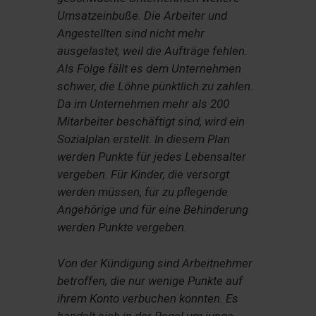
Umsatzeinbuße. Die Arbeiter und
Angestellten sind nicht mehr
ausgelastet, weil die Aufträge fehlen.
Als Folge fällt es dem Unternehmen
schwer, die Löhne pünktlich zu zahlen.
Da im Unternehmen mehr als 200
Mitarbeiter beschäftigt sind, wird ein
Sozialplan erstellt. In diesem Plan
werden Punkte für jedes Lebensalter
vergeben. Für Kinder, die versorgt
werden müssen, für zu pflegende
Angehörige und für eine Behinderung
werden Punkte vergeben.
Von der Kündigung sind Arbeitnehmer
betroffen, die nur wenige Punkte auf
ihrem Konto verbuchen konnten. Es
handelt sich in der Regel um junge,