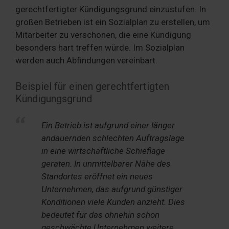
gerechtfertigter Kündigungsgrund einzustufen. In
großen Betrieben ist ein Sozialplan zu erstellen, um
Mitarbeiter zu verschonen, die eine Kündigung
besonders hart treffen würde. Im Sozialplan
werden auch Abfindungen vereinbart.
Beispiel für einen gerechtfertigten
Kündigungsgrund
Ein Betrieb ist aufgrund einer länger
andauernden schlechten Auftragslage
in eine wirtschaftliche Schieflage
geraten. In unmittelbarer Nähe des
Standortes eröffnet ein neues
Unternehmen, das aufgrund günstiger
Konditionen viele Kunden anzieht. Dies
bedeutet für das ohnehin schon
geschwächte Unternehmen weitere