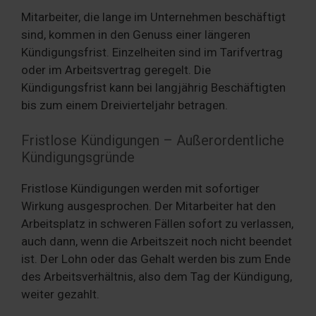
Mitarbeiter, die lange im Unternehmen beschäftigt
sind, kommen in den Genuss einer längeren
Kündigungsfrist. Einzelheiten sind im Tarifvertrag
oder im Arbeitsvertrag geregelt. Die
Kündigungsfrist kann bei langjährig Beschäftigten
bis zum einem Dreivierteljahr betragen.
Fristlose Kündigungen – Außerordentliche
Kündigungsgründe
Fristlose Kündigungen werden mit sofortiger
Wirkung ausgesprochen. Der Mitarbeiter hat den
Arbeitsplatz in schweren Fällen sofort zu verlassen,
auch dann, wenn die Arbeitszeit noch nicht beendet
ist. Der Lohn oder das Gehalt werden bis zum Ende
des Arbeitsverhältnis, also dem Tag der Kündigung,
weiter gezahlt.