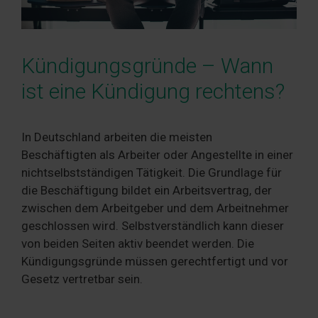
Kündigungsgründe – Wann
ist eine Kündigung rechtens?
In Deutschland arbeiten die meisten
Beschäftigten als Arbeiter oder Angestellte in einer
nichtselbstständigen Tätigkeit. Die Grundlage für
die Beschäftigung bildet ein Arbeitsvertrag, der
zwischen dem Arbeitgeber und dem Arbeitnehmer
geschlossen wird. Selbstverständlich kann dieser
von beiden Seiten aktiv beendet werden. Die
Kündigungsgründe müssen gerechtfertigt und vor
Gesetz vertretbar sein.