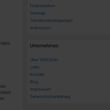
Finanzlexikon
Sitemap
Teilnahmebedingungen
Impressum
rages.
Unternehmen
Über VEXCASH
Jobs
Kontakt
Blog
 der
Impressum
chkeit
Datenschutzerklärung
cht