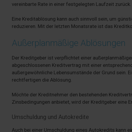
vereinbarte Rate in einer festgelegten Laufzeit zurück.
Eine Kreditablösung kann auch sinnvoll sein, um günsti
reduzieren. Mit der letzten Monatsrate ist das Kredit
Außerplanmäßige Ablösungen
Der Kreditgeber ist verpflichtet einer außerplanmäßi
abgeschlossenen Kreditvertrag mit einer entsprechen
außergewöhnliche Lebensumstände der Grund sein. Ei
rechtfertigen die Ablösung.
Möchte der Kreditnehmer den bestehenden Kreditvertr
Zinsbedingungen anbietet, wird der Kreditgeber eine 
Umschuldung und Autokredite
Auch bei einer Umschuldung eines Autokredits kann ein