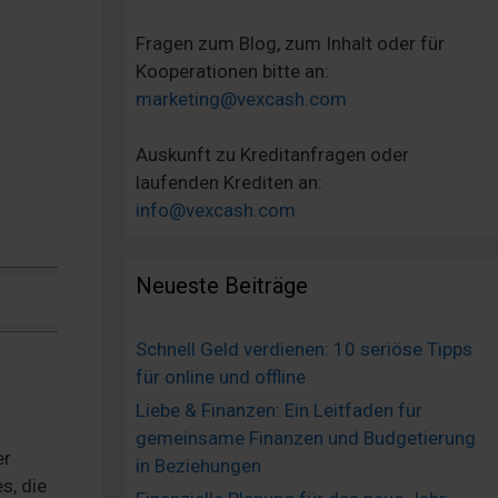
Fragen zum Blog, zum Inhalt oder für
Kooperationen bitte an:
marketing@vexcash.com
Auskunft zu Kreditanfragen oder
laufenden Krediten an:
info@vexcash.com
Neueste Beiträge
Schnell Geld verdienen: 10 seriöse Tipps
für online und offline
Liebe & Finanzen: Ein Leitfaden für
gemeinsame Finanzen und Budgetierung
er
in Beziehungen
s, die