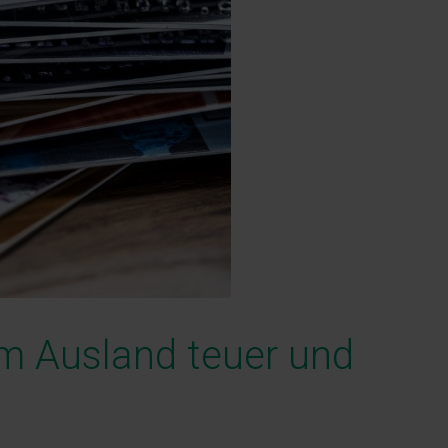
m Ausland teuer und