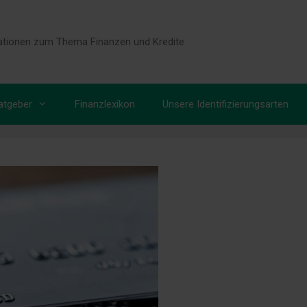
tionen zum Thema Finanzen und Kredite
atgeber
Finanzlexikon
Unsere Identifizierungsarten