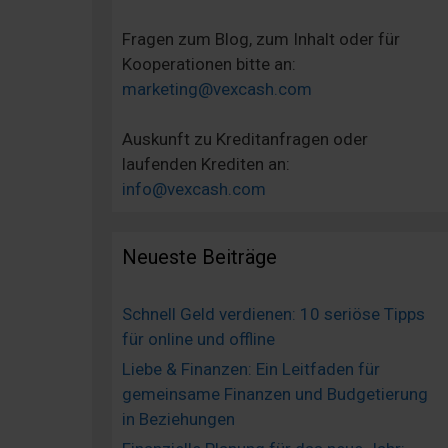
Fragen zum Blog, zum Inhalt oder für
Kooperationen bitte an:
marketing@vexcash.com
Auskunft zu Kreditanfragen oder
laufenden Krediten an:
info@vexcash.com
Neueste Beiträge
Schnell Geld verdienen: 10 seriöse Tipps
für online und offline
Liebe & Finanzen: Ein Leitfaden für
gemeinsame Finanzen und Budgetierung
in Beziehungen