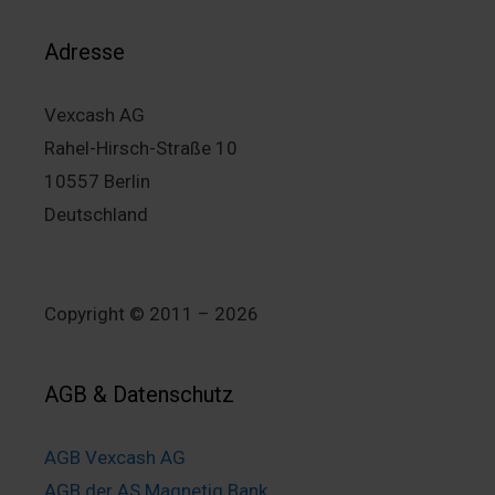
Adresse
Vexcash AG
Rahel-Hirsch-Straße 10
10557 Berlin
Deutschland
Copyright © 2011 – 2026
AGB & Datenschutz
AGB Vexcash AG
AGB der AS Magnetiq Bank