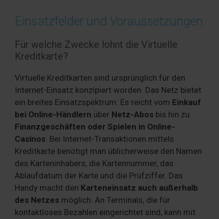
Einsatzfelder und Voraussetzungen
Für welche Zwecke lohnt die Virtuelle
Kreditkarte?
Virtuelle Kreditkarten sind ursprünglich für den
Internet-Einsatz konzipiert worden. Das Netz bietet
ein breites Einsatzspektrum: Es reicht vom
Einkauf
bei Online-Händlern
über
Netz-Abos
bis hin zu
Finanzgeschäften oder Spielen in Online-
Casinos
. Bei Internet-Transaktionen mittels
Kreditkarte benötigt man üblicherweise den Namen
des Karteninhabers, die Kartennummer, das
Ablaufdatum der Karte und die Prüfziffer. Das
Handy macht den
Karteneinsatz auch außerhalb
des Netzes
möglich. An Terminals, die für
kontaktloses Bezahlen eingerichtet sind, kann mit