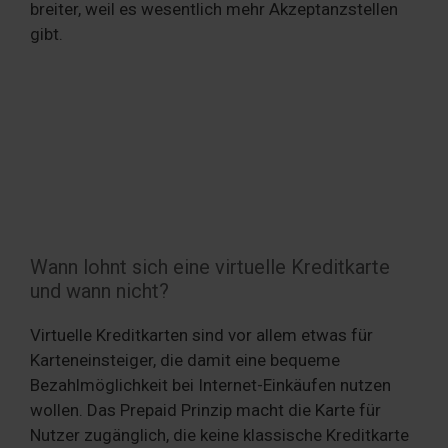
breiter, weil es wesentlich mehr Akzeptanzstellen
gibt.
Wann lohnt sich eine virtuelle Kreditkarte
und wann nicht?
Virtuelle Kreditkarten sind vor allem etwas für
Karteneinsteiger, die damit eine bequeme
Bezahlmöglichkeit bei Internet-Einkäufen nutzen
wollen. Das Prepaid Prinzip macht die Karte für
Nutzer zugänglich, die keine klassische Kreditkarte