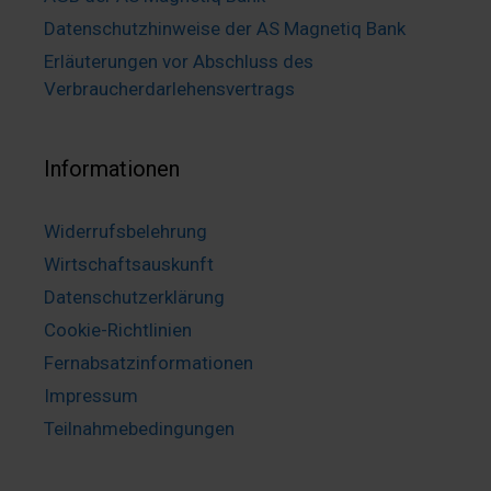
Datenschutzhinweise der AS Magnetiq Bank
Erläuterungen vor Abschluss des
Verbraucherdarlehensvertrags
Informationen
Widerrufsbelehrung
Wirtschaftsauskunft
Datenschutzerklärung
Cookie-Richtlinien
Fernabsatzinformationen
Impressum
Teilnahmebedingungen