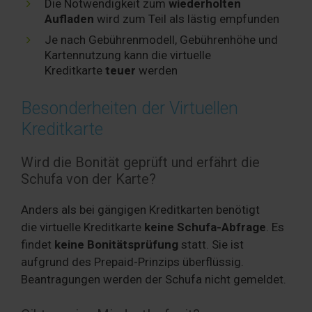
Die Notwendigkeit zum
wiederholten
Aufladen
wird zum Teil als lästig empfunden
Je nach Gebührenmodell, Gebührenhöhe und
Kartennutzung kann die virtuelle
Kreditkarte
teuer
werden
Besonderheiten der Virtuellen
Kreditkarte
Wird die Bonität geprüft und erfährt die
Schufa von der Karte?
Anders als bei gängigen Kreditkarten benötigt
die virtuelle Kreditkarte
keine Schufa-Abfrage
. Es
findet
keine Bonitätsprüfung
statt. Sie ist
aufgrund des Prepaid-Prinzips überflüssig.
Beantragungen werden der Schufa nicht gemeldet.