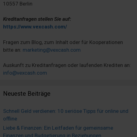
10557 Berlin
Kreditanfragen stellen Sie auf:
https://www.vexcash.com/
Fragen zum Blog, zum Inhalt oder für Kooperationen
bitte an:
marketing@vexcash.com
Auskunft zu Kreditanfragen oder laufenden Krediten an:
info@vexcash.com
Neueste Beiträge
Schnell Geld verdienen: 10 seriöse Tipps für online und
offline
Liebe & Finanzen: Ein Leitfaden für gemeinsame
Finanzen und Budgetierung in Beziehungen