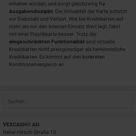
erhalten würden, und sorgt gleichzeitig für
Ausgabendisziplin
. Die Virtualität der Karte schützt
vor Diebstahl und Verlust. Wer bei Kreditkarten auf
mehr als nur den Internet-Einsatz Wert legt, fährt
mit einer Plastikkarte besser. Trotz der
eingeschränkten Funktionalität
sind virtuelle
Kreditkarten nicht preisgünstiger als herkömmliche
Kreditkarten. Es kommt auf den konkreten
Konditionenvergleich an.
Suchen
nach:
VEXCASH® AG
Rahel-Hirsch-Straße 10