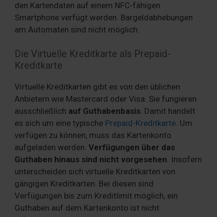
den Kartendaten auf einem NFC-fähigen
Smartphone verfügt werden. Bargeldabhebungen
am Automaten sind nicht möglich.
Die Virtuelle Kreditkarte als Prepaid-
Kreditkarte
Virtuelle Kreditkarten gibt es von den üblichen
Anbietern wie Mastercard oder Visa. Sie fungieren
ausschließlich
auf Guthabenbasis
. Damit handelt
es sich um eine typische
Prepaid-Kreditkarte
. Um
verfügen zu können, muss das Kartenkonto
aufgeladen werden.
Verfügungen über das
Guthaben hinaus sind nicht vorgesehen
. Insofern
unterscheiden sich virtuelle Kreditkarten von
gängigen Kreditkarten. Bei diesen sind
Verfügungen bis zum Kreditlimit möglich, ein
Guthaben auf dem Kartenkonto ist nicht