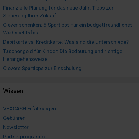
Finanzielle Planung für das neue Jahr: Tipps zur
Sicherung Ihrer Zukunft
Clever schenken: 5 Spartipps für ein budgetfreundliches
Weihnachtsfest
Debitkarte vs. Kreditkarte: Was sind die Unterschiede?
Taschengeld für Kinder: Die Bedeutung und richtige
Herangehensweise
Clevere Spartipps zur Einschulung
Wissen
VEXCASH Erfahrungen
Gebühren
Newsletter
Partnerprogramm