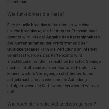
einsetzbar.
Wie funktioniert die Karte?
Eine virtuelle Kreditkarte funktioniert wie eine
übliche Kreditkarte, die für Internet-Transaktionen
genutzt wird. Mit der
Angabe des Karteninhabers
,
der
Kartennummer
, der
Prüfziffer
und der
Gültigkeitsdauer
kann die Verfügung im Internet
veranlasst werden. Das Kartenkonto wird
anschließend mit der Transaktion belastet. Solange
noch ein Guthaben auf dem Konto vorhanden ist,
können weitere Verfügungen stattfinden. Ist es
aufgebraucht, muss eine erneute Aufladung
erfolgen, wenn die Karte wiederverwendet werden
soll.
Wie hoch dürfen die Aufladebeträge sein?