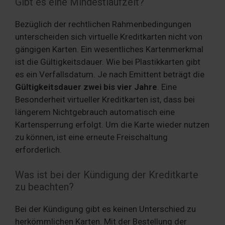
Gibt es eine Mindestlaufzeit?
Bezüglich der rechtlichen Rahmenbedingungen
unterscheiden sich virtuelle Kreditkarten nicht von
gängigen Karten. Ein wesentliches Kartenmerkmal
ist die Gültigkeitsdauer. Wie bei Plastikkarten gibt
es ein Verfallsdatum. Je nach Emittent beträgt die
Gültigkeitsdauer zwei bis vier Jahre
. Eine
Besonderheit virtueller Kreditkarten ist, dass bei
längerem Nichtgebrauch automatisch eine
Kartensperrung erfolgt. Um die Karte wieder nutzen
zu können, ist eine erneute Freischaltung
erforderlich.
Was ist bei der Kündigung der Kreditkarte
zu beachten?
Bei der Kündigung gibt es keinen Unterschied zu
herkömmlichen Karten. Mit der Bestellung der