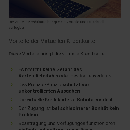
Die virtuelle Kreditkarte bringt viele Vorteile und ist schnell
verfügbar.
Vorteile der Virtuellen Kreditkarte
Diese Vorteile bringt die virtuelle Kreditkarte:
Es besteht
keine Gefahr des
Kartendiebstahls
oder des Kartenverlusts
Das Prepaid-Prinzip
schützt vor
unkontrollierten Ausgaben
Die virtuelle Kreditkarte ist
Schufa-neutral
Der Zugang ist
bei schlechterer Bonität kein
Problem
Beantragung und Verfügungen funktionieren
einfach, schnell und zuverlässig