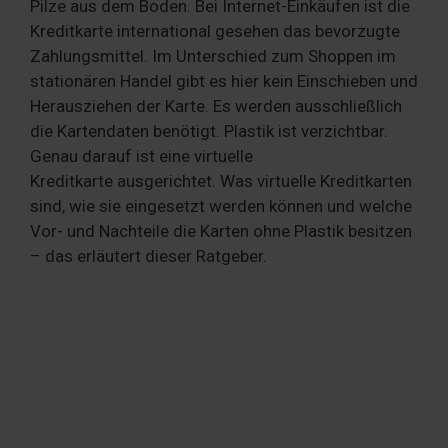
Pilze aus dem Boden. Bei Internet-Einkäufen ist die
Kreditkarte international gesehen das bevorzugte
Zahlungsmittel. Im Unterschied zum Shoppen im
stationären Handel gibt es hier kein Einschieben und
Herausziehen der Karte. Es werden ausschließlich
die Kartendaten benötigt. Plastik ist verzichtbar.
Genau darauf ist eine virtuelle
Kreditkarte ausgerichtet. Was virtuelle Kreditkarten
sind, wie sie eingesetzt werden können und welche
Vor- und Nachteile die Karten ohne Plastik besitzen
– das erläutert dieser Ratgeber.