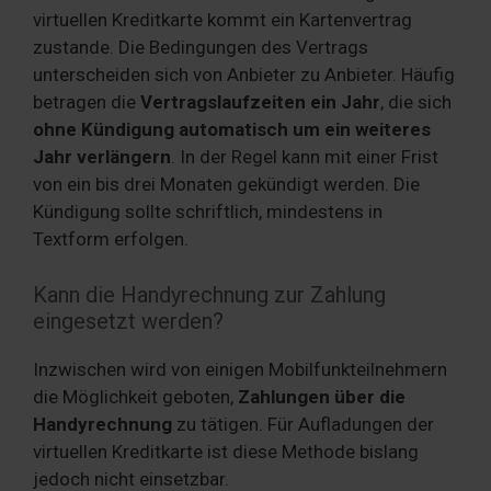
virtuellen Kreditkarte kommt ein Kartenvertrag
zustande. Die Bedingungen des Vertrags
unterscheiden sich von Anbieter zu Anbieter. Häufig
betragen die
Vertragslaufzeiten ein Jahr
, die sich
ohne Kündigung automatisch um ein weiteres
Jahr verlängern
. In der Regel kann mit einer Frist
von ein bis drei Monaten gekündigt werden. Die
Kündigung sollte schriftlich, mindestens in
Textform erfolgen.
Kann die Handyrechnung zur Zahlung
eingesetzt werden?
Inzwischen wird von einigen Mobilfunkteilnehmern
die Möglichkeit geboten,
Zahlungen über die
Handyrechnung
zu tätigen. Für Aufladungen der
virtuellen Kreditkarte ist diese Methode bislang
jedoch nicht einsetzbar.