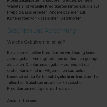
Mobilfunkanbietern angeboten werden. Bei vielen
Wallets sind virtuelle Kreditkarten hinterlegt, die auf
Prepaid-Basis arbeiten. Andere basieren auf
Kartendaten von klassischen Kreditkarten.
Gebühren und Abrechnung
Welche Gebühren fallen an?
Bei vielen virtuellen Kreditkarten wird häufig keine
Jahresgebühr verlangt oder sie ist deutlich geringer
als üblich. Die Kartenausgabe – zumindest der
ersten Karte – ist im Allgemeinen kostenlos.
Dennoch ist die Karte
nicht gebührenfrei
. Zum Teil
fallen hier Gebühren an, die bei klassischen
Kreditkarten nicht gefordert werden.
Anzutreffen sind: