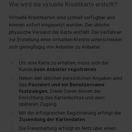
Wie wird die virtuelle Kreditkarte erstellt?
Virtuelle Kreditkarten sind schnell verfügbar und
können sofort eingesetzt werden. Der übliche
physische Versand der Karte entfällt. Die Verfahren
zur Erstellung einer virtuellen Kredite unterscheiden
sich geringfügig von Anbieter zu Anbieter.
Um eine Karte zu erhalten, muss sich der
Kunde
beim Anbieter registrieren
.
Neben den üblichen persönlichen Angaben sind
das
Passwort und ein Benutzername
festzulegen.
Diese Daten dienen der
Einrichtung des Kartenkontos und dem
späteren Zugang.
Mit der erfolgreichen Registrierung erfolgt die
Zusendung der Kartendaten
.
Die Freischaltung erfolgt im Netz über einen