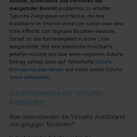
Schüler, Arbeitslose und Personen mit
mangelnder Bonität
problemlos zu erhalten.
Typische Zielgruppen sind Nutzer, die ihre
Kreditkarte im Internet einsetzen wollen oder eine
hohe Affinität zum digitalen Bezahlen besitzen.
Darauf ist das Kartenangebot in erster Linie
ausgerichtet. Wer eine klassische Kreditkarte
erhalten möchte und über einen negativen Schufa-
Eintrag verfügt, kann ggf. fehlerhafte
Schufa-
Einträge löschen lassen
und somit seinen
Schufa-
Score verbessern.
Funktionsweise der Virtuellen
Kreditkarte
Was unterscheidet die Virtuelle Kreditkarte
von gängigen Modellen?