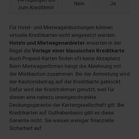
Nein
Ja
zum Kreditlimit
Für Hotel- und Mietwagenbuchungen können
virtuelle Kreditkarten nicht eingesetzt werden.
Hotels und Mietwagenanbieter
erwarten in der
Regel die
Vorlage einer klassischen Kreditkarte
.
Auch Prepaid-Karten finden oft keine Akzeptanz.
Beim Mietwagenfirmen hängt die Ablehnung mit
der Mietkaution zusammen. Bei der Anmietung wird
der Kautionsbetrag auf der Kreditkarte geblockt.
Dafür wird der Kreditrahmen genutzt, weil für
diesen eine nahezu uneingeschränkte
Deckungsgarantie der Kartengesellschaft gilt. Bei
Kreditkarten auf Guthabenbasis gibt es diese
Garantie nicht. Sie weisen weniger finanzielle
Sicherheit auf.