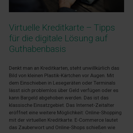
Virtuelle Kreditkarte – Tipps
für die digitale Lösung auf
Guthabenbasis
Denkt man an Kreditkarten, steht unwillkürlich das
Bild von kleinen Plastik-Kärtchen vor Augen. Mit
dem Einschieben in Lesegeräten oder Terminals
lässt sich problemlos über Geld verfügen oder es
kann Bargeld abgehoben werden. Das ist das
klassische Einsatzgebiet. Das Internet-Zeitalter
eröffnet eine weitere Möglichkeit: Online-Shopping
mit der virtuellen Kreditkarte. E-Commerce lautet
das Zauberwort und Online-Shops schießen wie