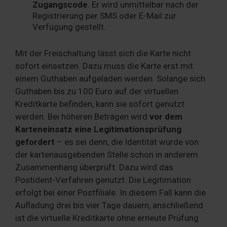
Zugangscode
. Er wird unmittelbar nach der
Registrierung per SMS oder E-Mail zur
Verfügung gestellt.
Mit der Freischaltung lässt sich die Karte nicht
sofort einsetzen. Dazu muss die Karte erst mit
einem Guthaben aufgeladen werden. Solange sich
Guthaben bis zu 100 Euro auf der virtuellen
Kreditkarte befinden, kann sie sofort genutzt
werden. Bei höheren Beträgen wird
vor dem
Karteneinsatz eine Legitimationsprüfung
gefordert
– es sei denn, die Identität wurde von
der kartenausgebenden Stelle schon in anderem
Zusammenhang überprüft. Dazu wird das
Postident-Verfahren genutzt. Die Legitimation
erfolgt bei einer Postfiliale. In diesem Fall kann die
Aufladung drei bis vier Tage dauern, anschließend
ist die virtuelle Kreditkarte ohne erneute Prüfung