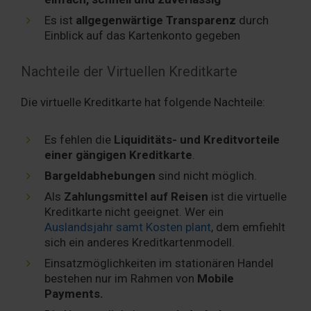
Es ist
allgegenwärtige Transparenz
durch
Einblick auf das Kartenkonto gegeben
Nachteile der Virtuellen Kreditkarte
Die virtuelle Kreditkarte hat folgende Nachteile:
Es fehlen die
Liquiditäts- und Kreditvorteile
einer gängigen Kreditkarte
.
Bargeldabhebungen
sind nicht möglich.
Als
Zahlungsmittel auf Reisen
ist die virtuelle
Kreditkarte nicht geeignet. Wer ein
Auslandsjahr samt Kosten plant
, dem emfiehlt
sich ein anderes Kreditkartenmodell.
Einsatzmöglichkeiten im stationären Handel
bestehen nur im Rahmen von
Mobile
Payments.