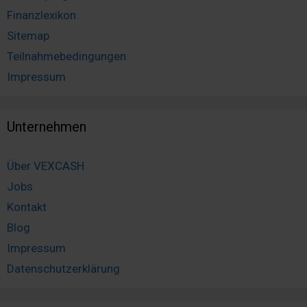
Finanzlexikon
Sitemap
Teilnahmebedingungen
Impressum
Unternehmen
Über VEXCASH
Jobs
Kontakt
Blog
Impressum
Datenschutzerklärung