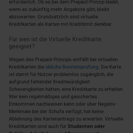
erforderlich. Ob es bei dem Prepaid-Prinzip bleibt,
wenn es zukünftig mehr Angebote gibt, bleibt
abzuwarten. Grundsätzlich sind virtuelle
Kreditkarten als Karten mit Kreditlimit denkbar.
Für wen ist die Virtuelle Kreditkarte
geeignet?
Wegen des Prepaid-Prinzips entfällt bei virtuellen
Kreditkarten die
übliche Bonitätsprüfung
. Die Karte
ist damit für Nutzer problemlos zugänglich, die
aufgrund fehlender Kreditwürdigkeit
Schwierigkeiten hätten, eine Kreditkarte zu erhalten.
Wer kein regelmäßiges und gesichertes
Einkommen nachweisen kann oder über Negativ-
Merkmale bei der Schufa verfügt, hat keine
Ablehnung des Kartenantrags zu erwarten. Virtuelle
Kreditkarten sind auch für
Studenten oder