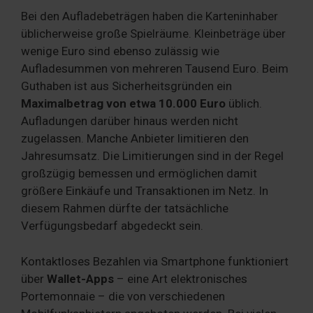
Bei den Aufladebeträgen haben die Karteninhaber
üblicherweise große Spielräume. Kleinbeträge über
wenige Euro sind ebenso zulässig wie
Aufladesummen von mehreren Tausend Euro. Beim
Guthaben ist aus Sicherheitsgründen ein
Maximalbetrag von etwa 10.000 Euro
üblich.
Aufladungen darüber hinaus werden nicht
zugelassen. Manche Anbieter limitieren den
Jahresumsatz. Die Limitierungen sind in der Regel
großzügig bemessen und ermöglichen damit
größere Einkäufe und Transaktionen im Netz. In
diesem Rahmen dürfte der tatsächliche
Verfügungsbedarf abgedeckt sein.
Kontaktloses Bezahlen via Smartphone funktioniert
über
Wallet-Apps
– eine Art elektronisches
Portemonnaie – die von verschiedenen