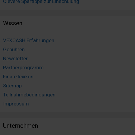
Clevere Spartipps zur Einschulung
Wissen
VEXCASH Erfahrungen
Gebühren
Newsletter
Partnerprogramm
Finanzlexikon
Sitemap
Teilnahmebedingungen
Impressum
Unternehmen