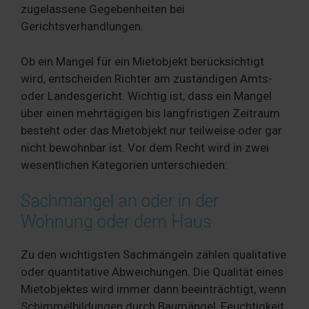
zugelassene Gegebenheiten bei
Gerichtsverhandlungen.
Ob ein Mangel für ein Mietobjekt berücksichtigt
wird, entscheiden Richter am zuständigen Amts-
oder Landesgericht. Wichtig ist, dass ein Mangel
über einen mehrtägigen bis langfristigen Zeitraum
besteht oder das Mietobjekt nur teilweise oder gar
nicht bewohnbar ist. Vor dem Recht wird in zwei
wesentlichen Kategorien unterschieden:
Sachmängel an oder in der
Wohnung oder dem Haus
Zu den wichtigsten Sachmängeln zählen qualitative
oder quantitative Abweichungen. Die Qualität eines
Mietobjektes wird immer dann beeinträchtigt, wenn
Schimmelbildungen durch Baumängel, Feuchtigkeit