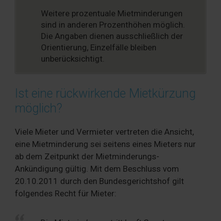
Weitere prozentuale Mietminderungen
sind in anderen Prozenthöhen möglich.
Die Angaben dienen ausschließlich der
Orientierung, Einzelfälle bleiben
unberücksichtigt.
Ist eine rückwirkende Mietkürzung
möglich?
Viele Mieter und Vermieter vertreten die Ansicht,
eine Mietminderung sei seitens eines Mieters nur
ab dem Zeitpunkt der Mietminderungs-
Ankündigung gültig. Mit dem Beschluss vom
20.10.2011 durch den Bundesgerichtshof gilt
folgendes Recht für Mieter: