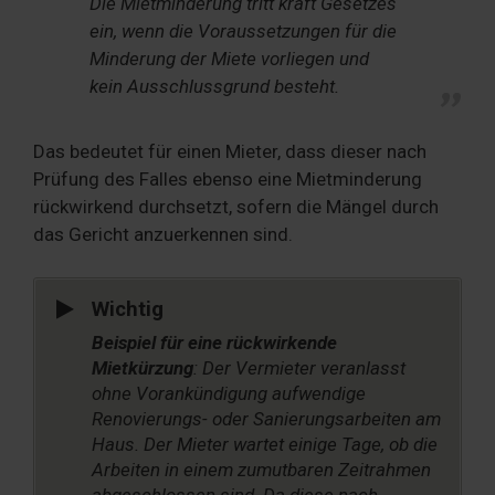
Die Mietminderung tritt kraft Gesetzes
ein, wenn die Voraussetzungen für die
Minderung der Miete vorliegen und
kein Ausschlussgrund besteht.
Das bedeutet für einen Mieter, dass dieser nach
Prüfung des Falles ebenso eine Mietminderung
rückwirkend durchsetzt, sofern die Mängel durch
das Gericht anzuerkennen sind.
Wichtig
Beispiel für eine rückwirkende
Mietkürzung
: Der Vermieter veranlasst
ohne Vorankündigung aufwendige
Renovierungs- oder Sanierungsarbeiten am
Haus. Der Mieter wartet einige Tage, ob die
Arbeiten in einem zumutbaren Zeitrahmen