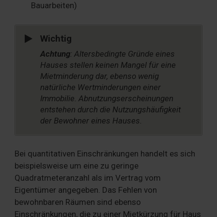
Bauarbeiten)
Wichtig
Achtung
: Altersbedingte Gründe eines
Hauses stellen keinen Mangel für eine
Mietminderung dar, ebenso wenig
natürliche Wertminderungen einer
Immobilie. Abnutzungserscheinungen
entstehen durch die Nutzungshäufigkeit
der Bewohner eines Hauses.
Bei quantitativen Einschränkungen handelt es sich
beispielsweise um eine zu geringe
Quadratmeteranzahl als im Vertrag vom
Eigentümer angegeben. Das Fehlen von
bewohnbaren Räumen sind ebenso
Einschränkungen, die zu einer Mietkürzung für Haus