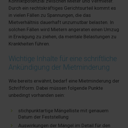
Konfliktpotenzial zwischen Mieter und Vermieter.
Durch ein rechtskräftiges Gerichtsurteil kommt es
in vielen Fällen zu Spannungen, die das
Mietverhältnis dauerhaft unzumutbar belasten. In
solchen Fällen wird Mietern angeraten einen Umzug
in Erwägung zu ziehen, da mentale Belastungen zu
Krankheiten führen.
Wichtige Inhalte für eine schriftliche
Ankündigung der Mietminderung
Wie bereits erwähnt, bedarf eine Mietminderung der
Schriftform. Dabei müssen folgende Punkte
unbedingt vorhanden sein:
stichpunktartige Mängelliste mit genauem
Datum der Feststellung
Auswirkungen der Mängel im Detail für den