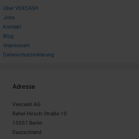
Über VEXCASH
Jobs
Kontakt
Blog
Impressum
Datenschutzerklärung
Adresse
Vexcash AG
Rahel-Hirsch-Straße 10
10557 Berlin
Deutschland