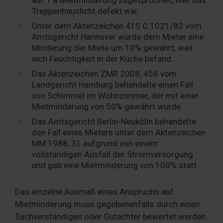
auf 1% Mietminderung zugesprochen, weil das
Treppenhauslicht defekt war.
Unter dem Aktenzeichen 415 C 1021/82 vom
Amtsgericht Hannover wurde dem Mieter eine
Minderung der Miete um 10% gewährt, weil
sich Feuchtigkeit in der Küche befand.
Das Aktenzeichen ZMR 2008, 456 vom
Landgericht Hamburg behandelte einen Fall
von Schimmel im Wohnzimmer, der mit einer
Mietminderung von 50% gewährt wurde.
Das Amtsgericht Berlin-Neukölln behandelte
den Fall eines Mieters unter dem Aktenzeichen
MM 1988, 31 aufgrund von einem
vollständigen Ausfall der Stromversorgung
und gab eine Mietminderung von 100% statt.
Das einzelne Ausmaß eines Anspruchs auf
Mietminderung muss gegebenenfalls durch einen
Sachverständigen oder Gutachter bewertet werden.