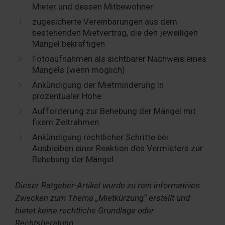
Mieter und dessen Mitbewohner
zugesicherte Vereinbarungen aus dem
bestehenden Mietvertrag, die den jeweiligen
Mangel bekräftigen
Fotoaufnahmen als sichtbarer Nachweis eines
Mangels (wenn möglich)
Ankündigung der Mietminderung in
prozentualer Höhe
Aufforderung zur Behebung der Mängel mit
fixem Zeitrahmen
Ankündigung rechtlicher Schritte bei
Ausbleiben einer Reaktion des Vermieters zur
Behebung der Mängel
Dieser Ratgeber-Artikel wurde zu rein informativen
Zwecken zum Thema „Mietkürzung“ erstellt und
bietet keine rechtliche Grundlage oder
Rechtsberatung.