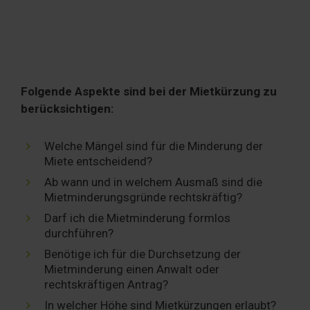
Folgende Aspekte sind bei der Mietkürzung zu
berücksichtigen:
Welche Mängel sind für die Minderung der
Miete entscheidend?
Ab wann und in welchem Ausmaß sind die
Mietminderungsgründe rechtskräftig?
Darf ich die Mietminderung formlos
durchführen?
Benötige ich für die Durchsetzung der
Mietminderung einen Anwalt oder
rechtskräftigen Antrag?
In welcher Höhe sind Mietkürzungen erlaubt?