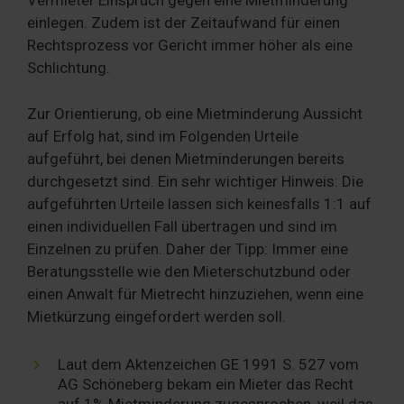
Vermieter Einspruch gegen eine Mietminderung
einlegen. Zudem ist der Zeitaufwand für einen
Rechtsprozess vor Gericht immer höher als eine
Schlichtung.
Zur Orientierung, ob eine Mietminderung Aussicht
auf Erfolg hat, sind im Folgenden Urteile
aufgeführt, bei denen Mietminderungen bereits
durchgesetzt sind. Ein sehr wichtiger Hinweis: Die
aufgeführten Urteile lassen sich keinesfalls 1:1 auf
einen individuellen Fall übertragen und sind im
Einzelnen zu prüfen. Daher der Tipp: Immer eine
Beratungsstelle wie den Mieterschutzbund oder
einen Anwalt für Mietrecht hinzuziehen, wenn eine
Mietkürzung eingefordert werden soll.
Laut dem Aktenzeichen GE 1991 S. 527 vom
AG Schöneberg bekam ein Mieter das Recht