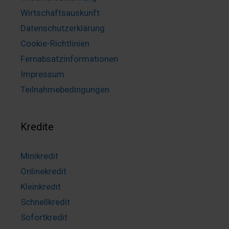
Wirtschaftsauskunft
Datenschutzerklärung
Cookie-Richtlinien
Fernabsatzinformationen
Impressum
Teilnahmebedingungen
Kredite
Minikredit
Onlinekredit
Kleinkredit
Schnellkredit
Sofortkredit