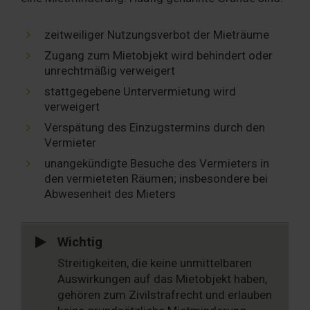
zeitweiliger Nutzungsverbot der Mieträume
Zugang zum Mietobjekt wird behindert oder
unrechtmäßig verweigert
stattgegebene Untervermietung wird
verweigert
Verspätung des Einzugstermins durch den
Vermieter
unangekündigte Besuche des Vermieters in
den vermieteten Räumen; insbesondere bei
Abwesenheit des Mieters
Wichtig
Streitigkeiten, die keine unmittelbaren
Auswirkungen auf das Mietobjekt haben,
gehören zum Zivilstrafrecht und erlauben