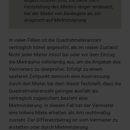
abgeschlossen sind. Da diese nach
Feststellung des Mieters länger andauern,
hat der Mieter von Baubeginn an, ein
Anspruch auf Mietminderung.
In vielen Fällen ist die Quadratmeteranzahl
vertraglich höher angesetzt, als im realen Zustand.
Nicht jeder Mieter misst bei oder vor dem Einzug
die Mieträume vollständig aus, um die Angaben des
Vermieters zu überprüfen. Erfolgt zu einem
späteren Zeitpunkt dennoch eine Ausmessung
durch den Mieter, bei dem dieser feststellt, dass die
Quadratmeteranzahl geringer ausfällt als
vertraglich zugesichert, besteht eine
Mietminderung. In diesem Fall hat der Vermieter
eine höhere Miete erhalten, als ihm rechtmäßig
zusteht. Der Differenzbetrag ist vom Vermieter zu
erstatten oder durch Mietminderung