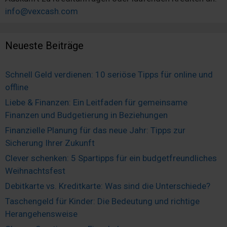
info@vexcash.com
Neueste Beiträge
Schnell Geld verdienen: 10 seriöse Tipps für online und
offline
Liebe & Finanzen: Ein Leitfaden für gemeinsame
Finanzen und Budgetierung in Beziehungen
Finanzielle Planung für das neue Jahr: Tipps zur
Sicherung Ihrer Zukunft
Clever schenken: 5 Spartipps für ein budgetfreundliches
Weihnachtsfest
Debitkarte vs. Kreditkarte: Was sind die Unterschiede?
Taschengeld für Kinder: Die Bedeutung und richtige
Herangehensweise