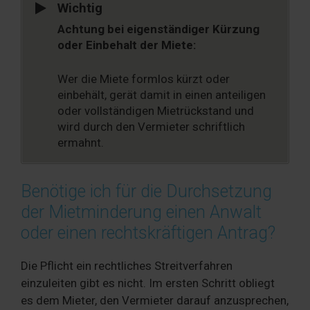
Wichtig
Achtung bei eigenständiger Kürzung
oder Einbehalt der Miete:
Wer die Miete formlos kürzt oder
einbehält, gerät damit in einen anteiligen
oder vollständigen Mietrückstand und
wird durch den Vermieter schriftlich
ermahnt.
Benötige ich für die Durchsetzung
der Mietminderung einen Anwalt
oder einen rechtskräftigen Antrag?
Die Pflicht ein rechtliches Streitverfahren
einzuleiten gibt es nicht. Im ersten Schritt obliegt
es dem Mieter, den Vermieter darauf anzusprechen,