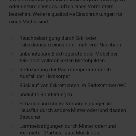
oder unzureichendes Lüften eines Vormieters
bestehen. Weitere qualitative Einschränkungen für
einen Mieter sind:
Rauchbelästigung durch Grill oder
Tabakkonsum eines oder mehrerer Nachbarn
unbenutzbare Elektrogeräte oder Möbel bei
teil- oder vollmöblierten Mietobjekten
Reduzierung der Raumtemperatur durch
Ausfall der Heizkörper
Rücklauf von Exkrementen im Badezimmer/WC
undichte Rohrleitungen
Schäden und starke Verunreinigungen im
Hausflur durch andere Mieter oder/und dessen
Besucher
Lärmbelästigungen durch Mieter oder/und
Vermieter (Parties, laute Musik oder