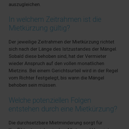
auszugleichen.
In welchem Zeitrahmen ist die
Mietkürzung gültig?
Der jeweilige Zeitrahmen der Mietkürzung richtet
sich nach der Länge des Istzustandes der Mängel.
Sobald diese behoben sind, hat der Vermieter
wieder Anspruch auf den vollen monatlichen
Mietzins. Bei einem Gerichtsurteil wird in der Regel
vom Richter festgelegt, bis wann die Mängel
behoben sein müssen.
Welche potenziellen Folgen
entstehen durch eine Mietkürzung?
Die durchsetzbare Mietminderung sorgt für