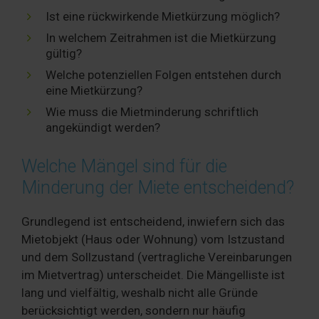
Ist eine rückwirkende Mietkürzung möglich?
In welchem Zeitrahmen ist die Mietkürzung
gültig?
Welche potenziellen Folgen entstehen durch
eine Mietkürzung?
Wie muss die Mietminderung schriftlich
angekündigt werden?
Welche Mängel sind für die
Minderung der Miete entscheidend?
Grundlegend ist entscheidend, inwiefern sich das
Mietobjekt (Haus oder Wohnung) vom Istzustand
und dem Sollzustand (vertragliche Vereinbarungen
im Mietvertrag) unterscheidet. Die Mängelliste ist
lang und vielfältig, weshalb nicht alle Gründe
berücksichtigt werden, sondern nur häufig