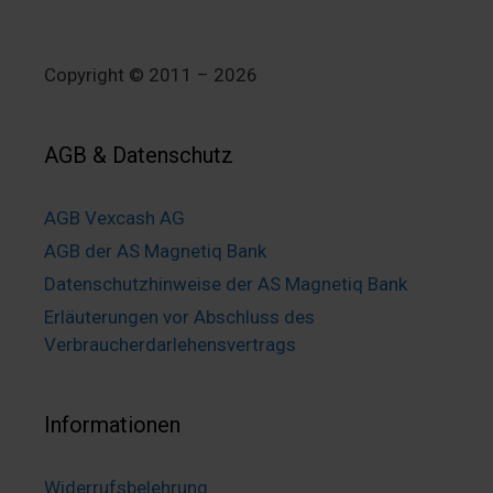
Copyright © 2011 – 2026
AGB & Datenschutz
AGB Vexcash AG
AGB der AS Magnetiq Bank
Datenschutzhinweise der AS Magnetiq Bank
Erläuterungen vor Abschluss des
Verbraucherdarlehensvertrags
Informationen
Widerrufsbelehrung