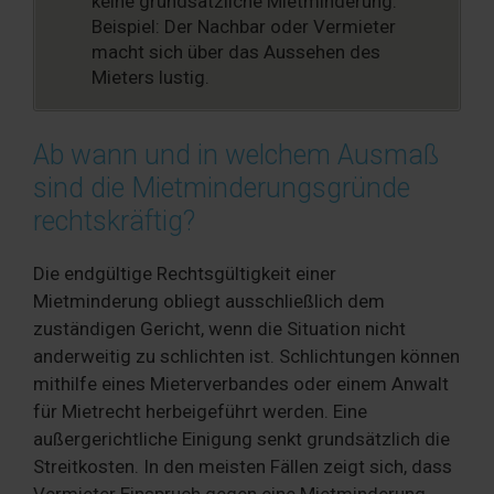
keine grundsätzliche Mietminderung.
Beispiel: Der Nachbar oder Vermieter
macht sich über das Aussehen des
Mieters lustig.
Ab wann und in welchem Ausmaß
sind die Mietminderungsgründe
rechtskräftig?
Die endgültige Rechtsgültigkeit einer
Mietminderung obliegt ausschließlich dem
zuständigen Gericht, wenn die Situation nicht
anderweitig zu schlichten ist. Schlichtungen können
mithilfe eines Mieterverbandes oder einem Anwalt
für Mietrecht herbeigeführt werden. Eine
außergerichtliche Einigung senkt grundsätzlich die
Streitkosten. In den meisten Fällen zeigt sich, dass