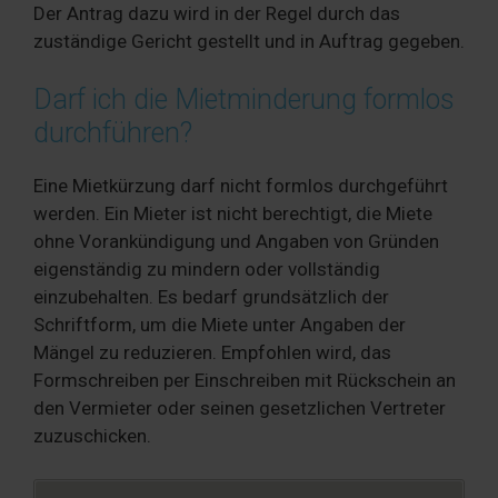
Der Antrag dazu wird in der Regel durch das
zuständige Gericht gestellt und in Auftrag gegeben.
Darf ich die Mietminderung formlos
durchführen?
Eine Mietkürzung darf nicht formlos durchgeführt
werden. Ein Mieter ist nicht berechtigt, die Miete
ohne Vorankündigung und Angaben von Gründen
eigenständig zu mindern oder vollständig
einzubehalten. Es bedarf grundsätzlich der
Schriftform, um die Miete unter Angaben der
Mängel zu reduzieren. Empfohlen wird, das
Formschreiben per Einschreiben mit Rückschein an
den Vermieter oder seinen gesetzlichen Vertreter
zuzuschicken.