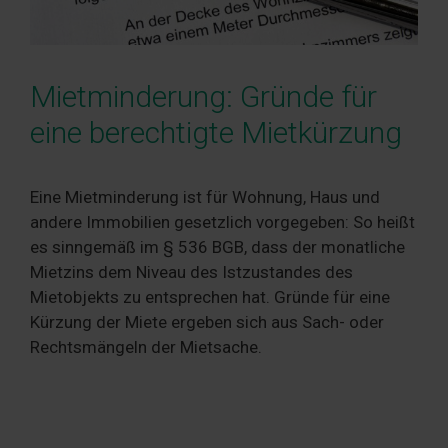
Mietminderung: Gründe für
eine berechtigte Mietkürzung
Eine Mietminderung ist für Wohnung, Haus und
andere Immobilien gesetzlich vorgegeben: So heißt
es sinngemäß im § 536 BGB, dass der monatliche
Mietzins dem Niveau des Istzustandes des
Mietobjekts zu entsprechen hat. Gründe für eine
Kürzung der Miete ergeben sich aus Sach- oder
Rechtsmängeln der Mietsache.