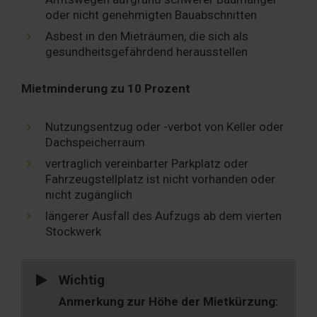
oder nicht genehmigten Bauabschnitten
Asbest in den Mieträumen, die sich als
gesundheitsgefährdend herausstellen
Mietminderung zu 10 Prozent
Nutzungsentzug oder -verbot von Keller oder
Dachspeicherraum
vertraglich vereinbarter Parkplatz oder
Fahrzeugstellplatz ist nicht vorhanden oder
nicht zugänglich
längerer Ausfall des Aufzugs ab dem vierten
Stockwerk
Wichtig
Anmerkung zur Höhe der Mietkürzung: