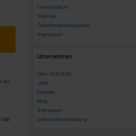
Finanzlexikon
Sitemap
Teilnahmebedingungen
Impressum
e
Unternehmen
Über VEXCASH
r zu
Jobs
Kontakt
Blog
Impressum
rfällt
Datenschutzerklärung