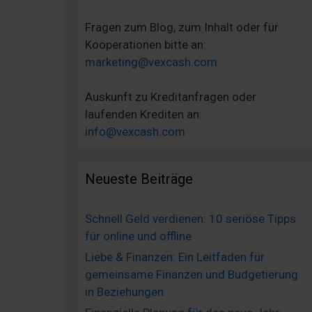
Fragen zum Blog, zum Inhalt oder für
Kooperationen bitte an:
marketing@vexcash.com
Auskunft zu Kreditanfragen oder
laufenden Krediten an:
info@vexcash.com
Neueste Beiträge
Schnell Geld verdienen: 10 seriöse Tipps
für online und offline
Liebe & Finanzen: Ein Leitfaden für
gemeinsame Finanzen und Budgetierung
in Beziehungen