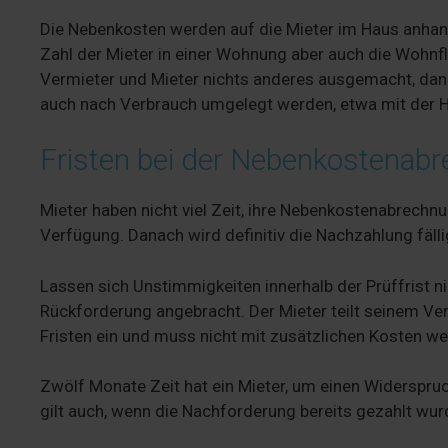
Die Nebenkosten werden auf die Mieter im Haus anhan
Zahl der Mieter in einer Wohnung aber auch die Wohn
Vermieter und Mieter nichts anderes ausgemacht, dann
auch nach Verbrauch umgelegt werden, etwa mit der H
Fristen bei der Nebenkostenab
Mieter haben nicht viel Zeit, ihre Nebenkostenabrechn
Verfügung. Danach wird definitiv die Nachzahlung fälli
Lassen sich Unstimmigkeiten innerhalb der Prüffrist ni
Rückforderung angebracht. Der Mieter teilt seinem Ver
Fristen ein und muss nicht mit zusätzlichen Kosten w
Zwölf Monate Zeit hat ein Mieter, um einen Widerspr
gilt auch, wenn die Nachforderung bereits gezahlt wur