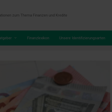
tionen zum Thema Finanzen und Kredite
atgeber
Finanzlexikon
Unsere Identifizierungsarten