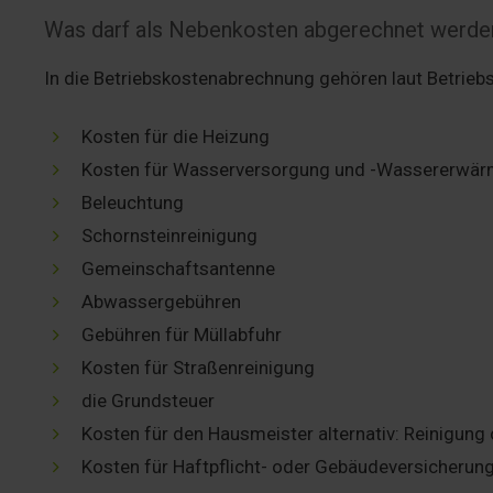
Was darf als Nebenkosten abgerechnet werde
In die Betriebskostenabrechnung gehören laut Betrieb
Kosten für die Heizung
Kosten für Wasserversorgung und -Wassererwä
Beleuchtung
Schornsteinreinigung
Gemeinschaftsantenne
Abwassergebühren
Gebühren für Müllabfuhr
Kosten für Straßenreinigung
die Grundsteuer
Kosten für den Hausmeister alternativ: Reinigung
Kosten für Haftpflicht- oder Gebäudeversicherun