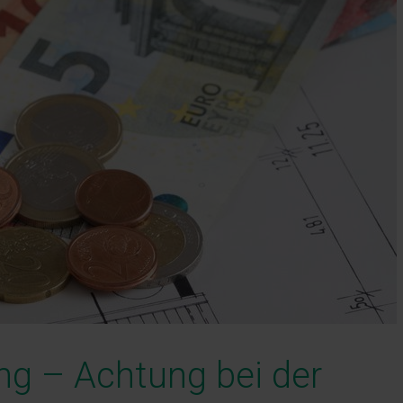
g – Achtung bei der