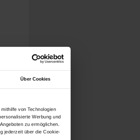
Über Cookies
 mithilfe von Technologien
personalisierte Werbung und
 Angeboten zu ermöglichen.
g jederzeit über die Cookie-
s keine