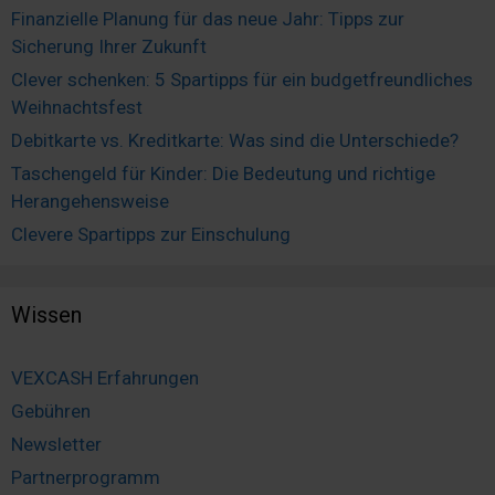
Finanzielle Planung für das neue Jahr: Tipps zur
Sicherung Ihrer Zukunft
Clever schenken: 5 Spartipps für ein budgetfreundliches
Weihnachtsfest
Debitkarte vs. Kreditkarte: Was sind die Unterschiede?
Taschengeld für Kinder: Die Bedeutung und richtige
Herangehensweise
Clevere Spartipps zur Einschulung
Wissen
VEXCASH Erfahrungen
Gebühren
Newsletter
Partnerprogramm