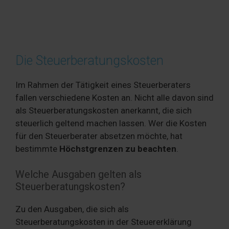
Die Steuerberatungskosten
Im Rahmen der Tätigkeit eines Steuerberaters
fallen verschiedene Kosten an. Nicht alle davon sind
als Steuerberatungskosten anerkannt, die sich
steuerlich geltend machen lassen. Wer die Kosten
für den Steuerberater absetzen möchte, hat
bestimmte
Höchstgrenzen zu beachten
.
Welche Ausgaben gelten als
Steuerberatungskosten?
Zu den Ausgaben, die sich als
Steuerberatungskosten in der Steuererklärung