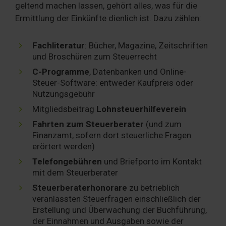
geltend machen lassen, gehört alles, was für die
Ermittlung der Einkünfte dienlich ist. Dazu zählen:
Fachliteratur
: Bücher, Magazine, Zeitschriften
und Broschüren zum Steuerrecht
C-Programme
, Datenbanken und Online-
Steuer-Software: entweder Kaufpreis oder
Nutzungsgebühr
Mitgliedsbeitrag
Lohnsteuerhilfeverein
Fahrten zum Steuerberater
(und zum
Finanzamt, sofern dort steuerliche Fragen
erörtert werden)
Telefongebühren
und Briefporto im Kontakt
mit dem Steuerberater
Steuerberaterhonorare
zu betrieblich
veranlassten Steuerfragen einschließlich der
Erstellung und Überwachung der Buchführung,
der Einnahmen und Ausgaben sowie der