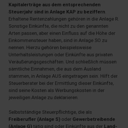
Kapitalerträge aus dem entsprechenden
Steuerjahr sind in Anlage KAP zu beziffern
.
Erhaltene Rentenzahlungen gehören in die Anlage R.
Sonstige Einkünfte, die nicht zu den genannten
Arten passen, aber einen Einfluss auf die Höhe der
Einkommensteuer haben, sind in Anlage SO zu
nennen. Hierzu gehören beispielsweise
Unterhaltsleistungen oder Einkünfte aus privaten
Veräußerungsgeschäften. Und schließlich müssen
sämtliche Einnahmen, die aus dem Ausland
stammen, in Anlage AUS eingetragen sein. Hilft der
Steuerberater bei der Ermittlung dieser Einkünfte,
sind seine Kosten als Werbungskosten in der
jeweiligen Anlage zu deklarieren.
Selbstständige Steuerpflichtige, die als
Freiberufler (Anlage S)
oder
Gewerbetreibende
(Anlage G)
tätig sind oder Einkünfte aus der
Land-