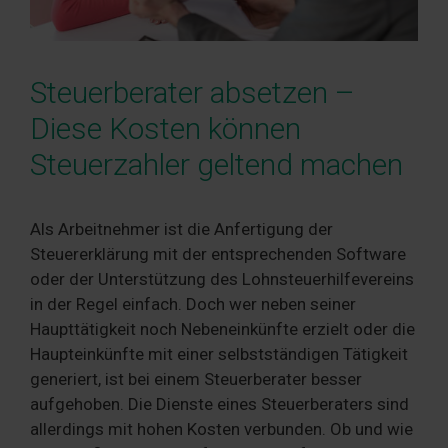
Steuerberater absetzen –
Diese Kosten können
Steuerzahler geltend machen
Als Arbeitnehmer ist die Anfertigung der
Steuererklärung mit der entsprechenden Software
oder der Unterstützung des Lohnsteuerhilfevereins
in der Regel einfach. Doch wer neben seiner
Haupttätigkeit noch Nebeneinkünfte erzielt oder die
Haupteinkünfte mit einer selbstständigen Tätigkeit
generiert, ist bei einem Steuerberater besser
aufgehoben. Die Dienste eines Steuerberaters sind
allerdings mit hohen Kosten verbunden. Ob und wie