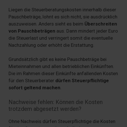
Liegen die Steuerberatungskosten innerhalb dieser
Pauschbeträge, lohnt es sich nicht, sie ausdrücklich
auszuweisen. Anders sieht es beim
Überschreiten
von Pauschbeträgen
aus. Dann mindert jeder Euro
die Steuerlast und verringert somit die eventuelle
Nachzahlung oder erhöht die Erstattung.
Grundsätzlich gibt es keine Pauschbeträge bei
Mieteinnahmen und allen betrieblichen Einkünften.
Die im Rahmen dieser Einkünfte anfallenden Kosten
für den Steuerberater
dürfen Steuerpflichtige
sofort geltend machen
.
Nachweise fehlen: Können die Kosten
trotzdem abgesetzt werden?
Ohne Nachweis dürfen Steuerpflichtige die Kosten