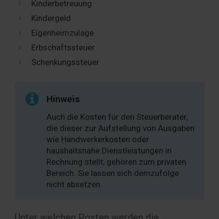
Kinderbetreuung
Kindergeld
Eigenheimzulage
Erbschaftssteuer
Schenkungssteuer
Hinweis
Auch die Kosten für den Steuerberater,
die dieser zur Aufstellung von Ausgaben
wie Handwerkerkosten oder
haushaltsnahe Dienstleistungen in
Rechnung stellt, gehören zum privaten
Bereich. Sie lassen sich demzufolge
nicht absetzen.
Unter welchen Posten werden die