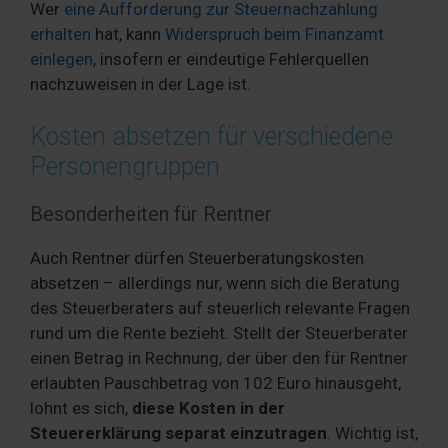
Wer
eine Aufforderung zur Steuernachzahlung
erhalten
hat, kann
Widerspruch beim Finanzamt
einlegen
, insofern er eindeutige Fehlerquellen
nachzuweisen in der Lage ist.
Kosten absetzen für verschiedene
Personengruppen
Besonderheiten für Rentner
Auch Rentner dürfen Steuerberatungskosten
absetzen – allerdings nur, wenn sich die Beratung
des Steuerberaters auf steuerlich relevante Fragen
rund um die Rente bezieht. Stellt der Steuerberater
einen Betrag in Rechnung, der über den für Rentner
erlaubten Pauschbetrag von 102 Euro hinausgeht,
lohnt es sich,
diese Kosten in der
Steuererklärung separat einzutragen
. Wichtig ist,