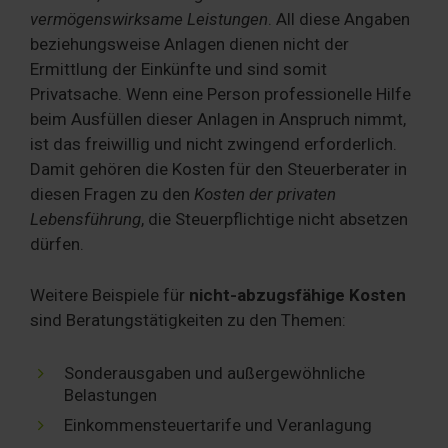
vermögenswirksame Leistungen
. All diese Angaben
beziehungsweise Anlagen dienen nicht der
Ermittlung der Einkünfte und sind somit
Privatsache. Wenn eine Person professionelle Hilfe
beim Ausfüllen dieser Anlagen in Anspruch nimmt,
ist das freiwillig und nicht zwingend erforderlich.
Damit gehören die Kosten für den Steuerberater in
diesen Fragen zu den
Kosten der privaten
Lebensführung
, die Steuerpflichtige nicht absetzen
dürfen.
Weitere Beispiele für
nicht-abzugsfähige Kosten
sind Beratungstätigkeiten zu den Themen:
Sonderausgaben und außergewöhnliche
Belastungen
Einkommensteuertarife und Veranlagung