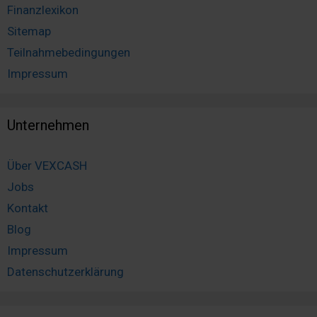
Finanzlexikon
Sitemap
Teilnahmebedingungen
Impressum
Unternehmen
Über VEXCASH
Jobs
Kontakt
Blog
Impressum
Datenschutzerklärung