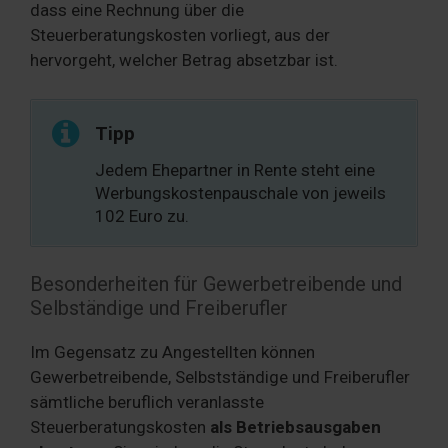
dass eine Rechnung über die
Steuerberatungskosten vorliegt, aus der
hervorgeht, welcher Betrag absetzbar ist.
Tipp
Jedem Ehepartner in Rente steht eine
Werbungskostenpauschale von jeweils
102 Euro zu.
Besonderheiten für Gewerbetreibende und
Selbständige und Freiberufler
Im Gegensatz zu Angestellten können
Gewerbetreibende, Selbstständige und Freiberufler
sämtliche beruflich veranlasste
Steuerberatungskosten
als Betriebsausgaben