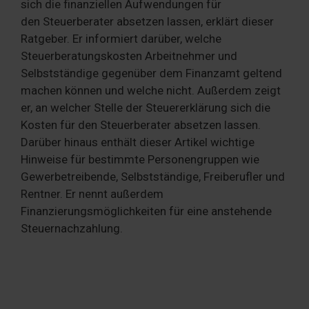
sich die finanziellen Aufwendungen für
den Steuerberater absetzen lassen, erklärt dieser
Ratgeber. Er informiert darüber, welche
Steuerberatungskosten Arbeitnehmer und
Selbstständige gegenüber dem Finanzamt geltend
machen können und welche nicht. Außerdem zeigt
er, an welcher Stelle der Steuererklärung sich die
Kosten für den Steuerberater absetzen lassen.
Darüber hinaus enthält dieser Artikel wichtige
Hinweise für bestimmte Personengruppen wie
Gewerbetreibende, Selbstständige, Freiberufler und
Rentner. Er nennt außerdem
Finanzierungsmöglichkeiten für eine anstehende
Steuernachzahlung.