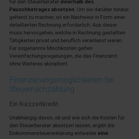
für den Steuerberater
innerhalb des
Pauschbetrages absetzen
. Um sie darüber hinaus
geltend zu machen, ist ein Nachweis in Form einer
detaillierten Rechnung erforderlich. Aus dieser
muss hervorgehen, welche in Rechnung gestellten
Tätigkeiten privat und beruflich veranlasst waren.
Für sogenannte Mischkosten gelten
Vereinfachungsregelungen, die das Finanzamt
ohne Weiteres akzeptiert.
Finanzierungsmöglichkeiten bei
Steuernachzahlung
Ein Kurzzeitkredit
Unabhängig davon, ob und wie sich die Kosten für
den Steuerberater absetzen lassen, ergibt die
Einkommensteuererklärung entweder
eine