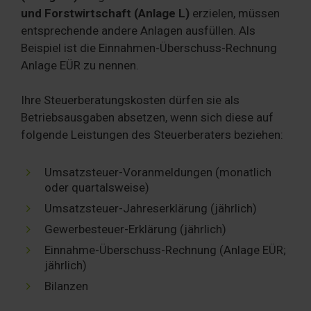
und Forstwirtschaft (Anlage L)
erzielen, müssen
entsprechende andere Anlagen ausfüllen. Als
Beispiel ist die Einnahmen-Überschuss-Rechnung
Anlage EÜR zu nennen.
Ihre Steuerberatungskosten dürfen sie als
Betriebsausgaben absetzen, wenn sich diese auf
folgende Leistungen des Steuerberaters beziehen:
Umsatzsteuer-Voranmeldungen (monatlich
oder quartalsweise)
Umsatzsteuer-Jahreserklärung (jährlich)
Gewerbesteuer-Erklärung (jährlich)
Einnahme-Überschuss-Rechnung (Anlage EÜR;
jährlich)
Bilanzen