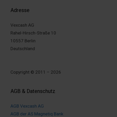
Adresse
Vexcash AG
Rahel-Hirsch-Straße 10
10557 Berlin
Deutschland
Copyright © 2011 – 2026
AGB & Datenschutz
AGB Vexcash AG
AGB der AS Magnetiq Bank