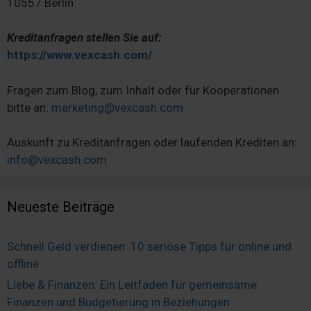
10557 Berlin
Kreditanfragen stellen Sie auf:
https://www.vexcash.com/
Fragen zum Blog, zum Inhalt oder für Kooperationen
bitte an:
marketing@vexcash.com
Auskunft zu Kreditanfragen oder laufenden Krediten an:
info@vexcash.com
Neueste Beiträge
Schnell Geld verdienen: 10 seriöse Tipps für online und
offline
Liebe & Finanzen: Ein Leitfaden für gemeinsame
Finanzen und Budgetierung in Beziehungen