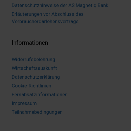
Datenschutzhinweise der AS Magnetiq Bank
Erläuterungen vor Abschluss des
Verbraucherdarlehensvertrags
Informationen
Widerrufsbelehrung
Wirtschaftsauskunft
Datenschutzerklärung
Cookie-Richtlinien
Fernabsatzinformationen
Impressum
Teilnahmebedingungen