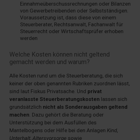
Einnahmeüberschussrechnungen oder Bilanzen
von Gewerbetreibenden oder Selbstständigen.
Voraussetzung ist, dass diese von einem
Steuerberater, Rechtsanwalt, Fachanwalt für
Steuerrecht oder Wirtschaftsprüfer erhoben
werden
Welche Kosten können nicht geltend
gemacht werden und warum?
Alle Kosten rund um die Steuerberatung, die sich
keiner der oben genannten Rubriken zuordnen lässt,
sind laut Fiskus Privatsache. Und
privat
veranlasste Steuerberatungskosten
lassen sich
grundsätzlich
nicht als Sonderausgaben geltend
machen
. Dazu gehört die Beratung oder
Unterstützung bei dem Ausfüllen des
Mantelbogens oder Hilfe bei den Anlagen
Kind
,
Unterhalt
,
Altersvorsorge
sowie