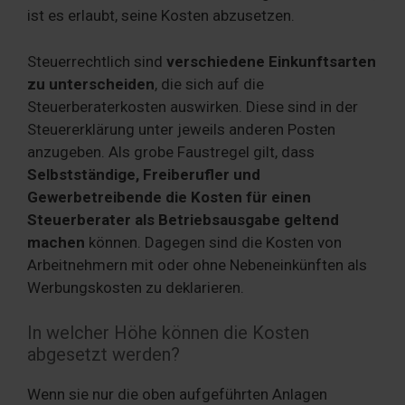
ist es erlaubt, seine Kosten abzusetzen.
Steuerrechtlich sind
verschiedene Einkunftsarten
zu unterscheiden
, die sich auf die
Steuerberaterkosten auswirken. Diese sind in der
Steuererklärung unter jeweils anderen Posten
anzugeben. Als grobe Faustregel gilt, dass
Selbstständige, Freiberufler und
Gewerbetreibende die Kosten für einen
Steuerberater als Betriebsausgabe geltend
machen
können. Dagegen sind die Kosten von
Arbeitnehmern mit oder ohne Nebeneinkünften als
Werbungskosten zu deklarieren.
In welcher Höhe können die Kosten
abgesetzt werden?
Wenn sie nur die oben aufgeführten Anlagen