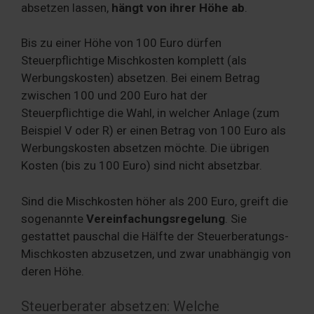
absetzen lassen,
hängt von ihrer Höhe ab
.
Bis zu einer Höhe von 100 Euro dürfen
Steuerpflichtige Mischkosten komplett (als
Werbungskosten) absetzen. Bei einem Betrag
zwischen 100 und 200 Euro hat der
Steuerpflichtige die Wahl, in welcher Anlage (zum
Beispiel V oder R) er einen Betrag von 100 Euro als
Werbungskosten absetzen möchte. Die übrigen
Kosten (bis zu 100 Euro) sind nicht absetzbar.
Sind die Mischkosten höher als 200 Euro, greift die
sogenannte
Vereinfachungsregelung
. Sie
gestattet pauschal die Hälfte der Steuerberatungs-
Mischkosten abzusetzen, und zwar unabhängig von
deren Höhe.
Steuerberater absetzen: Welche