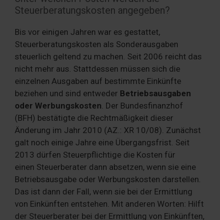
Steuerberatungskosten angegeben?
Bis vor einigen Jahren war es gestattet,
Steuerberatungskosten als Sonderausgaben
steuerlich geltend zu machen. Seit 2006 reicht das
nicht mehr aus. Stattdessen müssen sich die
einzelnen Ausgaben auf bestimmte Einkünfte
beziehen und sind entweder
Betriebsausgaben
oder Werbungskosten
. Der Bundesfinanzhof
(BFH) bestätigte die Rechtmäßigkeit dieser
Änderung im Jahr 2010 (AZ.: XR 10/08). Zunächst
galt noch einige Jahre eine Übergangsfrist. Seit
2013 dürfen Steuerpflichtige die Kosten für
einen Steuerberater dann absetzen, wenn sie eine
Betriebsausgabe oder Werbungskosten darstellen.
Das ist dann der Fall, wenn sie bei der Ermittlung
von Einkünften entstehen. Mit anderen Worten: Hilft
der Steuerberater bei der Ermittlung von Einkünften,