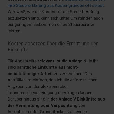
ihre Steuererklärung aus Kostengründen oft selbst
.
Wer weiß, wie die Kosten für die Steuerberatung
abzusetzen sind, kann sich unter Umständen auch
bei geringem Einkommen einen Steuerberater
leisten.
Kosten absetzen über die Ermittlung der
Einkünfte
Für Angestellte
relevant ist die Anlage N
. In ihr
sind
sämtliche Einkünfte aus nicht-
selbstständiger Arbeit
zu verzeichnen. Das
Ausfüllen ist einfach, da sich die erforderlichen
Angaben von der elektronischen
Lohnsteuerbescheinigung übertragen lassen.
Darüber hinaus sind in
der Anlage V Einkünfte aus
der Vermietung oder Verpachtung
von
Immobilien oder Grundstücken zu nennen.