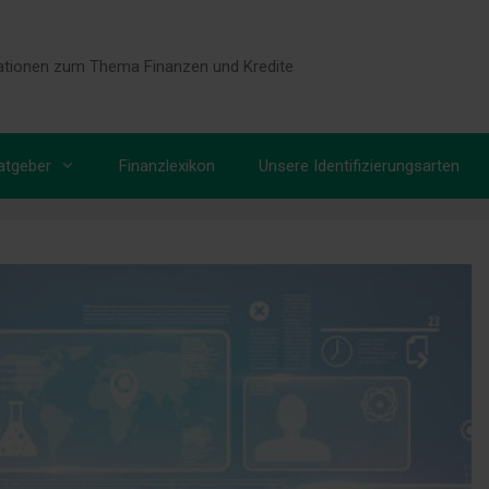
tionen zum Thema Finanzen und Kredite
atgeber
Finanzlexikon
Unsere Identifizierungsarten