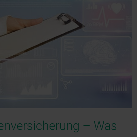
kenversicherung – Was