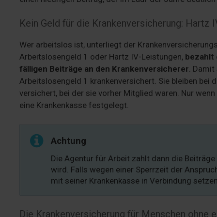
Kein Geld für die Krankenversicherung: Hartz
Wer arbeitslos ist, unterliegt der Krankenversicherung
Arbeitslosengeld 1 oder Hartz IV-Leistungen,
bezahlt 
fälligen Beiträge an den Krankenversicherer
. Damit
Arbeitslosengeld 1 krankenversichert. Sie bleiben bei
versichert, bei der sie vorher Mitglied waren. Nur wen
eine Krankenkasse festgelegt.
Achtung
Die Agentur für Arbeit zahlt dann die Beiträg
wird. Falls wegen einer Sperrzeit der Anspruch 
mit seiner Krankenkasse in Verbindung setzen
Die Krankenversicherung für Menschen ohne