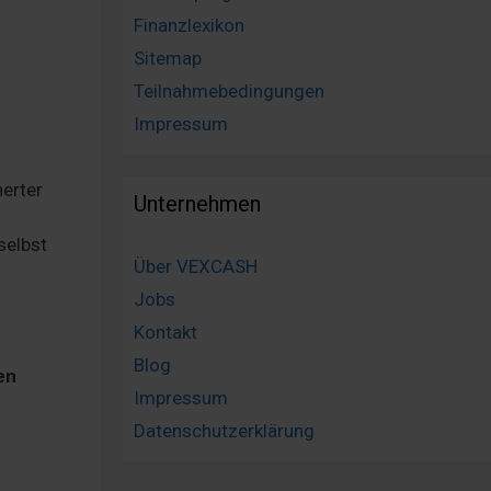
Finanzlexikon
Sitemap
Teilnahmebedingungen
Impressum
herter
Unternehmen
selbst
Über VEXCASH
Jobs
Kontakt
Blog
en
Impressum
Datenschutzerklärung