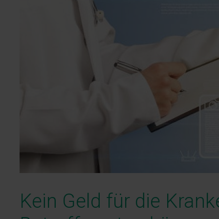
Kein Geld für die Kran