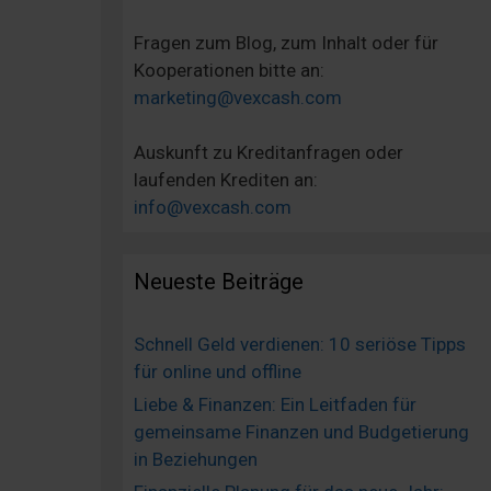
Fragen zum Blog, zum Inhalt oder für
Kooperationen bitte an:
marketing@vexcash.com
Auskunft zu Kreditanfragen oder
laufenden Krediten an:
info@vexcash.com
Neueste Beiträge
Schnell Geld verdienen: 10 seriöse Tipps
für online und offline
Liebe & Finanzen: Ein Leitfaden für
gemeinsame Finanzen und Budgetierung
in Beziehungen