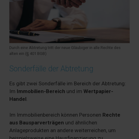
Durch eine Abtretung tritt der neue Gläubiger in alle Rechte des
alten ein (§ 401 BGB)
Sonderfälle der Abtretung
Es gibt zwei Sonderfälle im Bereich der Abtretung:
Im
Immobilien-Bereich
und im
Wertpapier-
Handel
.
Im Immobilienbereich können Personen
Rechte
aus Bausparverträgen
und ähnlichen
Anlageprodukten an andere weiterreichen, um
beispielsweise eine Hausfinanzierung zu