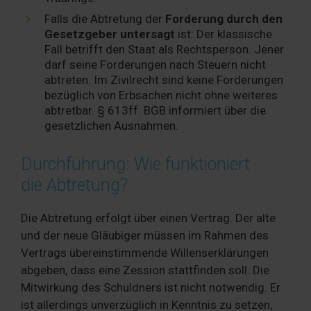
Falls die Abtretung der
Forderung durch den
Gesetzgeber untersagt
ist: Der klassische
Fall betrifft den Staat als Rechtsperson. Jener
darf seine Forderungen nach Steuern nicht
abtreten. Im Zivilrecht sind keine Forderungen
bezüglich von Erbsachen nicht ohne weiteres
abtretbar. § 613ff. BGB informiert über die
gesetzlichen Ausnahmen.
Durchführung: Wie funktioniert
die Abtretung?
Die Abtretung erfolgt über einen Vertrag. Der alte
und der neue Gläubiger müssen im Rahmen des
Vertrags übereinstimmende Willenserklärungen
abgeben, dass eine Zession stattfinden soll. Die
Mitwirkung des Schuldners ist nicht notwendig. Er
ist allerdings unverzüglich in Kenntnis zu setzen,