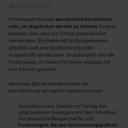
die Abtretung?
Forderungen müssen
ausreichend bestimmbar
sein, um abgetreten werden zu können
. Konkret
bedeutet dies, dass die Schuld genau benannt
werden kann. Ein Bankkredit ist beispielsweise
abtretbar, weil eine Restforderung exakt
ausgedrückt werden kann. Grundsätzlich sind alle
Forderungen, die diesem Kriterium genügen, für
eine Zession geeignet.
Allerdings gibt es Ausnahmefälle, die
eine Abtretung unmöglich machen und zwar:
Ausschluss einer Zession im Vertrag des
ursprünglichen Gläubigers mit dem Schuldner.
Das klassische Beispiel hierfür sind
Forderungen, die aus Versicherungspolicen