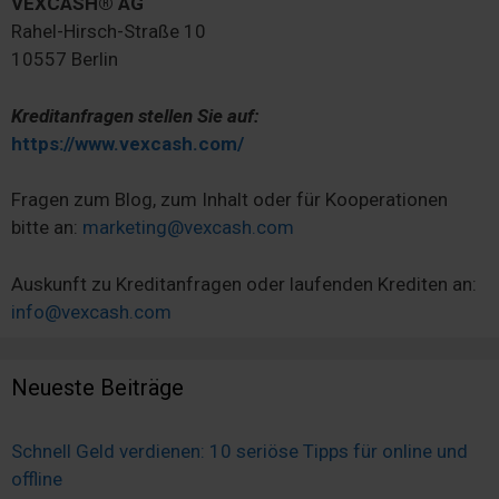
VEXCASH® AG
Rahel-Hirsch-Straße 10
10557 Berlin
Kreditanfragen stellen Sie auf:
https://www.vexcash.com/
Fragen zum Blog, zum Inhalt oder für Kooperationen
bitte an:
marketing@vexcash.com
Auskunft zu Kreditanfragen oder laufenden Krediten an:
info@vexcash.com
Neueste Beiträge
Schnell Geld verdienen: 10 seriöse Tipps für online und
offline