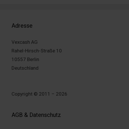
Adresse
Vexcash AG
Rahel-Hirsch-Straße 10
10557 Berlin
Deutschland
Copyright © 2011 – 2026
AGB & Datenschutz