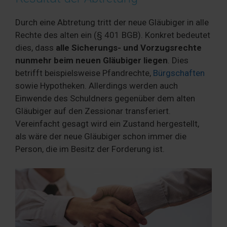
Durch eine Abtretung tritt der neue Gläubiger in alle
Rechte des alten ein (§ 401 BGB). Konkret bedeutet
dies, dass
alle Sicherungs- und Vorzugsrechte
nunmehr beim neuen Gläubiger liegen
. Dies
betrifft beispielsweise Pfandrechte,
Bürgschaften
sowie Hypotheken. Allerdings werden auch
Einwende des Schuldners gegenüber dem alten
Gläubiger auf den Zessionar transferiert.
Vereinfacht gesagt wird ein Zustand hergestellt,
als wäre der neue Gläubiger schon immer die
Person, die im Besitz der Forderung ist.