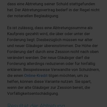
dass eine Abtretung seiner Schuld stattgefunden
hat. Der Abtretungsvertrag bedarf in der Regel nicht
der notariellen Beglaubigung.
Es ist zulässig, dass eine Abtretungssumme als
Kaufpreis gezahlt wird, die über oder unter der
Forderung liegt. Diesbezüglich müssen nur alter
und neuer Gläubiger übereinstimmen. Die Höhe der
Forderung darf durch eine Zession nicht nach oben
verändert werden. Der neue Gläubiger darf die
Forderung allerdings reduzieren oder für hinfällig
erklären. Beispielsweise Verwandte von Schuldnern,
die einen
Online-Kredit
tilgen möchten, um zu
helfen, können diese Variante nutzen. Sie spart,
wenn der alte Gläubiger zur Zession bereit, die
Vorfälligkeitsentschädigung.
Resultat der Abtretung