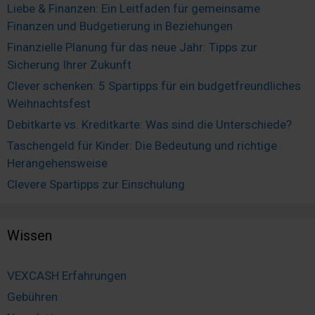
Liebe & Finanzen: Ein Leitfaden für gemeinsame
Finanzen und Budgetierung in Beziehungen
Finanzielle Planung für das neue Jahr: Tipps zur
Sicherung Ihrer Zukunft
Clever schenken: 5 Spartipps für ein budgetfreundliches
Weihnachtsfest
Debitkarte vs. Kreditkarte: Was sind die Unterschiede?
Taschengeld für Kinder: Die Bedeutung und richtige
Herangehensweise
Clevere Spartipps zur Einschulung
Wissen
VEXCASH Erfahrungen
Gebühren