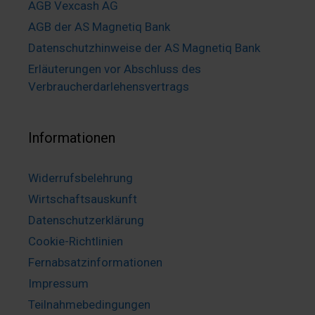
AGB Vexcash AG
AGB der AS Magnetiq Bank
Datenschutzhinweise der AS Magnetiq Bank
Erläuterungen vor Abschluss des
Verbraucherdarlehensvertrags
Informationen
Widerrufsbelehrung
Wirtschaftsauskunft
Datenschutzerklärung
Cookie-Richtlinien
Fernabsatzinformationen
Impressum
Teilnahmebedingungen