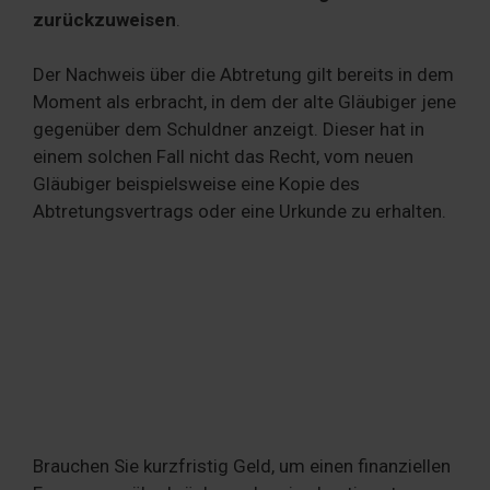
zurückzuweisen
.
Der Nachweis über die Abtretung gilt bereits in dem
Moment als erbracht, in dem der alte Gläubiger jene
gegenüber dem Schuldner anzeigt. Dieser hat in
einem solchen Fall nicht das Recht, vom neuen
Gläubiger beispielsweise eine Kopie des
Abtretungsvertrags oder eine Urkunde zu erhalten.
Brauchen Sie kurzfristig Geld, um einen finanziellen