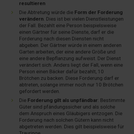
resultieren
Die Abtretung würde die
Form der Forderung
verändern
. Dies ist bei vielen Dienstleistungen
der Fall. Bezahlt eine Person beispielsweise
einen Gärtner für seine Dienste, darf er die
Forderung nach diesen Diensten nicht
abgeben. Der Gärtner würde in einem anderen
Garten arbeiten, der eine andere Größe und
eine andere Bepflanzung aufweist. Der Dienst
verändert sich. Anders liegt der Fall, wenn eine
Person einen Bäcker dafür bezahlt, 10
Brötchen zu backen. Diese Forderung darf er
abtreten, solange immer noch nur 10 Brötchen
gefordert werden.
Die
Forderung gilt als unpfändbar
: Bestimmte
Güter sind pfändungssicher und als solche
dem Anspruch eines Gläubigers entzogen. Die
Forderung nach solchen Gütern kann nicht
abgetreten werden. Dies gilt beispielsweise für
Trauringe.