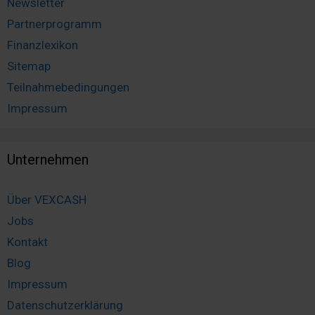
Newsletter
Partnerprogramm
Finanzlexikon
Sitemap
Teilnahmebedingungen
Impressum
Unternehmen
Über VEXCASH
Jobs
Kontakt
Blog
Impressum
Datenschutzerklärung