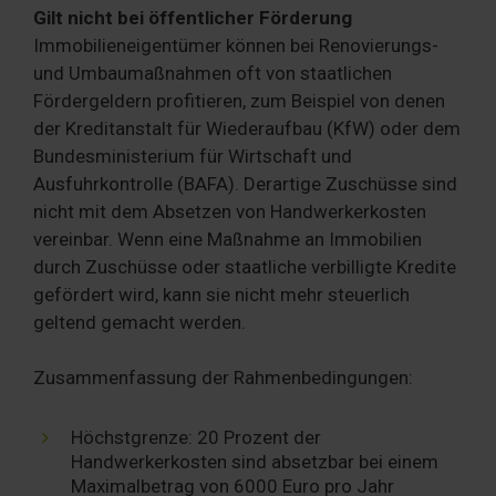
Gilt nicht bei öffentlicher Förderung
Immobilieneigentümer können bei Renovierungs-
und Umbaumaßnahmen oft von staatlichen
Fördergeldern profitieren, zum Beispiel von denen
der Kreditanstalt für Wiederaufbau (KfW) oder dem
Bundesministerium für Wirtschaft und
Ausfuhrkontrolle (BAFA). Derartige Zuschüsse sind
nicht mit dem Absetzen von Handwerkerkosten
vereinbar. Wenn eine Maßnahme an Immobilien
durch Zuschüsse oder staatliche verbilligte Kredite
gefördert wird, kann sie nicht mehr steuerlich
geltend gemacht werden.
Zusammenfassung der Rahmenbedingungen:
Höchstgrenze: 20 Prozent der
Handwerkerkosten sind absetzbar bei einem
Maximalbetrag von 6000 Euro pro Jahr