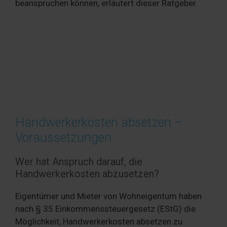
beanspruchen können, erläutert dieser Ratgeber.
Handwerkerkosten absetzen –
Voraussetzungen
Wer hat Anspruch darauf, die
Handwerkerkosten abzusetzen?
Eigentümer und Mieter von Wohneigentum haben
nach § 35 Einkommenssteuergesetz (EStG) die
Möglichkeit, Handwerkerkosten absetzen zu