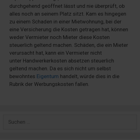
durchgehend geöffnet lässt und nie überprüft, ob
alles noch an seinem Platz sitzt. Kam es hingegen
zu einem Schaden in einer Mietwohnung, bei der
eine Versicherung die Kosten getragen hat, können
weder Vermieter noch Mieter diese Kosten
steuerlich geltend machen. Schäden, die ein Mieter
verursacht hat, kann ein Vermieter nicht
unter Handwerkerkosten absetzen steuerlich
geltend machen. Da es sich nicht um selbst
bewohntes
Eigentum
handelt, würde dies in die
Rubrik der Werbungskosten fallen.
Suchen
nach: