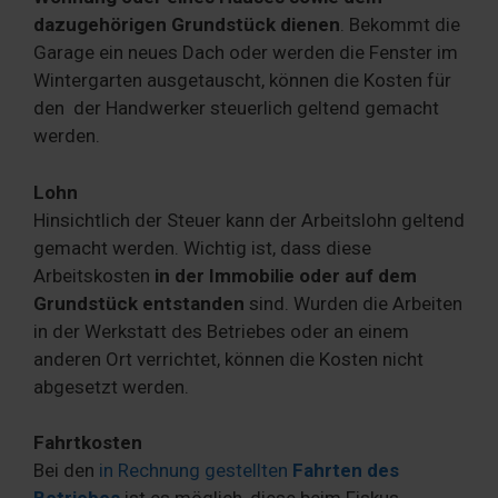
dazugehörigen Grundstück dienen
. Bekommt die
Garage ein neues Dach oder werden die Fenster im
Wintergarten ausgetauscht, können die Kosten für
den der Handwerker steuerlich geltend gemacht
werden.
Lohn
Hinsichtlich der Steuer kann der Arbeitslohn geltend
gemacht werden. Wichtig ist, dass diese
Arbeitskosten
in der Immobilie oder auf dem
Grundstück entstanden
sind. Wurden die Arbeiten
in der Werkstatt des Betriebes oder an einem
anderen Ort verrichtet, können die Kosten nicht
abgesetzt werden.
Fahrtkosten
Bei den
in Rechnung gestellten
Fahrten des