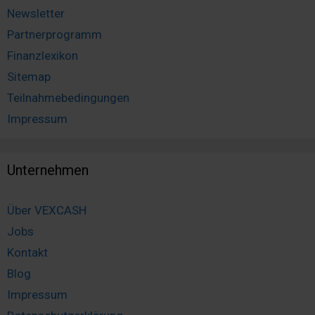
Newsletter
Partnerprogramm
Finanzlexikon
Sitemap
Teilnahmebedingungen
Impressum
Unternehmen
Über VEXCASH
Jobs
Kontakt
Blog
Impressum