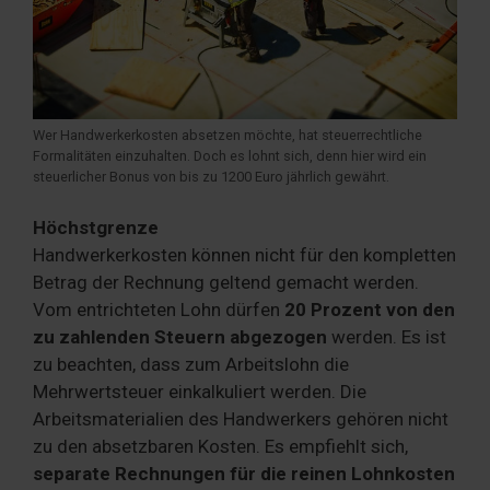
Wer Handwerkerkosten absetzen möchte, hat steuerrechtliche
Formalitäten einzuhalten. Doch es lohnt sich, denn hier wird ein
steuerlicher Bonus von bis zu 1200 Euro jährlich gewährt.
Höchstgrenze
Handwerkerkosten können nicht für den kompletten
Betrag der Rechnung geltend gemacht werden.
Vom entrichteten Lohn dürfen
20 Prozent von den
zu zahlenden Steuern abgezogen
werden. Es ist
zu beachten, dass zum Arbeitslohn die
Mehrwertsteuer einkalkuliert werden. Die
Arbeitsmaterialien des Handwerkers gehören nicht
zu den absetzbaren Kosten. Es empfiehlt sich,
separate Rechnungen für die reinen Lohnkosten