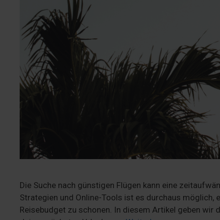
Die Suche nach günstigen Flügen kann eine zeitaufwän
Strategien und Online-Tools ist es durchaus möglich, e
Reisebudget zu schonen. In diesem Artikel geben wir dir