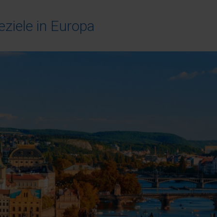
ziele in Europa