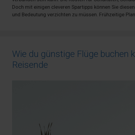
Doch mit einigen cleveren Spartipps können Sie diese
und Bedeutung verzichten zu müssen. Frühzeitige Plan
Wie du günstige Flüge buchen k
Reisende