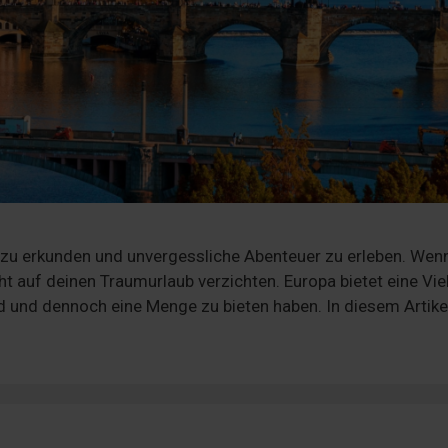
 zu erkunden und unvergessliche Abenteuer zu erleben. Wen
t auf deinen Traumurlaub verzichten. Europa bietet eine Vie
d und dennoch eine Menge zu bieten haben. In diesem Artike