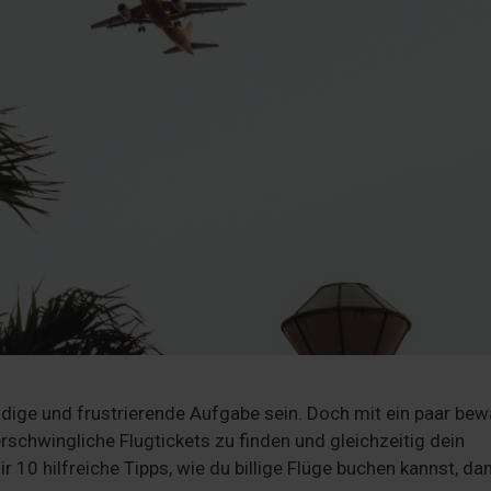
dige und frustrierende Aufgabe sein. Doch mit ein paar bew
rschwingliche Flugtickets zu finden und gleichzeitig dein
 10 hilfreiche Tipps, wie du billige Flüge buchen kannst, da