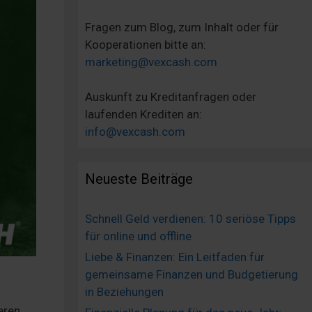
Fragen zum Blog, zum Inhalt oder für
Kooperationen bitte an:
marketing@vexcash.com
Auskunft zu Kreditanfragen oder
laufenden Krediten an:
info@vexcash.com
Neueste Beiträge
Schnell Geld verdienen: 10 seriöse Tipps
für online und offline
Liebe & Finanzen: Ein Leitfaden für
gemeinsame Finanzen und Budgetierung
in Beziehungen
eren.