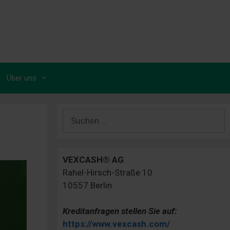
Über uns
Suchen
nach:
VEXCASH® AG
Rahel-Hirsch-Straße 10
10557 Berlin
Kreditanfragen stellen Sie auf:
https://www.vexcash.com/