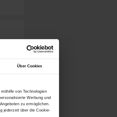
Über Cookies
 mithilfe von Technologien
personalisierte Werbung und
 Angeboten zu ermöglichen.
g jederzeit über die Cookie-