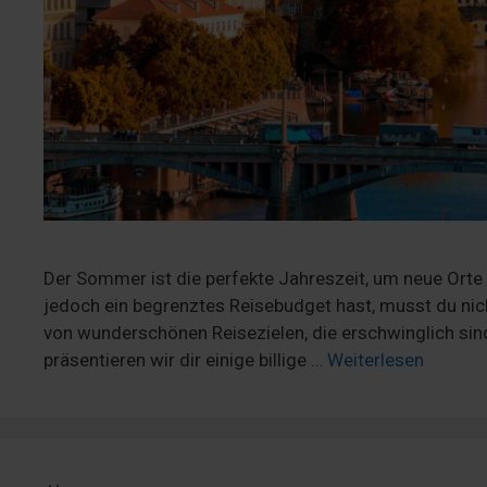
Der Sommer ist die perfekte Jahreszeit, um neue Orte
jedoch ein begrenztes Reisebudget hast, musst du nich
von wunderschönen Reisezielen, die erschwinglich sin
präsentieren wir dir einige billige …
Weiterlesen