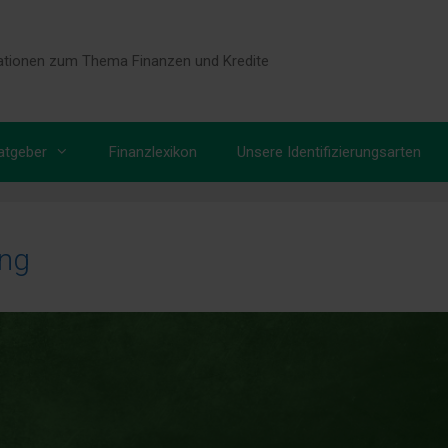
tionen zum Thema Finanzen und Kredite
atgeber
Finanzlexikon
Unsere Identifizierungsarten
ung