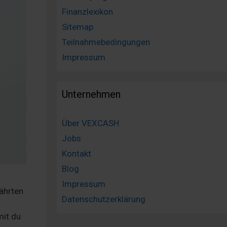
Finanzlexikon
Sitemap
Teilnahmebedingungen
Impressum
Unternehmen
Über VEXCASH
Jobs
Kontakt
Blog
Impressum
ährten
Datenschutzerklärung
mit du