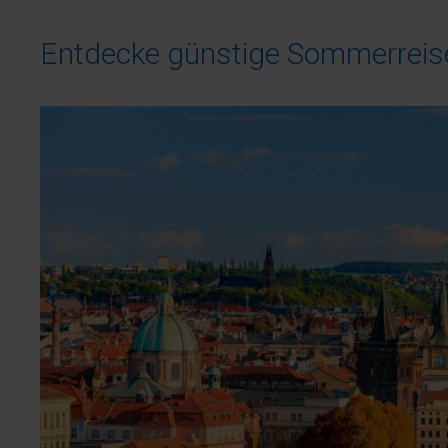
Entdecke günstige Sommerreise