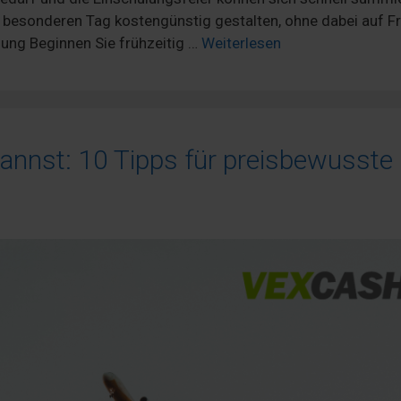
n besonderen Tag kostengünstig gestalten, ohne dabei auf F
ung Beginnen Sie frühzeitig …
Weiterlesen
annst: 10 Tipps für preisbewusste