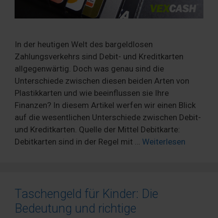
In der heutigen Welt des bargeldlosen
Zahlungsverkehrs sind Debit- und Kreditkarten
allgegenwärtig. Doch was genau sind die
Unterschiede zwischen diesen beiden Arten von
Plastikkarten und wie beeinflussen sie Ihre
Finanzen? In diesem Artikel werfen wir einen Blick
auf die wesentlichen Unterschiede zwischen Debit-
und Kreditkarten. Quelle der Mittel Debitkarte:
Debitkarten sind in der Regel mit …
Weiterlesen
Taschengeld für Kinder: Die
Bedeutung und richtige