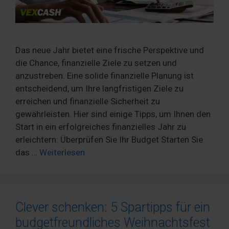
Das neue Jahr bietet eine frische Perspektive und
die Chance, finanzielle Ziele zu setzen und
anzustreben. Eine solide finanzielle Planung ist
entscheidend, um Ihre langfristigen Ziele zu
erreichen und finanzielle Sicherheit zu
gewährleisten. Hier sind einige Tipps, um Ihnen den
Start in ein erfolgreiches finanzielles Jahr zu
erleichtern: Überprüfen Sie Ihr Budget Starten Sie
das …
Weiterlesen
Clever schenken: 5 Spartipps für ein
budgetfreundliches Weihnachtsfest