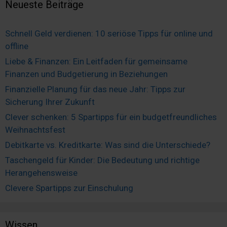
Neueste Beiträge
Schnell Geld verdienen: 10 seriöse Tipps für online und
offline
Liebe & Finanzen: Ein Leitfaden für gemeinsame
Finanzen und Budgetierung in Beziehungen
Finanzielle Planung für das neue Jahr: Tipps zur
Sicherung Ihrer Zukunft
Clever schenken: 5 Spartipps für ein budgetfreundliches
Weihnachtsfest
Debitkarte vs. Kreditkarte: Was sind die Unterschiede?
Taschengeld für Kinder: Die Bedeutung und richtige
Herangehensweise
Clevere Spartipps zur Einschulung
Wissen