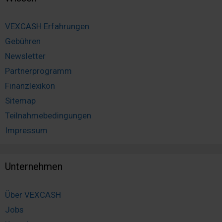
VEXCASH Erfahrungen
Gebühren
Newsletter
Partnerprogramm
Finanzlexikon
Sitemap
Teilnahmebedingungen
Impressum
Unternehmen
Über VEXCASH
Jobs