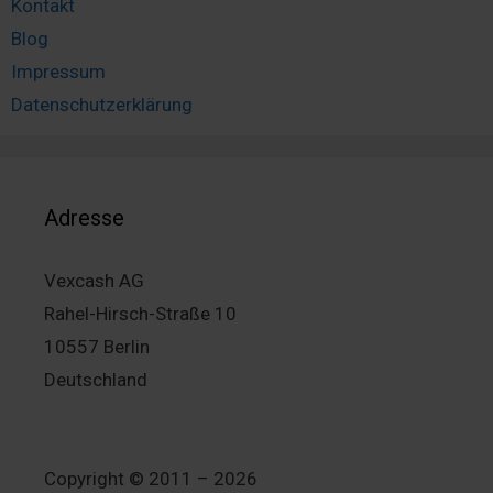
Kontakt
Blog
Impressum
Datenschutzerklärung
Adresse
Vexcash AG
Rahel-Hirsch-Straße 10
10557 Berlin
Deutschland
Copyright © 2011 – 2026