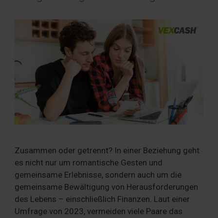
Zusammen oder getrennt? In einer Beziehung geht
es nicht nur um romantische Gesten und
gemeinsame Erlebnisse, sondern auch um die
gemeinsame Bewältigung von Herausforderungen
des Lebens – einschließlich Finanzen. Laut einer
Umfrage von 2023, vermeiden viele Paare das