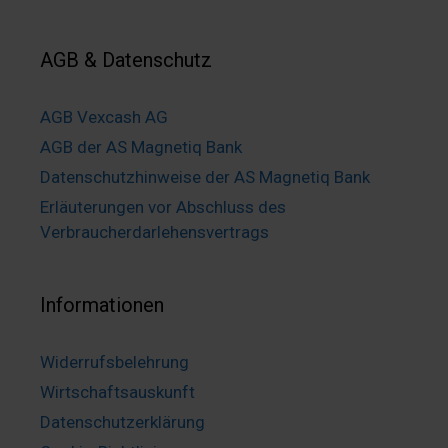
AGB & Datenschutz
AGB Vexcash AG
AGB der AS Magnetiq Bank
Datenschutzhinweise der AS Magnetiq Bank
Erläuterungen vor Abschluss des
Verbraucherdarlehensvertrags
Informationen
Widerrufsbelehrung
Wirtschaftsauskunft
Datenschutzerklärung