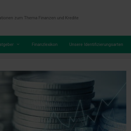
tionen zum Thema Finanzen und Kredite
atgeber
Finanzlexikon
Unsere Identifizierungsarten