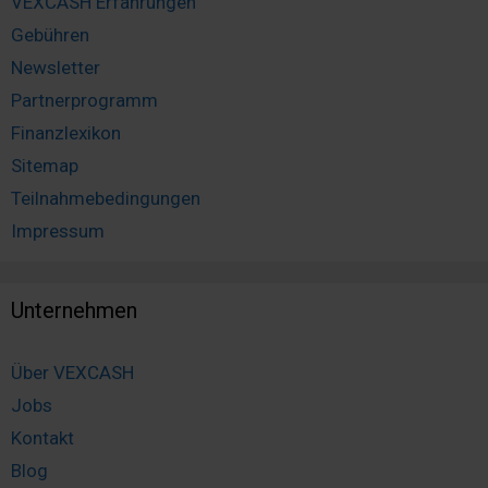
VEXCASH Erfahrungen
Gebühren
Newsletter
Partnerprogramm
Finanzlexikon
Sitemap
Teilnahmebedingungen
Impressum
Unternehmen
Über VEXCASH
Jobs
Kontakt
Blog