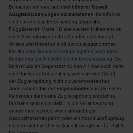
Bahnunternehmen, auch
bei höherer Gewalt
Ausgleichszahlungen vorzunehmen
. Bahnfahrer
sind durch diese Entscheidung gegenüber
Fluggästen im Vorteil. Diese werden frühestens ab
einer Verspätung von drei Stunden entschädigt,
Streiks und Unwetter sind davon ausgenommen.
Für die
Annullierung von Flügen gelten besondere
Bestimmungen hinsichtlich der Entschädigung.
Die
Bahn muss im Gegensatz zu den Airlines auch dann
eine Rückerstattung zahlen, wenn sie den Grund
der Zugverspätung nicht zu verantworten hat.
Anders sieht das mit
Folgeschäden
aus, die einem
Reisenden durch eine Zugverspätung entstehen.
Die Bahn kann nicht dafür in die Verantwortung
genommen werden, wenn ein wichtiger
Geschäftstermin platzt oder ein Anschlussflugzeug
nicht erreicht wird. Eine Ausnahme gilt nur für Rail &