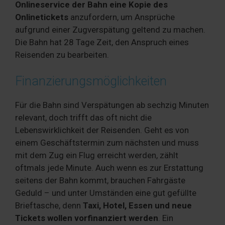
Onlineservice der Bahn eine Kopie des
Onlinetickets
anzufordern, um Ansprüche
aufgrund einer Zugverspätung geltend zu machen.
Die Bahn hat 28 Tage Zeit, den Anspruch eines
Reisenden zu bearbeiten.
Finanzierungsmöglichkeiten
Für die Bahn sind Verspätungen ab sechzig Minuten
relevant, doch trifft das oft nicht die
Lebenswirklichkeit der Reisenden. Geht es von
einem Geschäftstermin zum nächsten und muss
mit dem Zug ein Flug erreicht werden, zählt
oftmals jede Minute. Auch wenn es zur Erstattung
seitens der Bahn kommt, brauchen Fahrgäste
Geduld – und unter Umständen eine gut gefüllte
Brieftasche, denn
Taxi, Hotel, Essen und neue
Tickets wollen vorfinanziert werden
. Ein