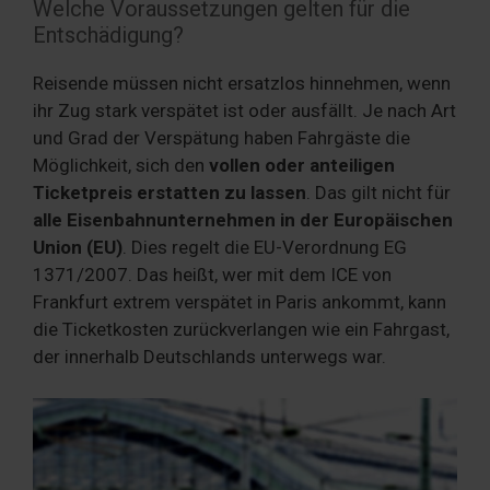
Welche Voraussetzungen gelten für die
Entschädigung?
Reisende müssen nicht ersatzlos hinnehmen, wenn
ihr Zug stark verspätet ist oder ausfällt. Je nach Art
und Grad der Verspätung haben Fahrgäste die
Möglichkeit, sich den
vollen oder anteiligen
Ticketpreis erstatten zu lassen
. Das gilt nicht für
alle Eisenbahnunternehmen in der Europäischen
Union (EU)
. Dies regelt die EU-Verordnung EG
1371/2007. Das heißt, wer mit dem ICE von
Frankfurt extrem verspätet in Paris ankommt, kann
die Ticketkosten zurückverlangen wie ein Fahrgast,
der innerhalb Deutschlands unterwegs war.