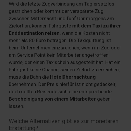
Wird die letzte Zugverbindung am Tag ersatzlos
gestrichen oder kommt der verspätete Zug
zwischen Mitternacht und fünf Uhr morgens am
Zielort an, können Fahrgäste
mit dem Taxi zu ihrer
Enddestination reisen
, wenn die Kosten nicht
mehr als 80 Euro betragen. Die Taxiquittung ist
beim Unternehmen einzureichen, wenn im Zug oder
am Service Point kein Mitarbeiter angetroffen
wurde, der einen Taxischein ausgestellt hat. Hat ein
Fahrgast keine Chance, seinen Zielort zu erreichen,
muss die Bahn die
Hotelübernachtung
übernehmen. Der Preis hierfür ist nicht gedeckelt,
doch sollten Reisende sich eine entsprechende
Bescheinigung von einem Mitarbeiter
geben
lassen.
Welche Alternativen gibt es zur monetären
Erstattung?