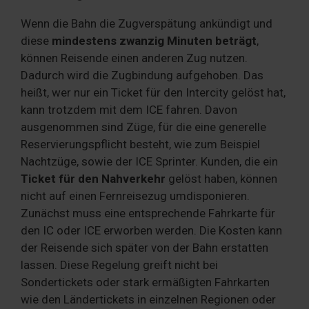
Wenn die Bahn die Zugverspätung ankündigt und
diese
mindestens zwanzig Minuten beträgt
,
können Reisende einen anderen Zug nutzen.
Dadurch wird die Zugbindung aufgehoben. Das
heißt, wer nur ein Ticket für den Intercity gelöst hat,
kann trotzdem mit dem ICE fahren. Davon
ausgenommen sind Züge, für die eine generelle
Reservierungspflicht besteht, wie zum Beispiel
Nachtzüge, sowie der ICE Sprinter. Kunden, die ein
Ticket für den Nahverkehr
gelöst haben, können
nicht auf einen Fernreisezug umdisponieren.
Zunächst muss eine entsprechende Fahrkarte für
den IC oder ICE erworben werden. Die Kosten kann
der Reisende sich später von der Bahn erstatten
lassen. Diese Regelung greift nicht bei
Sondertickets oder stark ermäßigten Fahrkarten
wie den Ländertickets in einzelnen Regionen oder