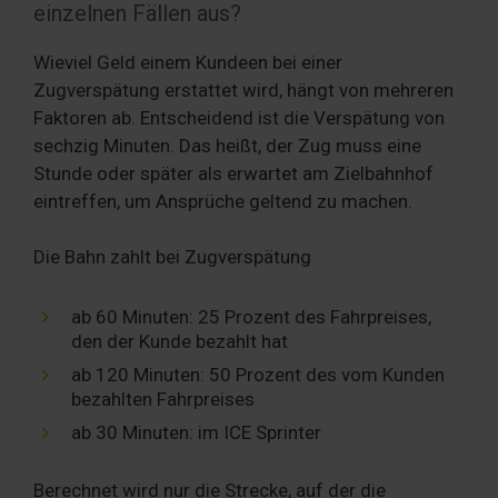
einzelnen Fällen aus?
Wieviel Geld einem Kundeen bei einer
Zugverspätung erstattet wird, hängt von mehreren
Faktoren ab. Entscheidend ist die Verspätung von
sechzig Minuten. Das heißt, der Zug muss eine
Stunde oder später als erwartet am Zielbahnhof
eintreffen, um Ansprüche geltend zu machen.
Die Bahn zahlt bei Zugverspätung
ab 60 Minuten: 25 Prozent des Fahrpreises,
den der Kunde bezahlt hat
ab 120 Minuten: 50 Prozent des vom Kunden
bezahlten Fahrpreises
ab 30 Minuten: im ICE Sprinter
Berechnet wird nur die Strecke, auf der die