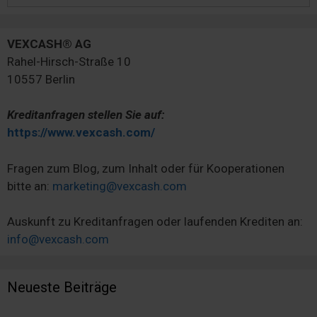
VEXCASH® AG
Rahel-Hirsch-Straße 10
10557 Berlin
Kreditanfragen stellen Sie auf:
https://www.vexcash.com/
Fragen zum Blog, zum Inhalt oder für Kooperationen
bitte an:
marketing@vexcash.com
Auskunft zu Kreditanfragen oder laufenden Krediten an:
info@vexcash.com
Neueste Beiträge