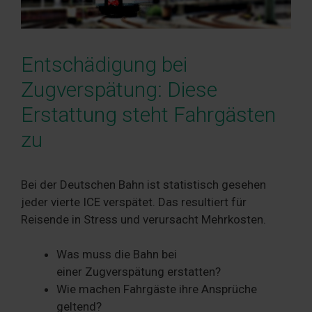
Entschädigung bei
Zugverspätung: Diese
Erstattung steht Fahrgästen
zu
Bei der Deutschen Bahn ist statistisch gesehen
jeder vierte ICE verspätet. Das resultiert für
Reisende in Stress und verursacht Mehrkosten.
Was muss die Bahn bei
einer Zugverspätung erstatten?
Wie machen Fahrgäste ihre Ansprüche
geltend?