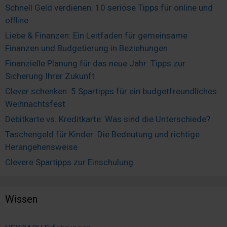
Schnell Geld verdienen: 10 seriöse Tipps für online und
offline
Liebe & Finanzen: Ein Leitfaden für gemeinsame
Finanzen und Budgetierung in Beziehungen
Finanzielle Planung für das neue Jahr: Tipps zur
Sicherung Ihrer Zukunft
Clever schenken: 5 Spartipps für ein budgetfreundliches
Weihnachtsfest
Debitkarte vs. Kreditkarte: Was sind die Unterschiede?
Taschengeld für Kinder: Die Bedeutung und richtige
Herangehensweise
Clevere Spartipps zur Einschulung
Wissen