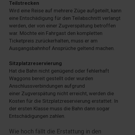
Teilstrecken
Wird eine Reise auf mehrere Züge aufgeteilt, kann
eine Entschädigung für den Teilabschnitt verlangt
werden, der von einer Zugverspätung betroffen
war. Möchte ein Fahrgast den kompletten
Ticketpreis zurückerhalten, muss er am
Ausgangsbahnhof Ansprüche geltend machen.
Sitzplatzreservierung
Hat die Bahn nicht genügend oder fehlerhaft
Waggons bereit gestellt oder wurden
Anschlussverbindungen aufgrund
einer Zugverspätung nicht erreicht, werden die
Kosten für die Sitzplatzreservierung erstattet. In
der ersten Klasse muss die Bahn dann sogar
Entschädigungen zahlen.
Wie hoch fällt die Erstattung in den