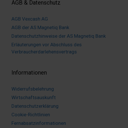
AGB & Datenschutz
AGB Vexcash AG
AGB der AS Magnetiq Bank
Datenschutzhinweise der AS Magnetiq Bank
Erläuterungen vor Abschluss des
Verbraucherdarlehensvertrags
Informationen
Widerrufsbelehrung
Wirtschaftsauskunft
Datenschutzerklärung
Cookie-Richtlinien
Fernabsatzinformationen