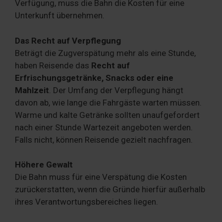
Verfügung, muss die Bahn die Kosten für eine
Unterkunft übernehmen.
Das Recht auf Verpflegung
Beträgt die Zugverspätung mehr als eine Stunde,
haben Reisende das
Recht auf
Erfrischungsgetränke, Snacks oder eine
Mahlzeit
. Der Umfang der Verpflegung hängt
davon ab, wie lange die Fahrgäste warten müssen.
Warme und kalte Getränke sollten unaufgefordert
nach einer Stunde Wartezeit angeboten werden.
Falls nicht, können Reisende gezielt nachfragen.
Höhere Gewalt
Die Bahn muss für eine Verspätung die Kosten
zurückerstatten, wenn die Gründe hierfür außerhalb
ihres Verantwortungsbereiches liegen.