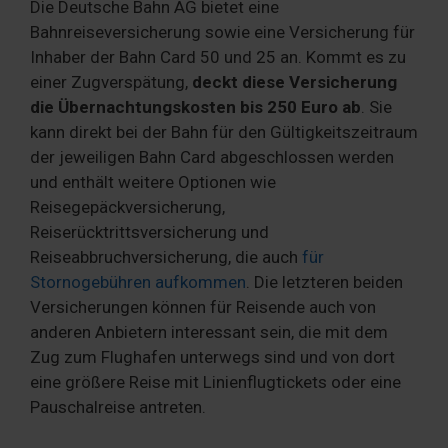
Die Deutsche Bahn AG bietet eine
Bahnreiseversicherung sowie eine Versicherung für
Inhaber der Bahn Card 50 und 25 an. Kommt es zu
einer Zugverspätung,
deckt diese Versicherung
die Übernachtungskosten bis 250 Euro ab
. Sie
kann direkt bei der Bahn für den Gültigkeitszeitraum
der jeweiligen Bahn Card abgeschlossen werden
und enthält weitere Optionen wie
Reisegepäckversicherung,
Reiserücktrittsversicherung und
Reiseabbruchversicherung, die auch
für
Stornogebühren aufkommen
. Die letzteren beiden
Versicherungen können für Reisende auch von
anderen Anbietern interessant sein, die mit dem
Zug zum Flughafen unterwegs sind und von dort
eine größere Reise mit Linienflugtickets oder eine
Pauschalreise antreten.