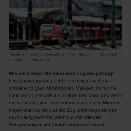
Reisende müssen nicht ersatzlos hinnehmen, wenn ihr Zug stark
verspätet ist oder ausfällt.
Wie berechnet die Bahn eine Zugverspätung?
Eine Zugverspätung richtet sich nicht nach der
später erfolgten Abfahrtszeit. Maßgeblich für die
Bahn ist die Ankunft am Zielort. Das bedeutet, wenn
die Reise mit einer Verspätung von siebzig Minuten
angetreten wurde und der Zug unterwegs einiges
davon aufgeholt hat, zählt nur, mit
wie viel
Verspätung er am Zielort eingetroffen ist
.