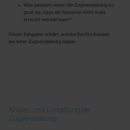
Was passiert, wenn die Zugverspätung so
groß ist, dass ein Reiseziel nicht mehr
erreicht werden kann?
Dieser Ratgeber erklärt, welche Rechte Kunden
bei einer Zugverspätung haben.
Kosten und Erstattung bei
Zugverspätung