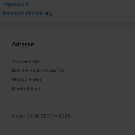
Impressum
Datenschutzerklärung
Adresse
Vexcash AG
Rahel-Hirsch-Straße 10
10557 Berlin
Deutschland
Copyright © 2011 – 2026