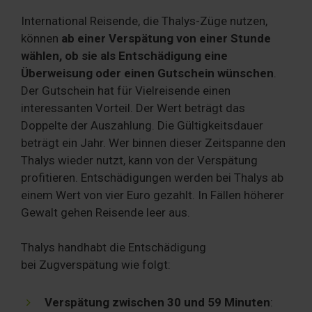
International Reisende, die Thalys-Züge nutzen,
können
ab einer Verspätung von einer Stunde
wählen, ob sie als Entschädigung eine
Überweisung oder einen Gutschein wünschen
.
Der Gutschein hat für Vielreisende einen
interessanten Vorteil. Der Wert beträgt das
Doppelte der Auszahlung. Die Gültigkeitsdauer
beträgt ein Jahr. Wer binnen dieser Zeitspanne den
Thalys wieder nutzt, kann von der Verspätung
profitieren. Entschädigungen werden bei Thalys ab
einem Wert von vier Euro gezahlt. In Fällen höherer
Gewalt gehen Reisende leer aus.
Thalys handhabt die Entschädigung
bei Zugverspätung wie folgt:
Verspätung zwischen 30 und 59 Minuten
: