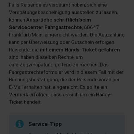
Falls Reisende es versäumt haben, sich eine
Verspätungsbescheinigung ausstellen zu lassen,
können
Ansprüche schriftlich beim
Servicecenter Fahrgastrechte
, 60647
Frankfurt/Main, eingereicht werden. Die Auszahlung
kann per Überweisung oder Gutschein erfolgen.
Reisende, die
mit einem Handy-Ticket gefahren
sind, haben dieselben Rechte, um
eine Zugverspätung geltend zu machen. Das
Fahrgastrechteformular wird in diesem Fall mit der
Buchungsbestätigung, die der Reisende vorab per
E-Mail erhalten hat, eingereicht. Es sollte ein
Vermerk erfolgen, dass es sich um ein Handy-
Ticket handelt.
Service-Tipp