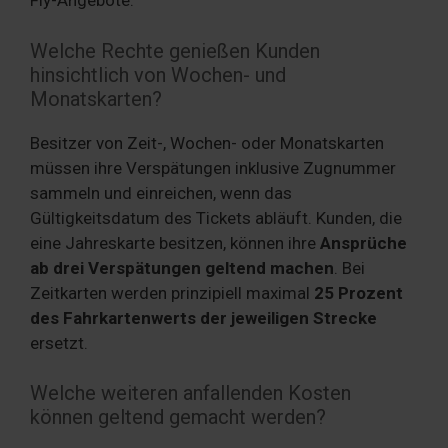
Fly-Angebote.
Welche Rechte genießen Kunden
hinsichtlich von Wochen- und
Monatskarten?
Besitzer von Zeit-, Wochen- oder Monatskarten
müssen ihre Verspätungen inklusive Zugnummer
sammeln und einreichen, wenn das
Gültigkeitsdatum des Tickets abläuft. Kunden, die
eine Jahreskarte besitzen, können ihre
Ansprüche
ab drei Verspätungen geltend machen
. Bei
Zeitkarten werden prinzipiell maximal
25 Prozent
des Fahrkartenwerts der jeweiligen Strecke
ersetzt.
Welche weiteren anfallenden Kosten
können geltend gemacht werden?