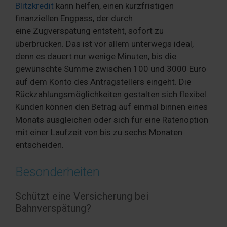
Blitzkredit
kann helfen, einen kurzfristigen
finanziellen Engpass, der durch
eine Zugverspätung entsteht, sofort zu
überbrücken. Das ist vor allem unterwegs ideal,
denn es dauert nur wenige Minuten, bis die
gewünschte Summe zwischen 100 und 3000 Euro
auf dem Konto des Antragstellers eingeht. Die
Rückzahlungsmöglichkeiten gestalten sich flexibel.
Kunden können den Betrag auf einmal binnen eines
Monats ausgleichen oder sich für eine Ratenoption
mit einer Laufzeit von bis zu sechs Monaten
entscheiden.
Besonderheiten
Schützt eine Versicherung bei
Bahnverspätung?