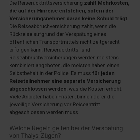
Die Reiserücktrittsversicherung
zahlt Mehrkosten,
die auf der Hinreise entstehen, sofern der
Versicherungsnehmer daran keine Schuld trägt
.
Die Reiseabbruchversicherung zahlt, wenn die
Rückreise aufgrund der Verspätung eines
öffentlichen Transportmittels nicht zeitgerecht
erfolgen kann. Reiserücktritts- und
Reiseabbruchversicherungen werden meistens
kombiniert angeboten, die meisten haben einen
Selbstbehalt in der Police. Es muss
für jeden
Reiseteilnehmer eine separate Versicherung
abgeschlossen werden
, was die Kosten erhöht.
Viele Anbieter haben Fristen, binnen derer die
jeweilige Versicherung vor Reiseantritt
abgeschlossen werden muss.
Welche Regeln gelten bei der Verspätung
von Thalys-Zügen?