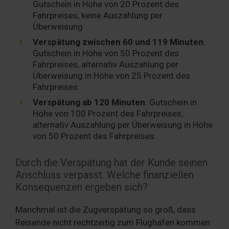
Gutschein in Höhe von 20 Prozent des
Fahrpreises, keine Auszahlung per
Überweisung
Verspätung zwischen 60 und 119 Minuten
:
Gutschein in Höhe von 50 Prozent des
Fahrpreises, alternativ Auszahlung per
Überweisung in Höhe von 25 Prozent des
Fahrpreises
Verspätung ab 120 Minuten
: Gutschein in
Höhe von 100 Prozent des Fahrpreises,
alternativ Auszahlung per Überweisung in Höhe
von 50 Prozent des Fahrpreises
Durch die Verspätung hat der Kunde seinen
Anschluss verpasst. Welche finanziellen
Konsequenzen ergeben sich?
Manchmal ist die Zugverspätung so groß, dass
Reisende nicht rechtzeitig zum Flughafen kommen