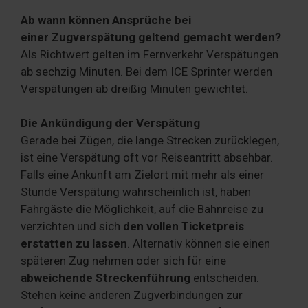
Ab wann können Ansprüche bei
einer Zugverspätung geltend gemacht werden?
Als Richtwert gelten im Fernverkehr Verspätungen
ab sechzig Minuten. Bei dem ICE Sprinter werden
Verspätungen ab dreißig Minuten gewichtet.
Die Ankündigung der Verspätung
Gerade bei Zügen, die lange Strecken zurücklegen,
ist eine Verspätung oft vor Reiseantritt absehbar.
Falls eine Ankunft am Zielort mit mehr als einer
Stunde Verspätung wahrscheinlich ist, haben
Fahrgäste die Möglichkeit, auf die Bahnreise zu
verzichten und sich
den vollen Ticketpreis
erstatten zu lassen
. Alternativ können sie einen
späteren Zug nehmen oder sich für eine
abweichende Streckenführung
entscheiden.
Stehen keine anderen Zugverbindungen zur