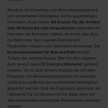
Wurde in der Einladung zum Bewerbungsgespräch
vom potentiellen Arbeitgeber nichts gegenteiliges
formuliert, muss dieser
die Kosten für die Anfahrt
vom Wohnort bis zum Gesprächsort
übernehmen.
Hier kann der Bewerber wählen, ob er mit dem Bus,
der Bahn oder dem eigenen Auto anreist.
Flugkosten müssen nicht übernommen werden. Die
Kostenübernahme für Bus und Bahn
erlaubt
Tickets der zweiten Klasse. Wer mit dem eigenen
Auto anreist, kann
30 Cent pro Kilometer
geltend
machen. Ist es nicht anders möglich als mit dem
Flugzeug zum Bewerbungsgespräch zu gelangen,
sollte dies vorab mit dem potentiellen Arbeitgeber
abgeklärt werden. Sind die Flugtickets günstiger als
Fahrkarten für die Anreise mit der Bahn, kann mit
dem potentiellen Arbeitgeber Rücksprache gehalten
werden.