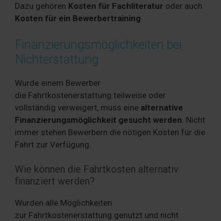
Dazu gehören
Kosten für Fachliteratur
oder auch
Kosten für ein Bewerbertraining
.
Finanzierungsmöglichkeiten bei
Nichterstattung
Wurde einem Bewerber
die Fahrtkostenerstattung teilweise oder
vollständig verweigert, muss eine
alternative
Finanzierungsmöglichkeit gesucht werden
. Nicht
immer stehen Bewerbern die nötigen Kosten für die
Fahrt zur Verfügung.
Wie können die Fahrtkosten alternativ
finanziert werden?
Wurden alle Möglichkeiten
zur Fahrtkostenerstattung genutzt und nicht