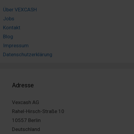
Über VEXCASH
Jobs
Kontakt
Blog
Impressum
Datenschutzerklärung
Adresse
Vexcash AG
Rahel-Hirsch-Straße 10
10557 Berlin
Deutschland