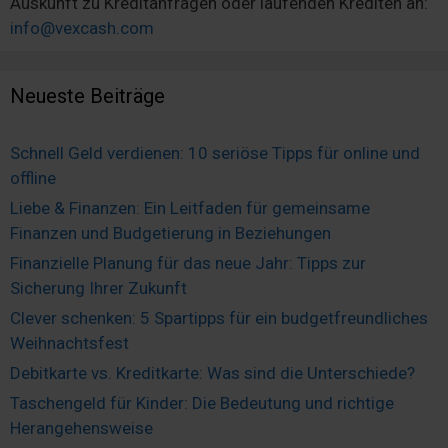
Auskunft zu Kreditanfragen oder laufenden Krediten an:
info@vexcash.com
Neueste Beiträge
Schnell Geld verdienen: 10 seriöse Tipps für online und
offline
Liebe & Finanzen: Ein Leitfaden für gemeinsame
Finanzen und Budgetierung in Beziehungen
Finanzielle Planung für das neue Jahr: Tipps zur
Sicherung Ihrer Zukunft
Clever schenken: 5 Spartipps für ein budgetfreundliches
Weihnachtsfest
Debitkarte vs. Kreditkarte: Was sind die Unterschiede?
Taschengeld für Kinder: Die Bedeutung und richtige
Herangehensweise