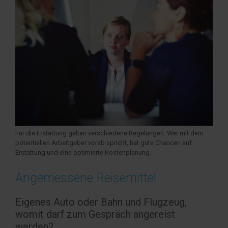
Für die Erstattung gelten verschiedene Regelungen. Wer mit dem
potentiellen Arbeitgeber vorab spricht, hat gute Chancen auf
Erstattung und eine optimierte Kostenplanung.
Angemessene Reisemittel
Eigenes Auto oder Bahn und Flugzeug,
womit darf zum Gespräch angereist
werden?