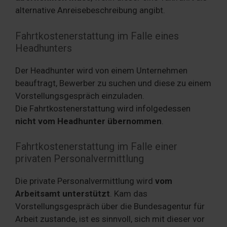
alternative Anreisebeschreibung angibt.
Fahrtkostenerstattung im Falle eines
Headhunters
Der Headhunter wird von einem Unternehmen
beauftragt, Bewerber zu suchen und diese zu einem
Vorstellungsgespräch einzuladen.
Die Fahrtkostenerstattung wird infolgedessen
nicht vom Headhunter übernommen
.
Fahrtkostenerstattung im Falle einer
privaten Personalvermittlung
Die private Personalvermittlung wird
vom
Arbeitsamt unterstützt
. Kam das
Vorstellungsgespräch über die Bundesagentur für
Arbeit zustande, ist es sinnvoll, sich mit dieser vor