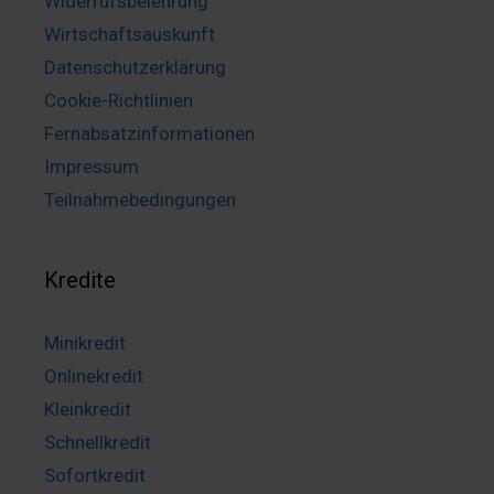
Widerrufsbelehrung
Wirtschaftsauskunft
Datenschutzerklärung
Cookie-Richtlinien
Fernabsatzinformationen
Impressum
Teilnahmebedingungen
Kredite
Minikredit
Onlinekredit
Kleinkredit
Schnellkredit
Sofortkredit