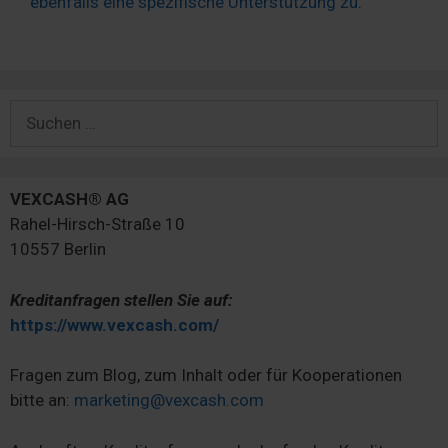
ebenfalls eine spezifische Unterstützung zu
.
Suchen
nach:
VEXCASH® AG
Rahel-Hirsch-Straße 10
10557 Berlin
Kreditanfragen stellen Sie auf:
https://www.vexcash.com/
Fragen zum Blog, zum Inhalt oder für Kooperationen
bitte an:
marketing@vexcash.com