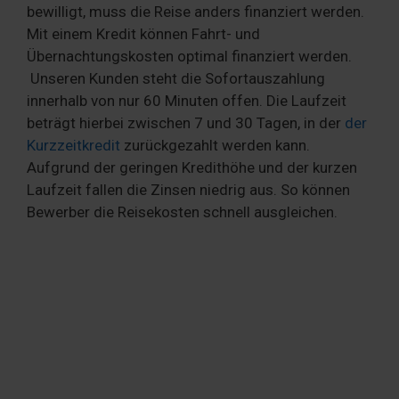
bewilligt, muss die Reise anders finanziert werden.
Mit einem Kredit können Fahrt- und
Übernachtungskosten optimal finanziert werden.
Unseren Kunden steht die Sofortauszahlung
innerhalb von nur 60 Minuten offen. Die Laufzeit
beträgt hierbei zwischen 7 und 30 Tagen, in der
der
Kurzzeitkredit
zurückgezahlt werden kann.
Aufgrund der geringen Kredithöhe und der kurzen
Laufzeit fallen die Zinsen niedrig aus. So können
Bewerber die Reisekosten schnell ausgleichen.