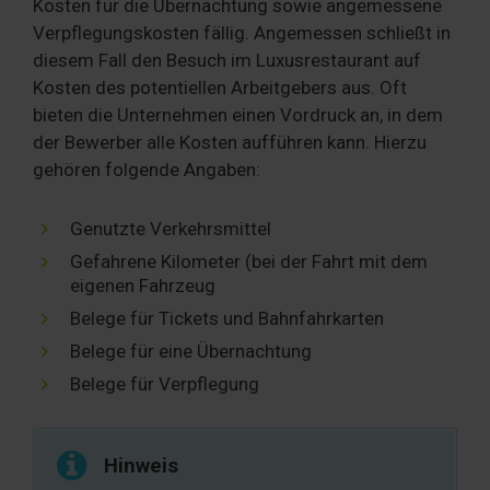
Kosten für die Übernachtung sowie angemessene
Verpflegungskosten fällig. Angemessen schließt in
diesem Fall den Besuch im Luxusrestaurant auf
Kosten des potentiellen Arbeitgebers aus. Oft
bieten die Unternehmen einen Vordruck an, in dem
der Bewerber alle Kosten aufführen kann. Hierzu
gehören folgende Angaben:
Genutzte Verkehrsmittel
Gefahrene Kilometer (bei der Fahrt mit dem
eigenen Fahrzeug
Belege für Tickets und Bahnfahrkarten
Belege für eine Übernachtung
Belege für Verpflegung
Hinweis