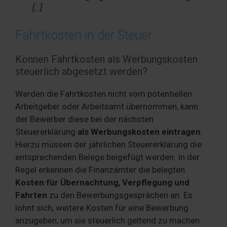
[…]
Fahrtkosten in der Steuer
Können Fahrtkosten als Werbungskosten
steuerlich abgesetzt werden?
Werden die Fahrtkosten nicht vom potentiellen
Arbeitgeber oder Arbeitsamt übernommen, kann
der Bewerber diese bei der nächsten
Steuererklärung
als Werbungskosten eintragen
.
Hierzu müssen der jährlichen Steuererklärung die
entsprechenden Belege beigefügt werden. In der
Regel erkennen die Finanzämter die belegten
Kosten für Übernachtung, Verpflegung und
Fahrten
zu den Bewerbungsgesprächen an. Es
lohnt sich, weitere Kosten für eine Bewerbung
anzugeben, um sie steuerlich geltend zu machen.