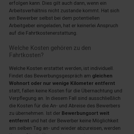
erfolgen kann. Dies gilt auch dann, wenn ein
Arbeitsverhältnis nicht zustande kommt. Hat sich
ein Bewerber selbst bei dem potentiellen
Arbeitgeber eingeladen, hat er keinerlei Anspruch
auf die Fahrtkostenerstattung.
Welche Kosten gehören zu den
Fahrtkosten?
Welche Kosten erstattet werden, ist individuell.
Findet das Bewerbungsgespräch am
gleichen
Wohnort oder nur wenige Kilometer entfernt
statt, fallen keine Kosten für die Übernachtung und
Verpflegung an. In diesem Fall sind ausschließlich
die Kosten für die An- und Abreise des Bewerbers
zu übernehmen. Ist der
Bewerbungsort weit
entfernt
und hat der Bewerber keine Möglichkeit
am selben Tag an- und wieder abzureisen, werden