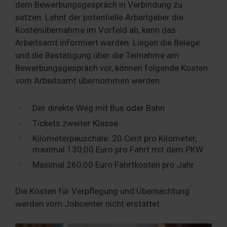
dem Bewerbungsgespräch in Verbindung zu
setzen. Lehnt der potentielle Arbeitgeber die
Kostenübernahme im Vorfeld ab, kann das
Arbeitsamt informiert werden. Liegen die Belege
und die Bestätigung über die Teilnahme am
Bewerbungsgespräch vor, können folgende Kosten
vom Arbeitsamt übernommen werden:
Der direkte Weg mit Bus oder Bahn
Tickets zweiter Klasse
Kilometerpauschale: 20 Cent pro Kilometer,
maximal 130,00 Euro pro Fahrt mit dem PKW
Maximal 260,00 Euro Fahrtkosten pro Jahr
Die Kosten für Verpflegung und Übernachtung
werden vom Jobcenter nicht erstattet.