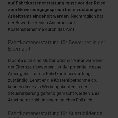
auf Fahrtkostenerstattung muss vor der Reise
zum Bewerbungsgespräch beim zuständigen
Arbeitsamt eingeholt werden
. Nachträglich hat
der Bewerber keinen Anspruch auf
Kostenübernahme durch das Amt.
Fahrtkostenerstattung für Bewerber in der
Elternzeit
Möchte sich eine Mutter oder ein Vater während
der Elternzeit bewerben, ist der potentielle neue
Arbeitgeber für die Fahrtkostenerstattung
zuständig. Lehnt er die Kostenübernahme ab,
können diese als Werbungskosten in der
Steuererklärung geltend gemacht werden. Das
Arbeitsamt zahlt in einem solchen Fall nicht.
Fahrtkostenerstattung für Auszubildende,