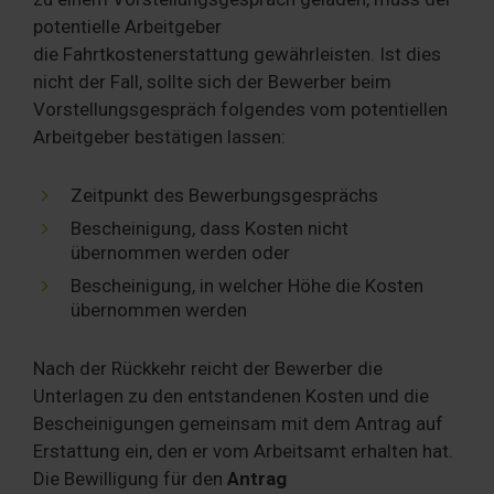
potentielle Arbeitgeber
die Fahrtkostenerstattung gewährleisten. Ist dies
nicht der Fall, sollte sich der Bewerber beim
Vorstellungsgespräch folgendes vom potentiellen
Arbeitgeber bestätigen lassen:
Zeitpunkt des Bewerbungsgesprächs
Bescheinigung, dass Kosten nicht
übernommen werden oder
Bescheinigung, in welcher Höhe die Kosten
übernommen werden
Nach der Rückkehr reicht der Bewerber die
Unterlagen zu den entstandenen Kosten und die
Bescheinigungen gemeinsam mit dem Antrag auf
Erstattung ein, den er vom Arbeitsamt erhalten hat.
Die Bewilligung für den
Antrag