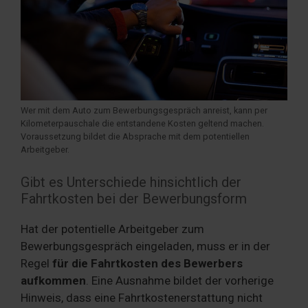
Wer mit dem Auto zum Bewerbungsgespräch anreist, kann per
Kilometerpauschale die entstandene Kosten geltend machen.
Voraussetzung bildet die Absprache mit dem potentiellen
Arbeitgeber.
Gibt es Unterschiede hinsichtlich der
Fahrtkosten bei der Bewerbungsform
Hat der potentielle Arbeitgeber zum
Bewerbungsgespräch eingeladen, muss er in der
Regel
für die Fahrtkosten des Bewerbers
aufkommen
. Eine Ausnahme bildet der vorherige
Hinweis, dass eine Fahrtkostenerstattung nicht