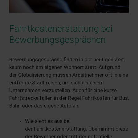
Fahrtkostenerstattung bei
Bewerbungsgesprächen
Bewerbungsgespräche finden in der heutigen Zeit
kaum noch am eigenen Wohnort statt. Aufgrund
der Globalisierung müssen Arbeitnehmer oft in eine
entfernte Stadt reisen, um sich bei einem
Unternehmen vorzustellen. Auch für eine kurze
Fahrtstrecke fallen in der Regel Fahrtkosten für Bus,
Bahn oder das eigene Auto an.
Wie sieht es aus bei
der Fahrtkostenerstattung: Übernimmt diese
der Bewerber oder tritt der potentielle