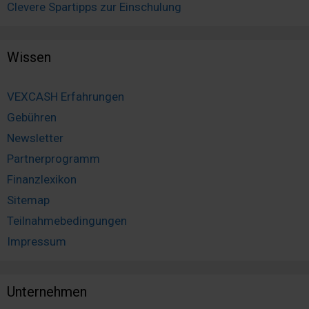
Clevere Spartipps zur Einschulung
Wissen
VEXCASH Erfahrungen
Gebühren
Newsletter
Partnerprogramm
Finanzlexikon
Sitemap
Teilnahmebedingungen
Impressum
Unternehmen