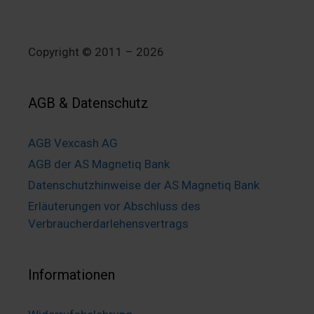
Copyright © 2011 – 2026
AGB & Datenschutz
AGB Vexcash AG
AGB der AS Magnetiq Bank
Datenschutzhinweise der AS Magnetiq Bank
Erläuterungen vor Abschluss des
Verbraucherdarlehensvertrags
Informationen