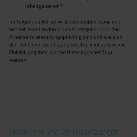
Arbeitgeber ein?
Im folgenden Artikel wird beschrieben, wann und
wie Fahrtkosten durch den Arbeitgeber oder das
Arbeitsamt erstattungspflichtig sind und wie sich
die rechtliche Grundlage gestaltet. Ebenso wird ein
Einblick gegeben, welche Unterlagen benötigt
werden.
Ansprüche und Voraussetzungen