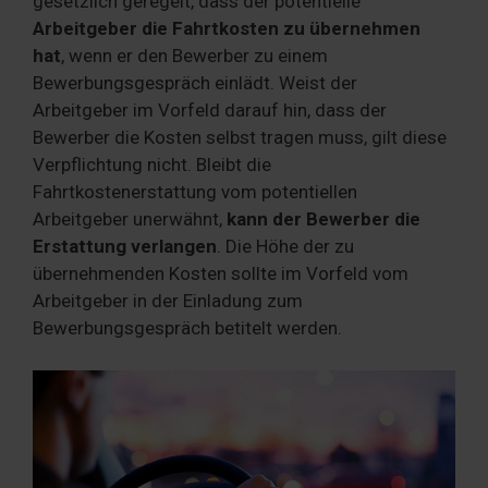
gesetzlich geregelt, dass der potentielle
Arbeitgeber die Fahrtkosten zu übernehmen
hat
, wenn er den Bewerber zu einem
Bewerbungsgespräch einlädt. Weist der
Arbeitgeber im Vorfeld darauf hin, dass der
Bewerber die Kosten selbst tragen muss, gilt diese
Verpflichtung nicht. Bleibt die
Fahrtkostenerstattung vom potentiellen
Arbeitgeber unerwähnt,
kann der Bewerber die
Erstattung verlangen
. Die Höhe der zu
übernehmenden Kosten sollte im Vorfeld vom
Arbeitgeber in der Einladung zum
Bewerbungsgespräch betitelt werden.