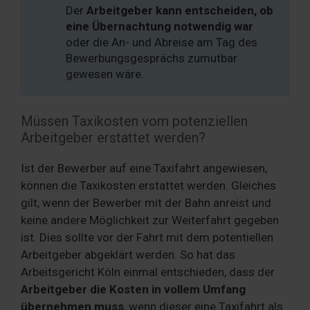
Der
Arbeitgeber kann entscheiden, ob
eine Übernachtung notwendig war
oder die An- und Abreise am Tag des
Bewerbungsgesprächs zumutbar
gewesen wäre.
Müssen Taxikosten vom potenziellen
Arbeitgeber erstattet werden?
Ist der Bewerber auf eine Taxifahrt angewiesen,
können die Taxikosten erstattet werden. Gleiches
gilt, wenn der Bewerber mit der Bahn anreist und
keine andere Möglichkeit zur Weiterfahrt gegeben
ist. Dies sollte vor der Fahrt mit dem potentiellen
Arbeitgeber abgeklärt werden. So hat das
Arbeitsgericht Köln einmal entschieden, dass der
Arbeitgeber die Kosten in vollem Umfang
übernehmen muss
, wenn dieser eine Taxifahrt als