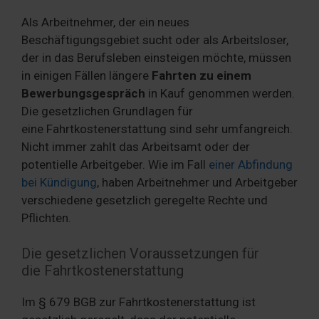
Als Arbeitnehmer, der ein neues
Beschäftigungsgebiet sucht oder als Arbeitsloser,
der in das Berufsleben einsteigen möchte, müssen
in einigen Fällen längere
Fahrten zu einem
Bewerbungsgespräch
in Kauf genommen werden.
Die gesetzlichen Grundlagen für
eine Fahrtkostenerstattung sind sehr umfangreich.
Nicht immer zahlt das Arbeitsamt oder der
potentielle Arbeitgeber. Wie im Fall
einer Abfindung
bei Kündigung
, haben Arbeitnehmer und Arbeitgeber
verschiedene gesetzlich geregelte Rechte und
Pflichten.
Die gesetzlichen Voraussetzungen für
die Fahrtkostenerstattung
Im § 679 BGB zur Fahrtkostenerstattung ist