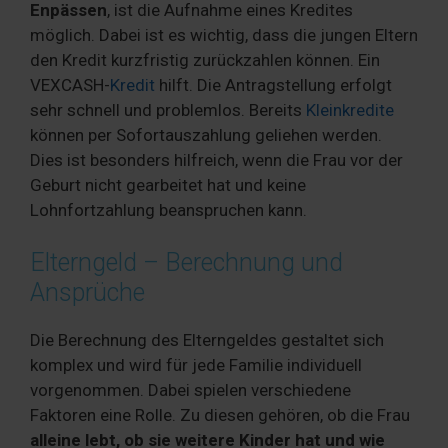
Enpässen
, ist die Aufnahme eines Kredites
möglich. Dabei ist es wichtig, dass die jungen Eltern
den Kredit kurzfristig zurückzahlen können. Ein
VEXCASH-
Kredit
hilft. Die Antragstellung erfolgt
sehr schnell und problemlos. Bereits
Kleinkredite
können per Sofortauszahlung geliehen werden.
Dies ist besonders hilfreich, wenn die Frau vor der
Geburt nicht gearbeitet hat und keine
Lohnfortzahlung beanspruchen kann.
Elterngeld – Berechnung und
Ansprüche
Die Berechnung des Elterngeldes gestaltet sich
komplex und wird für jede Familie individuell
vorgenommen. Dabei spielen verschiedene
Faktoren eine Rolle. Zu diesen gehören, ob die Frau
alleine lebt, ob sie weitere Kinder hat und wie