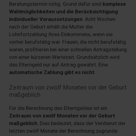
Beratungstermin nötig. Grund dafür sind
komplexe
Wahlmöglichkeiten und die Berücksichtigung
individueller Voraussetzungen
. Acht Wochen
nach der Geburt erhält die Mutter die
Lohnfortzahlung Ihres Einkommens, wenn sie
vorher berufstätig war. Frauen, die nicht berufstätig
waren, profitieren bei einer schnellen Antragstellung
von einer kürzeren Wartezeit. Grundsätzlich wird
das Elterngeld nur auf Antrag gewährt. Eine
automatische Zahlung gibt es nicht
.
Zeitraum von zwölf Monaten vor der Geburt
maßgeblich
Für die Berechnung des Elterngeldes ist ein
Zeitraum von zwölf Monaten vor der Geburt
maßgeblich
. Dies bedeutet, dass der Verdienst der
letzten zwölf Monate der Berechnung zugrunde