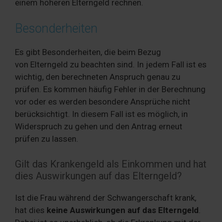
einem höheren Elterngeld rechnen.
Besonderheiten
Es gibt Besonderheiten, die beim Bezug
von Elterngeld zu beachten sind. In jedem Fall ist es
wichtig, den berechneten Anspruch genau zu
prüfen. Es kommen häufig Fehler in der Berechnung
vor oder es werden besondere Ansprüche nicht
berücksichtigt. In diesem Fall ist es möglich, in
Widerspruch zu gehen und den Antrag erneut
prüfen zu lassen.
Gilt das Krankengeld als Einkommen und hat
dies Auswirkungen auf das Elterngeld?
Ist die Frau während der Schwangerschaft krank,
hat dies
keine Auswirkungen auf das Elterngeld
.