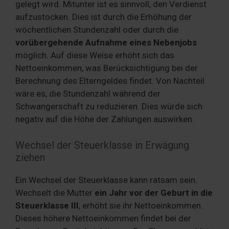
gelegt wird. Mitunter ist es sinnvoll, den Verdienst
aufzustocken. Dies ist durch die Erhöhung der
wöchentlichen Stundenzahl oder durch die
vorübergehende Aufnahme eines Nebenjobs
möglich. Auf diese Weise erhöht sich das
Nettoeinkommen, was Berücksichtigung bei der
Berechnung des Elterngeldes findet. Von Nachteil
wäre es, die Stundenzahl während der
Schwangerschaft zu reduzieren. Dies würde sich
negativ auf die Höhe der Zahlungen auswirken.
Wechsel der Steuerklasse in Erwägung
ziehen
Ein Wechsel der Steuerklasse kann ratsam sein.
Wechselt die Mutter
ein Jahr vor der Geburt in die
Steuerklasse III
, erhöht sie ihr Nettoeinkommen.
Dieses höhere Nettoeinkommen findet bei der