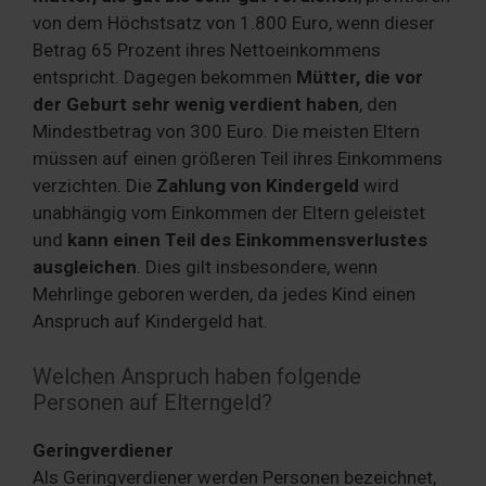
von dem Höchstsatz von 1.800 Euro, wenn dieser
Betrag 65 Prozent ihres Nettoeinkommens
entspricht. Dagegen bekommen
Mütter, die vor
der Geburt sehr wenig verdient haben
, den
Mindestbetrag von 300 Euro. Die meisten Eltern
müssen auf einen größeren Teil ihres Einkommens
verzichten. Die
Zahlung von Kindergeld
wird
unabhängig vom Einkommen der Eltern geleistet
und
kann einen Teil des Einkommensverlustes
ausgleichen
. Dies gilt insbesondere, wenn
Mehrlinge geboren werden, da jedes Kind einen
Anspruch auf Kindergeld hat.
Welchen Anspruch haben folgende
Personen auf Elterngeld?
Geringverdiener
Als Geringverdiener werden Personen bezeichnet,