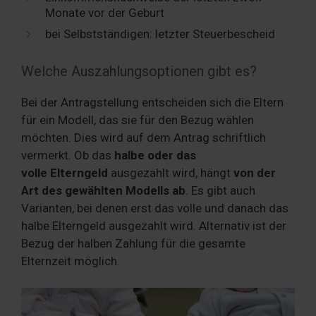
Monate vor der Geburt
bei Selbstständigen: letzter Steuerbescheid
Welche Auszahlungsoptionen gibt es?
Bei der Antragstellung entscheiden sich die Eltern
für ein Modell, das sie für den Bezug wählen
möchten. Dies wird auf dem Antrag schriftlich
vermerkt. Ob das
halbe oder das
volle Elterngeld
ausgezahlt wird, hängt
von der
Art des gewählten Modells ab
. Es gibt auch
Varianten, bei denen erst das volle und danach das
halbe Elterngeld ausgezahlt wird. Alternativ ist der
Bezug der halben Zahlung für die gesamte
Elternzeit möglich.