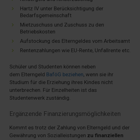
Hartz IV unter Berücksichtigung der
Bedarfsgemeinschaft
Mietzuschuss und Zuschuss zu den
Betriebskosten
Aufstockung des Elterngeldes vom Arbeitsamt
Rentenzahlungen wie EU-Rente, Unfallrente etc.
Schüler und Studenten können neben
dem Elterngeld
BaföG beziehen
, wenn sie ihr
Studium für die Erziehung ihres Kindes nicht
unterbrechen. Für Einzelheiten ist das
Studentenwerk zuständig.
Ergänzende Finanzierungsmöglichkeiten
Kommt es trotz der Zahlung von Elterngeld und der
Gewährung von Sozialleistungen
zu finanziellen