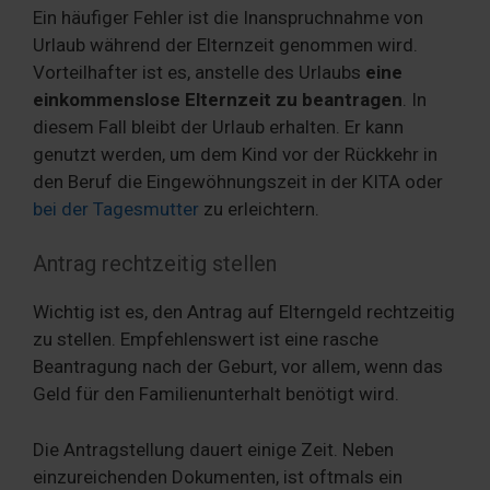
Ein häufiger Fehler ist die Inanspruchnahme von
Urlaub während der Elternzeit genommen wird.
Vorteilhafter ist es, anstelle des Urlaubs
eine
einkommenslose Elternzeit zu beantragen
. In
diesem Fall bleibt der Urlaub erhalten. Er kann
genutzt werden, um dem Kind vor der Rückkehr in
den Beruf die Eingewöhnungszeit in der KITA oder
bei der Tagesmutter
zu erleichtern.
Antrag rechtzeitig stellen
Wichtig ist es, den Antrag auf Elterngeld rechtzeitig
zu stellen. Empfehlenswert ist eine rasche
Beantragung nach der Geburt, vor allem, wenn das
Geld für den Familienunterhalt benötigt wird.
Die Antragstellung dauert einige Zeit. Neben
einzureichenden Dokumenten, ist oftmals ein