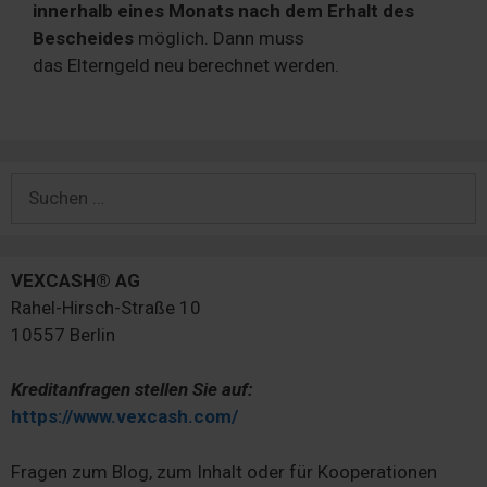
innerhalb eines Monats nach dem Erhalt des
Bescheides
möglich. Dann muss
das Elterngeld neu berechnet werden.
Suchen
nach:
VEXCASH® AG
Rahel-Hirsch-Straße 10
10557 Berlin
Kreditanfragen stellen Sie auf:
https://www.vexcash.com/
Fragen zum Blog, zum Inhalt oder für Kooperationen