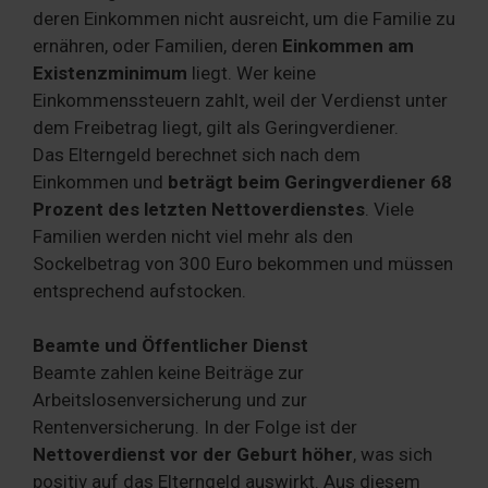
deren Einkommen nicht ausreicht, um die Familie zu
ernähren, oder Familien, deren
Einkommen am
Existenzminimum
liegt. Wer keine
Einkommenssteuern zahlt, weil der Verdienst unter
dem Freibetrag liegt, gilt als Geringverdiener.
Das Elterngeld berechnet sich nach dem
Einkommen und
beträgt beim Geringverdiener 68
Prozent des letzten Nettoverdienstes
. Viele
Familien werden nicht viel mehr als den
Sockelbetrag von 300 Euro bekommen und müssen
entsprechend aufstocken.
Beamte und Öffentlicher Dienst
Beamte zahlen keine Beiträge zur
Arbeitslosenversicherung und zur
Rentenversicherung. In der Folge ist der
Nettoverdienst vor der Geburt höher
, was sich
positiv auf das Elterngeld auswirkt. Aus diesem