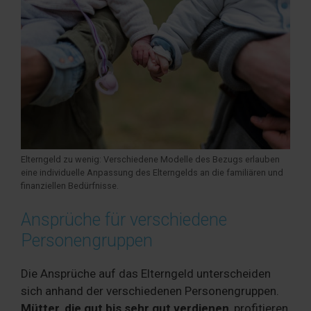
Elterngeld zu wenig: Verschiedene Modelle des Bezugs erlauben
eine individuelle Anpassung des Elterngelds an die familiären und
finanziellen Bedürfnisse.
Ansprüche für verschiedene
Personengruppen
Die Ansprüche auf das Elterngeld unterscheiden
sich anhand der verschiedenen Personengruppen.
Mütter, die gut bis sehr gut verdienen
, profitieren