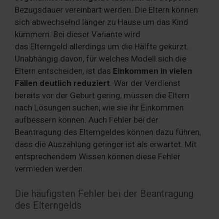
Bezugsdauer vereinbart werden. Die Eltern können
sich abwechselnd länger zu Hause um das Kind
kümmern. Bei dieser Variante wird
das Elterngeld allerdings um die Hälfte gekürzt.
Unabhängig davon, für welches Modell sich die
Eltern entscheiden, ist das
Einkommen in vielen
Fällen deutlich reduziert
. War der Verdienst
bereits vor der Geburt gering, müssen die Eltern
nach Lösungen suchen, wie sie ihr Einkommen
aufbessern können. Auch Fehler bei der
Beantragung des Elterngeldes können dazu führen,
dass die Auszahlung geringer ist als erwartet. Mit
entsprechendem Wissen können diese Fehler
vermieden werden.
Die häufigsten Fehler bei der Beantragung
des Elterngelds