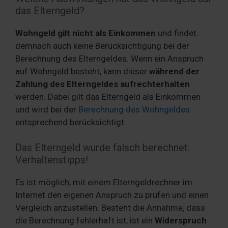
das Elterngeld?
Wohngeld gilt nicht als Einkommen
und findet
demnach auch keine Berücksichtigung bei der
Berechnung des Elterngeldes. Wenn ein Anspruch
auf Wohngeld besteht, kann dieser
während der
Zahlung des Elterngeldes aufrechterhalten
werden. Dabei gilt das Elterngeld als Einkommen
und wird bei der
Berechnung des Wohngeldes
entsprechend berücksichtigt.
Das Elterngeld wurde falsch berechnet:
Verhaltenstipps!
Es ist möglich, mit einem Elterngeldrechner im
Internet den eigenen Anspruch zu prüfen und einen
Vergleich anzustellen. Besteht die Annahme, dass
die Berechnung fehlerhaft ist, ist ein
Widerspruch