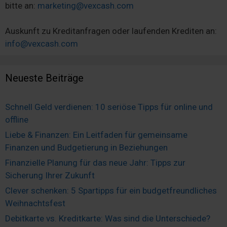
bitte an:
marketing@vexcash.com
Auskunft zu Kreditanfragen oder laufenden Krediten an:
info@vexcash.com
Neueste Beiträge
Schnell Geld verdienen: 10 seriöse Tipps für online und
offline
Liebe & Finanzen: Ein Leitfaden für gemeinsame
Finanzen und Budgetierung in Beziehungen
Finanzielle Planung für das neue Jahr: Tipps zur
Sicherung Ihrer Zukunft
Clever schenken: 5 Spartipps für ein budgetfreundliches
Weihnachtsfest
Debitkarte vs. Kreditkarte: Was sind die Unterschiede?