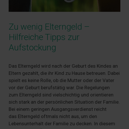
Zu wenig Elterngeld –
Hilfreiche Tipps zur
Aufstockung
Das Elterngeld wird nach der Geburt des Kindes an
Eltern gezahlt, die ihr Kind zu Hause betreuen. Dabei
spielt es keine Rolle, ob die Mutter oder der Vater
vor der Geburt berufstätig war. Die Regelungen
zum Elterngeld sind vielschichtig und orientieren
sich stark an der persönlichen Situation der Familie.
Bei einem geringen Ausgangsverdienst reicht
das Elterngeld oftmals nicht aus, um den
Lebensunterhalt der Familie zu decken. In diesem