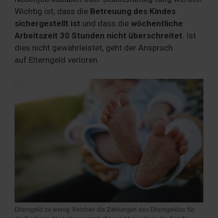
Wichtig ist, dass die
Betreuung des Kindes
sichergestellt ist
und dass die
wöchentliche
Arbeitszeit 30 Stunden nicht überschreitet
. Ist
dies nicht gewährleistet, geht der Anspruch
auf Elterngeld verloren.
Elterngeld zu wenig: Reichen die Zahlungen des Elterngeldes für