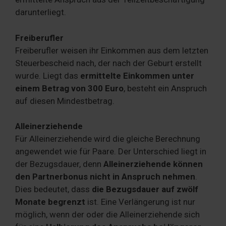
darunterliegt.
Freiberufler
Freiberufler weisen ihr Einkommen aus dem letzten
Steuerbescheid nach, der nach der Geburt erstellt
wurde. Liegt das
ermittelte Einkommen unter
einem Betrag von 300 Euro
, besteht ein Anspruch
auf diesen Mindestbetrag.
Alleinerziehende
Für Alleinerziehende wird die gleiche Berechnung
angewendet wie für Paare. Der Unterschied liegt in
der Bezugsdauer, denn
Alleinerziehende können
den Partnerbonus nicht in Anspruch nehmen
.
Dies bedeutet, dass
die Bezugsdauer auf zwölf
Monate begrenzt
ist. Eine Verlängerung ist nur
möglich, wenn der oder die Alleinerziehende sich