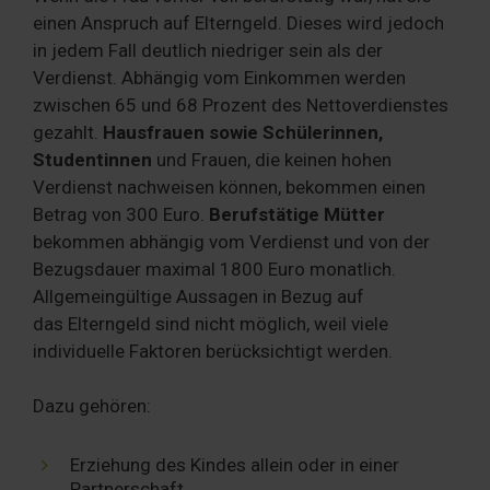
einen Anspruch auf Elterngeld. Dieses wird jedoch
in jedem Fall deutlich niedriger sein als der
Verdienst. Abhängig vom Einkommen werden
zwischen 65 und 68 Prozent des Nettoverdienstes
gezahlt.
Hausfrauen sowie Schülerinnen,
Studentinnen
und Frauen, die keinen hohen
Verdienst nachweisen können, bekommen einen
Betrag von 300 Euro.
Berufstätige Mütter
bekommen abhängig vom Verdienst und von der
Bezugsdauer maximal 1800 Euro monatlich.
Allgemeingültige Aussagen in Bezug auf
das Elterngeld sind nicht möglich, weil viele
individuelle Faktoren berücksichtigt werden.
Dazu gehören:
Erziehung des Kindes allein oder in einer
Partnerschaft