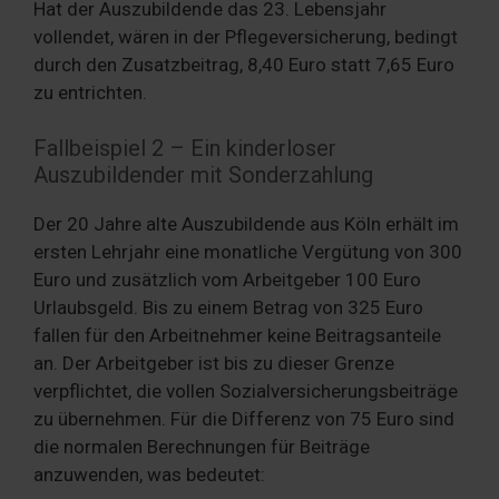
Hat der Auszubildende das 23. Lebensjahr
vollendet, wären in der Pflegeversicherung, bedingt
durch den Zusatzbeitrag, 8,40 Euro statt 7,65 Euro
zu entrichten.
Fallbeispiel 2 – Ein kinderloser
Auszubildender mit Sonderzahlung
Der 20 Jahre alte Auszubildende aus Köln erhält im
ersten Lehrjahr eine monatliche Vergütung von 300
Euro und zusätzlich vom Arbeitgeber 100 Euro
Urlaubsgeld. Bis zu einem Betrag von 325 Euro
fallen für den Arbeitnehmer keine Beitragsanteile
an. Der Arbeitgeber ist bis zu dieser Grenze
verpflichtet, die vollen Sozialversicherungsbeiträge
zu übernehmen. Für die Differenz von 75 Euro sind
die normalen Berechnungen für Beiträge
anzuwenden, was bedeutet: