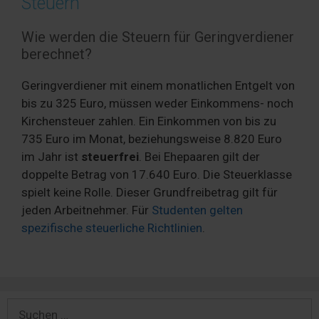
Steuern
Wie werden die Steuern für Geringverdiener
berechnet?
Geringverdiener mit einem monatlichen Entgelt von
bis zu 325 Euro, müssen weder Einkommens- noch
Kirchensteuer zahlen. Ein Einkommen von bis zu
735 Euro im Monat, beziehungsweise 8.820 Euro
im Jahr ist
steuerfrei
. Bei Ehepaaren gilt der
doppelte Betrag von 17.640 Euro. Die Steuerklasse
spielt keine Rolle. Dieser Grundfreibetrag gilt für
jeden Arbeitnehmer. Für
Studenten gelten
spezifische steuerliche Richtlinien
.
Suchen