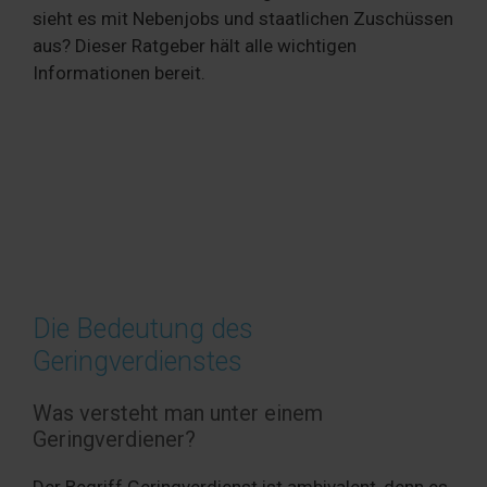
sieht es mit Nebenjobs und staatlichen Zuschüssen
aus? Dieser Ratgeber hält alle wichtigen
Informationen bereit.
Die Bedeutung des
Geringverdienstes
Was versteht man unter einem
Geringverdiener?