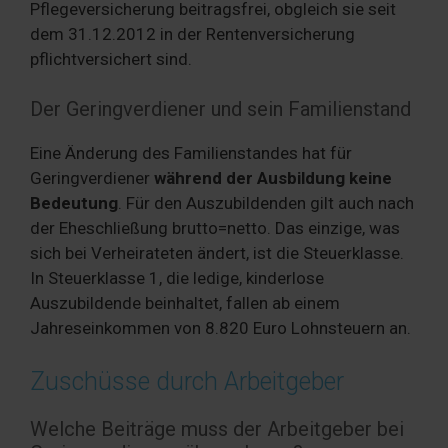
Pflegeversicherung beitragsfrei, obgleich sie seit
dem 31.12.2012 in der Rentenversicherung
pflichtversichert sind.
Der Geringverdiener und sein Familienstand
Eine Änderung des Familienstandes hat für
Geringverdiener
während der Ausbildung keine
Bedeutung
. Für den Auszubildenden gilt auch nach
der Eheschließung brutto=netto. Das einzige, was
sich bei Verheirateten ändert, ist die Steuerklasse.
In Steuerklasse 1, die ledige, kinderlose
Auszubildende beinhaltet, fallen ab einem
Jahreseinkommen von 8.820 Euro Lohnsteuern an.
Zuschüsse durch Arbeitgeber
Welche Beiträge muss der Arbeitgeber bei