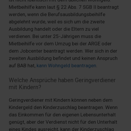
Mietbeihilfe kann laut § 22 Abs. 7 SGB II beantragt
werden, wenn die Berufsausbildungsbeihilfe
abgelehnt wurde, weil es sich um die zweite
Ausbildung handelt oder die Eltern zu viel
verdienen. Bei unter 25-Jährigen muss die
Mietbeihilfe vor dem Umzug bei der ARGE oder
dem Jobcenter beantragt werden. Wer sich in der
zweiten Ausbildung befindet und keinen Anspruch
auf BAB hat,
kann Wohngeld beantragen
.
Welche Ansprüche haben Geringverdiener
mit Kindern?
Geringverdiener mit Kindern können neben dem
Kindergeld den Kinderzuschlag beantragen. Wenn
das Einkommen für den eigenen Lebensunterhalt
genügt, aber der Verdienst nicht für den Unterhalt
eines Kindes ausreicht, kann der Kinderzuschlag