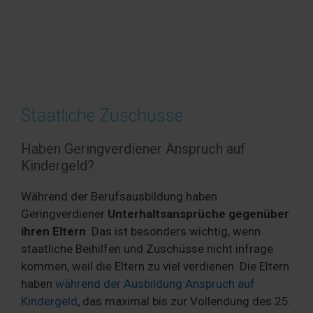
Staatliche Zuschüsse
Haben Geringverdiener Anspruch auf
Kindergeld?
Während der Berufsausbildung haben
Geringverdiener
Unterhaltsansprüche gegenüber
ihren Eltern
. Das ist besonders wichtig, wenn
staatliche Beihilfen und Zuschüsse nicht infrage
kommen, weil die Eltern zu viel verdienen. Die Eltern
haben
während der Ausbildung Anspruch auf
Kindergeld
, das maximal bis zur Vollendung des 25.