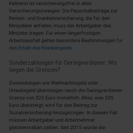
Kellnerin ist versicherungsfrei in allen
Versicherungszweigen. Die Pauschalbeiträge zur
Renten- und Krankenversicherung, die für den
Minijobber anfallen, muss der Arbeitgeber des
Minijobs tragen. Für einen längerfristigen
Arbeitsausfall gelten besondere Bestimmungen
für
den Erhalt des Krankengelds
.
Sonderzahlungen für Geringverdiener: Wo
liegen die Grenzen?
Zuwendungen wie Weihnachtsgeld oder
Urlaubsgeld übersteigen rasch die Geringverdiener-
Grenze von 325 Euro monatlich. Alles, was 325
Euro übersteigt, wird für den Beitrag zur
Sozialversicherung hinzugezogen. In diesem Fall
müssen Arbeitgeber und Arbeitnehmer
gleichermaßen zahlen. Seit 2015 wurde die