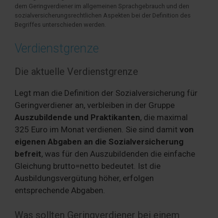
dem Geringverdiener im allgemeinen Sprachgebrauch und den
sozialversicherungsrechtlichen Aspekten bei der Definition des
Begriffes unterschieden werden.
Verdienstgrenze
Die aktuelle Verdienstgrenze
Legt man die Definition der Sozialversicherung für
Geringverdiener an, verbleiben in der Gruppe
Auszubildende und Praktikanten
, die maximal
325 Euro im Monat verdienen. Sie sind damit
von
eigenen Abgaben an die Sozialversicherung
befreit
, was für den Auszubildenden die einfache
Gleichung brutto=netto bedeutet. Ist die
Ausbildungsvergütung höher, erfolgen
entsprechende Abgaben.
Was sollten Geringverdiener bei einem