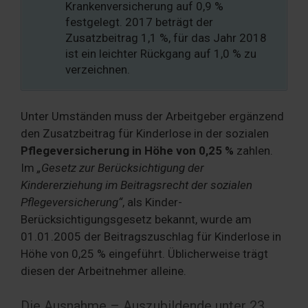
Krankenversicherung auf 0,9 %
festgelegt. 2017 beträgt der
Zusatzbeitrag 1,1 %, für das Jahr 2018
ist ein leichter Rückgang auf 1,0 % zu
verzeichnen.
Unter Umständen muss der Arbeitgeber ergänzend
den Zusatzbeitrag für Kinderlose in der sozialen
Pflegeversicherung in Höhe von 0,25 %
zahlen.
Im
„Gesetz zur Berücksichtigung der
Kindererziehung im Beitragsrecht der sozialen
Pflegeversicherung“
, als Kinder-
Berücksichtigungsgesetz bekannt, wurde am
01.01.2005 der Beitragszuschlag für Kinderlose in
Höhe von 0,25 % eingeführt. Üblicherweise trägt
diesen der Arbeitnehmer alleine.
Die Ausnahme – Auszubildende unter 23