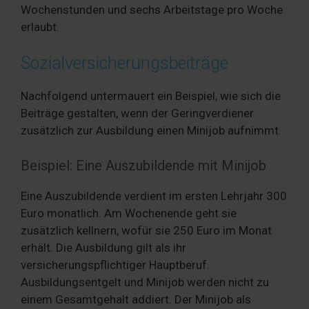
Wochenstunden und sechs Arbeitstage pro Woche
erlaubt.
Sozialversicherungsbeiträge
Nachfolgend untermauert ein Beispiel, wie sich die
Beiträge gestalten, wenn der Geringverdiener
zusätzlich zur Ausbildung einen Minijob aufnimmt.
Beispiel: Eine Auszubildende mit Minijob
Eine Auszubildende verdient im ersten Lehrjahr 300
Euro monatlich. Am Wochenende geht sie
zusätzlich kellnern, wofür sie 250 Euro im Monat
erhält. Die Ausbildung gilt als ihr
versicherungspflichtiger Hauptberuf.
Ausbildungsentgelt und Minijob werden nicht zu
einem Gesamtgehalt addiert. Der Minijob als