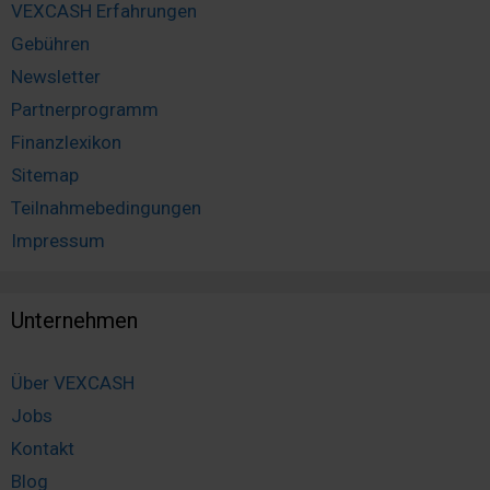
VEXCASH Erfahrungen
Gebühren
Newsletter
Partnerprogramm
Finanzlexikon
Sitemap
Teilnahmebedingungen
Impressum
Unternehmen
Über VEXCASH
Jobs
Kontakt
Blog