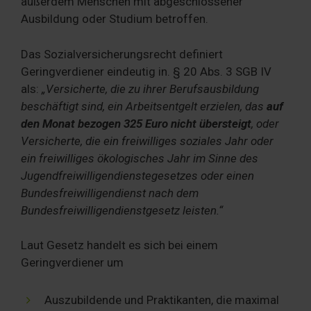
außerdem Menschen mit abgeschlossener
Ausbildung oder Studium betroffen.
Das Sozialversicherungsrecht definiert
Geringverdiener eindeutig in. § 20 Abs. 3 SGB IV
als:
„Versicherte, die zu ihrer Berufsausbildung
beschäftigt sind, ein Arbeitsentgelt erzielen, das
auf
den Monat bezogen 325 Euro nicht übersteigt
, oder
Versicherte, die ein freiwilliges soziales Jahr oder
ein freiwilliges ökologisches Jahr im Sinne des
Jugendfreiwilligendienstegesetzes oder einen
Bundesfreiwilligendienst nach dem
Bundesfreiwilligendienstgesetz leisten.“
Laut Gesetz handelt es sich bei einem
Geringverdiener um
Auszubildende und Praktikanten, die maximal