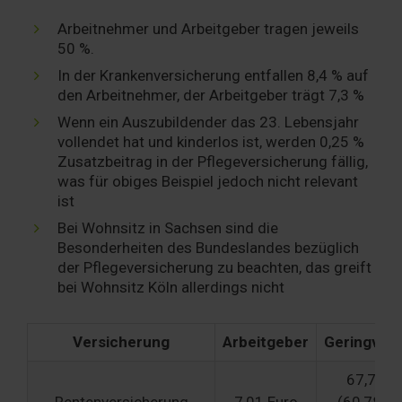
Arbeitnehmer und Arbeitgeber tragen jeweils
50 %.
In der Krankenversicherung entfallen 8,4 % auf
den Arbeitnehmer, der Arbeitgeber trägt 7,3 %
Wenn ein Auszubildender das 23. Lebensjahr
vollendet hat und kinderlos ist, werden 0,25 %
Zusatzbeitrag in der Pflegeversicherung fällig,
was für obiges Beispiel jedoch nicht relevant
ist
Bei Wohnsitz in Sachsen sind die
Besonderheiten des Bundeslandes bezüglich
der Pflegeversicherung zu beachten, das greift
bei Wohnsitz Köln allerdings nicht
Versicherung
Arbeitgeber
Geringverd
67,79 E