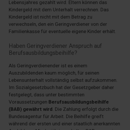
Lebensjahres gezahlt wird. Eltern können das
Kindergeld mit dem Unterhalt verrechnen. Das
Kindergeld ist nicht mit dem Betrag zu
verwechseln, den ein Geringverdiener von der
Familienkasse für eventuelle eigene Kinder erhält.
Haben Geringverdiener Anspruch auf
Berufsausbildungsbeihilfe?
Als Geringverdienender ist es einem
Auszubildenden kaum möglich, für seinen
Lebensunterhalt vollständig selbst aufzukommen.
Im Sozialgesetzbuch hat der Gesetzgeber daher
festgelegt, dass unter bestimmten
Voraussetzungen
Berufsausbildungsbeihilfe
(BAB) gewährt wird
. Die Zahlung erfolgt durch die
Bundesagentur für Arbeit. Die Beihilfe greift
während der ersten und einer staatlich anerkannten