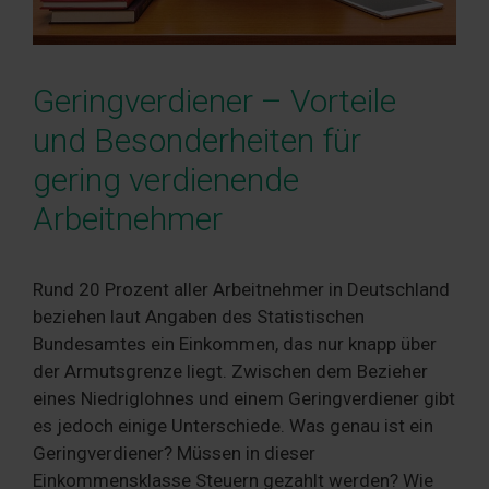
Geringverdiener – Vorteile
und Besonderheiten für
gering verdienende
Arbeitnehmer
Rund 20 Prozent aller Arbeitnehmer in Deutschland
beziehen laut Angaben des Statistischen
Bundesamtes ein Einkommen, das nur knapp über
der Armutsgrenze liegt. Zwischen dem Bezieher
eines Niedriglohnes und einem Geringverdiener gibt
es jedoch einige Unterschiede. Was genau ist ein
Geringverdiener? Müssen in dieser
Einkommensklasse Steuern gezahlt werden? Wie