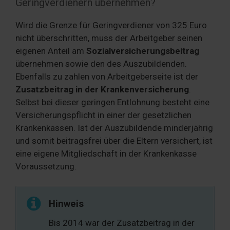
Geringverdienern übernehmen?
Wird die Grenze für Geringverdiener von 325 Euro
nicht überschritten, muss der Arbeitgeber seinen
eigenen Anteil am
Sozialversicherungsbeitrag
übernehmen sowie den des Auszubildenden.
Ebenfalls zu zahlen von Arbeitgeberseite ist der
Zusatzbeitrag in der Krankenversicherung
.
Selbst bei dieser geringen Entlohnung besteht eine
Versicherungspflicht in einer der gesetzlichen
Krankenkassen. Ist der Auszubildende minderjährig
und somit beitragsfrei über die Eltern versichert, ist
eine eigene Mitgliedschaft in der Krankenkasse
Voraussetzung.
Hinweis
Bis 2014 war der Zusatzbeitrag in der