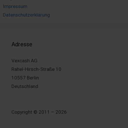
Impressum
Datenschutzerklärung
Adresse
Vexcash AG
Rahel-Hirsch-Straße 10
10557 Berlin
Deutschland
Copyright © 2011 – 2026