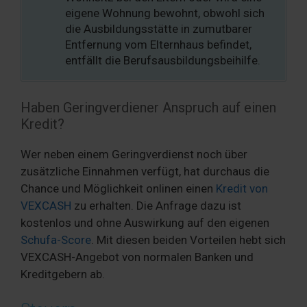
eigene Wohnung bewohnt, obwohl sich
die Ausbildungsstätte in zumutbarer
Entfernung vom Elternhaus befindet,
entfällt die Berufsausbildungsbeihilfe.
Haben Geringverdiener Anspruch auf einen
Kredit?
Wer neben einem Geringverdienst noch über
zusätzliche Einnahmen verfügt, hat durchaus die
Chance und Möglichkeit onlinen einen
Kredit von
VEXCASH
zu erhalten. Die Anfrage dazu ist
kostenlos und ohne Auswirkung auf den eigenen
Schufa-Score
. Mit diesen beiden Vorteilen hebt sich
VEXCASH-Angebot von normalen Banken und
Kreditgebern ab.