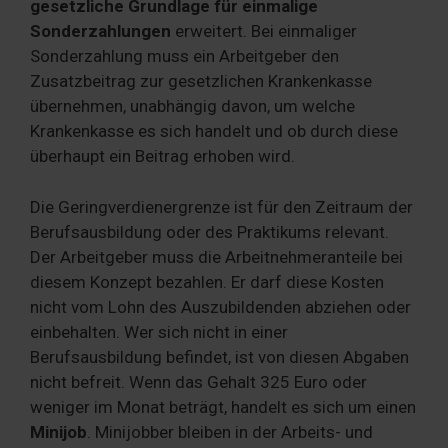
gesetzliche Grundlage für einmalige
Sonderzahlungen
erweitert. Bei einmaliger
Sonderzahlung muss ein Arbeitgeber den
Zusatzbeitrag zur gesetzlichen Krankenkasse
übernehmen, unabhängig davon, um welche
Krankenkasse es sich handelt und ob durch diese
überhaupt ein Beitrag erhoben wird.
Die Geringverdienergrenze ist für den Zeitraum der
Berufsausbildung oder des Praktikums relevant.
Der Arbeitgeber muss die Arbeitnehmeranteile bei
diesem Konzept bezahlen. Er darf diese Kosten
nicht vom Lohn des Auszubildenden abziehen oder
einbehalten. Wer sich nicht in einer
Berufsausbildung befindet, ist von diesen Abgaben
nicht befreit. Wenn das Gehalt 325 Euro oder
weniger im Monat beträgt, handelt es sich um einen
Minijob
. Minijobber bleiben in der Arbeits- und