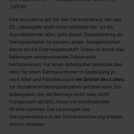
Jahren
Eine Ausnahme gilt für den Personenkreis, der das
23. Lebensjahr noch nicht vollendet hat. Ist ein
Auszubildender älter, geht dieser Zusatzbeitrag als
Geringverdiener zu seinen Lasten. Ausgenommen
davon ist die Elterneigenschaft. Diese ist durch das
Beibringen entsprechender Dokumente
nachzuweisen. Für einen Arbeitgeber bedeutet das,
dass für einen Geringverdiener in Ausbildung je
nach Alter und Familienstand
ein Drittel des Lohns
für Sozialversicherungsabgaben anfallen kann. Ein
Arbeitgeber, der die Beiträge nicht oder nicht
fristgerecht abführt, muss mit empfindlichen
Strafen rechnen. Die Leistungen des
Geringverdieners in der Sozialversicherung bleiben
jedoch erhalten.