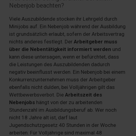
Nebenjob beachten?
Viele Auszubildende stocken ihr Lehrgeld durch
Minijobs auf. Ein Nebenjob während der Ausbildung
ist grundsätzlich erlaubt, sofern der Arbeitsvertrag
nichts anderes festlegt. Der
Arbeitgeber muss
über die Nebentätigkeit informiert werden
und
kann diese untersagen, wenn er befürchtet, dass
die Leistungen des Auszubildenden dadurch
negativ beeinflusst werden. Ein Nebenjob bei einem
Konkurrenzunternehmen muss der Arbeitgeber
ebenfalls nicht dulden, bei Volljährigen gilt das
Wettbewerbsverbot. Die
Arbeitszeit des
Nebenjobs
hängt von der zu arbeitenden
Stundenzahl im Ausbildungsberuf ab. Wer noch
nicht 18 Jahre alt ist, darf laut
Jugendschutzgesetz 40 Stunden in der Woche
arbeiten. Für Volljährige sind maximal 48