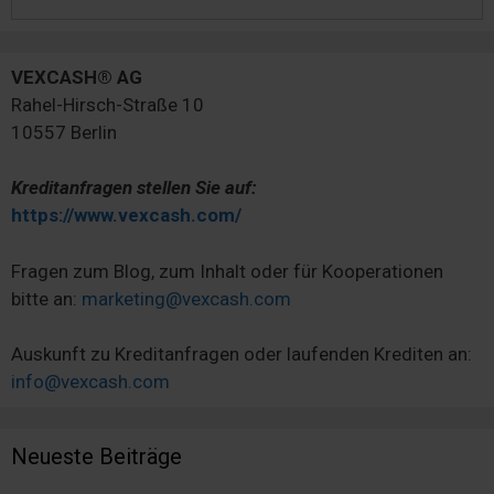
nach:
VEXCASH® AG
Rahel-Hirsch-Straße 10
10557 Berlin
Kreditanfragen stellen Sie auf:
https://www.vexcash.com/
Fragen zum Blog, zum Inhalt oder für Kooperationen
bitte an:
marketing@vexcash.com
Auskunft zu Kreditanfragen oder laufenden Krediten an:
info@vexcash.com
Neueste Beiträge