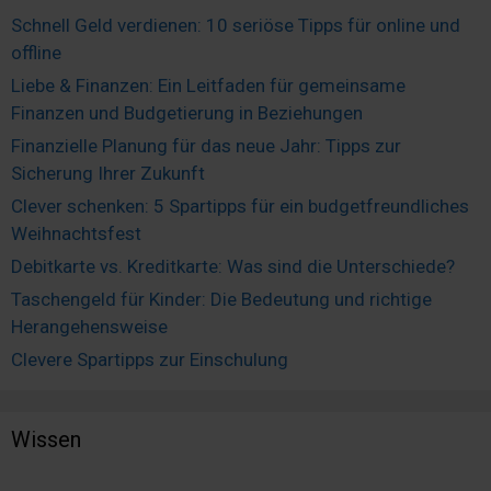
Schnell Geld verdienen: 10 seriöse Tipps für online und
offline
Liebe & Finanzen: Ein Leitfaden für gemeinsame
Finanzen und Budgetierung in Beziehungen
Finanzielle Planung für das neue Jahr: Tipps zur
Sicherung Ihrer Zukunft
Clever schenken: 5 Spartipps für ein budgetfreundliches
Weihnachtsfest
Debitkarte vs. Kreditkarte: Was sind die Unterschiede?
Taschengeld für Kinder: Die Bedeutung und richtige
Herangehensweise
Clevere Spartipps zur Einschulung
Wissen