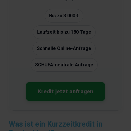
Bis zu 3.000 €
Laufzeit bis zu 180 Tage
Schnelle Online-Anfrage
SCHUFA-neutrale Anfrage
Kredit jetzt anfragen
Was ist ein Kurzzeitkredit in