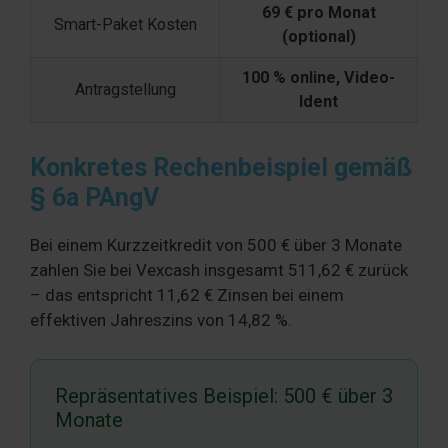
69 € pro Monat
Smart-Paket Kosten
(optional)
100 % online, Video-
Antragstellung
Ident
Konkretes Rechenbeispiel gemäß
§ 6a PAngV
Bei einem Kurzzeitkredit von 500 € über 3 Monate
zahlen Sie bei Vexcash insgesamt 511,62 € zurück
– das entspricht 11,62 € Zinsen bei einem
effektiven Jahreszins von 14,82 %.
Repräsentatives Beispiel: 500 € über 3
Monate