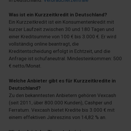
Was ist ein Kurzzeitkredit in Deutschland?
Ein Kurzzeitkredit ist ein Konsumentenkredit mit
kurzer Laufzeit zwischen 30 und 180 Tagen und
einer Kreditsumme von 100 € bis 3.000 €. Er wird
vollständig online beantragt, die
Kreditentscheidung erfolgt in Echtzeit, und die
Anfrage ist schufaneutral. Mindesteinkommen: 500
€ netto/Monat.
Welche Anbieter gibt es für Kurzzeitkredite in
Deutschland?
Zu den bekanntesten Anbietern gehören Vexcash
(seit 2011, über 800.000 Kunden), Cashper und
Ferratum. Vexcash bietet Kredite bis 3.000 € mit
einem effektiven Jahreszins von 14,82 % an.