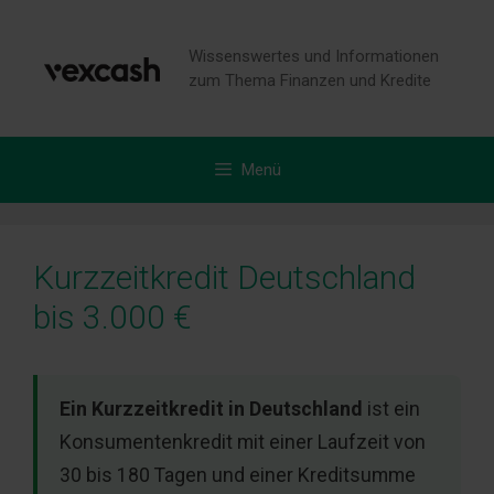
Zum
Inhalt
Wissenswertes und Informationen
springen
zum Thema Finanzen und Kredite
Menü
Kurzzeitkredit Deutschland
bis 3.000 €
Ein Kurzzeitkredit in Deutschland
ist ein
Konsumentenkredit mit einer Laufzeit von
30 bis 180 Tagen und einer Kreditsumme