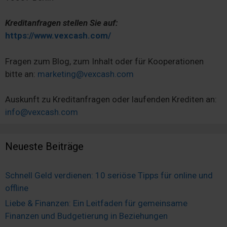
Kreditanfragen stellen Sie auf:
https://www.vexcash.com/
Fragen zum Blog, zum Inhalt oder für Kooperationen
bitte an:
marketing@vexcash.com
Auskunft zu Kreditanfragen oder laufenden Krediten an:
info@vexcash.com
Neueste Beiträge
Schnell Geld verdienen: 10 seriöse Tipps für online und
offline
Liebe & Finanzen: Ein Leitfaden für gemeinsame
Finanzen und Budgetierung in Beziehungen