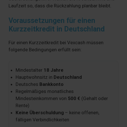
Laufzeit so, dass die Rückzahlung planbar bleibt.
Voraussetzungen für einen
Kurzzeitkredit in Deutschland
Für einen Kurzzeitkredit bei Vexcash müssen
folgende Bedingungen erfüllt sein:
Mindestalter
18 Jahre
Hauptwohnsitz in
Deutschland
Deutsches
Bankkonto
Regelmäßiges monatliches
Mindesteinkommen von
500 €
(Gehalt oder
Rente)
Keine Überschuldung
– keine offenen,
fälligen Verbindlichkeiten