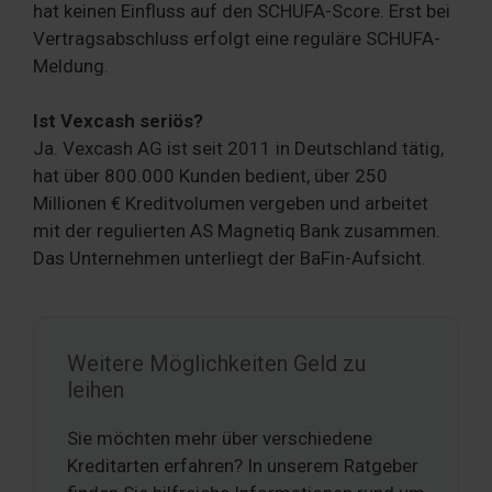
hat keinen Einfluss auf den SCHUFA-Score. Erst bei
Vertragsabschluss erfolgt eine reguläre SCHUFA-
Meldung.
Ist Vexcash seriös?
Ja. Vexcash AG ist seit 2011 in Deutschland tätig,
hat über 800.000 Kunden bedient, über 250
Millionen € Kreditvolumen vergeben und arbeitet
mit der regulierten AS Magnetiq Bank zusammen.
Das Unternehmen unterliegt der BaFin-Aufsicht.
Weitere Möglichkeiten Geld zu
leihen
Sie möchten mehr über verschiedene
Kreditarten erfahren? In unserem Ratgeber