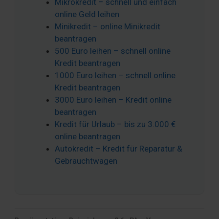
Mikrokredit – schnell und einfach
online Geld leihen
Minikredit – online Minikredit
beantragen
500 Euro leihen – schnell online
Kredit beantragen
1000 Euro leihen – schnell online
Kredit beantragen
3000 Euro leihen – Kredit online
beantragen
Kredit für Urlaub – bis zu 3.000 €
online beantragen
Autokredit – Kredit für Reparatur &
Gebrauchtwagen