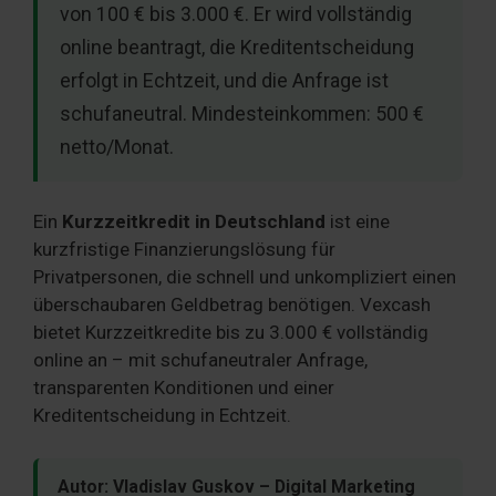
von 100 € bis 3.000 €. Er wird vollständig
online beantragt, die Kreditentscheidung
erfolgt in Echtzeit, und die Anfrage ist
schufaneutral. Mindesteinkommen: 500 €
netto/Monat.
Ein
Kurzzeitkredit in Deutschland
ist eine
kurzfristige Finanzierungslösung für
Privatpersonen, die schnell und unkompliziert einen
überschaubaren Geldbetrag benötigen. Vexcash
bietet Kurzzeitkredite bis zu 3.000 € vollständig
online an – mit schufaneutraler Anfrage,
transparenten Konditionen und einer
Kreditentscheidung in Echtzeit.
Autor: Vladislav Guskov – Digital Marketing