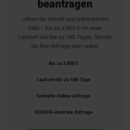
beantragen
Leihen Sie schnell und unkompliziert
Geld – bis zu 3.000 € mit einer
Laufzeit von bis zu 180 Tagen. Starten
Sie Ihre Anfrage jetzt online.
Bis zu 3.000 €
Laufzeit bis zu 180 Tage
Schnelle Online-Anfrage
SCHUFA-neutrale Anfrage