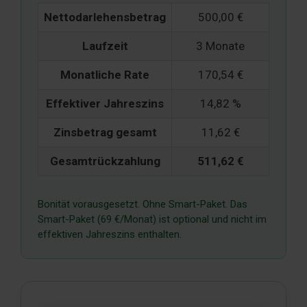
Nettodarlehensbetrag
500,00 €
Laufzeit
3 Monate
Monatliche Rate
170,54 €
Effektiver Jahreszins
14,82 %
Zinsbetrag gesamt
11,62 €
Gesamtrückzahlung
511,62 €
Bonität vorausgesetzt. Ohne Smart-Paket. Das
Smart-Paket (69 €/Monat) ist optional und nicht im
effektiven Jahreszins enthalten.