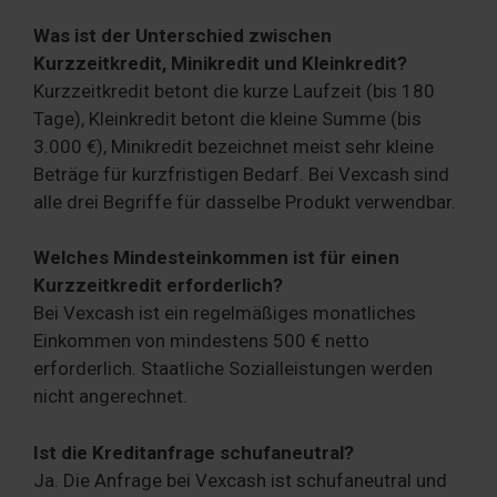
Was ist der Unterschied zwischen
Kurzzeitkredit, Minikredit und Kleinkredit?
Kurzzeitkredit betont die kurze Laufzeit (bis 180
Tage), Kleinkredit betont die kleine Summe (bis
3.000 €), Minikredit bezeichnet meist sehr kleine
Beträge für kurzfristigen Bedarf. Bei Vexcash sind
alle drei Begriffe für dasselbe Produkt verwendbar.
Welches Mindesteinkommen ist für einen
Kurzzeitkredit erforderlich?
Bei Vexcash ist ein regelmäßiges monatliches
Einkommen von mindestens 500 € netto
erforderlich. Staatliche Sozialleistungen werden
nicht angerechnet.
Ist die Kreditanfrage schufaneutral?
Ja. Die Anfrage bei Vexcash ist schufaneutral und