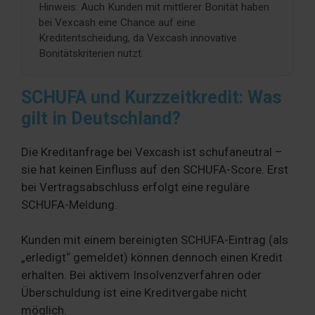
Hinweis: Auch Kunden mit mittlerer Bonität haben
bei Vexcash eine Chance auf eine
Kreditentscheidung, da Vexcash innovative
Bonitätskriterien nutzt.
SCHUFA und Kurzzeitkredit: Was
gilt in Deutschland?
Die Kreditanfrage bei Vexcash ist schufaneutral –
sie hat keinen Einfluss auf den SCHUFA-Score. Erst
bei Vertragsabschluss erfolgt eine reguläre
SCHUFA-Meldung.
Kunden mit einem bereinigten SCHUFA-Eintrag (als
„erledigt“ gemeldet) können dennoch einen Kredit
erhalten. Bei aktivem Insolvenzverfahren oder
Überschuldung ist eine Kreditvergabe nicht
möglich.