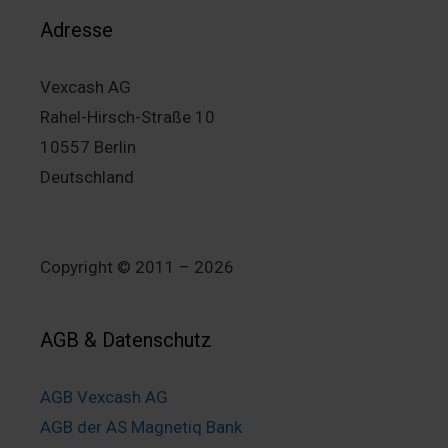
Adresse
Vexcash AG
Rahel-Hirsch-Straße 10
10557 Berlin
Deutschland
Copyright © 2011 – 2026
AGB & Datenschutz
AGB Vexcash AG
AGB der AS Magnetiq Bank