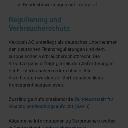
Kundenbewertungen auf
Trustpilot
Regulierung und
Verbraucherschutz
Vexcash AG unterliegt als deutsches Unternehmen
den deutschen Finanzregulierungen und dem
europäischen Verbraucherschutzrecht. Die
Kreditvergabe erfolgt gemäß den Anforderungen
der EU-Verbraucherkreditrichtlinie. Alle
Kreditkosten werden vor Vertragsabschluss
transparent ausgewiesen.
Zuständige Aufsichtsbehörde:
Bundesanstalt für
Finanzdienstleistungsaufsicht (BaFin)
Allgemeine Informationen zu Verbraucherkrediten
in Deutschland:
Verbraucherzentrale