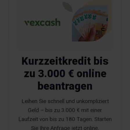
Kurzzeitkredit bis
zu 3.000 € online
beantragen
Leihen Sie schnell und unkompliziert
Geld – bis zu 3.000 € mit einer
Laufzeit von bis zu 180 Tagen. Starten
Sie Ihre Anfrage jetzt online.