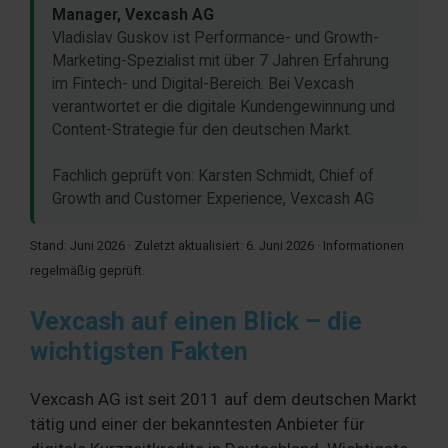
Manager, Vexcash AG
Vladislav Guskov ist Performance- und Growth-
Marketing-Spezialist mit über 7 Jahren Erfahrung
im Fintech- und Digital-Bereich. Bei Vexcash
verantwortet er die digitale Kundengewinnung und
Content-Strategie für den deutschen Markt.
Fachlich geprüft von: Karsten Schmidt, Chief of
Growth and Customer Experience, Vexcash AG
Stand: Juni 2026 · Zuletzt aktualisiert: 6. Juni 2026 · Informationen
regelmäßig geprüft.
Vexcash auf einen Blick – die
wichtigsten Fakten
Vexcash AG ist seit 2011 auf dem deutschen Markt
tätig und einer der bekanntesten Anbieter für