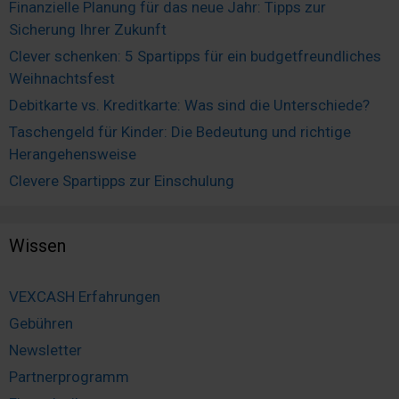
Finanzielle Planung für das neue Jahr: Tipps zur
Sicherung Ihrer Zukunft
Clever schenken: 5 Spartipps für ein budgetfreundliches
Weihnachtsfest
Debitkarte vs. Kreditkarte: Was sind die Unterschiede?
Taschengeld für Kinder: Die Bedeutung und richtige
Herangehensweise
Clevere Spartipps zur Einschulung
Wissen
VEXCASH Erfahrungen
Gebühren
Newsletter
Partnerprogramm