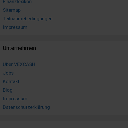
Finanzlexikon
Sitemap
Teilnahmebedingungen
Impressum
Unternehmen
Über VEXCASH
Jobs
Kontakt
Blog
Impressum
Datenschutzerklärung