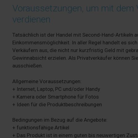
Voraussetzungen, um mit dem V
verdienen
Tatsächlich ist der Handel mit Second-Hand-Artikeln 
Einkommensmöglichkeit. In aller Regel handelt es sich
Verkäufern aus, die nicht nur kurzfristig Geld mit geb
Gewinnabsicht erzielen. Als Privatverkäufer können S
ausschießen.
Allgemeine Voraussetzungen:
+ Internet, Laptop, PC und/oder Handy
+ Kamera oder Smartphone für Fotos
+ Ideen für die Produktbeschreibungen
Bedingungen im Bezug auf die Angebote:
+ funktionsfähige Artikel
+ Das Produkt ist in einem guten bis neuwertigen Zust