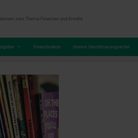
tionen zum Thema Finanzen und Kredite
atgeber
Finanzlexikon
Unsere Identifizierungsarten