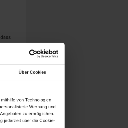
, dass
Über Cookies
iter
 mithilfe von Technologien
personalisierte Werbung und
 Angeboten zu ermöglichen.
g jederzeit über die Cookie-