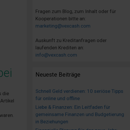
Fragen zum Blog, zum Inhalt oder für
Kooperationen bitte an:
marketing@vexcash.com
Auskunft zu Kreditanfragen oder
laufenden Krediten an:
info@vexcash.com
bei
Neueste Beiträge
Schnell Geld verdienen: 10 seriöse Tipps
s die
für online und offline
 Artikel
Liebe & Finanzen: Ein Leitfaden für
gemeinsame Finanzen und Budgetierung
twaren.
in Beziehungen