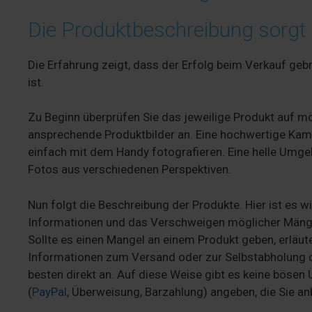
Die Produktbeschreibung sorgt f
Die Erfahrung zeigt, dass der Erfolg beim Verkauf g
ist.
Zu Beginn überprüfen Sie das jeweilige Produkt auf m
ansprechende Produktbilder an. Eine hochwertige Kame
einfach mit dem Handy fotografieren. Eine helle Umgebu
Fotos aus verschiedenen Perspektiven.
Nun folgt die Beschreibung der Produkte. Hier ist es
Informationen und das Verschweigen möglicher Mänge
Sollte es einen Mangel an einem Produkt geben, erläut
Informationen zum Versand oder zur Selbstabholung 
besten direkt an. Auf diese Weise gibt es keine böse
(
PayPal
, Überweisung, Barzahlung) angeben, die Sie a