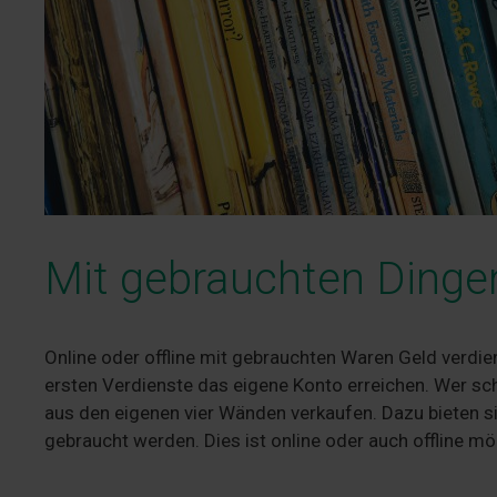
Mit gebrauchten Dinge
Online oder offline mit gebrauchten Waren Geld verdien
ersten Verdienste das eigene Konto erreichen. Wer sch
aus den eigenen vier Wänden verkaufen. Dazu bieten si
gebraucht werden. Dies ist online oder auch offline m