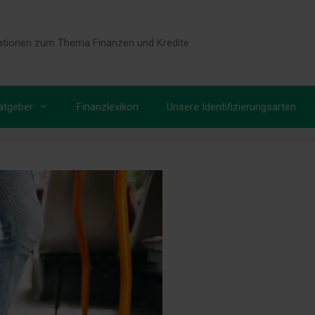
tionen zum Thema Finanzen und Kredite
atgeber
Finanzlexikon
Unsere Identifizierungsarten