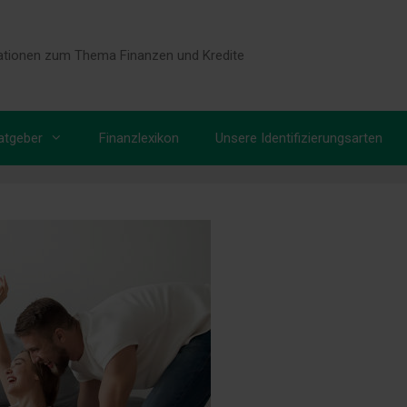
tionen zum Thema Finanzen und Kredite
atgeber
Finanzlexikon
Unsere Identifizierungsarten