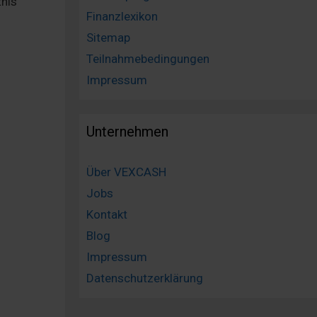
tnis
Finanzlexikon
Sitemap
Teilnahmebedingungen
Impressum
Unternehmen
Über VEXCASH
Jobs
Kontakt
Blog
Impressum
Datenschutzerklärung