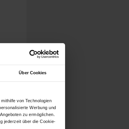
Über Cookies
n
.
 mithilfe von Technologien
personalisierte Werbung und
 Angeboten zu ermöglichen.
g jederzeit über die Cookie-