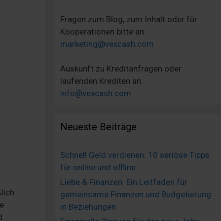
Fragen zum Blog, zum Inhalt oder für
Kooperationen bitte an:
marketing@vexcash.com
Auskunft zu Kreditanfragen oder
laufenden Krediten an:
info@vexcash.com
Neueste Beiträge
Schnell Geld verdienen: 10 seriöse Tipps
für online und offline
Liebe & Finanzen: Ein Leitfaden für
lich
gemeinsame Finanzen und Budgetierung
re
in Beziehungen
d