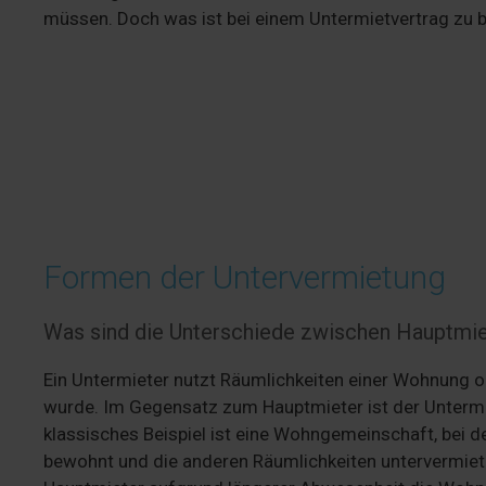
müssen. Doch was ist bei einem Untermietvertrag zu 
Formen der Untervermietung
Was sind die Unterschiede zwischen Hauptmie
Ein Untermieter nutzt Räumlichkeiten einer Wohnung 
wurde. Im Gegensatz zum Hauptmieter ist der Untermi
klassisches Beispiel ist eine Wohngemeinschaft, bei 
bewohnt und die anderen Räumlichkeiten untervermiet