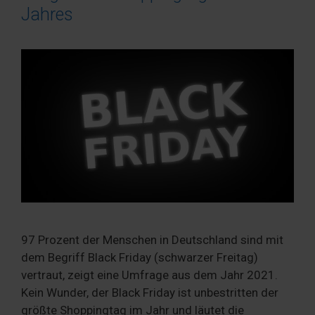
Jahres
97 Prozent der Menschen in Deutschland sind mit
dem Begriff Black Friday (schwarzer Freitag)
vertraut, zeigt eine Umfrage aus dem Jahr 2021.
Kein Wunder, der Black Friday ist unbestritten der
größte Shoppingtag im Jahr und läutet die