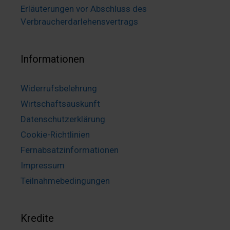
Erläuterungen vor Abschluss des
Verbraucherdarlehensvertrags
Informationen
Widerrufsbelehrung
Wirtschaftsauskunft
Datenschutzerklärung
Cookie-Richtlinien
Fernabsatzinformationen
Impressum
Teilnahmebedingungen
Kredite