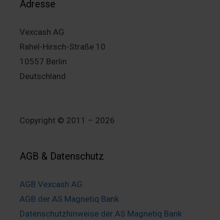
Adresse
Vexcash AG
Rahel-Hirsch-Straße 10
10557 Berlin
Deutschland
Copyright © 2011 – 2026
AGB & Datenschutz
AGB Vexcash AG
AGB der AS Magnetiq Bank
Datenschutzhinweise der AS Magnetiq Bank