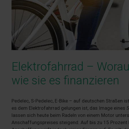
Elektrofahrrad – Wora
wie sie es finanzieren
Pedelec, S-Pedelec, E-Bike – auf deutschen Straßen is
es dem Elektrofahrrad gelungen ist, das Image eines
S
lassen sich heute beim Radeln von einem Motor unterst
Anschaffungspreises steigend. Auf bis zu 15 Prozent Ma