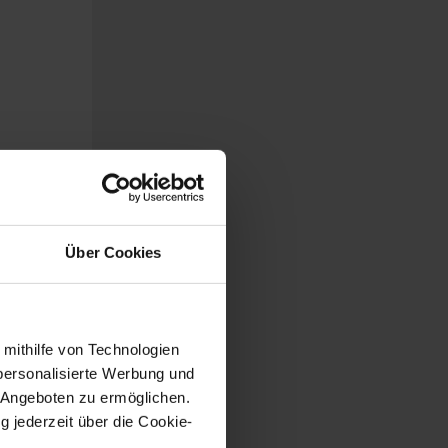
Über Cookies
 mithilfe von Technologien
personalisierte Werbung und
 Angeboten zu ermöglichen.
g jederzeit über die Cookie-