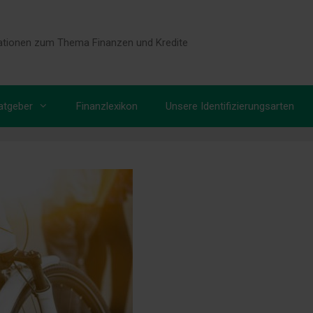
tionen zum Thema Finanzen und Kredite
atgeber
Finanzlexikon
Unsere Identifizierungsarten