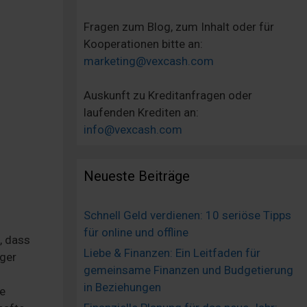
Fragen zum Blog, zum Inhalt oder für
Kooperationen bitte an:
marketing@vexcash.com
Auskunft zu Kreditanfragen oder
laufenden Krediten an:
info@vexcash.com
Neueste Beiträge
Schnell Geld verdienen: 10 seriöse Tipps
für online und offline
, dass
Liebe & Finanzen: Ein Leitfaden für
ger
gemeinsame Finanzen und Budgetierung
in Beziehungen
ie