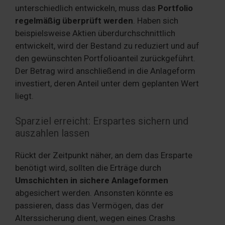
unterschiedlich entwickeln, muss das
Portfolio
regelmäßig überprüft werden
. Haben sich
beispielsweise Aktien überdurchschnittlich
entwickelt, wird der Bestand zu reduziert und auf
den gewünschten Portfolioanteil zurückgeführt.
Der Betrag wird anschließend in die Anlageform
investiert, deren Anteil unter dem geplanten Wert
liegt.
Sparziel erreicht: Erspartes sichern und
auszahlen lassen
Rückt der Zeitpunkt näher, an dem das Ersparte
benötigt wird, sollten die Erträge durch
Umschichten in sichere Anlageformen
abgesichert werden. Ansonsten könnte es
passieren, dass das Vermögen, das der
Alterssicherung dient, wegen eines Crashs