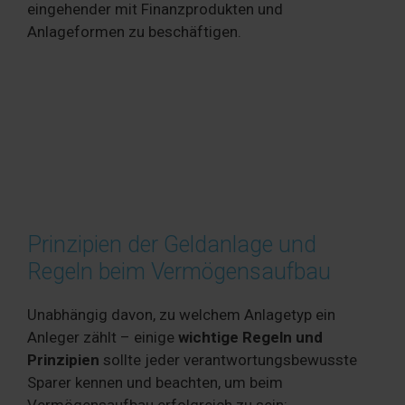
eingehender mit Finanzprodukten und
Anlageformen zu beschäftigen.
Prinzipien der Geldanlage und
Regeln beim Vermögensaufbau
Unabhängig davon, zu welchem Anlagetyp ein
Anleger zählt – einige
wichtige Regeln und
Prinzipien
sollte jeder verantwortungsbewusste
Sparer kennen und beachten, um beim
Vermögensaufbau erfolgreich zu sein: