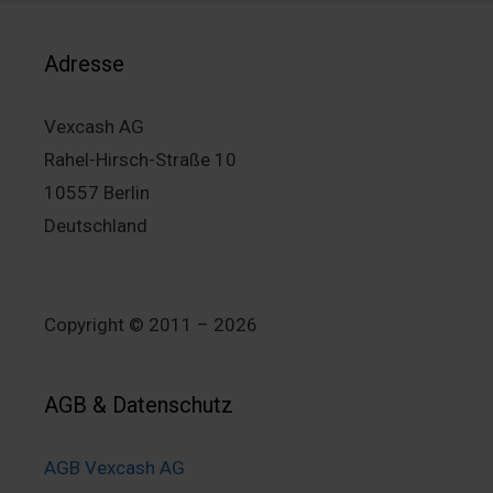
Adresse
Vexcash AG
Rahel-Hirsch-Straße 10
10557 Berlin
Deutschland
Copyright © 2011 – 2026
AGB & Datenschutz
AGB Vexcash AG