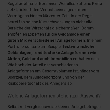
Regel erfahrener Börsianer. Wer alles auf eine Karte
setzt, riskiert den Verlust seines gesamten
Vermögens binnen kürzester Zeit. In der Regel
betreffen solche Kursschwankungen nicht alle
Bereiche der Wirtschaft gleichermaßen. Darum
empfehlen Experten für die Geldanlage
einen
guten Mix verschiedener Anlageformen
. In einem
Portfolio sollten zum Beispiel
festverzinsliche
Geldanlagen, renditestarke Anlageformen wie
Aktien, Gold und auch Immobilien
enthalten sein.
Wie hoch der Anteil der verschiedenen
Anlageformen am Gesamtvolumen ist, hängt vom
Sparziel, dem Anlagehorizont und von der
Risikobereitschaft des Anlegers ab.
Welche Anlageformen stehen zur Auswahl?
Selbst mit vergleichsweise kleinen Anlagebeträgen