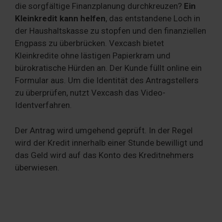
die sorgfältige Finanzplanung durchkreuzen?
Ein
Kleinkredit kann helfen
, das entstandene Loch in
der Haushaltskasse zu stopfen und den finanziellen
Engpass zu überbrücken. Vexcash bietet
Kleinkredite ohne lästigen Papierkram und
bürokratische Hürden an. Der Kunde füllt online ein
Formular aus. Um die Identität des Antragstellers
zu überprüfen, nutzt Vexcash das Video-
Identverfahren.
Der Antrag wird umgehend geprüft. In der Regel
wird der Kredit innerhalb einer Stunde bewilligt und
das Geld wird auf das Konto des Kreditnehmers
überwiesen.