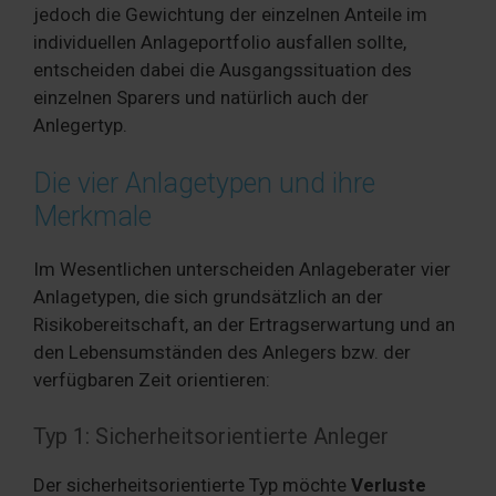
jedoch die Gewichtung der einzelnen Anteile im
individuellen Anlageportfolio ausfallen sollte,
entscheiden dabei die Ausgangssituation des
einzelnen Sparers und natürlich auch der
Anlegertyp.
Die vier Anlagetypen und ihre
Merkmale
Im Wesentlichen unterscheiden Anlageberater vier
Anlagetypen, die sich grundsätzlich an der
Risikobereitschaft, an der Ertragserwartung und an
den Lebensumständen des Anlegers bzw. der
verfügbaren Zeit orientieren:
Typ 1: Sicherheitsorientierte Anleger
Der sicherheitsorientierte Typ möchte
Verluste