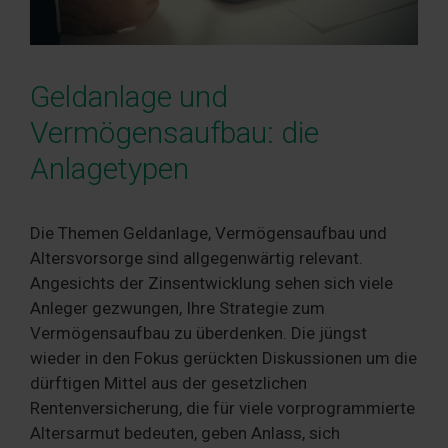
Geldanlage und
Vermögensaufbau: die
Anlagetypen
Die Themen Geldanlage, Vermögensaufbau und
Altersvorsorge sind allgegenwärtig relevant.
Angesichts der Zinsentwicklung sehen sich viele
Anleger gezwungen, Ihre Strategie zum
Vermögensaufbau zu überdenken. Die jüngst
wieder in den Fokus gerückten Diskussionen um die
dürftigen Mittel aus der gesetzlichen
Rentenversicherung, die für viele vorprogrammierte
Altersarmut bedeuten, geben Anlass, sich