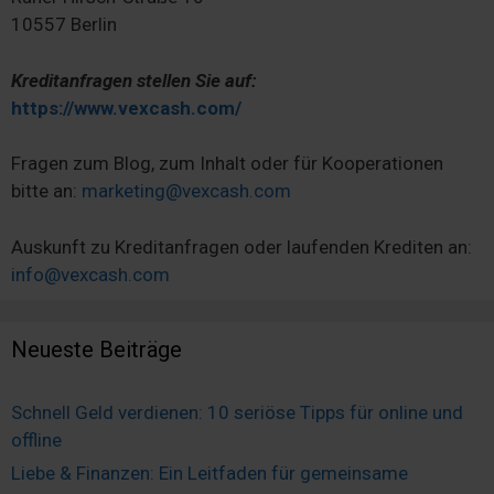
10557 Berlin
Kreditanfragen stellen Sie auf:
https://www.vexcash.com/
Fragen zum Blog, zum Inhalt oder für Kooperationen
bitte an:
marketing@vexcash.com
Auskunft zu Kreditanfragen oder laufenden Krediten an:
info@vexcash.com
Neueste Beiträge
Schnell Geld verdienen: 10 seriöse Tipps für online und
offline
Liebe & Finanzen: Ein Leitfaden für gemeinsame