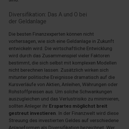
Diversifikation: Das A und O bei
der Geldanlage
Die besten Finanzexperten können nicht
vorhersagen, wie sich eine Geldanlage in Zukunft
entwickeln wird. Die wirtschaftliche Entwicklung
wird durch das Zusammenspiel vieler Faktoren
bestimmt, die sich selbst mit komplexen Modellen
nicht berechnen lassen. Zusätzlich wirken sich
mitunter politische Ereignisse dramatisch auf die
Kursverläufe von Aktien, Anleihen, Währungen oder
Rohstoffpreisen aus. Um solche Schwankungen
auszugleichen und das Verlustrisiko zu minimieren,
sollten Anleger ihr
Erspartes möglichst breit
gestreut investieren
. In der Finanzwelt wird diese
Streuung des investierten Geldes auf verschiedene
Anlageformen als Diversifikation bezeichnet. Wer