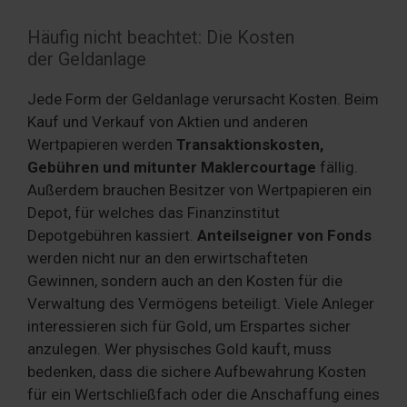
Häufig nicht beachtet: Die Kosten
der Geldanlage
Jede Form der Geldanlage verursacht Kosten. Beim
Kauf und Verkauf von Aktien und anderen
Wertpapieren werden
Transaktionskosten,
Gebühren und mitunter Maklercourtage
fällig.
Außerdem brauchen Besitzer von Wertpapieren ein
Depot, für welches das Finanzinstitut
Depotgebühren kassiert.
Anteilseigner von Fonds
werden nicht nur an den erwirtschafteten
Gewinnen, sondern auch an den Kosten für die
Verwaltung des Vermögens beteiligt. Viele Anleger
interessieren sich für Gold, um Erspartes sicher
anzulegen. Wer physisches Gold kauft, muss
bedenken, dass die sichere Aufbewahrung Kosten
für ein Wertschließfach oder die Anschaffung eines