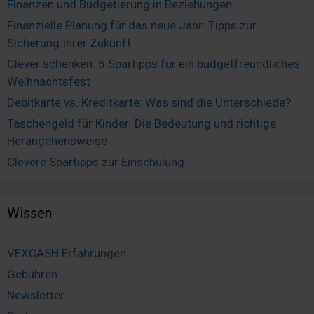
Finanzen und Budgetierung in Beziehungen
Finanzielle Planung für das neue Jahr: Tipps zur
Sicherung Ihrer Zukunft
Clever schenken: 5 Spartipps für ein budgetfreundliches
Weihnachtsfest
Debitkarte vs. Kreditkarte: Was sind die Unterschiede?
Taschengeld für Kinder: Die Bedeutung und richtige
Herangehensweise
Clevere Spartipps zur Einschulung
Wissen
VEXCASH Erfahrungen
Gebühren
Newsletter