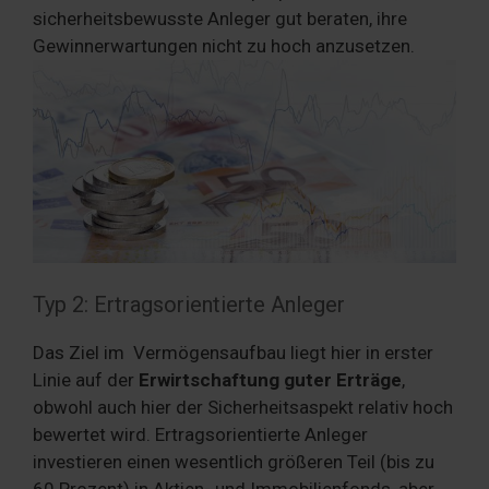
sicherheitsbewusste Anleger gut beraten, ihre
Gewinnerwartungen nicht zu hoch anzusetzen.
Typ 2: Ertragsorientierte Anleger
Das Ziel im Vermögensaufbau liegt hier in erster
Linie auf der
Erwirtschaftung guter Erträge
,
obwohl auch hier der Sicherheitsaspekt relativ hoch
bewertet wird. Ertragsorientierte Anleger
investieren einen wesentlich größeren Teil (bis zu
60 Prozent) in Aktien- und Immobilienfonds, aber