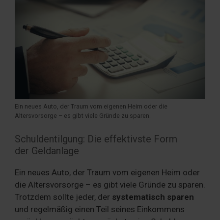
Ein neues Auto, der Traum vom eigenen Heim oder die
Altersvorsorge – es gibt viele Gründe zu sparen.
Schuldentilgung: Die effektivste Form
der Geldanlage
Ein neues Auto, der Traum vom eigenen Heim oder
die Altersvorsorge – es gibt viele Gründe zu sparen.
Trotzdem sollte jeder, der
systematisch sparen
und regelmäßig einen Teil seines Einkommens