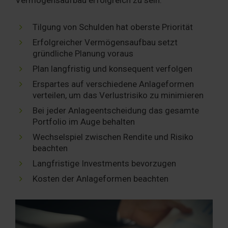
Tilgung von Schulden hat oberste Priorität
Erfolgreicher Vermögensaufbau setzt
gründliche Planung voraus
Plan langfristig und konsequent verfolgen
Erspartes auf verschiedene Anlageformen
verteilen, um das Verlustrisiko zu minimieren
Bei jeder Anlageentscheidung das gesamte
Portfolio im Auge behalten
Wechselspiel zwischen Rendite und Risiko
beachten
Langfristige Investments bevorzugen
Kosten der Anlageformen beachten