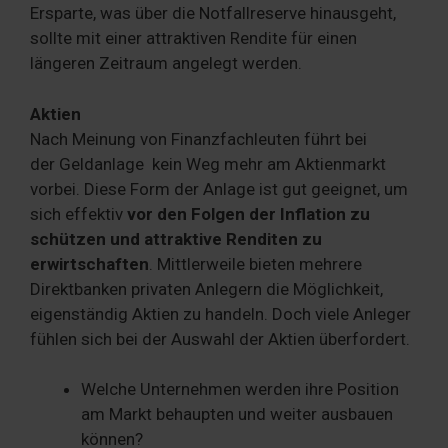
Ersparte, was über die Notfallreserve hinausgeht,
sollte mit einer attraktiven Rendite für einen
längeren Zeitraum angelegt werden.
Aktien
Nach Meinung von Finanzfachleuten führt bei
der Geldanlage kein Weg mehr am Aktienmarkt
vorbei. Diese Form der Anlage ist gut geeignet, um
sich effektiv
vor den Folgen der Inflation zu
schützen und attraktive Renditen zu
erwirtschaften
. Mittlerweile bieten mehrere
Direktbanken privaten Anlegern die Möglichkeit,
eigenständig Aktien zu handeln. Doch viele Anleger
fühlen sich bei der Auswahl der Aktien überfordert.
Welche Unternehmen werden ihre Position
am Markt behaupten und weiter ausbauen
können?