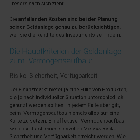
Tresors nach sich zieht.
Die
anfallenden Kosten sind bei der Planung
seiner Geldanlage genau zu berücksichtigen
,
weil sie die Rendite des Investments verringern.
Die Hauptkriterien der Geldanlage
zum Vermögensaufbau:
Risiko, Sicherheit, Verfügbarkeit
Der Finanzmarkt bietet ja eine Fülle von Produkten,
die je nach individueller Situation unterschiedlich
genutzt werden sollten. In jedem Falle aber gilt,
beim Vermögensaufbau niemals alles auf eine
Karte zu setzen. Ein effektiver Vermögensaufbau
kann nur durch einen sinnvollen Mix aus Risiko,
Sicherheit und Verfügbarkeit erreicht werden. Wie