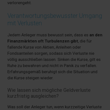
verlorengeht.
Verantwortungsbewusster Umgang
mit Verlusten
Jedem Anleger muss bewusst sein, dass es
an den
Finanzmärkten oft Turbulenzen gibt
, die für
fallende Kurse von Aktien, Anleihen oder
Fondsanteilen sorgen, sodass sich Verluste nie
völlig ausschließen lassen. Sinken die Kurse, gilt es
Ruhe zu bewahren und nicht in Panik zu verfallen.
Erfahrungsgemäß beruhigt sich die Situation und
die Kurse steigen wieder.
Wie lassen sich mögliche Geldverluste
kurzfristig ausgleichen?
Was soll der Anleger tun, wenn kurzzeitige Verluste