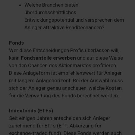
Welche Branchen bieten
überdurchschnittliches
Entwicklungspotential und versprechen dem
Anleger attraktive Renditechancen?
Fonds
Wer diese Entscheidungen Profis überlassen will,
kann
Fondsanteile erwerben
und auf diese Weise
von den Chancen des Aktienmarktes profitieren.
Diese Anlageform ist empfehlenswert für Anleger
mit langem Anlagehorizont. Bei der Auswahl muss
sich der Anleger genau anschauen, welche Kosten
für die Verwaltung des Fonds berechnet werden.
Indexfonds (ETFs)
Seit einigen Jahren entscheiden sich Anleger
zunehmend für ETFs (ETF: Abkürzung für
exchange-traded fund). Diese Fonds werden auch