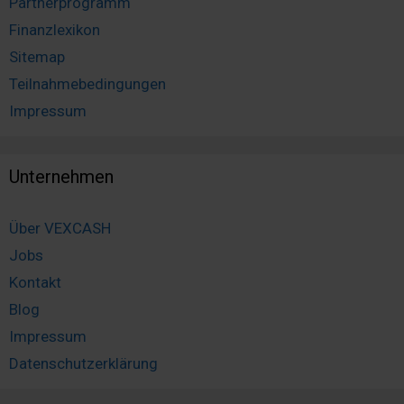
Partnerprogramm
Finanzlexikon
Sitemap
Teilnahmebedingungen
Impressum
Unternehmen
Über VEXCASH
Jobs
Kontakt
Blog
Impressum
Datenschutzerklärung