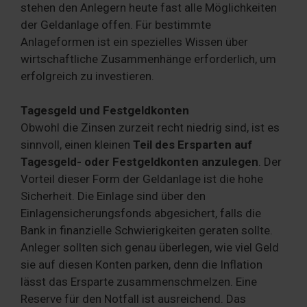
stehen den Anlegern heute fast alle Möglichkeiten
der Geldanlage offen. Für bestimmte
Anlageformen ist ein spezielles Wissen über
wirtschaftliche Zusammenhänge erforderlich, um
erfolgreich zu investieren.
Tagesgeld und Festgeldkonten
Obwohl die Zinsen zurzeit recht niedrig sind, ist es
sinnvoll, einen kleinen
Teil des Ersparten auf
Tagesgeld- oder Festgeldkonten anzulegen
. Der
Vorteil dieser Form der Geldanlage ist die hohe
Sicherheit. Die Einlage sind über den
Einlagensicherungsfonds abgesichert, falls die
Bank in finanzielle Schwierigkeiten geraten sollte.
Anleger sollten sich genau überlegen, wie viel Geld
sie auf diesen Konten parken, denn die Inflation
lässt das Ersparte zusammenschmelzen. Eine
Reserve für den Notfall ist ausreichend. Das