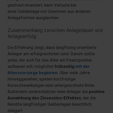
gestreut investiert, kann Verluste bei
einer Geldanlage mit Gewinnen aus anderen
Anlageformen ausgleichen.
Zusammenhang zwischen Anlagedauer und
Anlageerfolg
Die Erfahrung zeigt, dass langfristig orientierte
Anleger am erfolgreichsten sind. Darum sollte
jeder, der sich für das Alter ein Finanzpolster
aufbauen will, möglichst
frühzeitig
mit der
Altersvorsorge beginnen
. Über viele Jahre
hinweggesehen, spielen kurzfristige
Kursschwankungen eine untergeordnete Rolle.
Außerdem unterschätzen viele Anleger die
positive
Auswirkung des Zinseszins-Effektes
, der die
Rendite langfristiger Geldanlagen beachtlich
steigert.