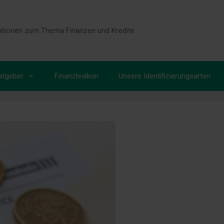
tionen zum Thema Finanzen und Kredite
atgeber
Finanzlexikon
Unsere Identifizierungsarten