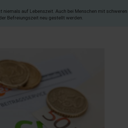
gt niemals auf Lebenszeit. Auch bei Menschen mit schweren
er Befreiungszeit neu gestellt werden.