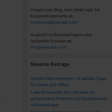
Fragen zum Blog, zum Inhalt oder für
Kooperationen bitte an:
marketing@vexcash.com
Auskunft zu Kreditanfragen oder
laufenden Krediten an:
info@vexcash.com
Neueste Beiträge
Schnell Geld verdienen: 10 seriöse Tipps
für online und offline
Liebe & Finanzen: Ein Leitfaden für
gemeinsame Finanzen und Budgetierung
-
in Beziehungen