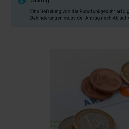
Wichtig
Eine Befreiung von der Rundfunkgebühr erfol
Behinderungen muss der Antrag nach Ablauf d