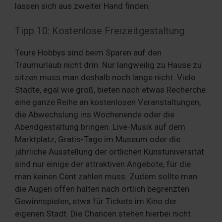
lassen sich aus zweiter Hand finden.
Tipp 10: Kostenlose Freizeitgestaltung
Teure Hobbys sind beim Sparen auf den
Traumurlaub nicht drin. Nur langweilig zu Hause zu
sitzen muss man deshalb noch lange nicht. Viele
Städte, egal wie groß, bieten nach etwas Recherche
eine ganze Reihe an kostenlosen Veranstaltungen,
die Abwechslung ins Wochenende oder die
Abendgestaltung bringen. Live-Musik auf dem
Marktplatz, Gratis-Tage im Museum oder die
jährliche Ausstellung der örtlichen Kunstuniversität
sind nur einige der attraktiven Angebote, für die
man keinen Cent zahlen muss. Zudem sollte man
die Augen offen halten nach örtlich begrenzten
Gewinnspielen, etwa für Tickets im Kino der
eigenen Stadt. Die Chancen stehen hierbei nicht