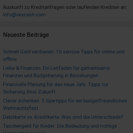
Auskunft zu Kreditanfragen oder laufenden Krediten an:
info@vexcash.com
Neueste Beiträge
Schnell Geld verdienen: 10 seriöse Tipps für online und
offline
Liebe & Finanzen: Ein Leitfaden für gemeinsame
Finanzen und Budgetierung in Beziehungen
Finanzielle Planung für das neue Jahr: Tipps zur
Sicherung Ihrer Zukunft
Clever schenken: 5 Spartipps für ein budgetfreundliches
Weihnachtsfest
Debitkarte vs. Kreditkarte: Was sind die Unterschiede?
Taschengeld für Kinder: Die Bedeutung und richtige