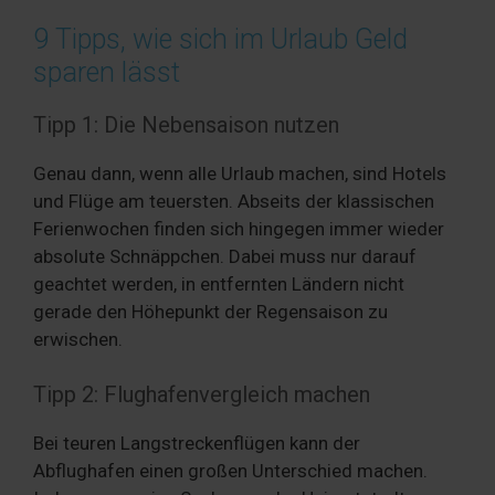
9 Tipps, wie sich im Urlaub Geld
sparen lässt
Tipp 1: Die Nebensaison nutzen
Genau dann, wenn alle Urlaub machen, sind Hotels
und Flüge am teuersten. Abseits der klassischen
Ferienwochen finden sich hingegen immer wieder
absolute Schnäppchen. Dabei muss nur darauf
geachtet werden, in entfernten Ländern nicht
gerade den Höhepunkt der Regensaison zu
erwischen.
Tipp 2: Flughafenvergleich machen
Bei teuren Langstreckenflügen kann der
Abflughafen einen großen Unterschied machen.