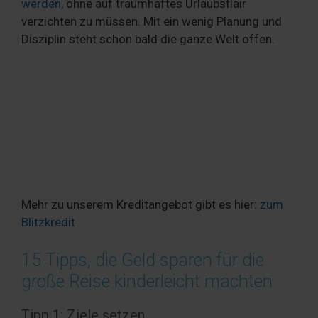
werden
, ohne auf traumhaftes Urlaubsflair
verzichten zu müssen. Mit ein wenig Planung und
Disziplin steht schon bald die ganze Welt offen.
Mehr zu unserem Kreditangebot gibt es hier:
zum
Blitzkredit
15 Tipps, die Geld sparen für die
große Reise kinderleicht machten
Tipp 1: Ziele setzen