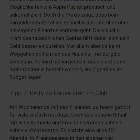
Möglichkeiten wie Apple Pay ist praktisch und
unkompliziert. Doch die Praxis zeigt, dass beim
bargeldlosen Bezahlen schneller der Überblick über
die eigenen Finanzen verloren geht. Die visuelle
Kraft des tatsächlichen Geldes hilft dabei, sich sein
Geld besser einzuteilen. Vor allem abends beim
Weggehen sollte man das Haus nur mit Bargeld
verlassen. So wird sichergestellt, dass nicht doch
mehr Cocktails bestellt werden, als eigentlich im
Budget liegen.
Tipp 7: Party zu Hause statt im Club
Am Wochenende mit den Freunden zu feiern gehört
für viele einfach mit dazu. Doch das schöne Ritual
mit allen Kumpels und Freundinnen kann schnell
sehr viel Geld kosten. Es spricht also alles für
Abende im Freundeskreis in den eigenen vier