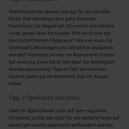
Weltenbummler sparen ständig für die nächste
Reise. Wer allerdings eine ganz konkrete
Destination für Augen hat, informiert sich bereits
vorab genau über die Kosten: Wie hoch sind die
durchschnittlichen Flugpreise? Wie viel muss für
Unterkunft, Mietwagen und Aktivitäten ausgeben
werden? Kommen bereits vor Reiseantritt Kosten
auf einen zu, etwa durch den Kauf der benötigten
Wanderausrüstung? Sparen fällt den meisten
leichter, wenn sie ein konkretes Ziel vor Augen
haben.
Tipp 2: Sparkonto einrichten
Statt im Sparschwein oder auf dem regulären
Girokonto, sollte das Geld für die nächste Reise auf
einem getrennten Sparkonto aufbewahrt werden.