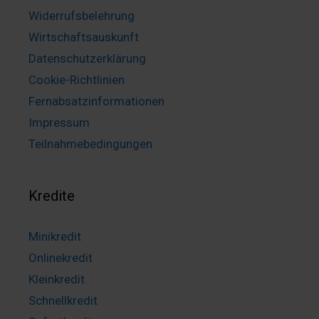
Widerrufsbelehrung
Wirtschaftsauskunft
Datenschutzerklärung
Cookie-Richtlinien
Fernabsatzinformationen
Impressum
Teilnahmebedingungen
Kredite
Minikredit
Onlinekredit
Kleinkredit
Schnellkredit