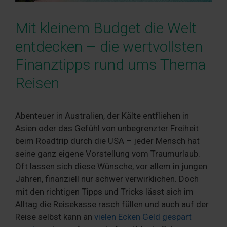
Mit kleinem Budget die Welt
entdecken – die wertvollsten
Finanztipps rund ums Thema
Reisen
Abenteuer in Australien, der Kälte entfliehen in
Asien oder das Gefühl von unbegrenzter Freiheit
beim Roadtrip durch die USA – jeder Mensch hat
seine ganz eigene Vorstellung vom Traumurlaub.
Oft lassen sich diese Wünsche, vor allem in jungen
Jahren, finanziell nur schwer verwirklichen. Doch
mit den richtigen Tipps und Tricks lässt sich im
Alltag die Reisekasse rasch füllen und auch auf der
Reise selbst kann an
vielen Ecken Geld gespart