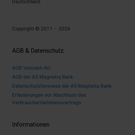
Deutschland
Copyright © 2011 – 2026
AGB & Datenschutz
AGB Vexcash AG
AGB der AS Magnetiq Bank
Datenschutzhinweise der AS Magnetiq Bank
Erläuterungen vor Abschluss des
Verbraucherdarlehensvertrags
Informationen