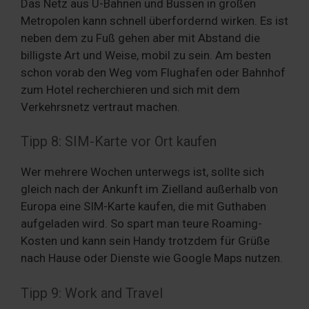
Das Netz aus U-Bahnen und Bussen in großen
Metropolen kann schnell überfordernd wirken. Es ist
neben dem zu Fuß gehen aber mit Abstand die
billigste Art und Weise, mobil zu sein. Am besten
schon vorab den Weg vom Flughafen oder Bahnhof
zum Hotel recherchieren und sich mit dem
Verkehrsnetz vertraut machen.
Tipp 8: SIM-Karte vor Ort kaufen
Wer mehrere Wochen unterwegs ist, sollte sich
gleich nach der Ankunft im Zielland außerhalb von
Europa eine SIM-Karte kaufen, die mit Guthaben
aufgeladen wird. So spart man teure Roaming-
Kosten und kann sein Handy trotzdem für Grüße
nach Hause oder Dienste wie Google Maps nutzen.
Tipp 9: Work and Travel