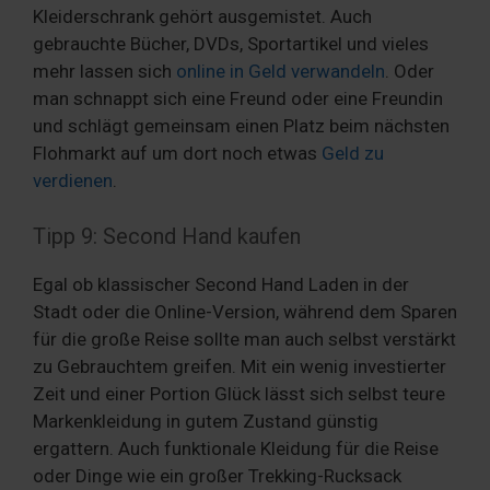
Kleiderschrank gehört ausgemistet. Auch
gebrauchte Bücher, DVDs, Sportartikel und vieles
mehr lassen sich
online in Geld verwandeln
. Oder
man schnappt sich eine Freund oder eine Freundin
und schlägt gemeinsam einen Platz beim nächsten
Flohmarkt auf um dort noch etwas
Geld zu
verdienen
.
Tipp 9: Second Hand kaufen
Egal ob klassischer Second Hand Laden in der
Stadt oder die Online-Version, während dem Sparen
für die große Reise sollte man auch selbst verstärkt
zu Gebrauchtem greifen. Mit ein wenig investierter
Zeit und einer Portion Glück lässt sich selbst teure
Markenkleidung in gutem Zustand günstig
ergattern. Auch funktionale Kleidung für die Reise
oder Dinge wie ein großer Trekking-Rucksack