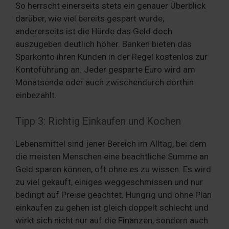
So herrscht einerseits stets ein genauer Überblick
darüber, wie viel bereits gespart wurde,
andererseits ist die Hürde das Geld doch
auszugeben deutlich höher. Banken bieten das
Sparkonto ihren Kunden in der Regel kostenlos zur
Kontoführung an. Jeder gesparte Euro wird am
Monatsende oder auch zwischendurch dorthin
einbezahlt.
Tipp 3: Richtig Einkaufen und Kochen
Lebensmittel sind jener Bereich im Alltag, bei dem
die meisten Menschen eine beachtliche Summe an
Geld sparen können, oft ohne es zu wissen. Es wird
zu viel gekauft, einiges weggeschmissen und nur
bedingt auf Preise geachtet. Hungrig und ohne Plan
einkaufen zu gehen ist gleich doppelt schlecht und
wirkt sich nicht nur auf die Finanzen, sondern auch