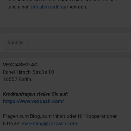
uns einen
Urlaubskredit
aufnehmen.
Suchen
nach:
VEXCASH® AG
Rahel-Hirsch-Straße 10
10557 Berlin
Kreditanfragen stellen Sie auf:
https://www.vexcash.com/
Fragen zum Blog, zum Inhalt oder für Kooperationen
bitte an:
marketing@vexcash.com