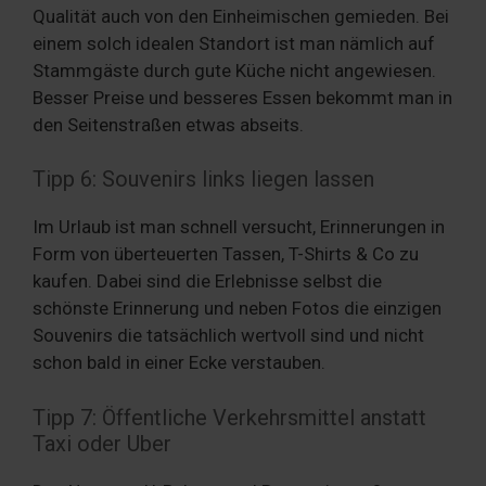
Qualität auch von den Einheimischen gemieden. Bei
einem solch idealen Standort ist man nämlich auf
Stammgäste durch gute Küche nicht angewiesen.
Besser Preise und besseres Essen bekommt man in
den Seitenstraßen etwas abseits.
Tipp 6: Souvenirs links liegen lassen
Im Urlaub ist man schnell versucht, Erinnerungen in
Form von überteuerten Tassen, T-Shirts & Co zu
kaufen. Dabei sind die Erlebnisse selbst die
schönste Erinnerung und neben Fotos die einzigen
Souvenirs die tatsächlich wertvoll sind und nicht
schon bald in einer Ecke verstauben.
Tipp 7: Öffentliche Verkehrsmittel anstatt
Taxi oder Uber