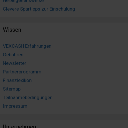
Herangehensweise
Clevere Spartipps zur Einschulung
Wissen
VEXCASH Erfahrungen
Gebühren
Newsletter
Partnerprogramm
Finanzlexikon
Sitemap
Teilnahmebedingungen
Impressum
Unternehmen