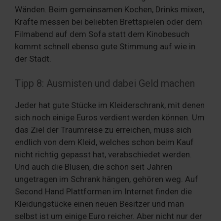
Wänden. Beim gemeinsamen Kochen, Drinks mixen,
Kräfte messen bei beliebten Brettspielen oder dem
Filmabend auf dem Sofa statt dem Kinobesuch
kommt schnell ebenso gute Stimmung auf wie in
der Stadt.
Tipp 8: Ausmisten und dabei Geld machen
Jeder hat gute Stücke im Kleiderschrank, mit denen
sich noch einige Euros verdient werden können. Um
das Ziel der Traumreise zu erreichen, muss sich
endlich von dem Kleid, welches schon beim Kauf
nicht richtig gepasst hat, verabschiedet werden.
Und auch die Blusen, die schon seit Jahren
ungetragen im Schrank hängen, gehören weg. Auf
Second Hand Plattformen im Internet finden die
Kleidungstücke einen neuen Besitzer und man
selbst ist um einige Euro reicher. Aber nicht nur der