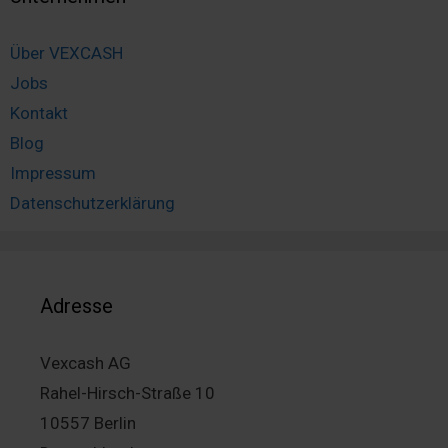
Über VEXCASH
Jobs
Kontakt
Blog
Impressum
Datenschutzerklärung
Adresse
Vexcash AG
Rahel-Hirsch-Straße 10
10557 Berlin