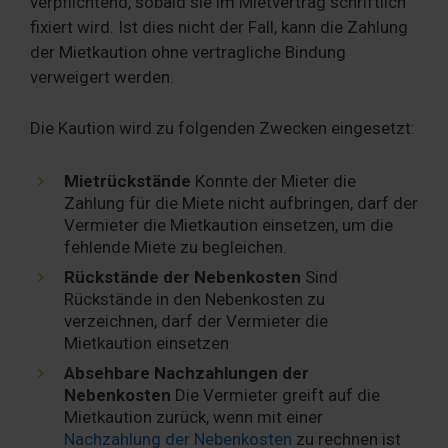
verpflichtend, sobald sie im Mietvertrag schriftlich
fixiert wird. Ist dies nicht der Fall, kann die Zahlung
der Mietkaution ohne vertragliche Bindung
verweigert werden.
Die Kaution wird zu folgenden Zwecken eingesetzt:
Mietrückstände
Konnte der Mieter die
Zahlung für die Miete nicht aufbringen, darf der
Vermieter die Mietkaution einsetzen, um die
fehlende Miete zu begleichen.
Rückstände der Nebenkosten
Sind
Rückstände in den Nebenkosten zu
verzeichnen, darf der Vermieter die
Mietkaution einsetzen
Absehbare Nachzahlungen der
Nebenkosten
Die Vermieter greift auf die
Mietkaution zurück, wenn mit einer
Nachzahlung der Nebenkosten
zu rechnen ist