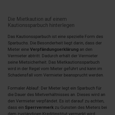
Die Mietkaution auf einem
Kautionssparbuch hinterlegen
Das Kautionssparbuch ist eine spezielle Form des
Sparbuchs. Die Besonderheit liegt darin, dass der
Mieter eine
Verpfändungserklärung
an den
Vermieter abtritt. Dadurch erhält der Vermieter
seine Mietsicherheit. Das Mietkautionssparbuch
wird in der Regel vom Mieter geführt und kann im
Schadensfall vom Vermieter beansprucht werden.
Formaler Ablauf: Der Mieter legt ein Sparbuch für
die Dauer des Mietverhältnisses an. Dieses wird an
den Vermieter verpfändet. Es ist darauf zu achten,
dass ein
Sperrvermerk
zu Gunsten des Mieters bei
dem zuständigen Kreditinstitut vermerkt wird.