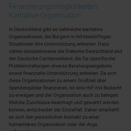
Finanzierungsmöglichkeiten:
Karitative Organisation
In Deutschland gibt es zahlreiche karitative
Organisationen, die Bürgern in hilfsbedürftigen
Situationen ihre Unterstützung anbieten. Dazu
zählen beispielsweise die Diakonie Deutschland und
der Deutsche Caritasverband, die für spezifische
Problemstellungen diverse Beratungsangebote
sowie finanzielle Unterstützung anbieten. Da sich
diese Organisationen zu einem Großteil über
Spendengelder finanzieren, ist eine Hilf mit Bedacht
zu erwägen und der Organisation auch zu belegen.
Welche Zuschüsse beantragt und gewährt werden
können, entscheidet der Einzelfall. Daher empfiehlt
es sich den persönlichen Kontakt zu einer
humanitären Organisation oder der Arge