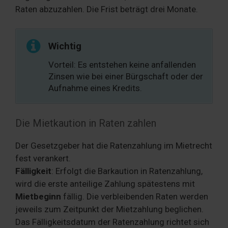
Raten abzuzahlen. Die Frist beträgt drei Monate.
Wichtig
Vorteil: Es entstehen keine anfallenden
Zinsen wie bei einer Bürgschaft oder der
Aufnahme eines Kredits.
Die Mietkaution in Raten zahlen
Der Gesetzgeber hat die Ratenzahlung im Mietrecht
fest verankert.
Fälligkeit
: Erfolgt die Barkaution in Ratenzahlung,
wird die erste anteilige Zahlung spätestens mit
Mietbeginn
fällig. Die verbleibenden Raten werden
jeweils zum Zeitpunkt der Mietzahlung beglichen.
Das Fälligkeitsdatum der Ratenzahlung richtet sich