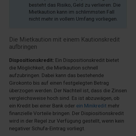
besteht das Risiko, Geld zu verlieren. Die
Mietkaution kann im schlimmsten Fall
nicht mehr in vollem Umfang vorliegen.
Die Mietkaution mit einem Kautionskredit
aufbringen
Dispositionskredit:
Ein Dispositionskredit bietet
die Möglichkeit, die Mietkaution schnell
aufzubringen. Dabei kann das bestehende
Girokonto bis auf einen festgelegten Betrag
überzogen werden. Der Nachteil ist, dass die Zinsen
vergleichsweise hoch sind. Es ist abzuwägen, ob
ein Kredit bei einer Bank oder
ein Minikredit
mehr
finanzielle Vorteile bringen. Der Dispiositionskredit
wird in der Regel zur Verfügung gestellt, wenn kein
negativer Schufa-Eintrag vorliegt.