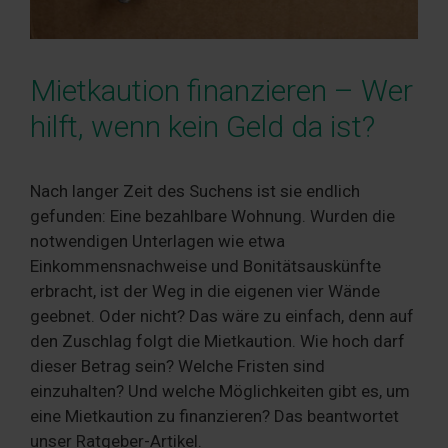
Mietkaution finanzieren – Wer
hilft, wenn kein Geld da ist?
Nach langer Zeit des Suchens ist sie endlich
gefunden: Eine bezahlbare Wohnung. Wurden die
notwendigen Unterlagen wie etwa
Einkommensnachweise und Bonitätsauskünfte
erbracht, ist der Weg in die eigenen vier Wände
geebnet. Oder nicht? Das wäre zu einfach, denn auf
den Zuschlag folgt die Mietkaution. Wie hoch darf
dieser Betrag sein? Welche Fristen sind
einzuhalten? Und welche Möglichkeiten gibt es, um
eine Mietkaution zu finanzieren? Das beantwortet
unser Ratgeber-Artikel.