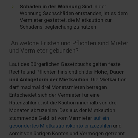
Schäden in der Wohnung
Sind in der
Wohnung Sachschäden entstanden, ist es dem
Vermieter gestattet, die Mietkaution zur
Schadens-begleichung zu nutzen
An welche Fristen und Pflichten sind Mieter
und Vermieter gebunden?
Laut des Bürgerlichen Gesetzbuchs gelten feste
Rechte und Pflichten hinsichtlich der
Höhe, Dauer
und Anlageform der Mietkaution
. Die Mietkaution
darf maximal drei Monatsmieten betragen.
Entscheidet sich der Vermieter für eine
Ratenzahlung, ist die Kaution innerhalb von drei
Monaten abzuzahlen. Das aus der Mietkaution
stammende Geld ist vom Vermieter
auf ein
gesondertes Mietkautionskonto einzuzahlen
und
somit von übrigen Konten und Vermögen getrennt