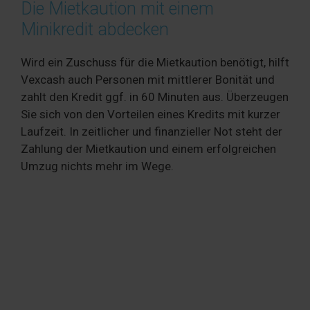
Die Mietkaution mit einem
Minikredit abdecken
Wird ein Zuschuss für die Mietkaution benötigt, hilft
Vexcash auch Personen mit mittlerer Bonität und
zahlt den Kredit ggf. in 60 Minuten aus. Überzeugen
Sie sich von den Vorteilen eines Kredits mit kurzer
Laufzeit. In zeitlicher und finanzieller Not steht der
Zahlung der Mietkaution und einem erfolgreichen
Umzug nichts mehr im Wege.