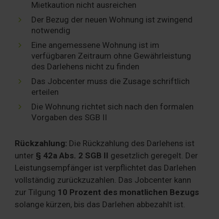
Mietkaution nicht ausreichen
Der Bezug der neuen Wohnung ist zwingend
notwendig
Eine angemessene Wohnung ist im
verfügbaren Zeitraum ohne Gewährleistung
des Darlehens nicht zu finden
Das Jobcenter muss die Zusage schriftlich
erteilen
Die Wohnung richtet sich nach den formalen
Vorgaben des SGB II
Rückzahlung:
Die Rückzahlung des Darlehens ist
unter
§ 42a Abs. 2 SGB II
gesetzlich geregelt. Der
Leistungsempfänger ist verpflichtet das Darlehen
vollständig zurückzuzahlen. Das Jobcenter kann
zur Tilgung
10 Prozent des monatlichen Bezugs
solange kürzen, bis das Darlehen abbezahlt ist.