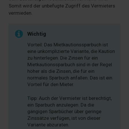
Somit wird der unbefugte Zugriff des Vermieters
vermieden.
Wichtig
Vorteil: Das Mietkautionssparbuch ist
eine unkomplizierte Variante, die Kaution
zu hinterlegen. Die Zinsen für ein
Mietkautionssparbuch sind in der Regel
höher als die Zinsen, die für ein
normales Sparbuch anfallen. Das ist ein
Vorteil für den Mieter.
Tipp: Auch der Vermieter ist berechtigt,
ein Sparbuch anzulegen. Da die
gängigen Sparbücher über geringe
Zinssätze verfügen, ist von dieser
Variante abzuraten.