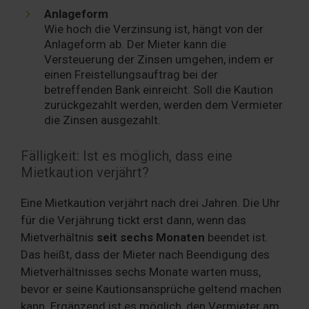
Anlageform
Wie hoch die Verzinsung ist, hängt von der
Anlageform ab. Der Mieter kann die
Versteuerung der Zinsen umgehen, indem er
einen Freistellungsauftrag bei der
betreffenden Bank einreicht. Soll die Kaution
zurückgezahlt werden, werden dem Vermieter
die Zinsen ausgezahlt.
Fälligkeit: Ist es möglich, dass eine
Mietkaution verjährt?
Eine Mietkaution verjährt nach drei Jahren. Die Uhr
für die Verjährung tickt erst dann, wenn das
Mietverhältnis
seit sechs Monaten
beendet ist.
Das heißt, dass der Mieter nach Beendigung des
Mietverhältnisses sechs Monate warten muss,
bevor er seine Kautionsansprüche geltend machen
kann. Ergänzend ist es möglich, den Vermieter am