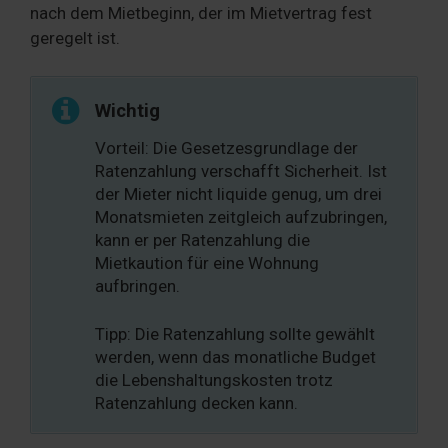
nach dem Mietbeginn, der im Mietvertrag fest
geregelt ist.
Wichtig
Vorteil: Die Gesetzesgrundlage der
Ratenzahlung verschafft Sicherheit. Ist
der Mieter nicht liquide genug, um drei
Monatsmieten zeitgleich aufzubringen,
kann er per Ratenzahlung die
Mietkaution für eine Wohnung
aufbringen.
Tipp: Die Ratenzahlung sollte gewählt
werden, wenn das monatliche Budget
die Lebenshaltungskosten trotz
Ratenzahlung decken kann.