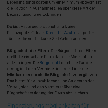
Lebenshaltungskosten um ein Minimum abdeckt, ist
die Kaution in Ausnahmefällen über diese Art der
Bezuschussung aufzubringen.
Du bist Azubi und brauchst eine kleine
Finanzspritze? Unser
Kredit für Azubis
ist perfekt
für alle, die nur für kurze Zeit Geld brauchen.
Bürgschaft der Eltern:
Die Bürgschaft der Eltern
stellt die einfachste Form dar, eine Mietkaution
aufzubringen. Die
Bürgschaft
durch die Familie
ermöglicht dem Vermieter in erster Linie, die
Mietkaution durch die Bürgschaft zu ergänzen
.
Das bietet für Auszubildende und Studenten den
Vorteil, sich und den Vermieter über eine
Bürgschaftserklärung der Eltern abzusichern.
Finanzierungsmöglichkeiten für