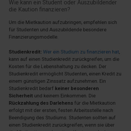
Wie kann ein Student oder Auszubildender
die Kaution finanzieren?
Um die Mietkaution aufzubringen, empfehlen sich
für Studenten und Auszubildende besondere
Finanzierungsmodelle.
Studienkredit:
Wer ein Studium zu finanzieren hat
,
kann auf einen Studienkredit zurückgreifen, um die
Kosten für die Lebenshaltung zu decken. Der
Studienkredit ermöglicht Studenten, einen Kredit zu
einem günstigen Zinssatz aufzunehmen. Ein
Studienkredit bedarf
keiner besonderen
Sicherheit
und keinem Einkommen. Die
Rückzahlung des Darlehens
für die Mietkaution
erfolgt mit der ersten, festen Arbeitsstelle nach
Beendigung des Studiums. Studenten sollten auf
einen Studienkredit zurückgreifen, wenn sie über