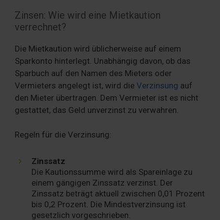
Zinsen: Wie wird eine Mietkaution
verrechnet?
Die Mietkaution wird üblicherweise auf einem
Sparkonto hinterlegt. Unabhängig davon, ob das
Sparbuch auf den Namen des Mieters oder
Vermieters angelegt ist, wird die
Verzinsung
auf
den Mieter übertragen. Dem Vermieter ist es nicht
gestattet, das Geld unverzinst zu verwahren.
Regeln für die Verzinsung:
Zinssatz
Die Kautionssumme wird als Spareinlage zu
einem gängigen Zinssatz verzinst. Der
Zinssatz beträgt aktuell zwischen 0,01 Prozent
bis 0,2 Prozent. Die Mindestverzinsung ist
gesetzlich vorgeschrieben.