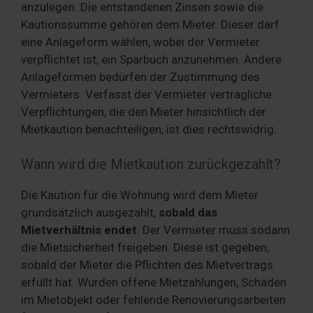
anzulegen. Die entstandenen Zinsen sowie die
Kautionssumme gehören dem Mieter. Dieser darf
eine Anlageform wählen, wobei der Vermieter
verpflichtet ist, ein Sparbuch anzunehmen. Andere
Anlageformen bedürfen der Zustimmung des
Vermieters. Verfasst der Vermieter vertragliche
Verpflichtungen, die den Mieter hinsichtlich der
Mietkaution benachteiligen, ist dies rechtswidrig.
Wann wird die Mietkaution zurückgezahlt?
Die Kaution für die Wohnung wird dem Mieter
grundsätzlich ausgezahlt,
sobald das
Mietverhältnis endet
. Der Vermieter muss sodann
die Mietsicherheit freigeben. Diese ist gegeben,
sobald der Mieter die Pflichten des Mietvertrags
erfüllt hat. Wurden offene Mietzahlungen, Schäden
im Mietobjekt oder fehlende Renovierungsarbeiten