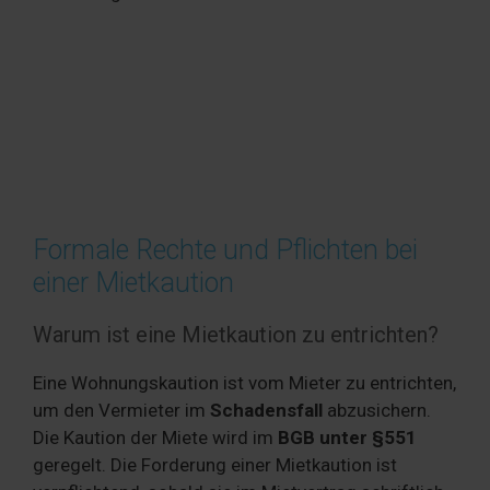
Formale Rechte und Pflichten bei
einer Mietkaution
Warum ist eine Mietkaution zu entrichten?
Eine Wohnungskaution ist vom Mieter zu entrichten,
um den Vermieter im
Schadensfall
abzusichern.
Die Kaution der Miete wird im
BGB unter §551
geregelt. Die Forderung einer Mietkaution ist