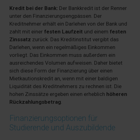
Kredit bei der Bank:
Der Bankkredit ist der Renner
unter den Finanzierungsengpässen. Der
Kreditnehmer erhält ein Darlehen von der Bank und
zahlt mit einer
festen Laufzeit
und einem
festen
Zinssatz
zurück. Das Kreditinstitut vergibt das
Darlehen, wenn ein regelmäßiges Einkommen
vorliegt. Das Einkommen muss außerdem ein
ausreichendes Volumen aufweisen. Daher bietet
sich diese Form der Finanzierung über einen
Mietkautionskredit an, wenn mit einer baldigen
Liquidität des Kreditnehmers zu rechnen ist. Die
hohen Zinssätze ergeben einen erheblich
höheren
Rückzahlungsbetrag
.
Finanzierungsoptionen für
Studierende und Auszubildende