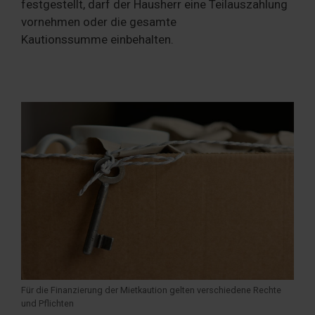
festgestellt, darf der Hausherr eine Teilauszahlung
vornehmen oder die gesamte
Kautionssumme einbehalten.
Für die Finanzierung der Mietkaution gelten verschiedene Rechte
und Pflichten