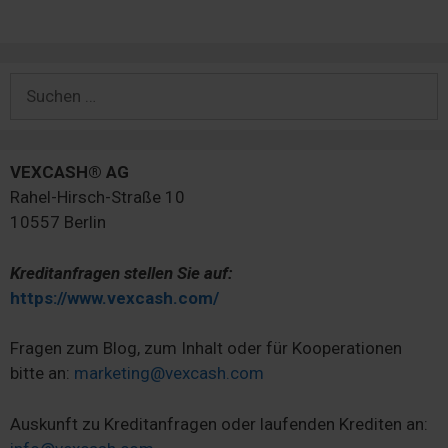
Suchen
nach:
VEXCASH® AG
Rahel-Hirsch-Straße 10
10557 Berlin
Kreditanfragen stellen Sie auf:
https://www.vexcash.com/
Fragen zum Blog, zum Inhalt oder für Kooperationen
bitte an:
marketing@vexcash.com
Auskunft zu Kreditanfragen oder laufenden Krediten an: