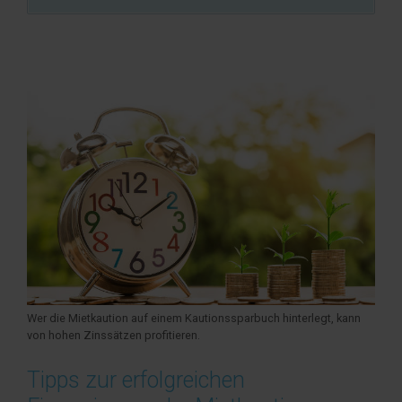
Wer die Mietkaution auf einem Kautionssparbuch hinterlegt, kann
von hohen Zinssätzen profitieren.
Tipps zur erfolgreichen