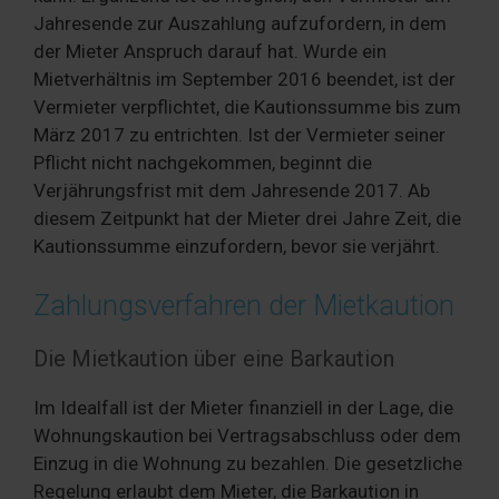
Jahresende zur Auszahlung aufzufordern, in dem
der Mieter Anspruch darauf hat. Wurde ein
Mietverhältnis im September 2016 beendet, ist der
Vermieter verpflichtet, die Kautionssumme bis zum
März 2017 zu entrichten. Ist der Vermieter seiner
Pflicht nicht nachgekommen, beginnt die
Verjährungsfrist mit dem Jahresende 2017. Ab
diesem Zeitpunkt hat der Mieter drei Jahre Zeit, die
Kautionssumme einzufordern, bevor sie verjährt.
Zahlungsverfahren der Mietkaution
Die Mietkaution über eine Barkaution
Im Idealfall ist der Mieter finanziell in der Lage, die
Wohnungskaution bei Vertragsabschluss oder dem
Einzug in die Wohnung zu bezahlen. Die gesetzliche
Regelung erlaubt dem Mieter, die Barkaution in