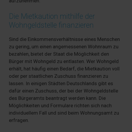
aufzunehmen.
Die Mietkaution mithilfe der
Wohngeldstelle finanzieren
Sind die Einkommensverhältnisse eines Menschen
zu gering, um einen angemessenen Wohnraum zu
bezahlen, bietet der Staat die Möglichkeit den
Bürger mit Wohngeld zu entlasten. Wer Wohngeld
erhält, hat häufig einen Bedarf, die Mietkaution voll
oder per staatlichen Zuschuss finanzieren zu
lassen. In einigen Städten Deutschlands gibt es
dafür einen Zuschuss, der bei der Wohngeldstelle
des Bürgeramts beantragt werden kann. Die
Möglichkeiten und Formulare richten sich nach
individuellem Fall und sind beim Wohnungsamt zu
erfragen.