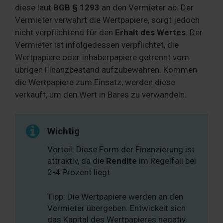
diese laut
BGB § 1293
an den Vermieter ab. Der
Vermieter verwahrt die Wertpapiere, sorgt jedoch
nicht verpflichtend für den
Erhalt des Wertes
. Der
Vermieter ist infolgedessen verpflichtet, die
Wertpapiere oder Inhaberpapiere getrennt vom
übrigen Finanzbestand aufzubewahren. Kommen
die Wertpapiere zum Einsatz, werden diese
verkauft, um den Wert in Bares zu verwandeln.
Wichtig
Vorteil: Diese Form der Finanzierung ist
attraktiv, da die
Rendite
im Regelfall bei
3-4 Prozent liegt.
Tipp: Die Wertpapiere werden an den
Vermieter übergeben. Entwickelt sich
das Kapital des Wertpapieres negativ,