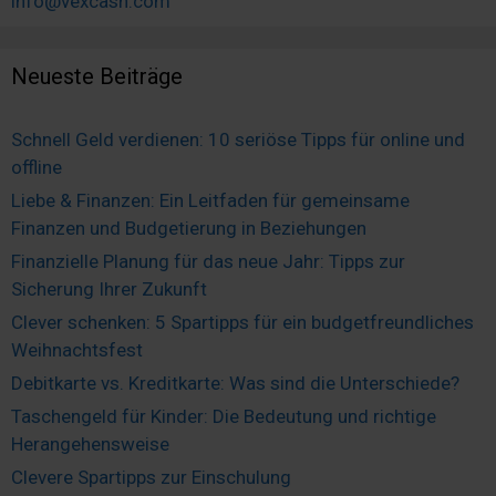
info@vexcash.com
Neueste Beiträge
Schnell Geld verdienen: 10 seriöse Tipps für online und
offline
Liebe & Finanzen: Ein Leitfaden für gemeinsame
Finanzen und Budgetierung in Beziehungen
Finanzielle Planung für das neue Jahr: Tipps zur
Sicherung Ihrer Zukunft
Clever schenken: 5 Spartipps für ein budgetfreundliches
Weihnachtsfest
Debitkarte vs. Kreditkarte: Was sind die Unterschiede?
Taschengeld für Kinder: Die Bedeutung und richtige
Herangehensweise
Clevere Spartipps zur Einschulung