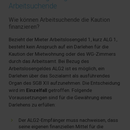
Arbeitsuchende
Wie können Arbeitsuchende die Kaution
finanzieren?
Bezieht der Mieter Arbeitslosengeld 1, kurz ALG 1,
besteht kein Anspruch auf ein Darlehen für die
Kaution der Mietwohnung oder des WG-Zimmers
durch das Arbeitsamt. Bei Bezug des
Arbeitslosengeldes ALG2 ist es möglich, ein
Darlehen über das Sozialamt als ausführendes
Organ des
SGB
XII
aufzunehmen. Die Entscheidung
wird im
Einzelfall
getroffen. Folgende
Voraussetzungen sind für die Gewährung eines
Darlehens zu erfüllen:
Der ALG2-Empfänger muss nachweisen, dass
seine eigenen finanziellen Mittel für die