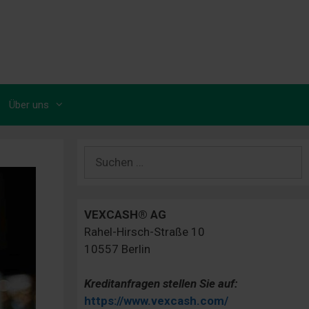
Über uns
Suchen
nach:
VEXCASH® AG
Rahel-Hirsch-Straße 10
10557 Berlin
Kreditanfragen stellen Sie auf:
https://www.vexcash.com/