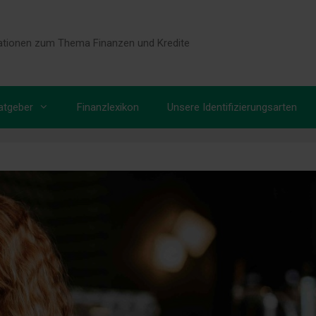
tionen zum Thema Finanzen und Kredite
atgeber
Finanzlexikon
Unsere Identifizierungsarten