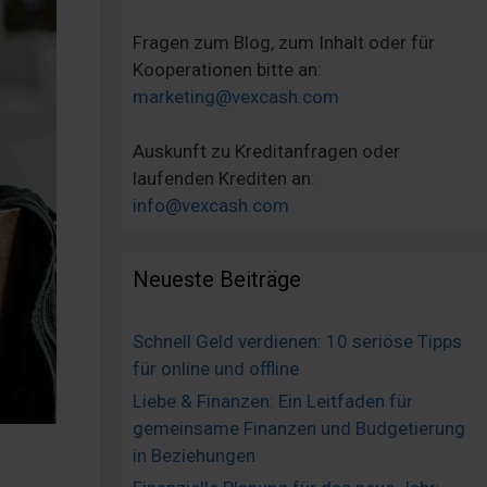
Fragen zum Blog, zum Inhalt oder für
Kooperationen bitte an:
marketing@vexcash.com
Auskunft zu Kreditanfragen oder
laufenden Krediten an:
info@vexcash.com
Neueste Beiträge
Schnell Geld verdienen: 10 seriöse Tipps
für online und offline
Liebe & Finanzen: Ein Leitfaden für
gemeinsame Finanzen und Budgetierung
in Beziehungen