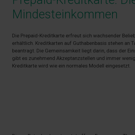
Mindesteinkommen
Die Prepaid-Kreditkarte erfreut sich wachsender Belieb
erhältlich. Kreditkarten auf Guthabenbasis stehen an 
beantragt. Die Gemeinsamkeit liegt darin, dass der Ein
gibt es zunehmend Akzeptanzstellen und immer weniger
Kreditkarte wird wie ein normales Modell eingesetzt.