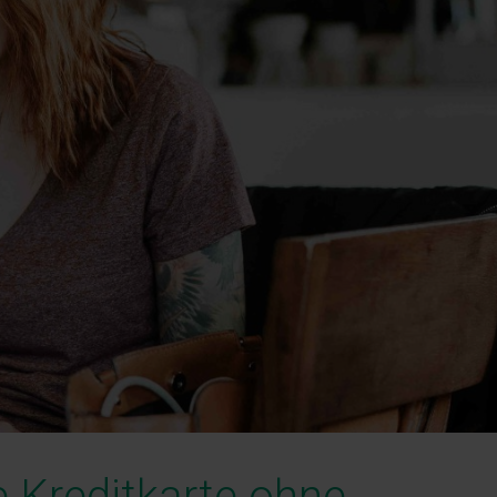
e Kreditkarte ohne