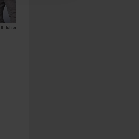
ftsführer