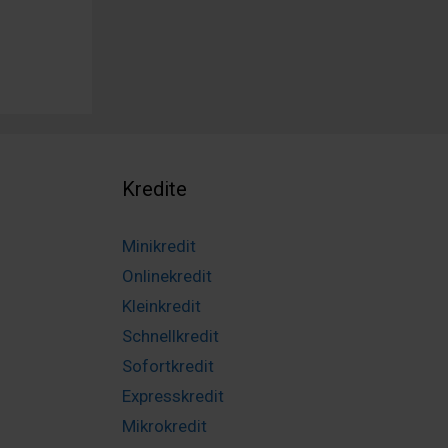
Kredite
Minikredit
Onlinekredit
Kleinkredit
Schnellkredit
Sofortkredit
Expresskredit
Mikrokredit