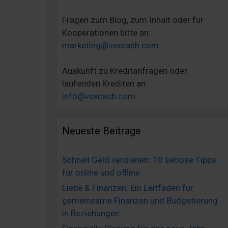
Fragen zum Blog, zum Inhalt oder für
Kooperationen bitte an:
marketing@vexcash.com
Auskunft zu Kreditanfragen oder
laufenden Krediten an:
info@vexcash.com
Neueste Beiträge
Schnell Geld verdienen: 10 seriöse Tipps
für online und offline
Liebe & Finanzen: Ein Leitfaden für
gemeinsame Finanzen und Budgetierung
in Beziehungen