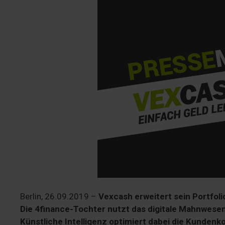
Berlin, 26.09.2019 –
Vexcash erweitert sein Portfol
Die 4finance-Tochter nutzt das digitale Mahnwes
Künstliche Intelligenz optimiert dabei die Kunden