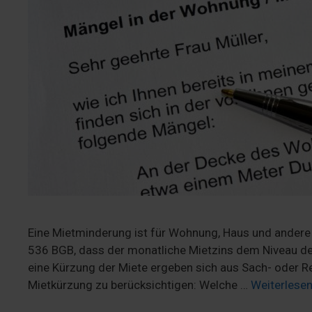
Eine Mietminderung ist für Wohnung, Haus und andere
536 BGB, dass der monatliche Mietzins dem Niveau de
eine Kürzung der Miete ergeben sich aus Sach- oder R
Mietkürzung zu berücksichtigen: Welche …
Weiterlese