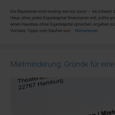
Die Bauzinsen sind niedrig wie nie zuvor – da scheint
Haus ohne jedes Eigenkapital finanzieren will, sollte 
einen Hausbau ohne Eigenkapital sprechen, ergeben sic
Vorteile. Tipps zum Kaufen von …
Weiterlesen
Mietminderung: Gründe für eine