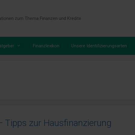
tionen zum Thema Finanzen und Kredite
atgeber
Finanzlexikon
Unsere Identifizierungsarten
– Tipps zur Hausfinanzierung