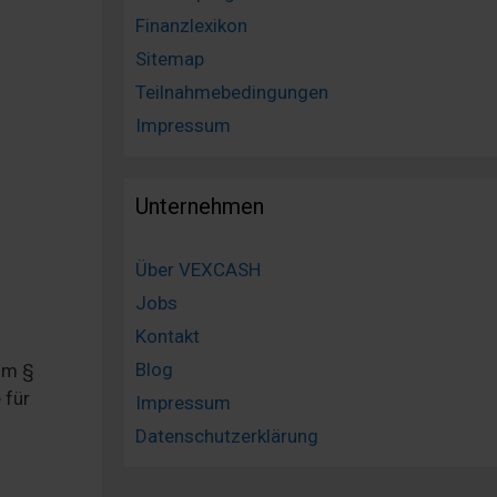
Finanzlexikon
Sitemap
Teilnahmebedingungen
Impressum
Unternehmen
Über VEXCASH
Jobs
Kontakt
Blog
im §
 für
Impressum
Datenschutzerklärung