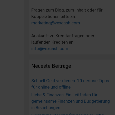
Fragen zum Blog, zum Inhalt oder für
Kooperationen bitte an:
marketing@vexcash.com
Auskunft zu Kreditanfragen oder
laufenden Krediten an:
info@vexcash.com
Neueste Beiträge
Schnell Geld verdienen: 10 seriöse Tipps
für online und offline
Liebe & Finanzen: Ein Leitfaden für
gemeinsame Finanzen und Budgetierung
in Beziehungen