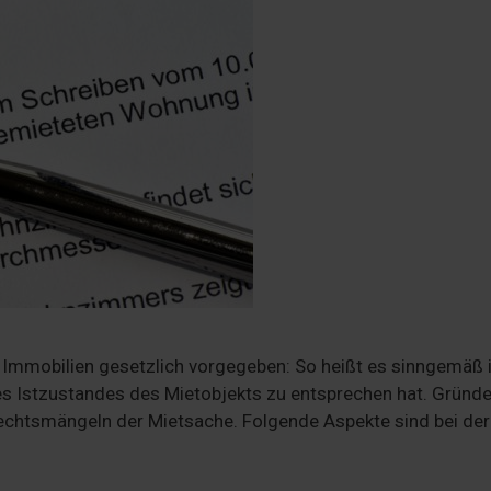
 Immobilien gesetzlich vorgegeben: So heißt es sinngemäß 
s Istzustandes des Mietobjekts zu entsprechen hat. Gründe
echtsmängeln der Mietsache. Folgende Aspekte sind bei der
n