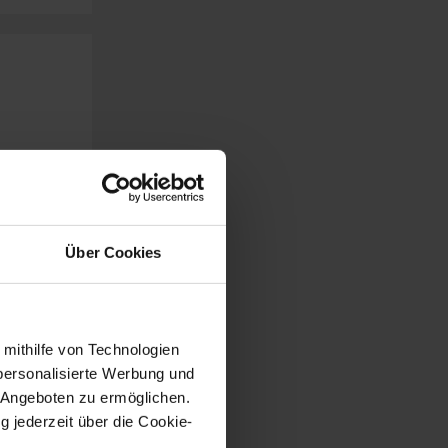
Über Cookies
 mithilfe von Technologien
personalisierte Werbung und
 Angeboten zu ermöglichen.
g jederzeit über die Cookie-