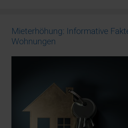
Mieterhöhung: Informative Fakten
Wohnungen