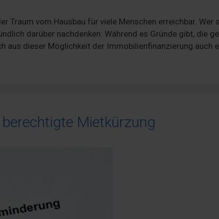
 der Traum vom Hausbau für viele Menschen erreichbar. Wer 
gründlich darüber nachdenken: Während es Gründe gibt, die g
h aus dieser Möglichkeit der Immobilienfinanzierung auch e
 berechtigte Mietkürzung