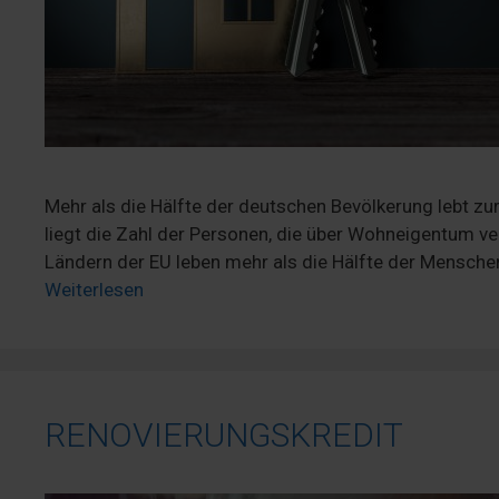
Mehr als die Hälfte der deutschen Bevölkerung lebt zu
liegt die Zahl der Personen, die über Wohneigentum ver
Ländern der EU leben mehr als die Hälfte der Mensche
Weiterlesen
RENOVIERUNGSKREDIT