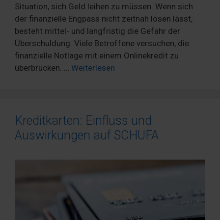
Situation, sich Geld leihen zu müssen. Wenn sich
der finanzielle Engpass nicht zeitnah lösen lässt,
besteht mittel- und langfristig die Gefahr der
Überschuldung. Viele Betroffene versuchen, die
finanzielle Notlage mit einem Onlinekredit zu
überbrücken. …
Weiterlesen
Kreditkarten: Einfluss und
Auswirkungen auf SCHUFA