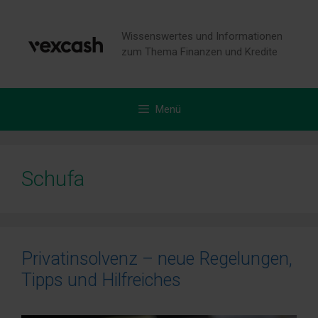
Zum
Inhalt
Wissenswertes und Informationen
springen
zum Thema Finanzen und Kredite
Menü
Schufa
Privatinsolvenz – neue Regelungen,
Tipps und Hilfreiches