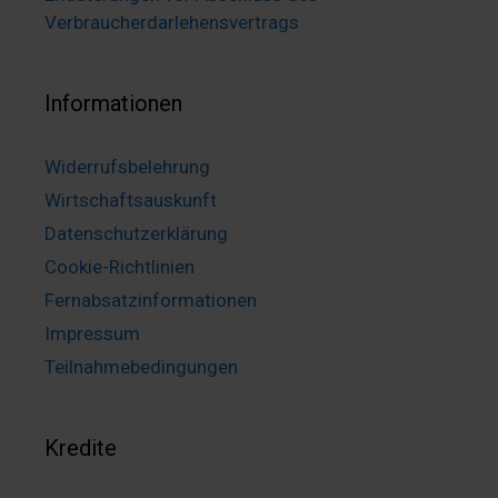
Verbraucherdarlehensvertrags
Informationen
Widerrufsbelehrung
Wirtschaftsauskunft
Datenschutzerklärung
Cookie-Richtlinien
Fernabsatzinformationen
Impressum
Teilnahmebedingungen
Kredite