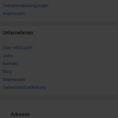
Teilnahmebedingungen
Impressum
Unternehmen
Über VEXCASH
Jobs
Kontakt
Blog
Impressum
Datenschutzerklärung
Adresse