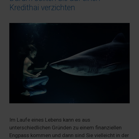
Kredithai verzichten
Im Laufe eines Lebens kann es aus
unterschiedlichen Gründen zu einem finanziellen
Engpass kommen und dann sind Sie vielleicht in der