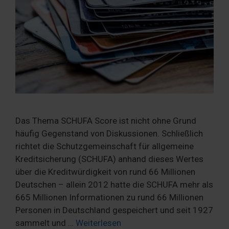
Das Thema SCHUFA Score ist nicht ohne Grund
häufig Gegenstand von Diskussionen. Schließlich
richtet die Schutzgemeinschaft für allgemeine
Kreditsicherung (SCHUFA) anhand dieses Wertes
über die Kreditwürdigkeit von rund 66 Millionen
Deutschen – allein 2012 hatte die SCHUFA mehr als
665 Millionen Informationen zu rund 66 Millionen
Personen in Deutschland gespeichert und seit 1927
sammelt und …
Weiterlesen