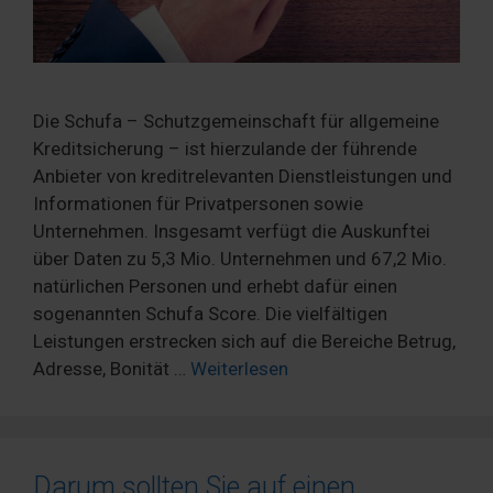
Die Schufa – Schutzgemeinschaft für allgemeine
Kreditsicherung – ist hierzulande der führende
Anbieter von kreditrelevanten Dienstleistungen und
Informationen für Privatpersonen sowie
Unternehmen. Insgesamt verfügt die Auskunftei
über Daten zu 5,3 Mio. Unternehmen und 67,2 Mio.
natürlichen Personen und erhebt dafür einen
sogenannten Schufa Score. Die vielfältigen
Leistungen erstrecken sich auf die Bereiche Betrug,
Adresse, Bonität …
Weiterlesen
Darum sollten Sie auf einen