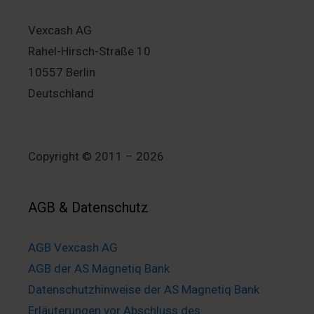
Vexcash AG
Rahel-Hirsch-Straße 10
10557 Berlin
Deutschland
Copyright © 2011 – 2026
AGB & Datenschutz
AGB Vexcash AG
AGB der AS Magnetiq Bank
Datenschutzhinweise der AS Magnetiq Bank
Erläuterungen vor Abschluss des