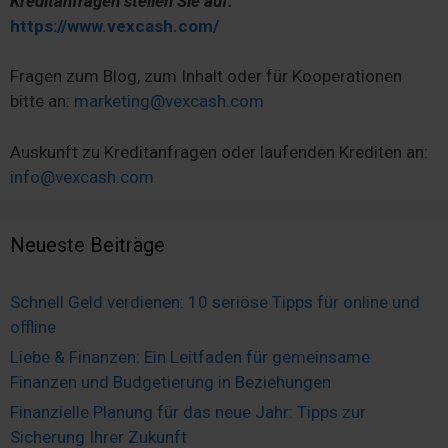
Kreditanfragen stellen Sie auf:
https://www.vexcash.com/
Fragen zum Blog, zum Inhalt oder für Kooperationen
bitte an:
marketing@vexcash.com
Auskunft zu Kreditanfragen oder laufenden Krediten an:
info@vexcash.com
Neueste Beiträge
Schnell Geld verdienen: 10 seriöse Tipps für online und
offline
Liebe & Finanzen: Ein Leitfaden für gemeinsame
Finanzen und Budgetierung in Beziehungen
Finanzielle Planung für das neue Jahr: Tipps zur
Sicherung Ihrer Zukunft