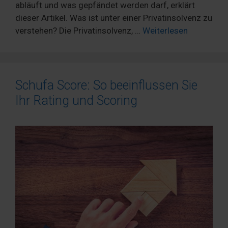
abläuft und was gepfändet werden darf, erklärt
dieser Artikel. Was ist unter einer Privatinsolvenz zu
verstehen? Die Privatinsolvenz, …
Weiterlesen
Schufa Score: So beeinflussen Sie
Ihr Rating und Scoring