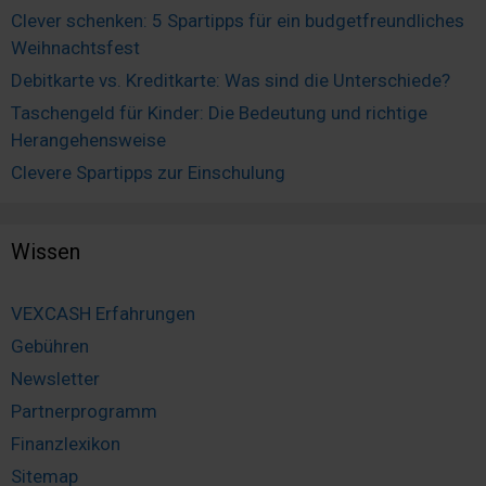
Clever schenken: 5 Spartipps für ein budgetfreundliches
Weihnachtsfest
Debitkarte vs. Kreditkarte: Was sind die Unterschiede?
Taschengeld für Kinder: Die Bedeutung und richtige
Herangehensweise
Clevere Spartipps zur Einschulung
Wissen
VEXCASH Erfahrungen
Gebühren
Newsletter
Partnerprogramm
Finanzlexikon
Sitemap