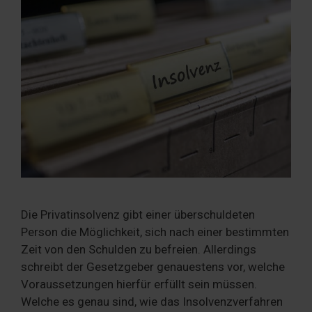
Die Privatinsolvenz gibt einer überschuldeten
Person die Möglichkeit, sich nach einer bestimmten
Zeit von den Schulden zu befreien. Allerdings
schreibt der Gesetzgeber genauestens vor, welche
Voraussetzungen hierfür erfüllt sein müssen.
Welche es genau sind, wie das Insolvenzverfahren